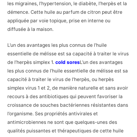
les migraines, l’hypertension, le diabète, l’herpès et la
démence. Cette huile au parfum de citron peut être
appliquée par voie topique, prise en interne ou
diffusée à la maison.
L’un des avantages les plus connus de l’huile
essentielle de mélisse est sa capacité à traiter le virus
de l’herpès simplex 1.
cold sores
L’un des avantages
les plus connus de l’huile essentielle de mélisse est sa
capacité à traiter le virus de l’herpès, ou herpès
simplex virus 1 et 2, de manière naturelle et sans avoir
recours à des antibiotiques qui peuvent favoriser la
croissance de souches bactériennes résistantes dans
l’organisme. Ses propriétés antivirales et
antimicrobiennes ne sont que quelques-unes des
qualités puissantes et thérapeutiques de cette huile