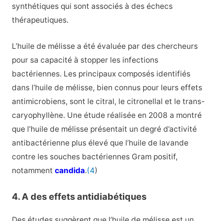
synthétiques qui sont associés à des échecs
thérapeutiques.
L’huile de mélisse a été évaluée par des chercheurs
pour sa capacité à stopper les infections
bactériennes. Les principaux composés identifiés
dans l’huile de mélisse, bien connus pour leurs effets
antimicrobiens, sont le citral, le citronellal et le trans-
caryophyllène. Une étude réalisée en 2008 a montré
que l’huile de mélisse présentait un degré d’activité
antibactérienne plus élevé que l’huile de lavande
contre les souches bactériennes Gram positif,
notamment
candida
.
(4
)
4. A des effets antidiabétiques
Des études suggèrent que l’huile de mélisse est un