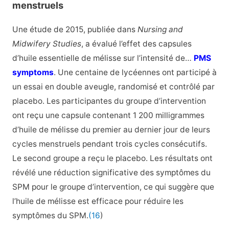
menstruels
Une étude de 2015, publiée dans
Nursing and
Midwifery Studies
, a évalué l’effet des capsules
d’huile essentielle de mélisse sur l’intensité de…
PMS
symptoms
. Une centaine de lycéennes ont participé à
un essai en double aveugle, randomisé et contrôlé par
placebo. Les participantes du groupe d’intervention
ont reçu une capsule contenant 1 200 milligrammes
d’huile de mélisse du premier au dernier jour de leurs
cycles menstruels pendant trois cycles consécutifs.
Le second groupe a reçu le placebo. Les résultats ont
révélé une réduction significative des symptômes du
SPM pour le groupe d’intervention, ce qui suggère que
l’huile de mélisse est efficace pour réduire les
symptômes du SPM.
(16
)