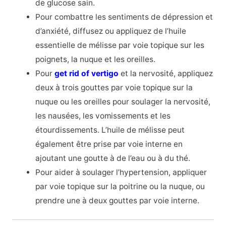
de glucose sain.
Pour combattre les sentiments de dépression et
d’anxiété, diffusez ou appliquez de l’huile
essentielle de mélisse par voie topique sur les
poignets, la nuque et les oreilles.
Pour
get rid of vertigo
et la nervosité, appliquez
deux à trois gouttes par voie topique sur la
nuque ou les oreilles pour soulager la nervosité,
les nausées, les vomissements et les
étourdissements. L’huile de mélisse peut
également être prise par voie interne en
ajoutant une goutte à de l’eau ou à du thé.
Pour aider à soulager l’hypertension, appliquer
par voie topique sur la poitrine ou la nuque, ou
prendre une à deux gouttes par voie interne.