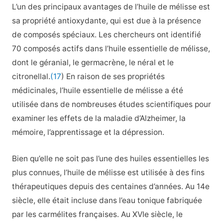
L’un des principaux avantages de l’huile de mélisse est
sa propriété antioxydante, qui est due à la présence
de composés spéciaux. Les chercheurs ont identifié
70 composés actifs dans l’huile essentielle de mélisse,
dont le géranial, le germacrène, le néral et le
citronellal.
(17
) En raison de ses propriétés
médicinales, l’huile essentielle de mélisse a été
utilisée dans de nombreuses études scientifiques pour
examiner les effets de la maladie d’Alzheimer, la
mémoire, l’apprentissage et la dépression.
Bien qu’elle ne soit pas l’une des huiles essentielles les
plus connues, l’huile de mélisse est utilisée à des fins
thérapeutiques depuis des centaines d’années. Au 14e
siècle, elle était incluse dans l’eau tonique fabriquée
par les carmélites françaises. Au XVIe siècle, le