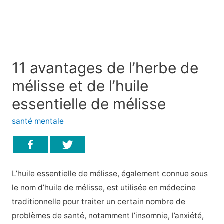
principal
11 avantages de l’herbe de
mélisse et de l’huile
essentielle de mélisse
santé mentale
L’huile essentielle de mélisse, également connue sous
le nom d’huile de mélisse, est utilisée en médecine
traditionnelle pour traiter un certain nombre de
problèmes de santé, notamment l’insomnie, l’anxiété,