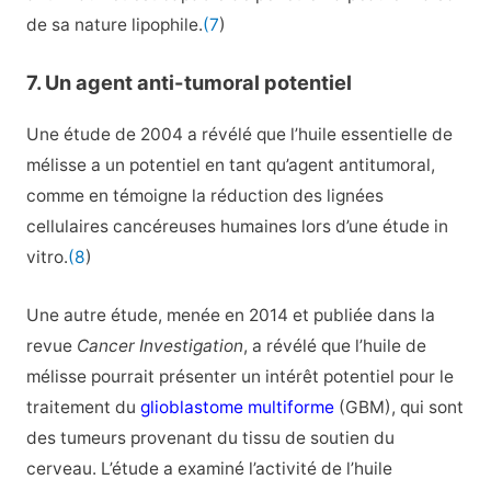
de sa nature lipophile.
(7
)
7. Un agent anti-tumoral potentiel
Une étude de 2004 a révélé que l’huile essentielle de
mélisse a un potentiel en tant qu’agent antitumoral,
comme en témoigne la réduction des lignées
cellulaires cancéreuses humaines lors d’une étude in
vitro.
(8
)
Une autre étude, menée en 2014 et publiée dans la
revue
Cancer Investigation
, a révélé que l’huile de
mélisse pourrait présenter un intérêt potentiel pour le
traitement du
glioblastome multiforme
(GBM), qui sont
des tumeurs provenant du tissu de soutien du
cerveau. L’étude a examiné l’activité de l’huile