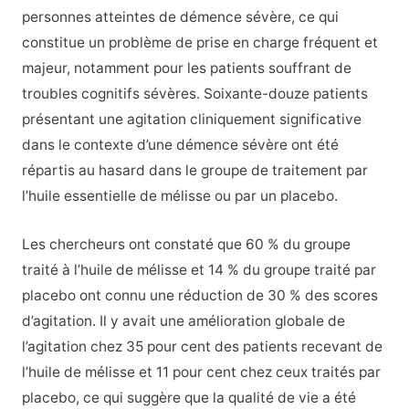
personnes atteintes de démence sévère, ce qui
constitue un problème de prise en charge fréquent et
majeur, notamment pour les patients souffrant de
troubles cognitifs sévères. Soixante-douze patients
présentant une agitation cliniquement significative
dans le contexte d’une démence sévère ont été
répartis au hasard dans le groupe de traitement par
l’huile essentielle de mélisse ou par un placebo.
Les chercheurs ont constaté que 60 % du groupe
traité à l’huile de mélisse et 14 % du groupe traité par
placebo ont connu une réduction de 30 % des scores
d’agitation. Il y avait une amélioration globale de
l’agitation chez 35 pour cent des patients recevant de
l’huile de mélisse et 11 pour cent chez ceux traités par
placebo, ce qui suggère que la qualité de vie a été