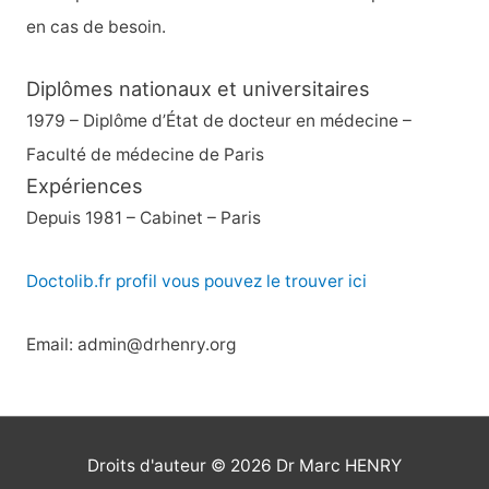
en cas de besoin.
Diplômes nationaux et universitaires
1979 – Diplôme d’État de docteur en médecine –
Faculté de médecine de Paris
Expériences
Depuis 1981 – Cabinet – Paris
Doctolib.fr profil vous pouvez le trouver ici
Email: admin@drhenry.org
Droits d'auteur © 2026
Dr Marc HENRY