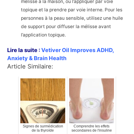
mélisse à la maison, ou l’appliquer par voie
topique et la prendre par voie interne. Pour les
personnes à la peau sensible, utilisez une huile
de support pour diffuser la mélisse avant
l’application topique.
Lire la suite :
Vetiver Oil Improves ADHD,
Anxiety & Brain Health
Article Similaire:
Signes de surmédication
Comprendre les effets
de la thyroïde
secondaires de l'insuline