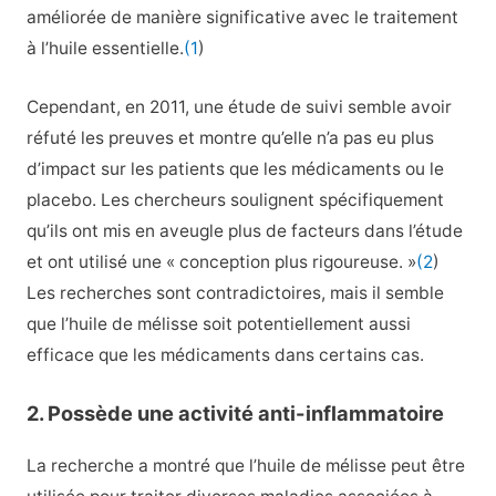
améliorée de manière significative avec le traitement
à l’huile essentielle.
(1
)
Cependant, en 2011, une étude de suivi semble avoir
réfuté les preuves et montre qu’elle n’a pas eu plus
d’impact sur les patients que les médicaments ou le
placebo. Les chercheurs soulignent spécifiquement
qu’ils ont mis en aveugle plus de facteurs dans l’étude
et ont utilisé une « conception plus rigoureuse. »
(2
)
Les recherches sont contradictoires, mais il semble
que l’huile de mélisse soit potentiellement aussi
efficace que les médicaments dans certains cas.
2. Possède une activité anti-inflammatoire
La recherche a montré que l’huile de mélisse peut être