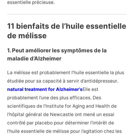
essentielle précieuse.
11 bienfaits de l’huile essentielle
de mélisse
1. Peut améliorer les symptômes de la
maladie d’Alzheimer
La mélisse est probablement l’huile essentielle la plus
étudiée pour sa capacité à servir d’antidépresseur.
natural treatment for Alzheimer’s
Elle est
probablement l’une des plus efficaces. Des
scientifiques de l’Institute for Aging and Health de
l’hôpital général de Newcastle ont mené un essai
contrôlé par placebo pour déterminer l’intérêt de
l’huile essentielle de mélisse pour l’agitation chez les