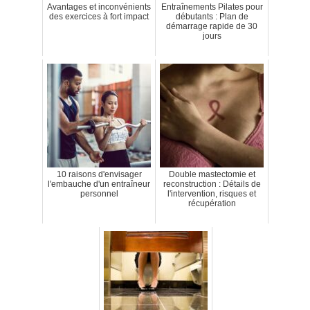
Avantages et inconvénients
Entraînements Pilates pour
des exercices à fort impact
débutants : Plan de
démarrage rapide de 30
jours
10 raisons d'envisager
Double mastectomie et
l'embauche d'un entraîneur
reconstruction : Détails de
personnel
l'intervention, risques et
récupération