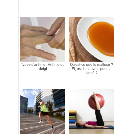
Types d'arthrite : Arthrite du
Qu'est-ce que le maltose ?
doigt
Et, est-il mauvais pour la
santé ?