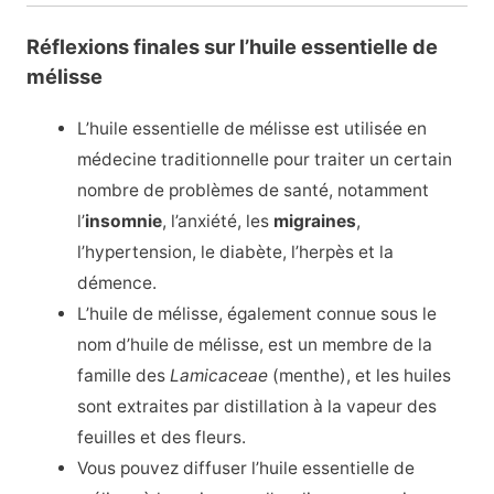
Réflexions finales sur l’huile essentielle de
mélisse
L’huile essentielle de mélisse est utilisée en
médecine traditionnelle pour traiter un certain
nombre de problèmes de santé, notamment
l’
insomnie
, l’anxiété, les
migraines
,
l’hypertension, le diabète, l’herpès et la
démence.
L’huile de mélisse, également connue sous le
nom d’huile de mélisse, est un membre de la
famille des
Lamicaceae
(menthe), et les huiles
sont extraites par distillation à la vapeur des
feuilles et des fleurs.
Vous pouvez diffuser l’huile essentielle de