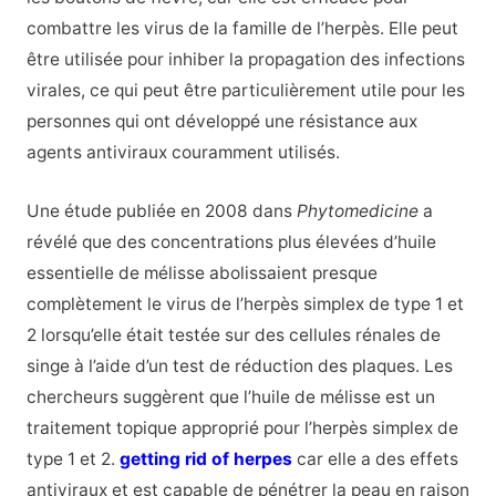
combattre les virus de la famille de l’herpès. Elle peut
être utilisée pour inhiber la propagation des infections
virales, ce qui peut être particulièrement utile pour les
personnes qui ont développé une résistance aux
agents antiviraux couramment utilisés.
Une étude publiée en 2008 dans
Phytomedicine
a
révélé que des concentrations plus élevées d’huile
essentielle de mélisse abolissaient presque
complètement le virus de l’herpès simplex de type 1 et
2 lorsqu’elle était testée sur des cellules rénales de
singe à l’aide d’un test de réduction des plaques. Les
chercheurs suggèrent que l’huile de mélisse est un
traitement topique approprié pour l’herpès simplex de
type 1 et 2.
getting rid of herpes
car elle a des effets
antiviraux et est capable de pénétrer la peau en raison