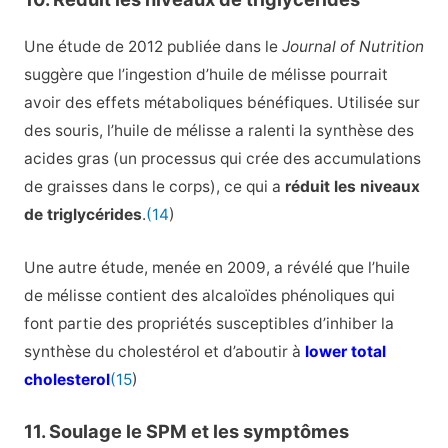
Une étude de 2012 publiée dans le
Journal of Nutrition
suggère que l’ingestion d’huile de mélisse pourrait
avoir des effets métaboliques bénéfiques. Utilisée sur
des souris, l’huile de mélisse a ralenti la synthèse des
acides gras (un processus qui crée des accumulations
de graisses dans le corps), ce qui a
réduit les niveaux
de triglycérides
.
(14
)
Une autre étude, menée en 2009, a révélé que l’huile
de mélisse contient des alcaloïdes phénoliques qui
font partie des propriétés susceptibles d’inhiber la
synthèse du cholestérol et d’aboutir à
lower total
cholesterol
(15
)
11. Soulage le SPM et les symptômes