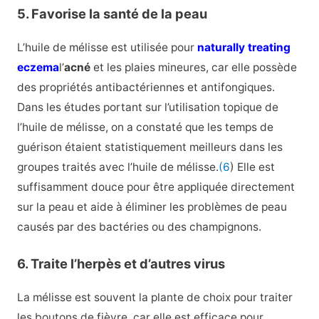
5. Favorise la santé de la peau
L’huile de mélisse est utilisée pour
naturally treating
eczema
l’
acné
et les plaies mineures, car elle possède
des propriétés antibactériennes et antifongiques.
Dans les études portant sur l’utilisation topique de
l’huile de mélisse, on a constaté que les temps de
guérison étaient statistiquement meilleurs dans les
groupes traités avec l’huile de mélisse.
(6
) Elle est
suffisamment douce pour être appliquée directement
sur la peau et aide à éliminer les problèmes de peau
causés par des bactéries ou des champignons.
6. Traite l’herpès et d’autres virus
La mélisse est souvent la plante de choix pour traiter
les boutons de fièvre, car elle est efficace pour