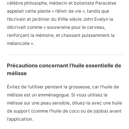
célèbre philosophe, médecin et botaniste Paracelse
appelait cette plante « l’élixir de vie », tandis que
l’écrivain et jardinier du XVIIe siècle John Evelyn la
décrivait comme « souveraine pour le cerveau,
renforçant la mémoire, et chassant puissamment la
mélancolie ».
Précautions concernant l’huile essentielle de
mélisse
Évitez de l’utiliser pendant la grossesse, car l’huile de
mélisse est un emménagogue. Si vous utilisez la
mélisse sur une peau sensible, diluez-la avec une huile
de support (comme l’huile de coco ou de jojoba) avant
l’application.