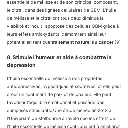
essentielle de mélisse et de son principal composant,
le citral, dans des lignées cellulaires de GBM. L’huile
de mélisse et le citral ont tous deux diminué la
viabilité et induit l’apoptose des cellules GBM grâce à
leurs effets antioxydants, démontrant ainsi leur
potentiel en tant que
traitement naturel du cancer
.
(9
)
8. Stimule l’humeur et aide à combattre la
dépression
L’huile essentielle de mélisse a des propriétés
antidépressives, hypnotiques et sédatives, et elle peut
créer un sentiment de paix et de chaleur. Elle peut
favoriser l’équilibre émotionnel et possède des
composés stimulants. Une étude menée en 2o13 à
l’Université de Melbourne a révélé que les effets de
l’huile essentielle de mélisse contribuaient à améliorer