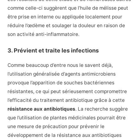
comme celle-ci suggèrent que l’huile de mélisse peut
être prise en interne ou appliquée localement pour
réduire l’œdème et soulager la douleur en raison de
son activité anti-inflammatoire.
3. Prévient et traite les infections
Comme beaucoup d’entre nous le savent déjà,
l’utilisation généralisée d’agents antimicrobiens
provoque l’apparition de souches bactériennes
résistantes, ce qui peut sérieusement compromettre
l’efficacité du traitement antibiotique grâce à cette
résistance aux antibiotiques
. La recherche suggère
que l’utilisation de plantes médicinales pourrait être
une mesure de précaution pour prévenir le
développement de la résistance aux antibiotiques