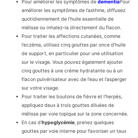
Pour améliorer les symptômes de
dementia
Pour
améliorer les symptômes de l’asthme, diffusez
quotidiennement de l’huile essentielle de
mélisse ou inhalez-la directement du flacon.
Pour traiter les affections cutanées, comme
l’eczéma, utilisez cinq gouttes par once d’huile
de support, en particulier pour une utilisation
sur le visage. Vous pouvez également ajouter
cinq gouttes à une crème hydratante ou à un
flacon pulvérisateur avec de l’eau et l’asperger
sur votre visage.
Pour traiter les boutons de fièvre et l’herpès,
appliquez deux à trois gouttes diluées de
mélisse par voie topique sur la zone concernée.
En cas d’
hypoglycémie
, prenez quelques
gouttes par voie interne pour favoriser un taux