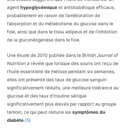
agent
hypoglycémique
et antidiabétique efficace,
probablement en raison de l’amélioration de
l’absorption et du métabolisme du glucose dans le
foie, ainsi que dans le tissu adipeux et de l’inhibition
de la gluconéogenèse dans le foie.
Une étude de 2010 publiée dans le
British Journal of
Nutrition
a révélé que lorsque des souris ont reçu de
l’huile essentielle de mélisse pendant six semaines,
elles ont présenté des taux de glucose sanguin
significativement réduits, une meilleure tolérance au
glucose et des taux d’insuline sérique
significativement plus élevés par rapport au groupe
témoin, ce qui peut réduire les
symptômes du
diabète
.
(5
)