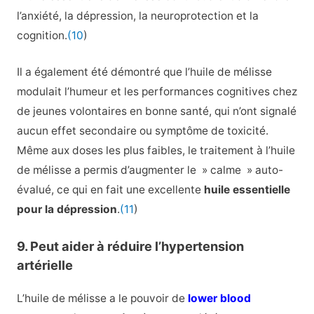
l’anxiété, la dépression, la neuroprotection et la
cognition.
(10
)
Il a également été démontré que l’huile de mélisse
modulait l’humeur et les performances cognitives chez
de jeunes volontaires en bonne santé, qui n’ont signalé
aucun effet secondaire ou symptôme de toxicité.
Même aux doses les plus faibles, le traitement à l’huile
de mélisse a permis d’augmenter le » calme » auto-
évalué, ce qui en fait une excellente
huile essentielle
pour la dépression
.
(11
)
9. Peut aider à réduire l’hypertension
artérielle
L’huile de mélisse a le pouvoir de
lower blood