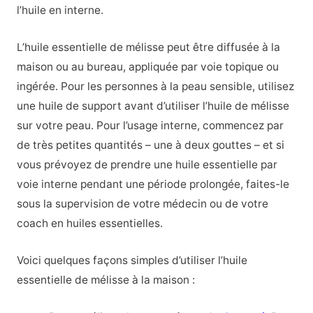
l’huile en interne.
L’huile essentielle de mélisse peut être diffusée à la
maison ou au bureau, appliquée par voie topique ou
ingérée. Pour les personnes à la peau sensible, utilisez
une huile de support avant d’utiliser l’huile de mélisse
sur votre peau. Pour l’usage interne, commencez par
de très petites quantités – une à deux gouttes – et si
vous prévoyez de prendre une huile essentielle par
voie interne pendant une période prolongée, faites-le
sous la supervision de votre médecin ou de votre
coach en huiles essentielles.
Voici quelques façons simples d’utiliser l’huile
essentielle de mélisse à la maison :