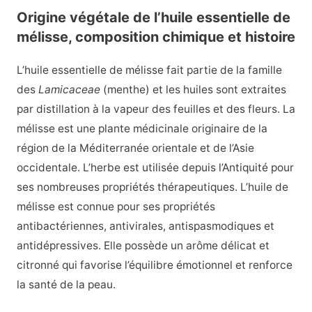
Origine végétale de l’huile essentielle de
mélisse, composition chimique et histoire
L’huile essentielle de mélisse fait partie de la famille
des
Lamicaceae
(menthe) et les huiles sont extraites
par distillation à la vapeur des feuilles et des fleurs. La
mélisse est une plante médicinale originaire de la
région de la Méditerranée orientale et de l’Asie
occidentale. L’herbe est utilisée depuis l’Antiquité pour
ses nombreuses propriétés thérapeutiques. L’huile de
mélisse est connue pour ses propriétés
antibactériennes, antivirales, antispasmodiques et
antidépressives. Elle possède un arôme délicat et
citronné qui favorise l’équilibre émotionnel et renforce
la santé de la peau.