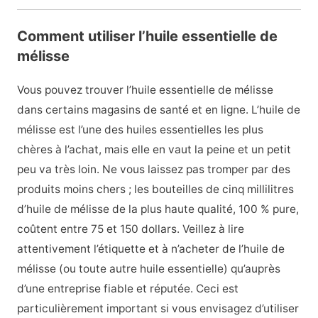
Comment utiliser l’huile essentielle de
mélisse
Vous pouvez trouver l’huile essentielle de mélisse
dans certains magasins de santé et en ligne. L’huile de
mélisse est l’une des huiles essentielles les plus
chères à l’achat, mais elle en vaut la peine et un petit
peu va très loin. Ne vous laissez pas tromper par des
produits moins chers ; les bouteilles de cinq millilitres
d’huile de mélisse de la plus haute qualité, 100 % pure,
coûtent entre 75 et 150 dollars. Veillez à lire
attentivement l’étiquette et à n’acheter de l’huile de
mélisse (ou toute autre huile essentielle) qu’auprès
d’une entreprise fiable et réputée. Ceci est
particulièrement important si vous envisagez d’utiliser