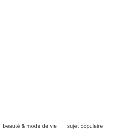
beauté & mode de vie
sujet populaire