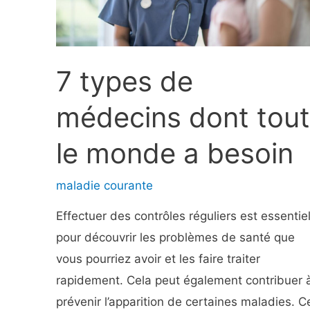
7 types de
médecins dont tout
le monde a besoin
maladie courante
Effectuer des contrôles réguliers est essentie
pour découvrir les problèmes de santé que
vous pourriez avoir et les faire traiter
rapidement. Cela peut également contribuer 
prévenir l’apparition de certaines maladies. C