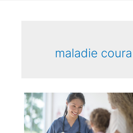
maladie coura