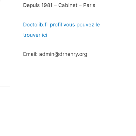
Depuis 1981 – Cabinet – Paris
Doctolib.fr profil vous pouvez le
trouver ici
s
Email: admin@drhenry.org