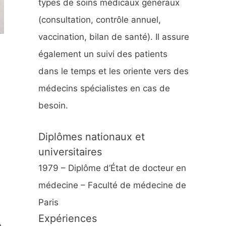
types de soins médicaux généraux
:
(consultation, contrôle annuel,
vaccination, bilan de santé). Il assure
également un suivi des patients
dans le temps et les oriente vers des
médecins spécialistes en cas de
besoin.
Diplômes nationaux et
universitaires
1979 – Diplôme d’État de docteur en
médecine – Faculté de médecine de
Paris
Expériences
e