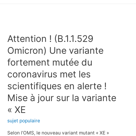
principal
Attention ! (B.1.1.529
Omicron) Une variante
fortement mutée du
coronavirus met les
scientifiques en alerte !
Mise à jour sur la variante
« XE
sujet populaire
Selon l’OMS, le nouveau variant mutant « XE »