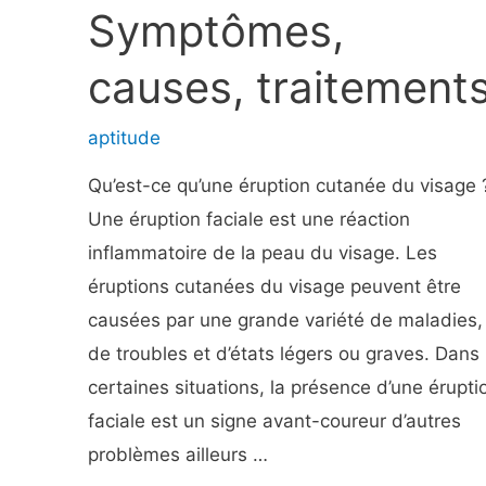
Symptômes,
causes, traitement
aptitude
Qu’est-ce qu’une éruption cutanée du visage 
Une éruption faciale est une réaction
inflammatoire de la peau du visage. Les
éruptions cutanées du visage peuvent être
causées par une grande variété de maladies,
de troubles et d’états légers ou graves. Dans
certaines situations, la présence d’une érupti
faciale est un signe avant-coureur d’autres
problèmes ailleurs …