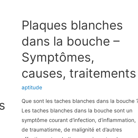
Plaques blanches
dans la bouche –
Symptômes,
causes, traitements
aptitude
s
Que sont les taches blanches dans la bouche 
Les taches blanches dans la bouche sont un
symptôme courant d’infection, d’inflammation,
de traumatisme, de malignité et d’autres