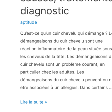
diagnostic
aptitude
Qu’est-ce qu’un cuir chevelu qui démange ? L
démangeaisons du cuir chevelu sont une
réaction inflammatoire de la peau située sous
les cheveux de la tête. Les démangeaisons d
cuir chevelu sont un problème courant, en
particulier chez les adultes. Les
démangeaisons du cuir chevelu peuvent ou n
être associées à un allergies. Dans certains 
Démangeaisons
Lire la suite »
du