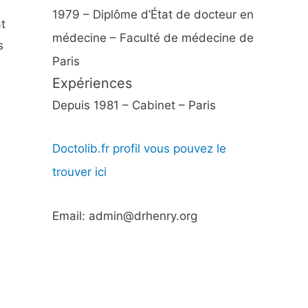
1979 – Diplôme d’État de docteur en
t
médecine – Faculté de médecine de
s
Paris
Expériences
Depuis 1981 – Cabinet – Paris
Doctolib.fr profil vous pouvez le
trouver ici
Email: admin@drhenry.org