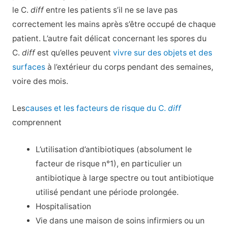
le C.
diff
entre les patients s’il ne se lave pas
correctement les mains après s’être occupé de chaque
patient. L’autre fait délicat concernant les spores du
C.
diff
est qu’elles peuvent
vivre sur des objets et des
surfaces
à l’extérieur du corps pendant des semaines,
voire des mois.
Les
causes et les facteurs de risque du C.
diff
comprennent
L’utilisation d’antibiotiques (absolument le
facteur de risque n°1), en particulier un
antibiotique à large spectre ou tout antibiotique
utilisé pendant une période prolongée.
Hospitalisation
Vie dans une maison de soins infirmiers ou un