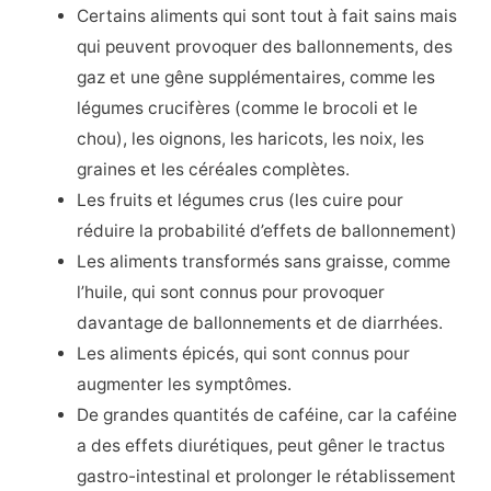
Certains aliments qui sont tout à fait sains mais
qui peuvent provoquer des ballonnements, des
gaz et une gêne supplémentaires, comme les
légumes crucifères (comme le brocoli et le
chou), les oignons, les haricots, les noix, les
graines et les céréales complètes.
Les fruits et légumes crus (les cuire pour
réduire la probabilité d’effets de ballonnement)
Les aliments transformés sans graisse, comme
l’huile, qui sont connus pour provoquer
davantage de ballonnements et de diarrhées.
Les aliments épicés, qui sont connus pour
augmenter les symptômes.
De grandes quantités de caféine, car la caféine
a des effets diurétiques, peut gêner le tractus
gastro-intestinal et prolonger le rétablissement