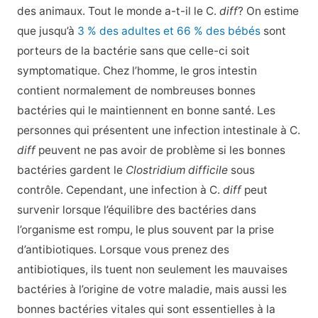
des animaux. Tout le monde a-t-il le C.
diff
? On estime
que jusqu’à
3 % des adultes et 66 % des bébés
sont
porteurs de la bactérie sans que celle-ci soit
symptomatique. Chez l’homme, le gros intestin
contient normalement de nombreuses bonnes
bactéries qui le maintiennent en bonne santé. Les
personnes qui présentent une infection intestinale à C.
diff
peuvent ne pas avoir de problème si les bonnes
bactéries gardent le
Clostridium difficile
sous
contrôle. Cependant, une infection à C.
diff
peut
survenir lorsque l’équilibre des bactéries dans
l’organisme est rompu, le plus souvent par la prise
d’antibiotiques. Lorsque vous prenez des
antibiotiques, ils tuent non seulement les mauvaises
bactéries à l’origine de votre maladie, mais aussi les
bonnes bactéries vitales qui sont essentielles à la