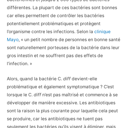
différentes. La plupart de ces bactéries sont bonnes
car elles permettent de contrôler les bactéries
potentiellement problématiques et protègent
l’organisme contre les infections. Selon la
clinique
Mayo
, « un petit nombre de personnes en bonne santé
sont naturellement porteuses de la bactérie dans leur
gros intestin et ne souffrent pas des effets de
l’infection. »
Alors, quand la bactérie C.
diff
devient-elle
problématique et également symptomatique ? C’est
lorsque le C.
diff
n’est pas maîtrisé et commence à se
développer de manière excessive. Les antibiotiques
sont la raison la plus courante pour laquelle cela peut
se produire, car les antibiotiques ne tuent pas
seulement les bactéries qu’ils visent à éliminer, mais