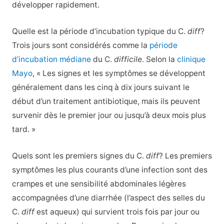
développer rapidement.
Quelle est la période d’incubation typique du C.
diff
?
Trois jours sont considérés comme la
période
d’incubation médiane
du C.
difficile
. Selon la
clinique
Mayo
, « Les signes et les symptômes se développent
généralement dans les cinq à dix jours suivant le
début d’un traitement antibiotique, mais ils peuvent
survenir dès le premier jour ou jusqu’à deux mois plus
tard. »
Quels sont les premiers signes du C.
diff
? Les premiers
symptômes les plus courants d’une infection sont des
crampes et une sensibilité abdominales légères
accompagnées d’une diarrhée (l’aspect des selles du
C.
diff
est aqueux) qui survient trois fois par jour ou