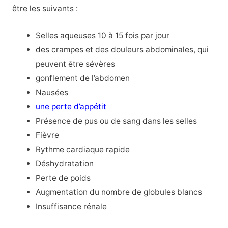
être les suivants :
Selles aqueuses 10 à 15 fois par jour
des crampes et des douleurs abdominales, qui
peuvent être sévères
gonflement de l’abdomen
Nausées
une perte d’appétit
Présence de pus ou de sang dans les selles
Fièvre
Rythme cardiaque rapide
Déshydratation
Perte de poids
Augmentation du nombre de globules blancs
Insuffisance rénale