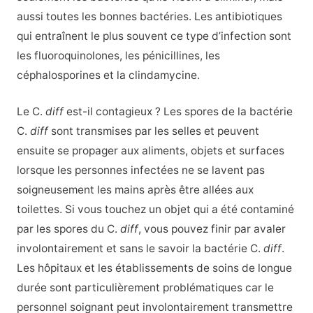
aussi toutes les bonnes bactéries. Les antibiotiques
qui entraînent le plus souvent ce type d’infection sont
les fluoroquinolones, les pénicillines, les
céphalosporines et la clindamycine.
Le C.
diff
est-il contagieux ? Les spores de la bactérie
C.
diff
sont transmises par les selles et peuvent
ensuite se propager aux aliments, objets et surfaces
lorsque les personnes infectées ne se lavent pas
soigneusement les mains après être allées aux
toilettes. Si vous touchez un objet qui a été contaminé
par les spores du C.
diff
, vous pouvez finir par avaler
involontairement et sans le savoir la bactérie C.
diff
.
Les hôpitaux et les établissements de soins de longue
durée sont particulièrement problématiques car le
personnel soignant peut involontairement transmettre