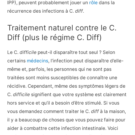
IPP), peuvent probablement jouer un
rôle
dans la
récurrence des infections à C.
diff
.
Traitement naturel contre le C.
Diff (plus le régime C. Diff)
Le C.
difficile
peut-il disparaître tout seul ? Selon
certains
médecins
, l’infection peut disparaître d’elle-
même et, parfois, les personnes qui ne sont pas
traitées sont moins susceptibles de connaître une
récidive. Cependant, même des symptômes légers de
C.
difficile
signifient que votre système est clairement
hors service et qu’il a besoin d’être stimulé. Si vous
vous demandez comment traiter le C.
diff
à la maison,
il y a beaucoup de choses que vous pouvez faire pour
aider à combattre cette infection intestinale. Voici