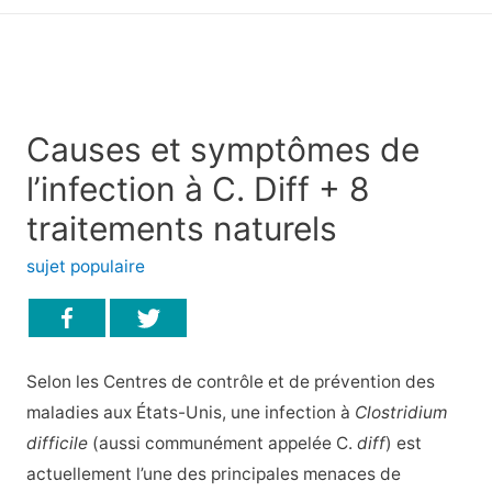
principal
Causes et symptômes de
l’infection à C. Diff + 8
traitements naturels
sujet populaire
Selon les Centres de contrôle et de prévention des
maladies aux États-Unis, une infection à
Clostridium
difficile
(aussi communément appelée C.
diff
) est
actuellement l’une des principales menaces de