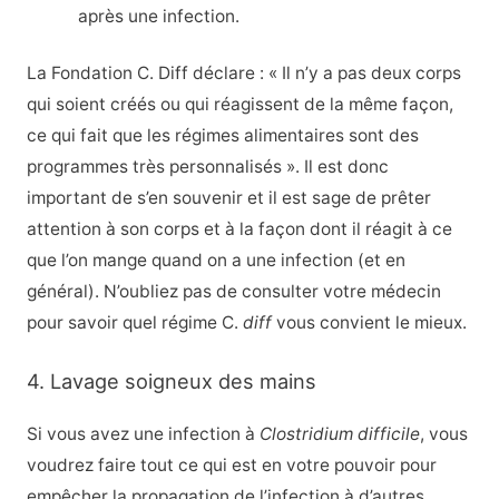
après une infection.
La Fondation C. Diff déclare : « Il n’y a pas deux corps
qui soient créés ou qui réagissent de la même façon,
ce qui fait que les régimes alimentaires sont des
programmes très personnalisés ». Il est donc
important de s’en souvenir et il est sage de prêter
attention à son corps et à la façon dont il réagit à ce
que l’on mange quand on a une infection (et en
général). N’oubliez pas de consulter votre médecin
pour savoir quel régime C.
diff
vous convient le mieux.
4. Lavage soigneux des mains
Si vous avez une infection à
Clostridium difficile
, vous
voudrez faire tout ce qui est en votre pouvoir pour
empêcher la propagation de l’infection à d’autres