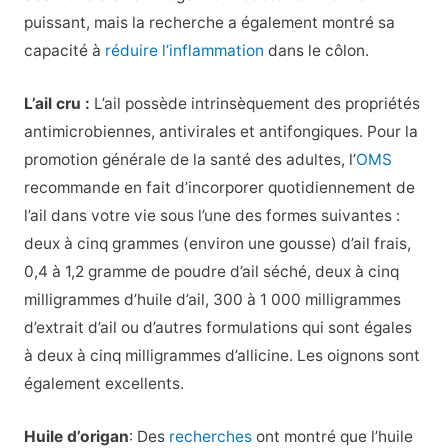
puissant, mais la recherche a également montré sa
capacité à
réduire l’inflammation
dans le côlon.
L’ail cru :
L’ail possède intrinsèquement des propriétés
antimicrobiennes, antivirales et antifongiques. Pour la
promotion générale de la santé des adultes, l’
OMS
recommande en fait d’incorporer quotidiennement de
l’ail dans votre vie sous l’une des formes suivantes :
deux à cinq grammes (environ une gousse) d’ail frais,
0,4 à 1,2 gramme de poudre d’ail séché, deux à cinq
milligrammes d’huile d’ail, 300 à 1 000 milligrammes
d’extrait d’ail ou d’autres formulations qui sont égales
à deux à cinq milligrammes d’allicine. Les oignons sont
également excellents.
Huile d’origan
: Des
recherches
ont montré que l’huile