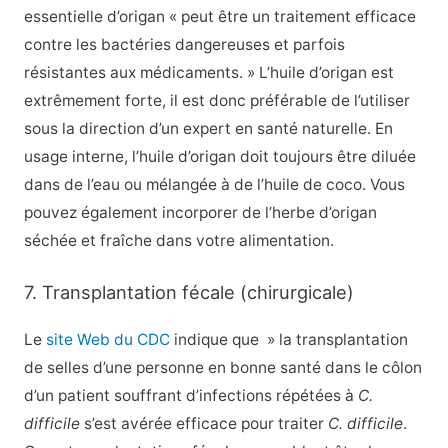
essentielle d’origan « peut être un traitement efficace
contre les bactéries dangereuses et parfois
résistantes aux médicaments. » L’huile d’origan est
extrêmement forte, il est donc préférable de l’utiliser
sous la direction d’un expert en santé naturelle. En
usage interne, l’huile d’origan doit toujours être diluée
dans de l’eau ou mélangée à de l’huile de coco. Vous
pouvez également incorporer de l’herbe d’origan
séchée et fraîche dans votre alimentation.
7. Transplantation fécale (chirurgicale)
Le
site Web du CDC
indique que » la transplantation
de selles d’une personne en bonne santé dans le côlon
d’un patient souffrant d’infections répétées à
C.
difficile
s’est avérée efficace pour traiter
C. difficile
.