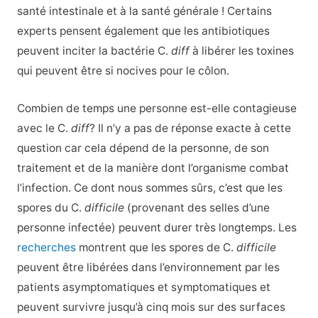
santé intestinale et à la santé générale ! Certains
experts pensent également que les antibiotiques
peuvent inciter la bactérie C.
diff
à libérer les toxines
qui peuvent être si nocives pour le côlon.
Combien de temps une personne est-elle contagieuse
avec le C.
diff
? Il n’y a pas de réponse exacte à cette
question car cela dépend de la personne, de son
traitement et de la manière dont l’organisme combat
l’infection. Ce dont nous sommes sûrs, c’est que les
spores du C.
difficile
(provenant des selles d’une
personne infectée) peuvent durer très longtemps. Les
recherches
montrent que les spores de C.
difficile
peuvent être libérées dans l’environnement par les
patients asymptomatiques et symptomatiques et
peuvent survivre jusqu’à cinq mois sur des surfaces