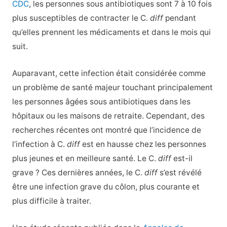
CDC
, les personnes sous antibiotiques sont 7 à 10 fois
plus susceptibles de contracter le C.
diff
pendant
qu’elles prennent les médicaments et dans le mois qui
suit.
Auparavant, cette infection était considérée comme
un problème de santé majeur touchant principalement
les personnes âgées sous antibiotiques dans les
hôpitaux ou les maisons de retraite. Cependant, des
recherches récentes ont montré que l’incidence de
l’infection à C.
diff
est en hausse chez les personnes
plus jeunes et en meilleure santé. Le C.
diff
est-il
grave ? Ces dernières années, le C.
diff
s’est révélé
être une infection grave du côlon, plus courante et
plus difficile à traiter.