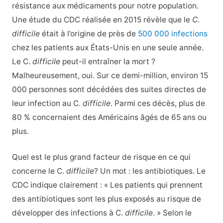
résistance aux médicaments pour notre population.
Une étude du CDC réalisée en 2015 révèle que le
C.
difficile
était à l’origine de près de
500 000 infections
chez les patients aux États-Unis en une seule année.
Le C.
difficile
peut-il entraîner la mort ?
Malheureusement, oui. Sur ce demi-million, environ 15
000 personnes sont décédées des suites directes de
leur infection au C.
difficile
. Parmi ces décès, plus de
80 % concernaient des Américains âgés de 65 ans ou
plus.
Quel est le plus grand facteur de risque en ce qui
concerne le C.
difficile
? Un mot : les antibiotiques. Le
CDC indique clairement : « Les patients qui prennent
des antibiotiques sont les plus exposés au risque de
développer des infections à C.
difficile
. » Selon le