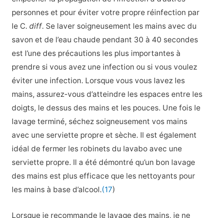
personnes et pour éviter votre propre réinfection par
le C.
diff
. Se laver soigneusement les mains avec du
savon et de l’eau chaude pendant 30 à 40 secondes
est l’une des précautions les plus importantes à
prendre si vous avez une infection ou si vous voulez
éviter une infection. Lorsque vous vous lavez les
mains, assurez-vous d’atteindre les espaces entre les
doigts, le dessus des mains et les pouces. Une fois le
lavage terminé, séchez soigneusement vos mains
avec une serviette propre et sèche. Il est également
idéal de fermer les robinets du lavabo avec une
serviette propre. Il a été démontré qu’un bon lavage
des mains est plus efficace que les nettoyants pour
les mains à base d’alcool.
(17
)
Lorsque je recommande le lavage des mains, je ne