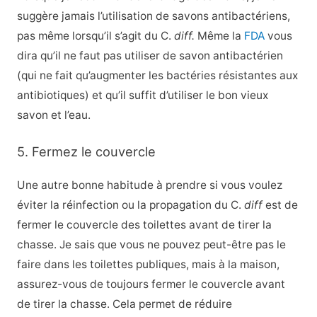
suggère jamais l’utilisation de savons antibactériens,
pas même lorsqu’il s’agit du C.
diff.
Même la
FDA
vous
dira qu’il ne faut pas utiliser de savon antibactérien
(qui ne fait qu’augmenter les bactéries résistantes aux
antibiotiques) et qu’il suffit d’utiliser le bon vieux
savon et l’eau.
5. Fermez le couvercle
Une autre bonne habitude à prendre si vous voulez
éviter la réinfection ou la propagation du C.
diff
est de
fermer le couvercle des toilettes avant de tirer la
chasse. Je sais que vous ne pouvez peut-être pas le
faire dans les toilettes publiques, mais à la maison,
assurez-vous de toujours fermer le couvercle avant
de tirer la chasse. Cela permet de réduire