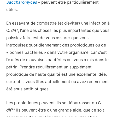
Saccharomyces
– peuvent être particulièrement
utiles.
En essayant de combattre (et d’éviter) une infection à
C.
diff
, l’une des choses les plus importantes que vous
puissiez faire est de vous assurer que vous
introduisez quotidiennement des probiotiques ou de
« bonnes bactéries » dans votre organisme, car c’est
l’excès de mauvaises bactéries qui vous a mis dans le
pétrin. Prendre régulièrement un supplément
probiotique de haute qualité est une excellente idée,
surtout si vous êtes actuellement ou avez récemment
été sous antibiotiques.
Les probiotiques peuvent-ils se débarrasser du C.
diff
? Ils peuvent être d’une grande aide, que ce soit