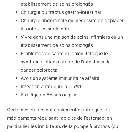
établissement de soins prolongés
Chirurgie du tractus gastro-intestinal
Chirurgie abdominale qui nécessite de déplacer
les intestins sur le côté
Vivre dans une maison de soins infirmiers ou un
établissement de soins prolongés
Problèmes de santé du côlon, tels que le
syndrome inflammatoire de l’intestin ou le
cancer colorectal
Avoir un système immunitaire affaibli
Infection antérieure à C.
diff
être âgé de 65 ans ou plus.
Certaines études ont également montré que les
médicaments réduisant l’acidité de l’estomac, en
particulier les inhibiteurs de la pompe à protons (ou