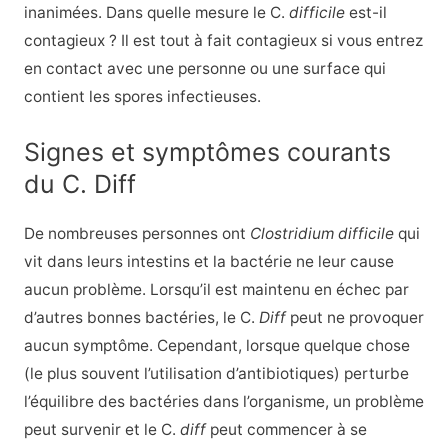
inanimées. Dans quelle mesure le C.
difficile
est-il
contagieux ? Il est tout à fait contagieux si vous entrez
en contact avec une personne ou une surface qui
contient les spores infectieuses.
Signes et symptômes courants
du C. Diff
De nombreuses personnes ont
Clostridium difficile
qui
vit dans leurs intestins et la bactérie ne leur cause
aucun problème. Lorsqu’il est maintenu en échec par
d’autres bonnes bactéries, le C.
Diff
peut ne provoquer
aucun symptôme. Cependant, lorsque quelque chose
(le plus souvent l’utilisation d’antibiotiques) perturbe
l’équilibre des bactéries dans l’organisme, un problème
peut survenir et le C.
diff
peut commencer à se