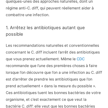
quelques-unes des approches naturelles, dont un
régime anti-C.
diff
, qui peuvent réellement aider à
combattre une infection.
1. Arrêtez les antibiotiques autant que
possible
Les recommandations naturelles et conventionnelles
concernant le C.
diff
incluent l’arrêt des antibiotiques
que vous prenez actuellement. Même le
CDC
recommande que l’une des premières choses à faire
lorsque l’on découvre que l’on a une infection au C.
diff
est d’arrêter de prendre les antibiotiques que l’on
prend actuellement « dans la mesure du possible ».
Ces antibiotiques tuent les bonnes bactéries de votre
organisme, et c’est exactement ce que veut la
bactérie C.
diff
: elle veut que les bonnes bactéries