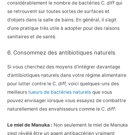
considérablement le nombre de bactéries C.
diff
qui
se retrouvent sur toutes sortes de surfaces et
d’objets dans la salle de bains. En général, il s’agit
d’une pratique très utile à adopter pour des raisons
sanitaires et de santé.
6. Consommez des antibiotiques naturels
Si vous cherchez des moyens d’intégrer davantage
d’antibiotiques naturels dans votre régime alimentaire
pour lutter contre le C.
diff,
voici quelques-uns des
meilleurs
tueurs de bactéries naturels
que vous
pouvez envisager lorsque vous essayez de combattre
naturellement des envahisseurs comme le C.
diff
:
Le miel de Manuka :
Non seulement le miel de Manuka
s’est révélé être un agent antibactérien vraiment