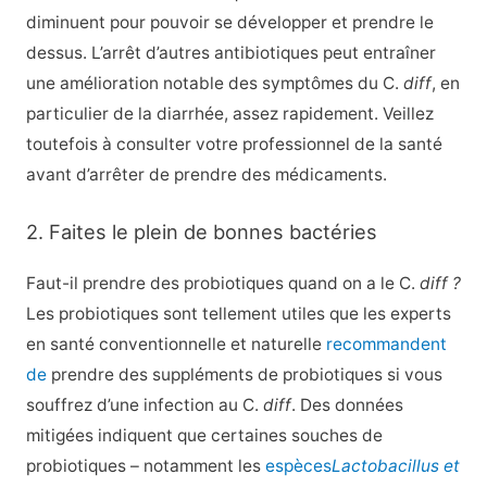
diminuent pour pouvoir se développer et prendre le
dessus. L’arrêt d’autres antibiotiques peut entraîner
une amélioration notable des symptômes du C.
diff
, en
particulier de la diarrhée, assez rapidement. Veillez
toutefois à consulter votre professionnel de la santé
avant d’arrêter de prendre des médicaments.
2. Faites le plein de bonnes bactéries
Faut-il prendre des probiotiques quand on a le C.
diff ?
Les probiotiques sont tellement utiles que les experts
en santé conventionnelle et naturelle
recommandent
de
prendre des suppléments de probiotiques si vous
souffrez d’une infection au C.
diff
. Des données
mitigées indiquent que certaines souches de
probiotiques – notamment les
espèces
Lactobacillus et