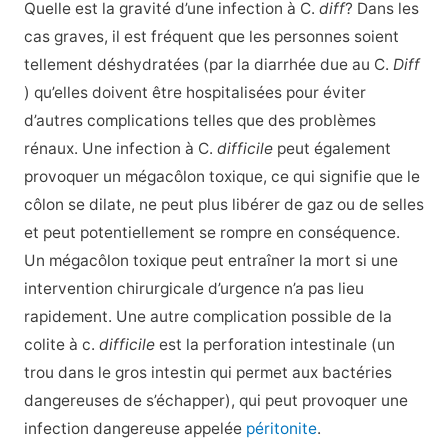
Quelle est la gravité d’une infection à C.
diff
? Dans les
cas graves, il est fréquent que les personnes soient
tellement déshydratées (par la diarrhée due au C.
Diff
) qu’elles doivent être hospitalisées pour éviter
d’autres complications telles que des problèmes
rénaux. Une infection à C.
difficile
peut également
provoquer un mégacôlon toxique, ce qui signifie que le
côlon se dilate, ne peut plus libérer de gaz ou de selles
et peut potentiellement se rompre en conséquence.
Un mégacôlon toxique peut entraîner la mort si une
intervention chirurgicale d’urgence n’a pas lieu
rapidement. Une autre complication possible de la
colite à c.
difficile
est la perforation intestinale (un
trou dans le gros intestin qui permet aux bactéries
dangereuses de s’échapper), qui peut provoquer une
infection dangereuse appelée
péritonite
.