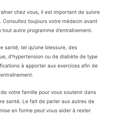
îner chez vous, il est important de suivre
 Consultez toujours votre médecin avant
tout autre programme d’entraînement.
e santé, tel qu’une blessure, des
ue, d’hypertension ou de diabète de type
ications à apporter aux exercices afin de
 entraînement.
de votre famille pour vous soutenir dans
e santé. Le fait de parler aux autres de
ise en forme peut vous aider à rester