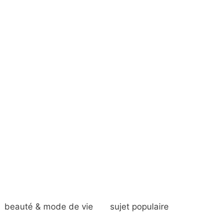
beauté & mode de vie
sujet populaire