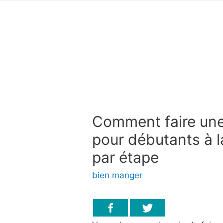
Comment faire une
pour débutants à l
par étape
bien manger