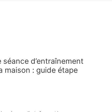
 séance d’entraînement
a maison : guide étape