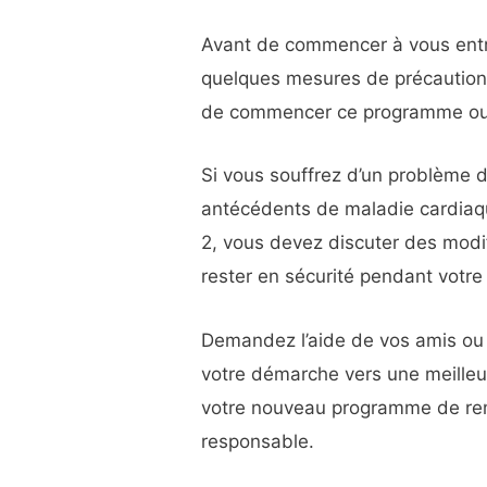
Avant de commencer à vous entra
quelques mesures de précaution.
de commencer ce programme ou 
Si vous souffrez d’un problème d
antécédents de maladie cardiaq
2, vous devez discuter des modif
rester en sécurité pendant votre
Demandez l’aide de vos amis ou 
votre démarche vers une meilleur
votre nouveau programme de rem
responsable.