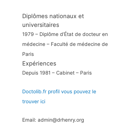
Diplômes nationaux et
universitaires
1979 – Diplôme d’État de docteur en
médecine – Faculté de médecine de
Paris
Expériences
Depuis 1981 – Cabinet – Paris
Doctolib.fr profil vous pouvez le
trouver ici
Email: admin@drhenry.org