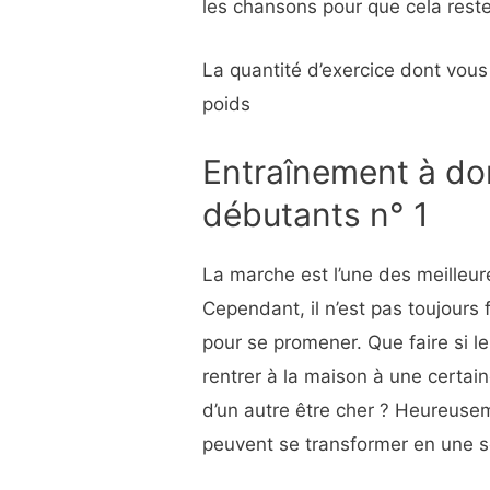
les chansons pour que cela reste
La quantité d’exercice dont vou
poids
Entraînement à do
débutants n° 1
La marche est l’une des meilleur
Cependant, il n’est pas toujours f
pour se promener. Que faire si 
rentrer à la maison à une certai
d’un autre être cher ? Heureusem
peuvent se transformer en une s