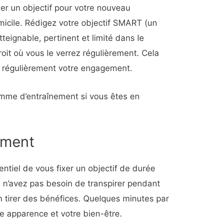
ixer un objectif pour votre nouveau
icile. Rédigez votre objectif SMART (un
tteignable, pertinent et limité dans le
oit où vous le verrez régulièrement. Cela
r régulièrement votre engagement.
e d’entraînement si vous êtes en
ement
entiel de vous fixer un objectif de durée
s n’avez pas besoin de transpirer pendant
n tirer des bénéfices. Quelques minutes par
re apparence et votre bien-être.