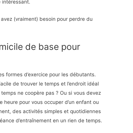
 intéressant.
s avez (vraiment) besoin pour perdre du
micile de base pour
es formes d’exercice pour les débutants.
acile de trouver le temps et l’endroit idéal
le temps ne coopère pas ? Ou si vous devez
ne heure pour vous occuper d’un enfant ou
ent, des activités simples et quotidiennes
éance d’entraînement en un rien de temps.