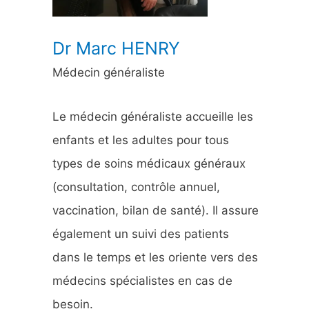
:
Dr Marc HENRY
Médecin généraliste
Le médecin généraliste accueille les
enfants et les adultes pour tous
types de soins médicaux généraux
(consultation, contrôle annuel,
vaccination, bilan de santé). Il assure
également un suivi des patients
dans le temps et les oriente vers des
médecins spécialistes en cas de
besoin.