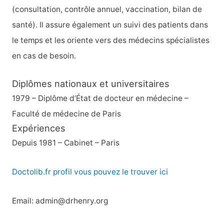
(consultation, contrôle annuel, vaccination, bilan de
santé). Il assure également un suivi des patients dans
le temps et les oriente vers des médecins spécialistes
en cas de besoin.
Diplômes nationaux et universitaires
1979 – Diplôme d’État de docteur en médecine –
Faculté de médecine de Paris
Expériences
Depuis 1981 – Cabinet – Paris
Doctolib.fr profil vous pouvez le trouver ici
Email: admin@drhenry.org