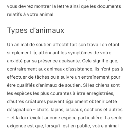
vous devrez montrer la lettre ainsi que les documents
relatifs à votre animal.
Types d’animaux
Un animal de soutien affectif fait son travail en étant
simplement là, atténuant les symptômes de votre
anxiété par sa présence apaisante. Cela signifie que,
contrairement aux animaux d’assistance, ils n’ont pas à
effectuer de tâches ou à suivre un entraînement pour
être qualifiés d’animaux de soutien. Si les chiens sont
les espèces les plus courantes à être enregistrées,
d’autres créatures peuvent également obtenir cette
désignation – chats, lapins, oiseaux, cochons et autres
– et la loi n’exclut aucune espèce particulière. La seule
exigence est que, lorsqu’il est en public, votre animal