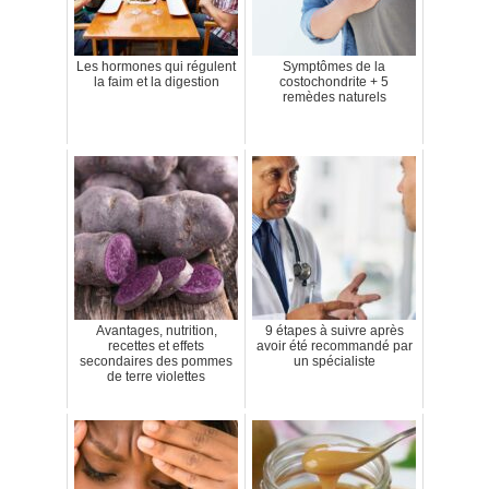
Les hormones qui régulent
Symptômes de la
la faim et la digestion
costochondrite + 5
remèdes naturels
Avantages, nutrition,
9 étapes à suivre après
recettes et effets
avoir été recommandé par
secondaires des pommes
un spécialiste
de terre violettes