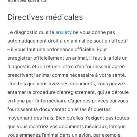
attentes suivants.
Directives médicales
Le diagnostic du site
anxiety
ne vous donne pas
automatiquement droit à un animal de soutien affectif
– il vous faut une ordonnance officielle. Pour
enregistrer officiellement un animal, il faut à la fois un
diagnostic établi et une lettre d’un fournisseur agréé
prescrivant l’animal comme nécessaire à votre santé.
Une fois que vous avez ces documents, vous pouvez
entamer la procédure d’enregistrement, qui se déroule
en ligne par l’intermédiaire d’agences privées qui vous
fournissent la documentation et les étiquettes
moyennant des frais. Bien qu’elles n’exigent pas toutes
que vous montriez vos documents médicaux, lorsque
vous emmenez l’animal dans un avion, par exemple,