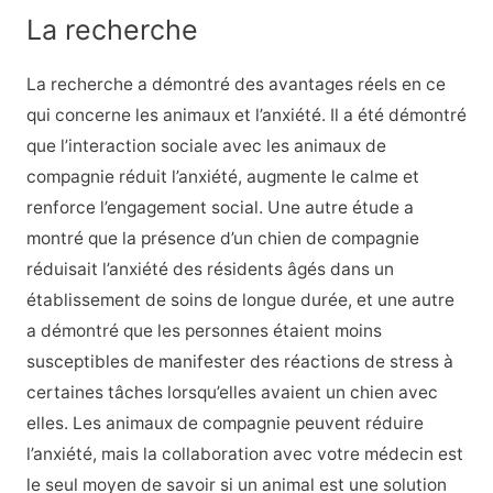
La recherche
La recherche a démontré des avantages réels en ce
qui concerne les animaux et l’anxiété. Il a été démontré
que l’interaction sociale avec les animaux de
compagnie réduit l’anxiété, augmente le calme et
renforce l’engagement social. Une autre étude a
montré que la présence d’un chien de compagnie
réduisait l’anxiété des résidents âgés dans un
établissement de soins de longue durée, et une autre
a démontré que les personnes étaient moins
susceptibles de manifester des réactions de stress à
certaines tâches lorsqu’elles avaient un chien avec
elles. Les animaux de compagnie peuvent réduire
l’anxiété, mais la collaboration avec votre médecin est
le seul moyen de savoir si un animal est une solution