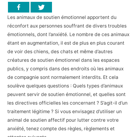
Les animaux de soutien émotionnel apportent du
réconfort aux personnes souffrant de divers troubles
émotionnels, dont l’anxiété. Le nombre de ces animaux
étant en augmentation, il est de plus en plus courant
de voir des chiens, des chats et même d’autres
créatures de soutien émotionnel dans les espaces
publics, y compris dans des endroits où les animaux
de compagnie sont normalement interdits. Et cela
soulève quelques questions : Quels types d’animaux
peuvent servir de soutien émotionnel, et quelles sont
les directives officielles les concernant ? S’agit-il d’un
traitement légitime ? Si vous envisagez d’utiliser un
animal de soutien affectif pour lutter contre votre
anxiété, tenez compte des règles, règlements et