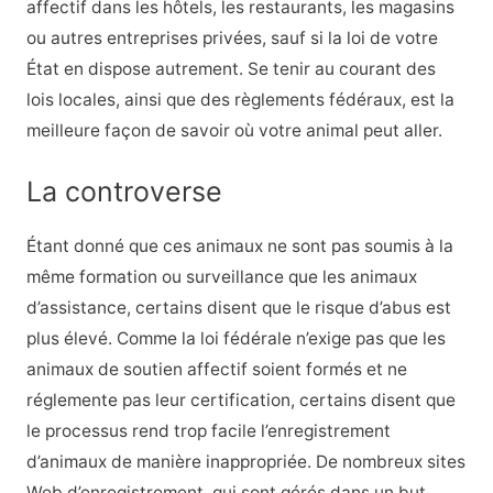
affectif dans les hôtels, les restaurants, les magasins
ou autres entreprises privées, sauf si la loi de votre
État en dispose autrement. Se tenir au courant des
lois locales, ainsi que des règlements fédéraux, est la
meilleure façon de savoir où votre animal peut aller.
La controverse
Étant donné que ces animaux ne sont pas soumis à la
même formation ou surveillance que les animaux
d’assistance, certains disent que le risque d’abus est
plus élevé. Comme la loi fédérale n’exige pas que les
animaux de soutien affectif soient formés et ne
réglemente pas leur certification, certains disent que
le processus rend trop facile l’enregistrement
d’animaux de manière inappropriée. De nombreux sites
Web d’enregistrement, qui sont gérés dans un but