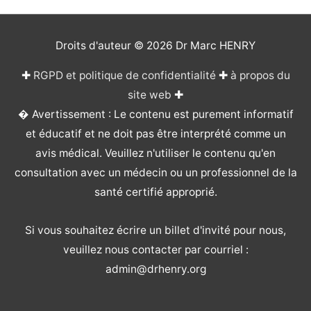
Droits d'auteur © 2026
Dr Marc HENRY
✚
RGPD et politique de confidentialité
✚
à propos du
site web
✚
� Avertissement : Le contenu est purement informatif
et éducatif et ne doit pas être interprété comme un
avis médical. Veuillez n'utiliser le contenu qu'en
consultation avec un médecin ou un professionnel de la
santé certifié approprié.
Si vous souhaitez écrire un billet d'invité pour nous,
veuillez nous contacter par courriel :
admin@drhenry.org