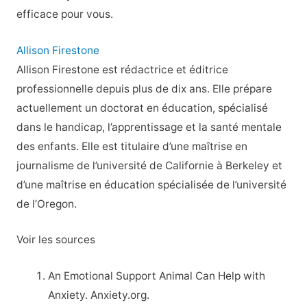
efficace pour vous.
Allison Firestone
Allison Firestone est rédactrice et éditrice
professionnelle depuis plus de dix ans. Elle prépare
actuellement un doctorat en éducation, spécialisé
dans le handicap, l’apprentissage et la santé mentale
des enfants. Elle est titulaire d’une maîtrise en
journalisme de l’université de Californie à Berkeley et
d’une maîtrise en éducation spécialisée de l’université
de l’Oregon.
Voir les sources
An Emotional Support Animal Can Help with
Anxiety. Anxiety.org.