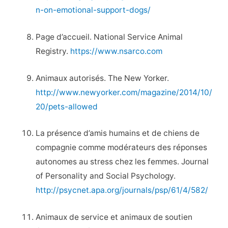
n-on-emotional-support-dogs/
Page d’accueil. National Service Animal
Registry.
https://www.nsarco.com
Animaux autorisés. The New Yorker.
http://www.newyorker.com/magazine/2014/10/
20/pets-allowed
La présence d’amis humains et de chiens de
compagnie comme modérateurs des réponses
autonomes au stress chez les femmes. Journal
of Personality and Social Psychology.
http://psycnet.apa.org/journals/psp/61/4/582/
Animaux de service et animaux de soutien