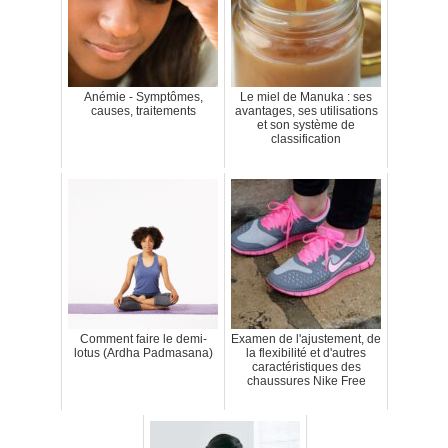
Anémie - Symptômes,
Le miel de Manuka : ses
causes, traitements
avantages, ses utilisations
et son système de
classification
Comment faire le demi-
Examen de l'ajustement, de
lotus (Ardha Padmasana)
la flexibilité et d'autres
caractéristiques des
chaussures Nike Free