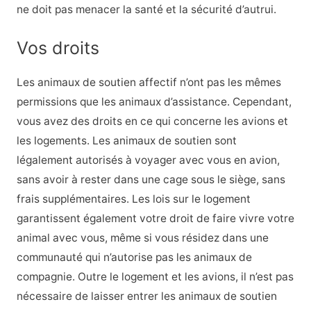
ne doit pas menacer la santé et la sécurité d’autrui.
Vos droits
Les animaux de soutien affectif n’ont pas les mêmes
permissions que les animaux d’assistance. Cependant,
vous avez des droits en ce qui concerne les avions et
les logements. Les animaux de soutien sont
légalement autorisés à voyager avec vous en avion,
sans avoir à rester dans une cage sous le siège, sans
frais supplémentaires. Les lois sur le logement
garantissent également votre droit de faire vivre votre
animal avec vous, même si vous résidez dans une
communauté qui n’autorise pas les animaux de
compagnie. Outre le logement et les avions, il n’est pas
nécessaire de laisser entrer les animaux de soutien