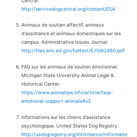
Central.
http://servicedogcentral.org/content/ESA
Animaux de soutien affectif, animaux
d’assistance et animaux domestiques sur les
campus. Administrative Issues Journal.
http://files.eric.ed.gov/fulltext/EJ1062480.pdf
FAQ sur les animaux de soutien émotionnel.
Michigan State University Animal Legal &
Historical Center.
https://www.animallaw.info/article/faqs-
emotional-support-animals#s3
Informations sur les chiens d’assistance
psychologique. United States Dog Registry.
http://usdogregistry.org/information/informatio