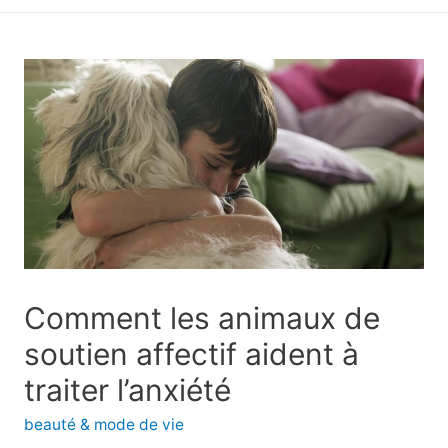
principal
Comment les animaux de
soutien affectif aident à
traiter l’anxiété
beauté & mode de vie