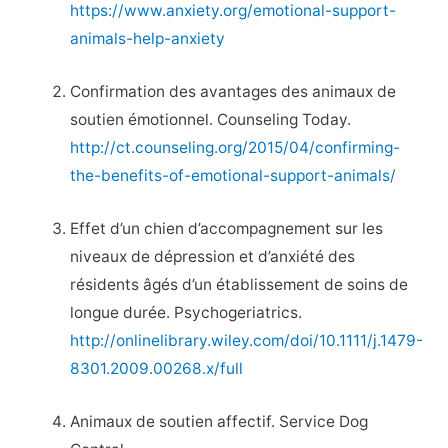
https://www.anxiety.org/emotional-support-
animals-help-anxiety
Confirmation des avantages des animaux de
soutien émotionnel. Counseling Today.
http://ct.counseling.org/2015/04/confirming-
the-benefits-of-emotional-support-animals/
Effet d’un chien d’accompagnement sur les
niveaux de dépression et d’anxiété des
résidents âgés d’un établissement de soins de
longue durée. Psychogeriatrics.
http://onlinelibrary.wiley.com/doi/10.1111/j.1479-
8301.2009.00268.x/full
Animaux de soutien affectif. Service Dog