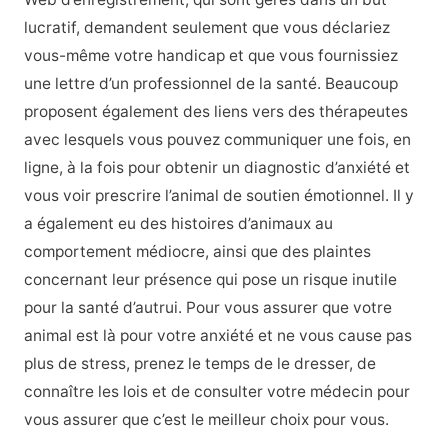
lucratif, demandent seulement que vous déclariez
vous-même votre handicap et que vous fournissiez
une lettre d’un professionnel de la santé. Beaucoup
proposent également des liens vers des thérapeutes
avec lesquels vous pouvez communiquer une fois, en
ligne, à la fois pour obtenir un diagnostic d’anxiété et
vous voir prescrire l’animal de soutien émotionnel. Il y
a également eu des histoires d’animaux au
comportement médiocre, ainsi que des plaintes
concernant leur présence qui pose un risque inutile
pour la santé d’autrui. Pour vous assurer que votre
animal est là pour votre anxiété et ne vous cause pas
plus de stress, prenez le temps de le dresser, de
connaître les lois et de consulter votre médecin pour
vous assurer que c’est le meilleur choix pour vous.