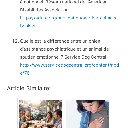
émotionnel. Réseau national de l’American
Disabilities Association.
https://adata.org/publication/service-animals-
booklet
Quelle est la différence entre un chien
d’assistance psychiatrique et un animal de
soutien émotionnel ? Service Dog Central.
http://www.servicedogcentral.org/content/nod
e/76
Article Similaire: