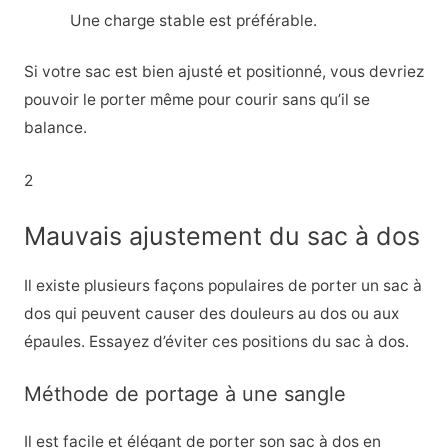
Une charge stable est préférable.
Si votre sac est bien ajusté et positionné, vous devriez
pouvoir le porter même pour courir sans qu’il se
balance.
2
Mauvais ajustement du sac à dos
Il existe plusieurs façons populaires de porter un sac à
dos qui peuvent causer des douleurs au dos ou aux
épaules. Essayez d’éviter ces positions du sac à dos.
Méthode de portage à une sangle
Il est facile et élégant de porter son sac à dos en