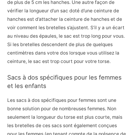
de plus de 5 cm les hanches. Une autre façon de
vérifier la longueur d’un sac doté d’une ceinture de
hanches est d’attacher la ceinture de hanches et de
voir comment les bretelles s’ajustent. S’il y a un écart
au niveau des épaules, le sac est trop long pour vous.
Si les bretelles descendent de plus de quelques
centimètres dans votre dos lorsque vous utilisez la
ceinture, le sac est trop court pour votre torse.
Sacs à dos spécifiques pour les femmes
et les enfants
Les sacs à dos spécifiques pour femmes sont une
bonne solution pour de nombreuses femmes. Non
seulement la longueur du torse est plus courte, mais
les bretelles de ces sacs sont également conçues
pour les femmes (en tenant compte de la présence de