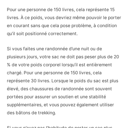
Pour une personne de 150 livres, cela représente 15
livres. À ce poids, vous devriez même pouvoir le porter
en courant sans que cela pose problème, à condition
qu’il soit positionné correctement.
Si vous faites une randonnée d’une nuit ou de
plusieurs jours, votre sac ne doit pas peser plus de 20
% de votre poids corporel lorsqu’il est entièrement
chargé. Pour une personne de 150 livres, cela
représente 30 livres. Lorsque le poids du sac est plus
élevé, des chaussures de randonnée sont souvent
portées pour assurer un soutien et une stabilité
supplémentaires, et vous pouvez également utiliser
des bâtons de trekking.
Si vous n’avez pas l’habitude de porter un sac plus