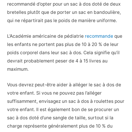
recommandé d’opter pour un sac à dos doté de deux
bretelles plutôt que de porter un sac en bandoulière,
qui ne répartirait pas le poids de manière uniforme.
L’Académie américaine de pédiatrie
recommande
que
les enfants ne portent pas plus de 10 à 20 % de leur
poids corporel dans leur sac à dos. Cela signifie qu’il
devrait probablement peser de 4 à 15 livres au
maximum.
Vous devrez peut-être aider à alléger le sac à dos de
votre enfant. Si vous ne pouvez pas l’alléger
suffisamment, envisagez un sac à dos à roulettes pour
votre enfant. Il est également bon de se procurer un
sac à dos doté d’une sangle de taille, surtout si la
charge représente généralement plus de 10 % du