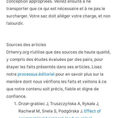
conception appropriées. Veillez ensuite à ne
transporter que ce qui est nécessaire et à ne pas le
surcharger. Votre sac doit alléger votre charge, et non
l’alourdir.
Sources des articles
Drhenry.org n’utilise que des sources de haute qualité,
y compris des études évaluées par des pairs, pour
étayer les faits présentés dans ses articles. Lisez
notre
processus éditorial
pour en savoir plus sur la
manière dont nous vérifions les faits et veillons à ce
que notre contenu soit précis, fiable et digne de
confiance.
Drzał-grabiec J, Truszczyńska A, Rykała J,
Rachwał M, Snela S, Podgórska J.
Effect of