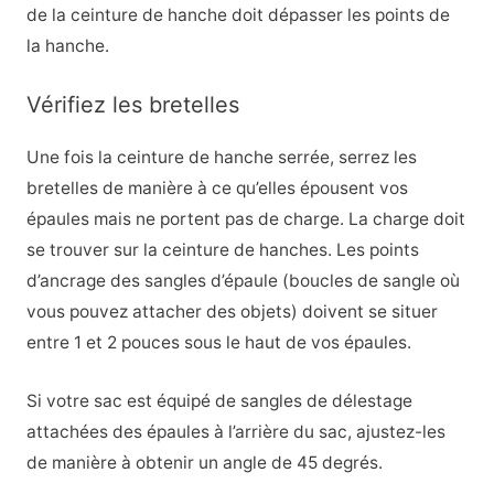
de la ceinture de hanche doit dépasser les points de
la hanche.
Vérifiez les bretelles
Une fois la ceinture de hanche serrée, serrez les
bretelles de manière à ce qu’elles épousent vos
épaules mais ne portent pas de charge. La charge doit
se trouver sur la ceinture de hanches. Les points
d’ancrage des sangles d’épaule (boucles de sangle où
vous pouvez attacher des objets) doivent se situer
entre 1 et 2 pouces sous le haut de vos épaules.
Si votre sac est équipé de sangles de délestage
attachées des épaules à l’arrière du sac, ajustez-les
de manière à obtenir un angle de 45 degrés.