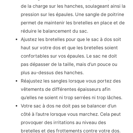
de la charge sur les hanches, soulageant ainsi la
pression sur les épaules. Une sangle de poitrine
permet de maintenir les bretelles en place et de
réduire le balancement du sac.
Ajustez les bretelles pour que le sac à dos soit
haut sur votre dos et que les bretelles soient
confortables sur vos épaules. Le sac ne doit
pas dépasser de la taille, mais d’un pouce ou
plus au-dessus des hanches.
Réajustez les sangles lorsque vous portez des
vêtements de différentes épaisseurs afin
qu’elles ne soient ni trop serrées ni trop lâches.
Votre sac à dos ne doit pas se balancer d’un
côté à l’autre lorsque vous marchez. Cela peut
provoquer des irritations au niveau des
bretelles et des frottements contre votre dos.