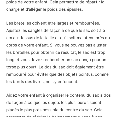
poids de votre enfant. Cela permettra de répartir la
charge et d’alléger le poids des épaules.
Les bretelles doivent être larges et rembourrées.
Ajustez les sangles de façon à ce que le sac soit à 5
cm au-dessus de la taille et qu’il soit maintenu près du
corps de votre enfant. Si vous ne pouvez pas ajuster
les bretelles pour obtenir ce résultat, le sac est trop
long et vous devez rechercher un sac conçu pour un
torse plus court. Le dos du sac doit également être
rembourré pour éviter que des objets pointus, comme
les bords des livres, ne s’y enfoncent.
Aidez votre enfant à organiser le contenu du sac à dos
de façon à ce que les objets les plus lourds soient
placés le plus près possible du centre du sac. Cela