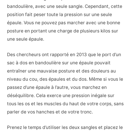
bandoulière, avec une seule sangle. Cependant, cette
position fait peser toute la pression sur une seule
épaule. Vous ne pouvez pas marcher avec une bonne
posture en portant une charge de plusieurs kilos sur
une seule épaule.
Des chercheurs ont rapporté en 2013 que le port d’un
sac à dos en bandoulière sur une épaule pouvait
entraîner une mauvaise posture et des douleurs au
niveau du cou, des épaules et du dos. Même si vous le
passez d’une épaule à l’autre, vous marchez en
déséquilibre. Cela exerce une pression inégale sur
tous les os et les muscles du haut de votre corps, sans
parler de vos hanches et de votre tronc.
Prenez le temps d’utiliser les deux sangles et placez le