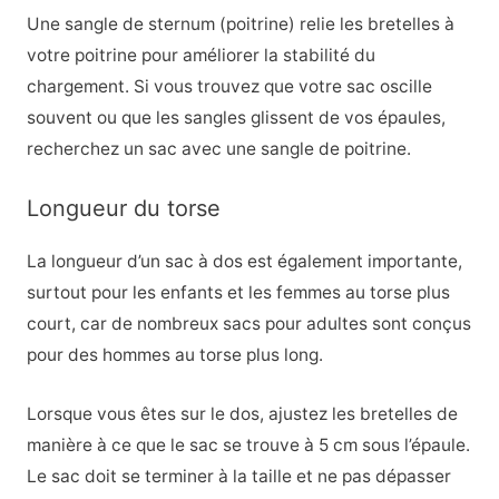
Une sangle de sternum (poitrine) relie les bretelles à
votre poitrine pour améliorer la stabilité du
chargement. Si vous trouvez que votre sac oscille
souvent ou que les sangles glissent de vos épaules,
recherchez un sac avec une sangle de poitrine.
Longueur du torse
La longueur d’un sac à dos est également importante,
surtout pour les enfants et les femmes au torse plus
court, car de nombreux sacs pour adultes sont conçus
pour des hommes au torse plus long.
Lorsque vous êtes sur le dos, ajustez les bretelles de
manière à ce que le sac se trouve à 5 cm sous l’épaule.
Le sac doit se terminer à la taille et ne pas dépasser