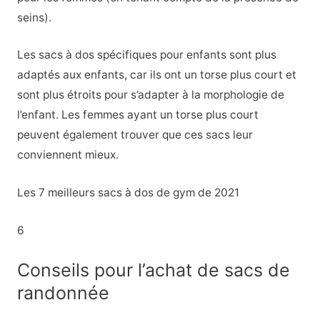
seins).
Les sacs à dos spécifiques pour enfants sont plus
adaptés aux enfants, car ils ont un torse plus court et
sont plus étroits pour s’adapter à la morphologie de
l’enfant. Les femmes ayant un torse plus court
peuvent également trouver que ces sacs leur
conviennent mieux.
Les 7 meilleurs sacs à dos de gym de 2021
6
Conseils pour l’achat de sacs de
randonnée