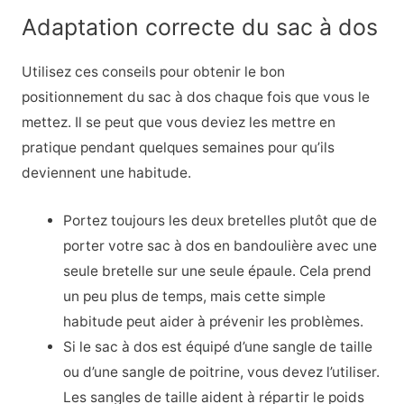
Adaptation correcte du sac à dos
Utilisez ces conseils pour obtenir le bon
positionnement du sac à dos chaque fois que vous le
mettez. Il se peut que vous deviez les mettre en
pratique pendant quelques semaines pour qu’ils
deviennent une habitude.
Portez toujours les deux bretelles plutôt que de
porter votre sac à dos en bandoulière avec une
seule bretelle sur une seule épaule. Cela prend
un peu plus de temps, mais cette simple
habitude peut aider à prévenir les problèmes.
Si le sac à dos est équipé d’une sangle de taille
ou d’une sangle de poitrine, vous devez l’utiliser.
Les sangles de taille aident à répartir le poids