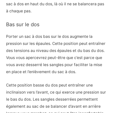
sac à dos en haut du dos, là où il ne se balancera pas
à chaque pas.
Bas sur le dos
Porter un sac à dos bas sur le dos augmente la
pression sur les épaules. Cette position peut entraîner
des tensions au niveau des épaules et du bas du dos.
Vous vous apercevrez peut-être que c’est parce que
vous avez desserré les sangles pour faciliter la mise
en place et l’enlèvement du sac à dos.
Cette position basse du dos peut entraîner une
inclinaison vers l’avant, ce qui exerce une pression sur
le bas du dos. Les sangles desserrées permettent
également au sac de se balancer d’avant en arrière