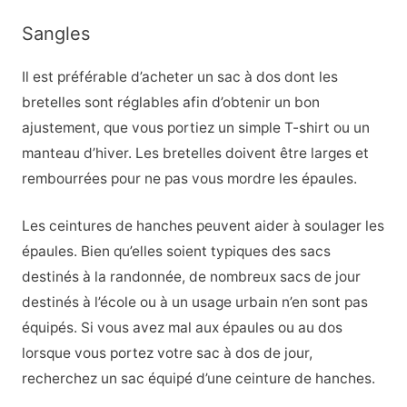
Sangles
Il est préférable d’acheter un sac à dos dont les
bretelles sont réglables afin d’obtenir un bon
ajustement, que vous portiez un simple T-shirt ou un
manteau d’hiver. Les bretelles doivent être larges et
rembourrées pour ne pas vous mordre les épaules.
Les ceintures de hanches peuvent aider à soulager les
épaules. Bien qu’elles soient typiques des sacs
destinés à la randonnée, de nombreux sacs de jour
destinés à l’école ou à un usage urbain n’en sont pas
équipés. Si vous avez mal aux épaules ou au dos
lorsque vous portez votre sac à dos de jour,
recherchez un sac équipé d’une ceinture de hanches.