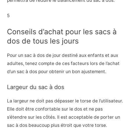
permettra de réduire le balancement du sac à dos.
5
Conseils d’achat pour les sacs à
dos de tous les jours
Pour un sac à dos de jour destiné aux enfants et aux
adultes, tenez compte de ces facteurs lors de l’achat
d’un sac à dos pour obtenir un bon ajustement.
Largeur du sac à dos
La largeur ne doit pas dépasser le torse de l’utilisateur.
Elle doit être confortable sur le dos et ne pas
s’étendre sur les côtés. Il est acceptable de porter un
sac à dos beaucoup plus étroit que votre torse.