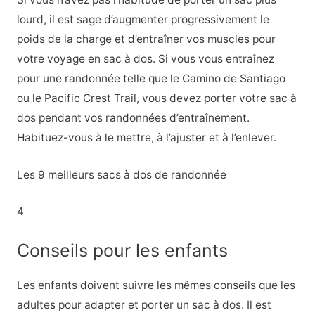
lourd, il est sage d’augmenter progressivement le
poids de la charge et d’entraîner vos muscles pour
votre voyage en sac à dos. Si vous vous entraînez
pour une randonnée telle que le Camino de Santiago
ou le Pacific Crest Trail, vous devez porter votre sac à
dos pendant vos randonnées d’entraînement.
Habituez-vous à le mettre, à l’ajuster et à l’enlever.
Les 9 meilleurs sacs à dos de randonnée
4
Conseils pour les enfants
Les enfants doivent suivre les mêmes conseils que les
adultes pour adapter et porter un sac à dos. Il est