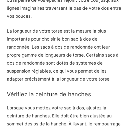
où la pente de vos épaules rejoint votre cou jusqu’aux
lignes imaginaires traversant le bas de votre dos entre
vos pouces.
La longueur de votre torse est la mesure la plus
importante pour choisir le bon sac à dos de
randonnée. Les sacs à dos de randonnée ont leur
propre gamme de longueurs de torse. Certains sacs à
dos de randonnée sont dotés de systèmes de
suspension réglables, ce qui vous permet de les
adapter précisément à la longueur de votre torse.
Vérifiez la ceinture de hanches
Lorsque vous mettez votre sac à dos, ajustez la
ceinture de hanches. Elle doit être bien ajustée au
sommet des os de la hanche. À l’avant, le rembourrage