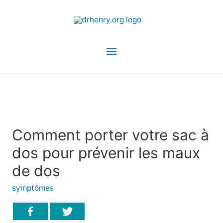
Menu
principal
Comment porter votre sac à
dos pour prévenir les maux
de dos
symptômes