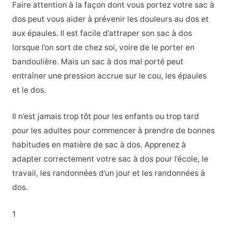
Faire attention à la façon dont vous portez votre sac à
dos peut vous aider à prévenir les douleurs au dos et
aux épaules. Il est facile d’attraper son sac à dos
lorsque l’on sort de chez soi, voire de le porter en
bandoulière. Mais un sac à dos mal porté peut
entraîner une pression accrue sur le cou, les épaules
et le dos.
Il n’est jamais trop tôt pour les enfants ou trop tard
pour les adultes pour commencer à prendre de bonnes
habitudes en matière de sac à dos. Apprenez à
adapter correctement votre sac à dos pour l’école, le
travail, les randonnées d’un jour et les randonnées à
dos.
1