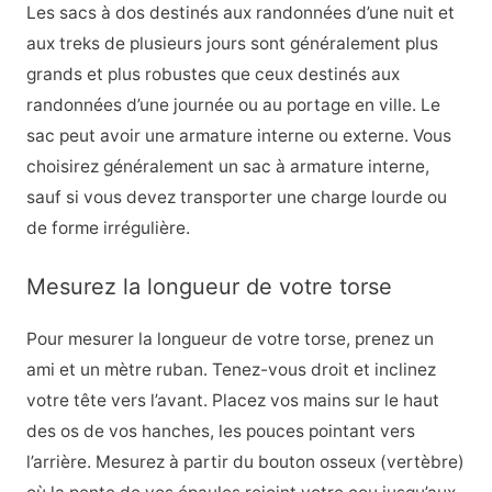
Les sacs à dos destinés aux randonnées d’une nuit et
aux treks de plusieurs jours sont généralement plus
grands et plus robustes que ceux destinés aux
randonnées d’une journée ou au portage en ville. Le
sac peut avoir une armature interne ou externe. Vous
choisirez généralement un sac à armature interne,
sauf si vous devez transporter une charge lourde ou
de forme irrégulière.
Mesurez la longueur de votre torse
Pour mesurer la longueur de votre torse, prenez un
ami et un mètre ruban. Tenez-vous droit et inclinez
votre tête vers l’avant. Placez vos mains sur le haut
des os de vos hanches, les pouces pointant vers
l’arrière. Mesurez à partir du bouton osseux (vertèbre)