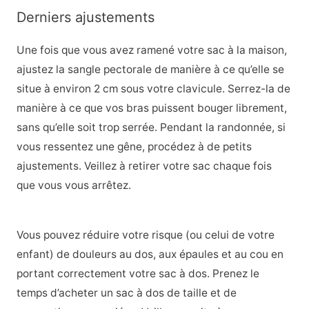
Derniers ajustements
Une fois que vous avez ramené votre sac à la maison,
ajustez la sangle pectorale de manière à ce qu’elle se
situe à environ 2 cm sous votre clavicule. Serrez-la de
manière à ce que vos bras puissent bouger librement,
sans qu’elle soit trop serrée. Pendant la randonnée, si
vous ressentez une gêne, procédez à de petits
ajustements. Veillez à retirer votre sac chaque fois
que vous vous arrêtez.
Vous pouvez réduire votre risque (ou celui de votre
enfant) de douleurs au dos, aux épaules et au cou en
portant correctement votre sac à dos. Prenez le
temps d’acheter un sac à dos de taille et de