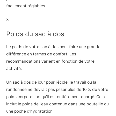
facilement réglables.
3
Poids du sac à dos
Le poids de votre sac à dos peut faire une grande
différence en termes de confort. Les
recommandations varient en fonction de votre
activité.
Un sac à dos de jour pour l’école, le travail ou la
randonnée ne devrait pas peser plus de 10 % de votre
poids corporel lorsqu’il est entièrement chargé. Cela
inclut le poids de l’eau contenue dans une bouteille ou
une poche d’hydratation.