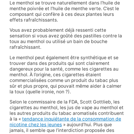
Le menthol se trouve naturellement dans l’huile de
menthe poivrée et l’huile de menthe verte. C’est le
composant qui confère à ces deux plantes leurs
effets rafraîchissants.
Vous avez probablement déjà ressenti cette
sensation si vous avez goûté des pastilles contre la
toux au menthol ou utilisé un bain de bouche
rafraîchissant.
Le menthol peut également être synthétique et se
trouver dans des produits qui sont clairement
dangereux pour la santé, comme les cigarettes au
menthol. À l’origine, ces cigarettes étaient
commercialisées comme un produit du tabac plus
sûr et plus propre, qui pouvait même aider à calmer
la toux (quelle ironie, non ?).
Selon le commissaire de la FDA, Scott Gottlieb, les
cigarettes au menthol, les jus de vape au menthol et
les autres produits du tabac aromatisés contribuent
à la «
tendance inquiétante de la consommation de
nicotine chez les jeunes
» aujourd’hui. Plus que
jamais, il semble que l’interdiction proposée des