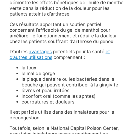
démontre les effets bénéfiques de l’huile de menthe
verte dans la réduction de la douleur pour les
patients atteints d’arthrose.
Ces résultats apportent un soutien partiel
concernant l’efficacité du gel de menthol pour
améliorer le fonctionnement et réduire la douleur
chez les patients souffrant d’arthrose du genou.
D’autres
avantages
potentiels pour la santé
et
d’autres utilisations
comprennent :
la toux
le mal de gorge
la plaque dentaire ou les bactéries dans la
bouche qui peuvent contribuer à la gingivite
lèvres et peau irritées
inconfort oral (comme les aphtes)
courbatures et douleurs
Il est parfois utilisé dans des inhalateurs pour la
décongestion.
Toutefois, selon le National Capital Poison Center,
« certains inhalateurs nasaux contiennent du