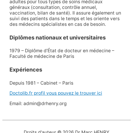
adultes pour tous types de soins médicaux
généraux (consultation, contrôle annuel,
vaccination, bilan de santé). Il assure également un
suivi des patients dans le temps et les oriente vers
des médecins spécialistes en cas de besoin.
Diplômes nationaux et universitaires
1979 – Diplôme d’État de docteur en médecine –
Faculté de médecine de Paris
Expériences
Depuis 1981 – Cabinet – Paris
Doctolib.fr profil vous pouvez le trouver ici
Email: admin@drhenry.org
Droits d'auteur © 2026
Dr Marc HENRY