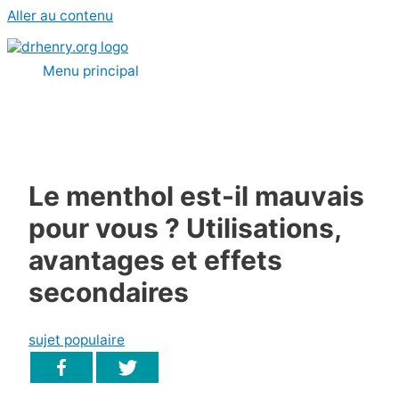
Aller au contenu
Menu principal
Le menthol est-il mauvais
pour vous ? Utilisations,
avantages et effets
secondaires
sujet populaire