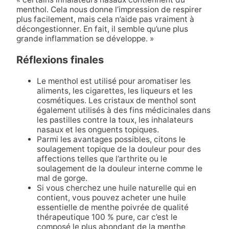
menthol. Cela nous donne l’impression de respirer
plus facilement, mais cela n’aide pas vraiment à
décongestionner. En fait, il semble qu’une plus
grande inflammation se développe. »
Réflexions finales
Le menthol est utilisé pour aromatiser les
aliments, les cigarettes, les liqueurs et les
cosmétiques. Les cristaux de menthol sont
également utilisés à des fins médicinales dans
les pastilles contre la toux, les inhalateurs
nasaux et les onguents topiques.
Parmi les avantages possibles, citons le
soulagement topique de la douleur pour des
affections telles que l’arthrite ou le
soulagement de la douleur interne comme le
mal de gorge.
Si vous cherchez une huile naturelle qui en
contient, vous pouvez acheter une huile
essentielle de menthe poivrée de qualité
thérapeutique 100 % pure, car c’est le
composé le plus abondant de la menthe