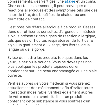
vomissements, des vertiges, une
ataxie
et un coma.
Chez certaines personnes, il peut provoquer des
réactions allergiques et des symptômes tels que des
maux de tête, des bouffées de chaleur ou une
dermatite de contact.
Il est possible d’être allergique à ce produit. Cessez
donc de l’utiliser et consultez d’urgence un médecin
si vous présentez des signes de réaction allergique,
tels que des difficultés respiratoires, de l’urticaire
et/ou un gonflement du visage, des lèvres, de la
langue ou de la gorge.
Évitez de mettre les produits topiques dans les
yeux, le nez ou la bouche. Vous ne devez pas non
plus appliquer les produits topiques qui en
contiennent sur une peau endommagée ou une plaie
ouverte.
Vérifiez auprès de votre médecin si vous prenez
actuellement des médicaments afin d’éviter toute
interaction indésirable. Vérifiez également auprès
de votre médecin avant d’utiliser un produit
contenant cette substance si vous souffrez d’un