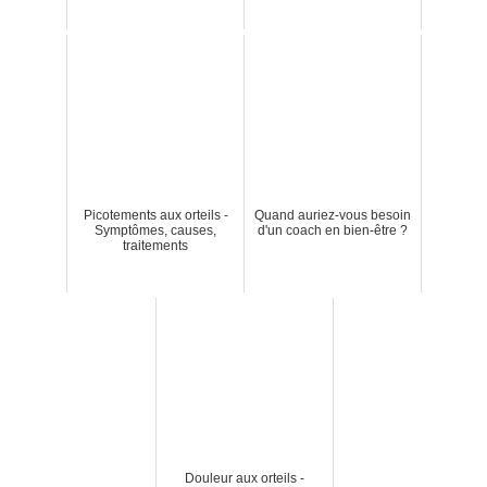
Picotements aux orteils -
Quand auriez-vous besoin
Symptômes, causes,
d'un coach en bien-être ?
traitements
Douleur aux orteils -