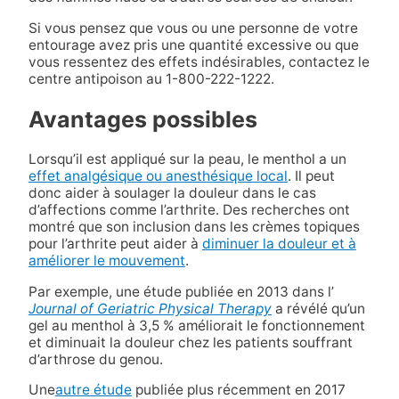
Si vous pensez que vous ou une personne de votre
entourage avez pris une quantité excessive ou que
vous ressentez des effets indésirables, contactez le
centre antipoison au 1-800-222-1222.
Avantages possibles
Lorsqu’il est appliqué sur la peau, le menthol a un
effet analgésique ou anesthésique local
. Il peut
donc aider à soulager la douleur dans le cas
d’affections comme l’arthrite. Des recherches ont
montré que son inclusion dans les crèmes topiques
pour l’arthrite peut aider à
diminuer la douleur et à
améliorer le mouvement
.
Par exemple, une étude publiée en 2013 dans l’
Journal of Geriatric Physical Therapy
a révélé qu’un
gel au menthol à 3,5 % améliorait le fonctionnement
et diminuait la douleur chez les patients souffrant
d’arthrose du genou.
Une
autre étude
publiée plus récemment en 2017