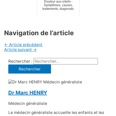
Douleur aux orteils -
Symptômes, causes,
traitements, diagnostic
Navigation de l’article
←
Article précédent
Article suivant
→
Rechercher :
Dr Marc HENRY
Médecin généraliste
Le médecin généraliste accueille les enfants et les