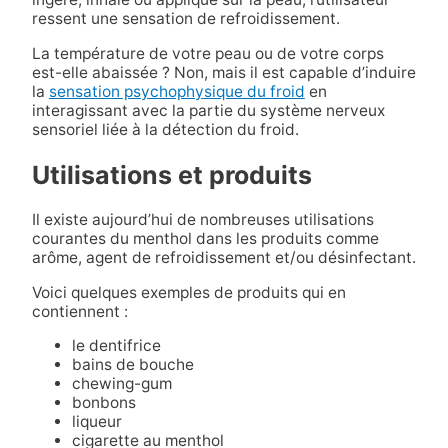
ressent une sensation de refroidissement.
La température de votre peau ou de votre corps
est-elle abaissée ? Non, mais il est capable d’induire
la
sensation psychophysique du froid
en
interagissant avec la partie du système nerveux
sensoriel liée à la détection du froid.
Utilisations et produits
Il existe aujourd’hui de nombreuses utilisations
courantes du menthol dans les produits comme
arôme, agent de refroidissement et/ou désinfectant.
Voici quelques exemples de produits qui en
contiennent :
le dentifrice
bains de bouche
chewing-gum
bonbons
liqueur
cigarette au menthol