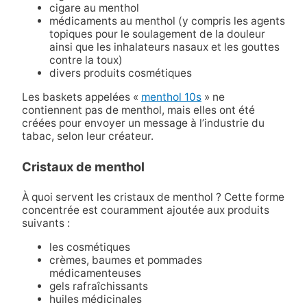
cigare au menthol
médicaments au menthol (y compris les agents
topiques pour le soulagement de la douleur
ainsi que les inhalateurs nasaux et les gouttes
contre la toux)
divers produits cosmétiques
Les baskets appelées «
menthol 10s
» ne
contiennent pas de menthol, mais elles ont été
créées pour envoyer un message à l’industrie du
tabac, selon leur créateur.
Cristaux de menthol
À quoi servent les cristaux de menthol ? Cette forme
concentrée est couramment ajoutée aux produits
suivants :
les cosmétiques
crèmes, baumes et pommades
médicamenteuses
gels rafraîchissants
huiles médicinales