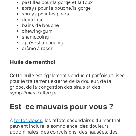
pastilles pour la gorge et la toux
sprays pour la bouche/la gorge
sprays pour les pieds
dentifrice
bains de bouche
chewing-gum
shampooing
après-shampooing
crème à raser
Huile de menthol
Cette huile est également vendue et parfois utilisée
pour le traitement externe de la douleur, de la
grippe, de la congestion des sinus et des
symptômes d’allergie.
Est-ce mauvais pour vous ?
À
fortes doses
, les effets secondaires du menthol
peuvent inclure la somnolence, des douleurs
abdominales, des convulsions, des nausées, des