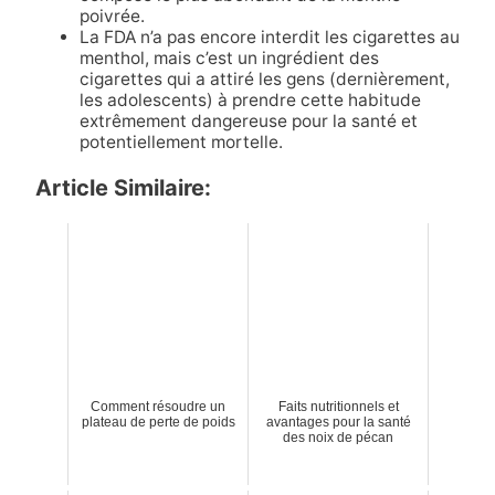
poivrée.
La FDA n’a pas encore interdit les cigarettes au
menthol, mais c’est un ingrédient des
cigarettes qui a attiré les gens (dernièrement,
les adolescents) à prendre cette habitude
extrêmement dangereuse pour la santé et
potentiellement mortelle.
Article Similaire:
Comment résoudre un
Faits nutritionnels et
plateau de perte de poids
avantages pour la santé
des noix de pécan