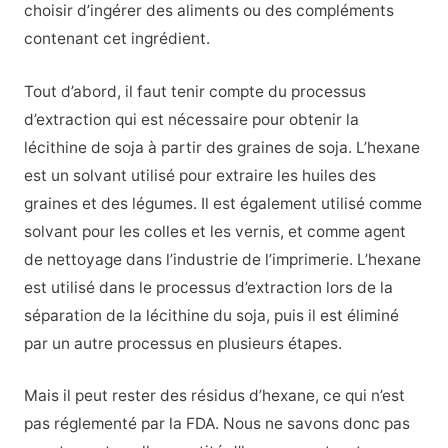
choisir d’ingérer des aliments ou des compléments
contenant cet ingrédient.
Tout d’abord, il faut tenir compte du processus
d’extraction qui est nécessaire pour obtenir la
lécithine de soja à partir des graines de soja. L’hexane
est un solvant utilisé pour extraire les huiles des
graines et des légumes. Il est également utilisé comme
solvant pour les colles et les vernis, et comme agent
de nettoyage dans l’industrie de l’imprimerie. L’hexane
est utilisé dans le processus d’extraction lors de la
séparation de la lécithine du soja, puis il est éliminé
par un autre processus en plusieurs étapes.
Mais il peut rester des résidus d’hexane, ce qui n’est
pas réglementé par la FDA. Nous ne savons donc pas