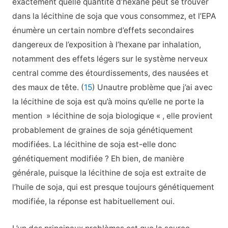
exactement quelle quantité d’hexane peut se trouver
dans la lécithine de soja que vous consommez, et l’EPA
énumère un certain nombre d’effets secondaires
dangereux de l’exposition à l’hexane par inhalation,
notamment des effets légers sur le système nerveux
central comme des étourdissements, des nausées et
des maux de tête. (
15
) Unautre problème que j’ai avec
la lécithine de soja est qu’à moins qu’elle ne porte la
mention » lécithine de soja biologique « , elle provient
probablement de graines de soja génétiquement
modifiées. La lécithine de soja est-elle donc
génétiquement modifiée ? Eh bien, de manière
générale, puisque la lécithine de soja est extraite de
l’huile de soja, qui est presque toujours génétiquement
modifiée, la réponse est habituellement oui.