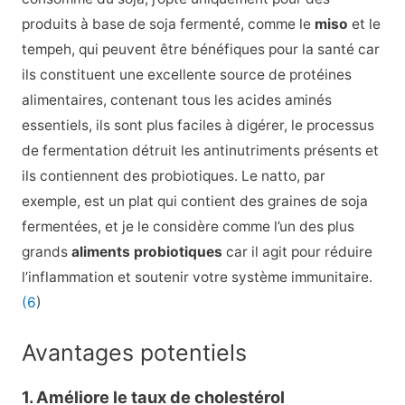
produits à base de soja fermenté, comme le
miso
et le
tempeh, qui peuvent être bénéfiques pour la santé car
ils constituent une excellente source de protéines
alimentaires, contenant tous les acides aminés
essentiels, ils sont plus faciles à digérer, le processus
de fermentation détruit les antinutriments présents et
ils contiennent des probiotiques. Le natto, par
exemple, est un plat qui contient des graines de soja
fermentées, et je le considère comme l’un des plus
grands
aliments probiotiques
car il agit pour réduire
l’inflammation et soutenir votre système immunitaire.
(6
)
Avantages potentiels
1. Améliore le taux de cholestérol