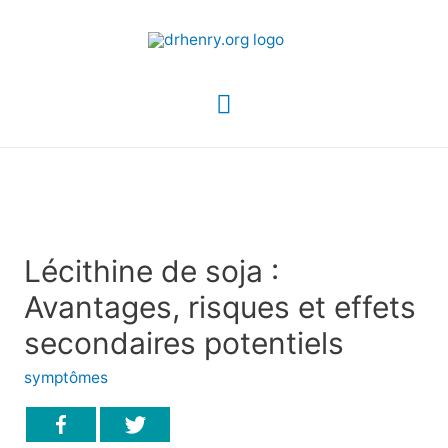
Menu
principal
Lécithine de soja :
Avantages, risques et effets
secondaires potentiels
symptômes