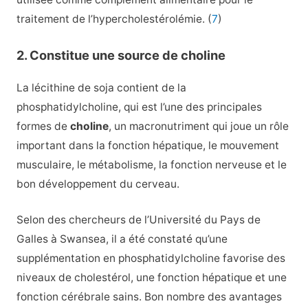
traitement de l’hypercholestérolémie. (
7
)
2. Constitue une source de choline
La lécithine de soja contient de la
phosphatidylcholine, qui est l’une des principales
formes de
choline
, un macronutriment qui joue un rôle
important dans la fonction hépatique, le mouvement
musculaire, le métabolisme, la fonction nerveuse et le
bon développement du cerveau.
Selon des chercheurs de l’Université du Pays de
Galles à Swansea, il a été constaté qu’une
supplémentation en phosphatidylcholine favorise des
niveaux de cholestérol, une fonction hépatique et une
fonction cérébrale sains. Bon nombre des avantages