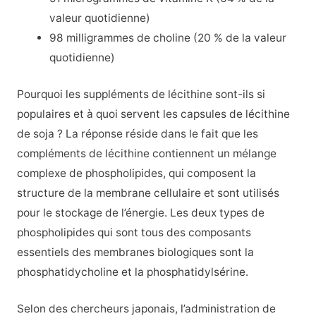
valeur quotidienne)
98 milligrammes de choline (20 % de la valeur
quotidienne)
Pourquoi les suppléments de lécithine sont-ils si
populaires et à quoi servent les capsules de lécithine
de soja ? La réponse réside dans le fait que les
compléments de lécithine contiennent un mélange
complexe de phospholipides, qui composent la
structure de la membrane cellulaire et sont utilisés
pour le stockage de l’énergie. Les deux types de
phospholipides qui sont tous des composants
essentiels des membranes biologiques sont la
phosphatidycholine et la phosphatidylsérine.
Selon des chercheurs japonais, l’administration de