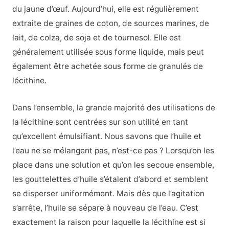
du jaune d’œuf. Aujourd’hui, elle est régulièrement
extraite de graines de coton, de sources marines, de
lait, de colza, de soja et de tournesol. Elle est
généralement utilisée sous forme liquide, mais peut
également être achetée sous forme de granulés de
lécithine.
Dans l’ensemble, la grande majorité des utilisations de
la lécithine sont centrées sur son utilité en tant
qu’excellent émulsifiant. Nous savons que l’huile et
l’eau ne se mélangent pas, n’est-ce pas ? Lorsqu’on les
place dans une solution et qu’on les secoue ensemble,
les gouttelettes d’huile s’étalent d’abord et semblent
se disperser uniformément. Mais dès que l’agitation
s’arrête, l’huile se sépare à nouveau de l’eau. C’est
exactement la raison pour laquelle la lécithine est si