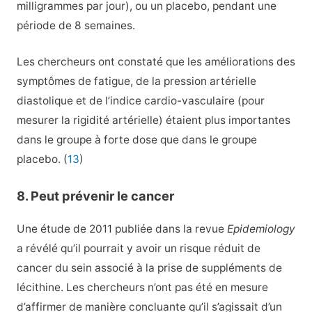
milligrammes par jour), ou un placebo, pendant une
période de 8 semaines.
Les chercheurs ont constaté que les améliorations des
symptômes de fatigue, de la pression artérielle
diastolique et de l’indice cardio-vasculaire (pour
mesurer la rigidité artérielle) étaient plus importantes
dans le groupe à forte dose que dans le groupe
placebo. (
13
)
8. Peut prévenir le cancer
Une étude de 2011 publiée dans la revue
Epidemiology
a révélé qu’il pourrait y avoir un risque réduit de
cancer du sein associé à la prise de suppléments de
lécithine. Les chercheurs n’ont pas été en mesure
d’affirmer de manière concluante qu’il s’agissait d’un