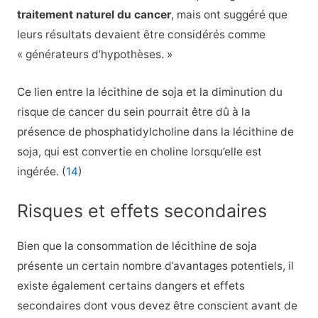
traitement naturel du cancer
, mais ont suggéré que
leurs résultats devaient être considérés comme
« générateurs d’hypothèses. »
Ce lien entre la lécithine de soja et la diminution du
risque de cancer du sein pourrait être dû à la
présence de phosphatidylcholine dans la lécithine de
soja, qui est convertie en choline lorsqu’elle est
ingérée. (
14
)
Risques et effets secondaires
Bien que la consommation de lécithine de soja
présente un certain nombre d’avantages potentiels, il
existe également certains dangers et effets
secondaires dont vous devez être conscient avant de