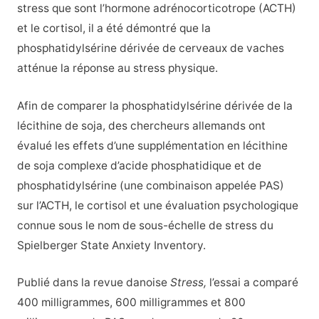
stress que sont l’hormone adrénocorticotrope (ACTH)
et le cortisol, il a été démontré que la
phosphatidylsérine dérivée de cerveaux de vaches
atténue la réponse au stress physique.
Afin de comparer la phosphatidylsérine dérivée de la
lécithine de soja, des chercheurs allemands ont
évalué les effets d’une supplémentation en lécithine
de soja complexe d’acide phosphatidique et de
phosphatidylsérine (une combinaison appelée PAS)
sur l’ACTH, le cortisol et une évaluation psychologique
connue sous le nom de sous-échelle de stress du
Spielberger State Anxiety Inventory.
Publié dans la revue danoise
Stress,
l’essai a comparé
400 milligrammes, 600 milligrammes et 800