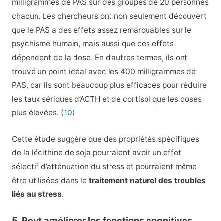
milligrammes de PAS sur des groupes de 20 personnes
chacun. Les chercheurs ont non seulement découvert
que le PAS a des effets assez remarquables sur le
psychisme humain, mais aussi que ces effets
dépendent de la dose. En d’autres termes, ils ont
trouvé un point idéal avec les 400 milligrammes de
PAS, car ils sont beaucoup plus efficaces pour réduire
les taux sériques d’ACTH et de cortisol que les doses
plus élevées. (
10
)
Cette étude suggère que des propriétés spécifiques
de la lécithine de soja pourraient avoir un effet
sélectif d’atténuation du stress et pourraient même
être utilisées dans le
traitement naturel des troubles
liés au stress
.
5. Peut améliorer les fonctions cognitives