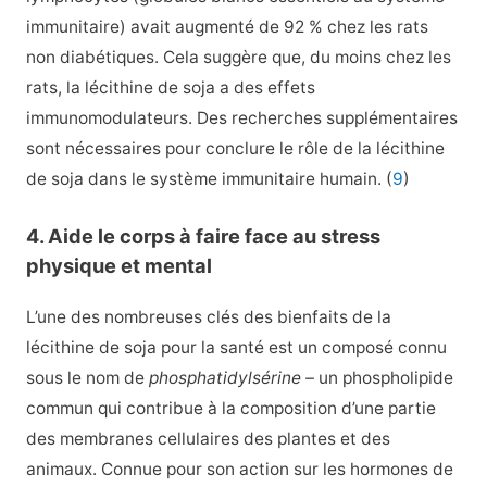
immunitaire) avait augmenté de 92 % chez les rats
non diabétiques. Cela suggère que, du moins chez les
rats, la lécithine de soja a des effets
immunomodulateurs. Des recherches supplémentaires
sont nécessaires pour conclure le rôle de la lécithine
de soja dans le système immunitaire humain. (
9
)
4. Aide le corps à faire face au stress
physique et mental
L’une des nombreuses clés des bienfaits de la
lécithine de soja pour la santé est un composé connu
sous le nom de
phosphatidylsérine –
un phospholipide
commun qui contribue à la composition d’une partie
des membranes cellulaires des plantes et des
animaux. Connue pour son action sur les hormones de