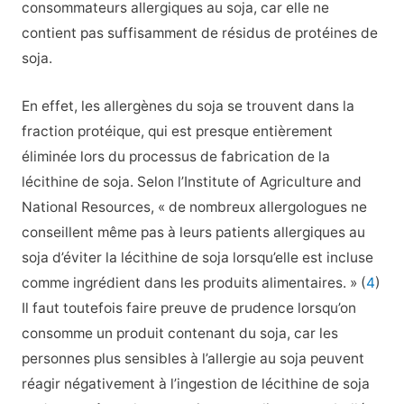
consommateurs allergiques au soja, car elle ne
contient pas suffisamment de résidus de protéines de
soja.
En effet, les allergènes du soja se trouvent dans la
fraction protéique, qui est presque entièrement
éliminée lors du processus de fabrication de la
lécithine de soja. Selon l’Institute of Agriculture and
National Resources, « de nombreux allergologues ne
conseillent même pas à leurs patients allergiques au
soja d’éviter la lécithine de soja lorsqu’elle est incluse
comme ingrédient dans les produits alimentaires. » (
4
)
Il faut toutefois faire preuve de prudence lorsqu’on
consomme un produit contenant du soja, car les
personnes plus sensibles à l’allergie au soja peuvent
réagir négativement à l’ingestion de lécithine de soja