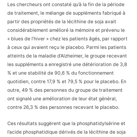
Les chercheurs ont constaté qu’à la fin de la période
de traitement, le mélange de suppléments fabriqué à
partir des propriétés de la lécithine de soja avait
considérablement amélioré la mémoire et prévenu le
« blues de l’hiver » chez les patients âgés, par rapport
à ceux qui avaient reçu le placebo. Parmi les patients
atteints de la maladie d’Alzheimer, le groupe recevant
les suppléments a enregistré une détérioration de 3,8
% et une stabilité de 90,6 % du fonctionnement
quotidien, contre 17,9 % et 79,5 % pour le placebo. En
outre, 49 % des personnes du groupe de traitement
ont signalé une amélioration de leur état général,
contre 26,3 % des personnes recevant le placebo.
Ces résultats suggèrent que la phosphatidylsérine et
l’acide phosphatidique dérivés de la lécithine de soja