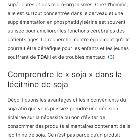
supérieures et des micro-organismes. Chez l’homme,
elle est surtout concentrée dans le cerveau et une
supplémentation en phosphatidylsérine est souvent
utilisée pour améliorer les fonctions cérébrales des
patients âgés. La recherche montre également qu’elle
pourrait être bénéfique pour les enfants et les jeunes
souffrant de
TDAH
et de troubles mentaux. (
3
)
Comprendre le « soja » dans la
lécithine de soja
Décortiquons les avantages et les inconvénients du
soja afin que vous puissiez prendre une décision
éclairée sur la nécessité ou non d’éviter de
consommer des produits alimentaires contenant de la
lécithine de soja. Ce n’est pas parce qu’un produit