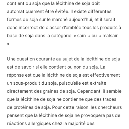
contient du soja que la lécithine de soja doit
automatiquement être évitée. Il existe différentes
formes de soja sur le marché aujourd’hui, et il serait
donc incorrect de classer d’emblée tous les produits à
base de soja dans la catégorie » sain » ou » malsain
« .
Une question courante au sujet de la lécithine de soja
est de savoir si elle contient ou non du soja. La
réponse est que la lécithine de soja est effectivement
un sous-produit du soja, puisqu’elle est extraite
directement des graines de soja. Cependant, il semble
que la lécithine de soja ne contienne que des traces
de protéines de soja. Pour cette raison, les chercheurs
pensent que la lécithine de soja ne provoquera pas de
réactions allergiques chez la majorité des