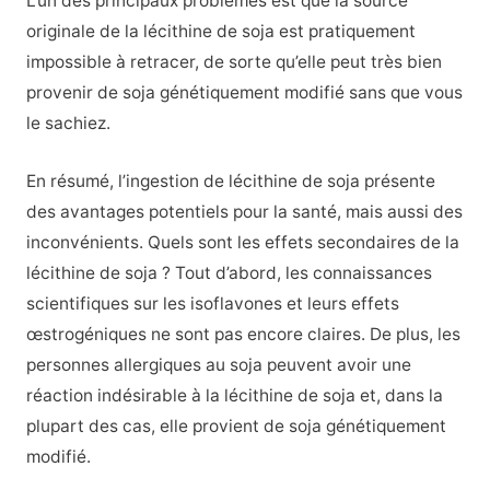
L’un des principaux problèmes est que la source
originale de la lécithine de soja est pratiquement
impossible à retracer, de sorte qu’elle peut très bien
provenir de soja génétiquement modifié sans que vous
le sachiez.
En résumé, l’ingestion de lécithine de soja présente
des avantages potentiels pour la santé, mais aussi des
inconvénients. Quels sont les effets secondaires de la
lécithine de soja ? Tout d’abord, les connaissances
scientifiques sur les isoflavones et leurs effets
œstrogéniques ne sont pas encore claires. De plus, les
personnes allergiques au soja peuvent avoir une
réaction indésirable à la lécithine de soja et, dans la
plupart des cas, elle provient de soja génétiquement
modifié.