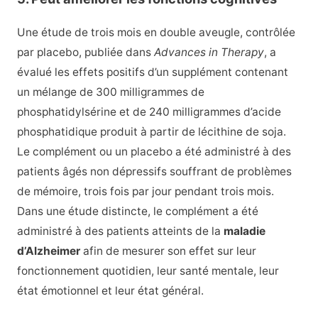
Une étude de trois mois en double aveugle, contrôlée
par placebo, publiée dans
Advances in Therapy
, a
évalué les effets positifs d’un supplément contenant
un mélange de 300 milligrammes de
phosphatidylsérine et de 240 milligrammes d’acide
phosphatidique produit à partir de lécithine de soja.
Le complément ou un placebo a été administré à des
patients âgés non dépressifs souffrant de problèmes
de mémoire, trois fois par jour pendant trois mois.
Dans une étude distincte, le complément a été
administré à des patients atteints de la
maladie
d’Alzheimer
afin de mesurer son effet sur leur
fonctionnement quotidien, leur santé mentale, leur
état émotionnel et leur état général.