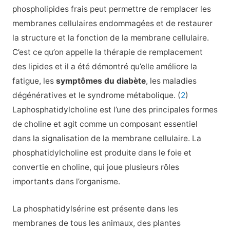
phospholipides frais peut permettre de remplacer les
membranes cellulaires endommagées et de restaurer
la structure et la fonction de la membrane cellulaire.
C’est ce qu’on appelle la thérapie de remplacement
des lipides et il a été démontré qu’elle améliore la
fatigue, les
symptômes du diabète
, les maladies
dégénératives et le syndrome métabolique. (
2
)
Laphosphatidylcholine est l’une des principales formes
de choline et agit comme un composant essentiel
dans la signalisation de la membrane cellulaire. La
phosphatidylcholine est produite dans le foie et
convertie en choline, qui joue plusieurs rôles
importants dans l’organisme.
La phosphatidylsérine est présente dans les
membranes de tous les animaux, des plantes