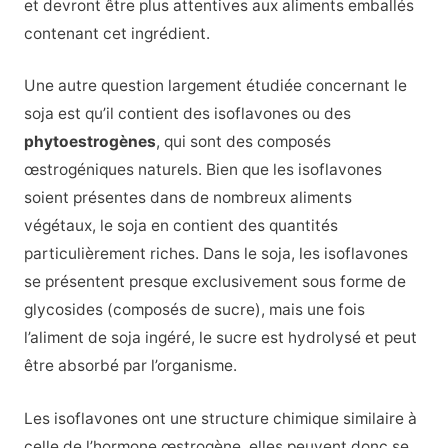
et devront être plus attentives aux aliments emballés
contenant cet ingrédient.
Une autre question largement étudiée concernant le
soja est qu’il contient des isoflavones ou des
phytoestrogènes
, qui sont des composés
œstrogéniques naturels. Bien que les isoflavones
soient présentes dans de nombreux aliments
végétaux, le soja en contient des quantités
particulièrement riches. Dans le soja, les isoflavones
se présentent presque exclusivement sous forme de
glycosides (composés de sucre), mais une fois
l’aliment de soja ingéré, le sucre est hydrolysé et peut
être absorbé par l’organisme.
Les isoflavones ont une structure chimique similaire à
celle de l’hormone œstrogène, elles peuvent donc se