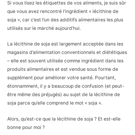
Si vous lisez les étiquettes de vos aliments, je suis sûr
que vous avez rencontré l’ingrédient « lécithine de
soja », car c’est l’un des additifs alimentaires les plus
utilisés sur le marché aujourd’hui.
La lécithine de soja est largement acceptée dans les
magasins d’alimentation conventionnels et diététiques
– elle est souvent utilisée comme ingrédient dans les
produits alimentaires et est vendue sous forme de
supplément pour améliorer votre santé. Pourtant,
étonnamment, il y a beaucoup de confusion (et peut-
être même des préjugés) au sujet de la lécithine de
soja parce qu’elle comprend le mot « soja ».
Alors, qu’est-ce que la lécithine de soja ? Et est-elle
bonne pour moi ?