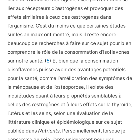
lier aux récepteurs d’œstrogènes et provoquer des
effets similaires à ceux des œstrogènes dans
l’organisme. C’est du moins ce que certaines études
sur les animaux ont montré, mais il reste encore
beaucoup de recherches à faire sur ce sujet pour bien
comprendre le rôle de la consommation d’isoflavones
sur notre santé. (
5
) Et bien que la consommation
d’isoflavones puisse avoir des avantages potentiels
pour la santé, comme l’amélioration des symptômes de
la ménopause et de l’ostéoporose, il existe des
inquiétudes quant à leurs propriétés semblables à
celles des œstrogènes et à leurs effets sur la thyroïde,
l’utérus et les seins, selon une évaluation de la
littérature clinique et épidémiologique sur ce sujet
publiée dans
Nutrients
. Personnellement, lorsque je
consomme du soja, j’opte uniquement pour des