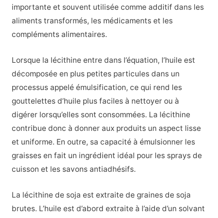
importante et souvent utilisée comme additif dans les
aliments transformés, les médicaments et les
compléments alimentaires.
Lorsque la lécithine entre dans l’équation, l’huile est
décomposée en plus petites particules dans un
processus appelé émulsification, ce qui rend les
gouttelettes d’huile plus faciles à nettoyer ou à
digérer lorsqu’elles sont consommées. La lécithine
contribue donc à donner aux produits un aspect lisse
et uniforme. En outre, sa capacité à émulsionner les
graisses en fait un ingrédient idéal pour les sprays de
cuisson et les savons antiadhésifs.
La lécithine de soja est extraite de graines de soja
brutes. L’huile est d’abord extraite à l’aide d’un solvant