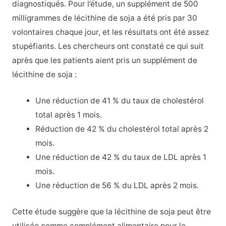
diagnostiqués. Pour l’étude, un supplément de 500
milligrammes de lécithine de soja a été pris par 30
volontaires chaque jour, et les résultats ont été assez
stupéfiants. Les chercheurs ont constaté ce qui suit
après que les patients aient pris un supplément de
lécithine de soja :
Une réduction de 41 % du taux de cholestérol
total après 1 mois.
Réduction de 42 % du cholestérol total après 2
mois.
Une réduction de 42 % du taux de LDL après 1
mois.
Une réduction de 56 % du LDL après 2 mois.
Cette étude suggère que la lécithine de soja peut être
utilisée comme complément alimentaire pour le