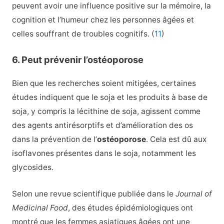
peuvent avoir une influence positive sur la mémoire, la
cognition et l’humeur chez les personnes âgées et
celles souffrant de troubles cognitifs. (
11
)
6. Peut prévenir l’ostéoporose
Bien que les recherches soient mitigées, certaines
études indiquent que le soja et les produits à base de
soja, y compris la lécithine de soja, agissent comme
des agents antirésorptifs et d’amélioration des os
dans la prévention de l’
ostéoporose
. Cela est dû aux
isoflavones présentes dans le soja, notamment les
glycosides.
Selon une revue scientifique publiée dans le
Journal of
Medicinal Food
, des études épidémiologiques ont
montré que les femmes asiatiques âgées ont une