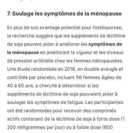
7. Soulage les symptômes de la ménopause
En plus de son avantage potentiel pour l’ostéoporose,
la recherche suggère que les suppléments de lécithine
de soja peuvent aider à améliorer les
symptômes de
la ménopause
en améliorant la vigueur et les niveaux
de pression artérielle chez les femmes ménopausées.
Une étude randomisée en 2018, en double aveugle et
contrôlée par placebo, incluant 96 femmes âgées de
40 à 60 ans, a cherché à déterminer si les
suppléments de lécithine de soja pouvaient aider à
soulager les symptômes de fatigue. Les participantes
ont été randomisées pour recevoir des comprimés
actifs contenant de la lécithine de soja à forte dose (1
200 milligrammes par jour) ou à faible dose (600