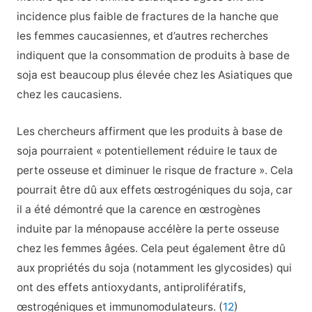
incidence plus faible de fractures de la hanche que
les femmes caucasiennes, et d’autres recherches
indiquent que la consommation de produits à base de
soja est beaucoup plus élevée chez les Asiatiques que
chez les caucasiens.
Les chercheurs affirment que les produits à base de
soja pourraient « potentiellement réduire le taux de
perte osseuse et diminuer le risque de fracture ». Cela
pourrait être dû aux effets œstrogéniques du soja, car
il a été démontré que la carence en œstrogènes
induite par la ménopause accélère la perte osseuse
chez les femmes âgées. Cela peut également être dû
aux propriétés du soja (notamment les glycosides) qui
ont des effets antioxydants, antiprolifératifs,
œstrogéniques et immunomodulateurs. (
12
)