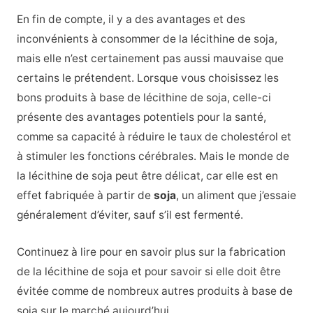
En fin de compte, il y a des avantages et des
inconvénients à consommer de la lécithine de soja,
mais elle n’est certainement pas aussi mauvaise que
certains le prétendent. Lorsque vous choisissez les
bons produits à base de lécithine de soja, celle-ci
présente des avantages potentiels pour la santé,
comme sa capacité à réduire le taux de cholestérol et
à stimuler les fonctions cérébrales. Mais le monde de
la lécithine de soja peut être délicat, car elle est en
effet fabriquée à partir de
soja
, un aliment que j’essaie
généralement d’éviter, sauf s’il est fermenté.
Continuez à lire pour en savoir plus sur la fabrication
de la lécithine de soja et pour savoir si elle doit être
évitée comme de nombreux autres produits à base de
soja sur le marché aujourd’hui.