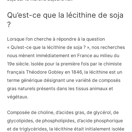
Qu’est-ce que la lécithine de soja
?
Lorsque l’on cherche à répondre à la question
« Qu’est-ce que la lécithine de soja ? », nos recherches
nous mènent immédiatement en France au milieu du
19e siècle. Isolée pour la première fois par le chimiste
français Théodore Gobley en 1846, la lécithine est un
terme générique désignant une variété de composés
gras naturels présents dans les tissus animaux et
végétaux.
Composée de choline, d’acides gras, de glycérol, de
glycolipides, de phospholipides, d’acide phosphorique
et de triglycérides, la lécithine était initialement isolée