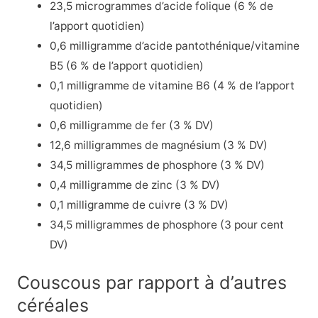
23,5 microgrammes d’acide folique (6 % de
l’apport quotidien)
0,6 milligramme d’acide pantothénique/vitamine
B5 (6 % de l’apport quotidien)
0,1 milligramme de
vitamine B6
(4 % de l’apport
quotidien)
0,6 milligramme de fer (3 % DV)
12,6 milligrammes de magnésium (3 % DV)
34,5 milligrammes de phosphore (3 % DV)
0,4 milligramme de zinc (3 % DV)
0,1 milligramme de cuivre (3 % DV)
34,5 milligrammes de phosphore (3 pour cent
DV)
Couscous par rapport à d’autres
céréales