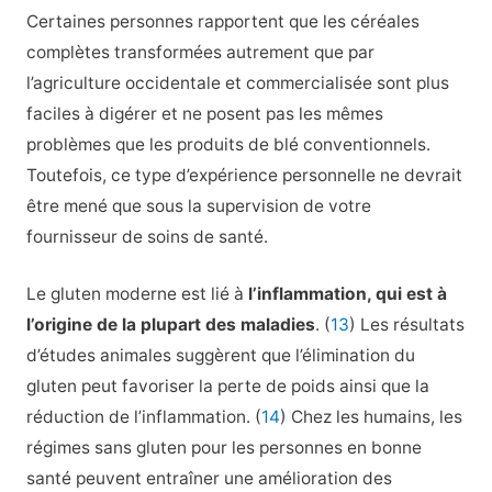
Certaines personnes rapportent que les céréales
complètes transformées autrement que par
l’agriculture occidentale et commercialisée sont plus
faciles à digérer et ne posent pas les mêmes
problèmes que les produits de blé conventionnels.
Toutefois, ce type d’expérience personnelle ne devrait
être mené que sous la supervision de votre
fournisseur de soins de santé.
Le gluten moderne est lié à
l’inflammation, qui est à
l’origine de la plupart des maladies
. (
13
) Les résultats
d’études animales suggèrent que l’élimination du
gluten peut favoriser la perte de poids ainsi que la
réduction de l’inflammation. (
14
) Chez les humains, les
régimes sans gluten pour les personnes en bonne
santé peuvent entraîner une amélioration des