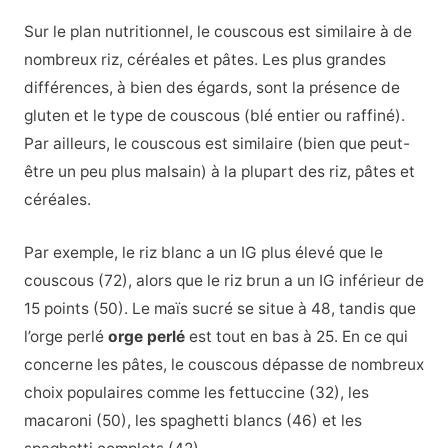
Sur le plan nutritionnel, le couscous est similaire à de
nombreux riz, céréales et pâtes. Les plus grandes
différences, à bien des égards, sont la présence de
gluten et le type de couscous (blé entier ou raffiné).
Par ailleurs, le couscous est similaire (bien que peut-
être un peu plus malsain) à la plupart des riz, pâtes et
céréales.
Par exemple, le riz blanc a un IG plus élevé que le
couscous (72), alors que le riz brun a un IG inférieur de
15 points (50). Le maïs sucré se situe à 48, tandis que
l’orge perlé
orge perlé
est tout en bas à 25. En ce qui
concerne les pâtes, le couscous dépasse de nombreux
choix populaires comme les fettuccine (32), les
macaroni (50), les spaghetti blancs (46) et les