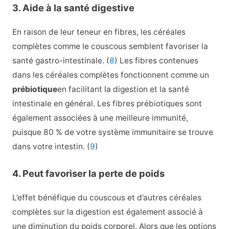
3. Aide à la santé digestive
En raison de leur teneur en fibres, les céréales
complètes comme le couscous semblent favoriser la
santé gastro-intestinale. (
8
) Les fibres contenues
dans les céréales complètes fonctionnent comme un
prébiotique
en facilitant la digestion et la santé
intestinale en général. Les fibres prébiotiques sont
également associées à une meilleure immunité,
puisque 80 % de votre système immunitaire se trouve
dans votre intestin. (
9
)
4. Peut favoriser la perte de poids
L’effet bénéfique du couscous et d’autres céréales
complètes sur la digestion est également associé à
une diminution du poids corporel. Alors que les options