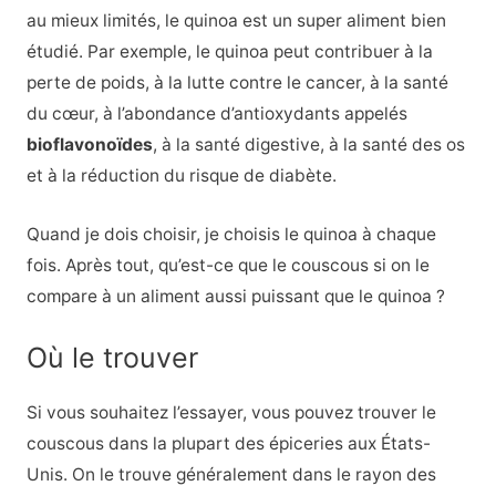
au mieux limités, le quinoa est un super aliment bien
étudié. Par exemple, le quinoa peut contribuer à la
perte de poids, à la lutte contre le cancer, à la santé
du cœur, à l’abondance d’antioxydants appelés
bioflavonoïdes
, à la santé digestive, à la
santé des os
et à la réduction du risque de diabète.
Quand je dois choisir, je choisis le quinoa à chaque
fois. Après tout, qu’est-ce que le couscous si on le
compare à un aliment aussi puissant que le quinoa ?
Où le trouver
Si vous souhaitez l’essayer, vous pouvez trouver le
couscous dans la plupart des épiceries aux États-
Unis. On le trouve généralement dans le rayon des