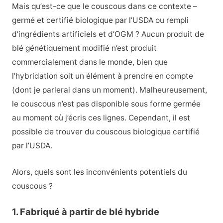
Mais qu’est-ce que le couscous dans ce contexte –
germé et certifié biologique par l’USDA ou rempli
d’ingrédients artificiels et d’OGM ? Aucun produit de
blé génétiquement modifié n’est produit
commercialement dans le monde, bien que
l’hybridation soit un élément à prendre en compte
(dont je parlerai dans un moment). Malheureusement,
le couscous n’est pas disponible sous forme germée
au moment où j’écris ces lignes. Cependant, il est
possible de trouver du couscous biologique certifié
par l’USDA.
Alors, quels sont les inconvénients potentiels du
couscous ?
1. Fabriqué à partir de blé hybride