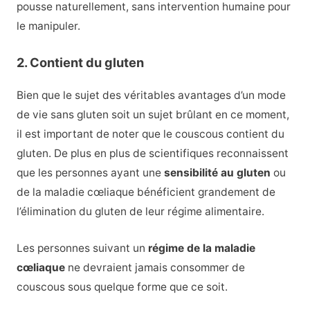
pousse naturellement, sans intervention humaine pour
le manipuler.
2. Contient du gluten
Bien que le sujet des véritables avantages d’un mode
de vie sans gluten soit un sujet brûlant en ce moment,
il est important de noter que le couscous contient du
gluten. De plus en plus de scientifiques reconnaissent
que les personnes ayant une
sensibilité au gluten
ou
de la maladie cœliaque bénéficient grandement de
l’élimination du gluten de leur régime alimentaire.
Les personnes suivant un
régime de la maladie
cœliaque
ne devraient jamais consommer de
couscous sous quelque forme que ce soit.