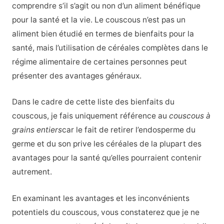
comprendre s’il s’agit ou non d’un aliment bénéfique
pour la santé et la vie. Le couscous n’est pas un
aliment bien étudié en termes de bienfaits pour la
santé, mais l’utilisation de céréales complètes dans le
régime alimentaire de certaines personnes peut
présenter des avantages généraux.
Dans le cadre de cette liste des bienfaits du
couscous, je fais uniquement référence au
couscous à
grains entiers
car le fait de retirer l’endosperme du
germe et du son prive les céréales de la plupart des
avantages pour la santé qu’elles pourraient contenir
autrement.
En examinant les avantages et les inconvénients
potentiels du couscous, vous constaterez que je ne