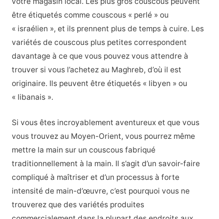
votre magasin local. Les plus gros couscous peuvent
être étiquetés comme couscous « perlé » ou
« israélien », et ils prennent plus de temps à cuire. Les
variétés de couscous plus petites correspondent
davantage à ce que vous pouvez vous attendre à
trouver si vous l’achetez au Maghreb, d’où il est
originaire. Ils peuvent être étiquetés « libyen » ou
« libanais ».
Si vous êtes incroyablement aventureux et que vous
vous trouvez au Moyen-Orient, vous pourrez même
mettre la main sur un couscous fabriqué
traditionnellement à la main. Il s’agit d’un savoir-faire
compliqué à maîtriser et d’un processus à forte
intensité de main-d’œuvre, c’est pourquoi vous ne
trouverez que des variétés produites
commercialement dans la plupart des endroits aux