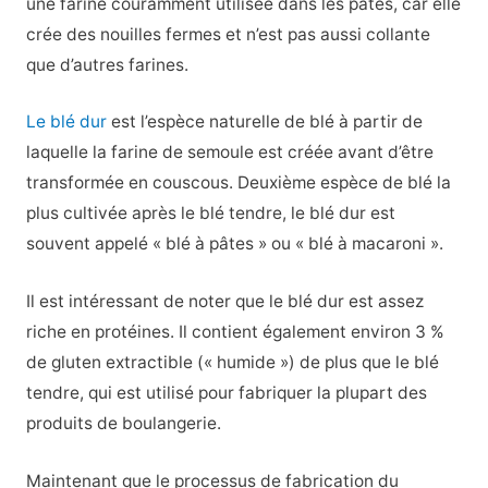
une farine couramment utilisée dans les pâtes, car elle
crée des nouilles fermes et n’est pas aussi collante
que d’autres farines.
Le blé dur
est l’espèce naturelle de blé à partir de
laquelle la farine de semoule est créée avant d’être
transformée en couscous. Deuxième espèce de blé la
plus cultivée après le blé tendre, le blé dur est
souvent appelé « blé à pâtes » ou « blé à macaroni ».
Il est intéressant de noter que le blé dur est assez
riche en protéines. Il contient également environ 3 %
de gluten extractible (« humide ») de plus que le blé
tendre, qui est utilisé pour fabriquer la plupart des
produits de boulangerie.
Maintenant que le processus de fabrication du