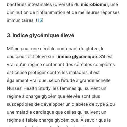
bactéries intestinales (diversité du
microbiome
), une
diminution de l’inflammation et de meilleures réponses
immunitaires. (
15
)
3. Indice glycémique élevé
Même pour une céréale contenant du gluten, le
couscous est élevé sur l
indice glycémique
. S’il est
vrai qu’un régime contenant des céréales complètes
est censé protéger contre les maladies, il est
également vrai que, selon l’étude à grande échelle
Nurses’ Health Study, les femmes qui suivent un
régime à charge glycémique élevée sont plus
susceptibles de développer un diabète de type 2 ou
une maladie cardiaque que celles qui suivent un
régime à faible charge glycémique. À savoir que la