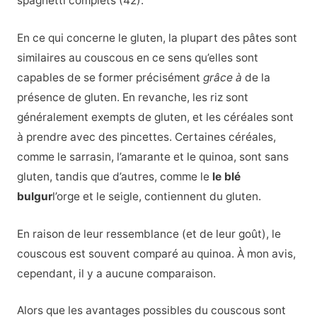
spaghetti complets (42).
En ce qui concerne le gluten, la plupart des pâtes sont
similaires au couscous en ce sens qu’elles sont
capables de se former précisément
grâce à
de la
présence de gluten. En revanche, les riz sont
généralement exempts de gluten, et les céréales sont
à prendre avec des pincettes. Certaines céréales,
comme le sarrasin, l’amarante et le quinoa, sont sans
gluten, tandis que d’autres, comme le
le blé
bulgur
l’orge et le seigle, contiennent du gluten.
En raison de leur ressemblance (et de leur goût), le
couscous est souvent comparé au quinoa. À mon avis,
cependant, il y a
aucune comparaison.
Alors que les avantages possibles du couscous sont