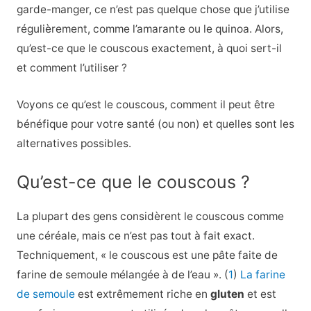
garde-manger, ce n’est pas quelque chose que j’utilise
régulièrement, comme l’amarante ou le quinoa. Alors,
qu’est-ce que le couscous exactement, à quoi sert-il
et comment l’utiliser ?
Voyons ce qu’est le couscous, comment il peut être
bénéfique pour votre santé (ou non) et quelles sont les
alternatives possibles.
Qu’est-ce que le couscous ?
La plupart des gens considèrent le couscous comme
une céréale, mais ce n’est pas tout à fait exact.
Techniquement, « le couscous est une pâte faite de
farine de semoule mélangée à de l’eau ». (
1
)
La farine
de semoule
est extrêmement riche en
gluten
et est