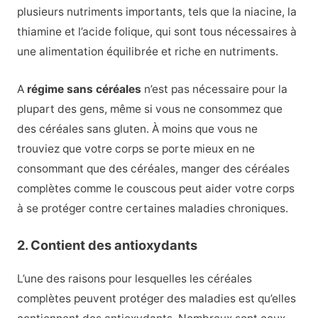
plusieurs nutriments importants, tels que la niacine, la
thiamine et l’acide folique, qui sont tous nécessaires à
une alimentation équilibrée et riche en nutriments.
A
régime sans céréales
n’est pas nécessaire pour la
plupart des gens, même si vous ne consommez que
des céréales sans gluten. À moins que vous ne
trouviez que votre corps se porte mieux en ne
consommant que des céréales, manger des céréales
complètes comme le couscous peut aider votre corps
à se protéger contre certaines maladies chroniques.
2. Contient des antioxydants
L’une des raisons pour lesquelles les céréales
complètes peuvent protéger des maladies est qu’elles