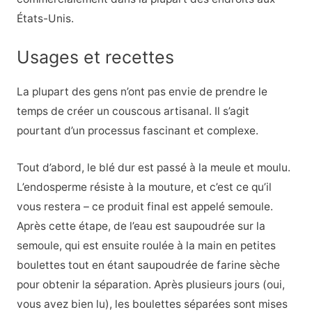
États-Unis.
Usages et recettes
La plupart des gens n’ont pas envie de prendre le
temps de créer un couscous artisanal. Il s’agit
pourtant d’un processus fascinant et complexe.
Tout d’abord, le blé dur est passé à la meule et moulu.
L’endosperme résiste à la mouture, et c’est ce qu’il
vous restera – ce produit final est appelé semoule.
Après cette étape, de l’eau est saupoudrée sur la
semoule, qui est ensuite roulée à la main en petites
boulettes tout en étant saupoudrée de farine sèche
pour obtenir la séparation. Après plusieurs jours (oui,
vous avez bien lu), les boulettes séparées sont mises