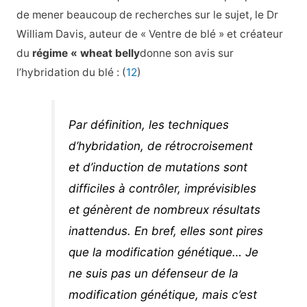
de mener beaucoup de recherches sur le sujet, le Dr
William Davis, auteur de «
Ventre de blé »
et créateur
du
régime « wheat belly
donne son avis sur
l’hybridation du blé : (
12
)
Par définition, les techniques
d’hybridation, de rétrocroisement
et d’induction de mutations sont
difficiles à contrôler, imprévisibles
et génèrent de nombreux résultats
inattendus. En bref, elles sont
pires
que la modification génétique… Je
ne suis pas un défenseur de la
modification génétique, mais c’est