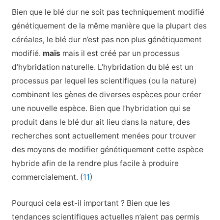
Bien que le blé dur ne soit pas techniquement modifié
génétiquement de la même manière que la plupart des
céréales, le blé dur n’est pas non plus génétiquement
modifié.
maïs
mais il est créé par un processus
d’hybridation naturelle. L’hybridation du blé est un
processus par lequel les scientifiques (ou la nature)
combinent les gènes de diverses espèces pour créer
une nouvelle espèce. Bien que l’hybridation qui se
produit dans le blé dur ait lieu dans la nature, des
recherches sont actuellement menées pour trouver
des moyens de modifier génétiquement cette espèce
hybride afin de la rendre plus facile à produire
commercialement. (
11
)
Pourquoi cela est-il important ? Bien que les
tendances scientifiques actuelles n’aient pas permis