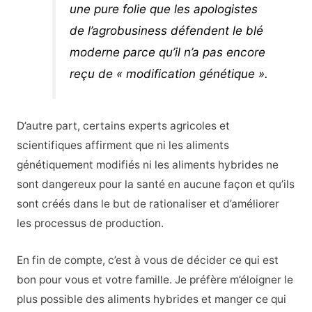
une pure folie que les apologistes
de l’agrobusiness défendent le blé
moderne parce qu’il n’a pas encore
reçu de « modification génétique ».
D’autre part, certains experts agricoles et
scientifiques affirment que ni les aliments
génétiquement modifiés ni les aliments hybrides ne
sont dangereux pour la santé en aucune façon et qu’ils
sont créés dans le but de rationaliser et d’améliorer
les processus de production.
En fin de compte, c’est à vous de décider ce qui est
bon pour vous et votre famille. Je préfère m’éloigner le
plus possible des aliments hybrides et manger ce qui