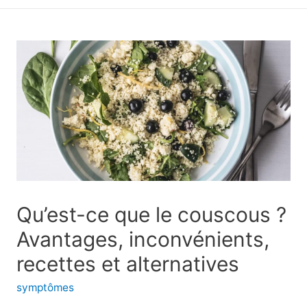
principal
Qu’est-ce que le couscous ?
Avantages, inconvénients,
recettes et alternatives
symptômes