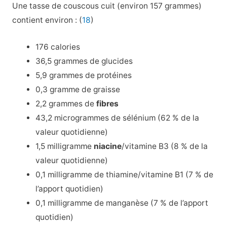
Une tasse de couscous cuit (environ 157 grammes)
contient environ : (
18
)
176 calories
36,5 grammes de glucides
5,9 grammes de protéines
0,3 gramme de graisse
2,2 grammes de
fibres
43,2 microgrammes de sélénium (62 % de la
valeur quotidienne)
1,5 milligramme
niacine
/vitamine B3 (8 % de la
valeur quotidienne)
0,1 milligramme de
thiamine/vitamine
B1 (7 % de
l’apport quotidien)
0,1 milligramme de manganèse (7 % de l’apport
quotidien)