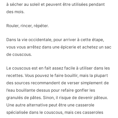
à sécher au soleil et peuvent être utilisées pendant
des mois.
Rouler, rincer, répéter.
Dans la vie occidentale, pour arriver à cette étape,
vous vous arrêtez dans une épicerie et achetez un sac
de couscous.
Le couscous est en fait assez facile à utiliser dans les
recettes. Vous pouvez le faire bouillir, mais la plupart
des sources recommandent de verser simplement de
l’eau bouillante dessus pour refaire gonfler les
granulés de pâtes. Sinon, il risque de devenir pâteux.
Une autre alternative peut être une casserole
spécialisée dans le couscous, mais ces casseroles