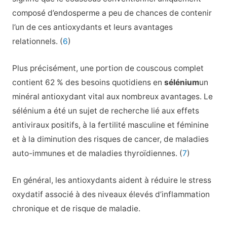
composé d’endosperme a peu de chances de contenir
l’un de ces antioxydants et leurs avantages
relationnels. (
6
)
Plus précisément, une portion de couscous complet
contient 62 % des besoins quotidiens en
sélénium
un
minéral antioxydant vital aux nombreux avantages. Le
sélénium a été un sujet de recherche lié aux effets
antiviraux positifs, à la fertilité masculine et féminine
et à la diminution des risques de cancer, de maladies
auto-immunes et de maladies thyroïdiennes. (
7
)
En général, les antioxydants aident à réduire le stress
oxydatif associé à des niveaux élevés d’inflammation
chronique et de risque de maladie.