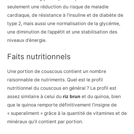
seulement une réduction du risque de maladie
cardiaque, de résistance à l’insuline et de diabète de
type 2, mais aussi une normalisation de la glycémie,
une diminution de l’appétit et une stabilisation des
niveaux d’énergie.
Faits nutritionnels
Une portion de couscous contient un nombre
raisonnable de nutriments. Quel est le profil
nutritionnel du couscous en général ? Le profil est
assez similaire à celui du
riz brun
et du quinoa, bien
que le quinoa remporte définitivement l’insigne de
« superaliment » grâce à la quantité de vitamines et de
minéraux qu’il contient par portion.