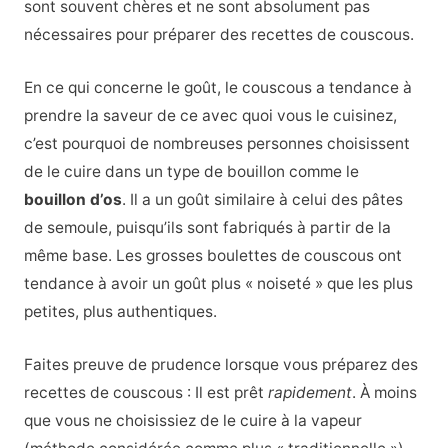
sont souvent chères et ne sont absolument pas
nécessaires pour préparer des recettes de couscous.
En ce qui concerne le goût, le couscous a tendance à
prendre la saveur de ce avec quoi vous le cuisinez,
c’est pourquoi de nombreuses personnes choisissent
de le cuire dans un type de bouillon comme le
bouillon d’os
. Il a un goût similaire à celui des pâtes
de semoule, puisqu’ils sont fabriqués à partir de la
même base. Les grosses boulettes de couscous ont
tendance à avoir un goût plus « noiseté » que les plus
petites, plus authentiques.
Faites preuve de prudence lorsque vous préparez des
recettes de couscous : Il est prêt
rapidement
. À moins
que vous ne choisissiez de le cuire à la vapeur