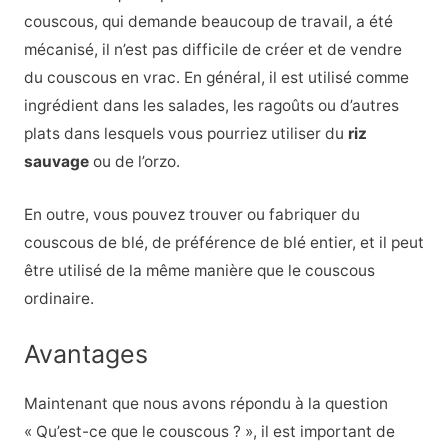
couscous, qui demande beaucoup de travail, a été
mécanisé, il n’est pas difficile de créer et de vendre
du couscous en vrac. En général, il est utilisé comme
ingrédient dans les salades, les ragoûts ou d’autres
plats dans lesquels vous pourriez utiliser du
riz
sauvage
ou de l’orzo.
En outre, vous pouvez trouver ou fabriquer du
couscous de blé, de préférence de blé entier, et il peut
être utilisé de la même manière que le couscous
ordinaire.
Avantages
Maintenant que nous avons répondu à la question
« Qu’est-ce que le couscous ? », il est important de