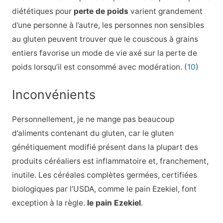
diététiques pour
perte de poids
varient grandement
d’une personne à l’autre, les personnes non sensibles
au gluten peuvent trouver que le couscous à grains
entiers favorise un mode de vie axé sur la perte de
poids lorsqu’il est consommé avec modération. (
10
)
Inconvénients
Personnellement, je ne mange pas beaucoup
d’aliments contenant du gluten, car le gluten
génétiquement modifié présent dans la plupart des
produits céréaliers est inflammatoire et, franchement,
inutile. Les céréales complètes germées, certifiées
biologiques par l’USDA, comme le pain Ezekiel, font
exception à la règle.
le pain Ezekiel
.