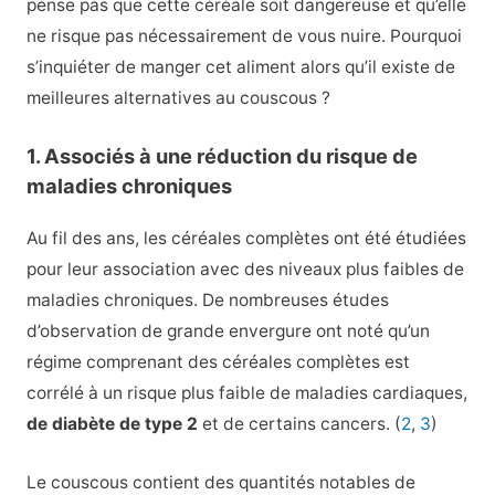
pense pas que cette céréale soit dangereuse et qu’elle
ne risque pas nécessairement de vous nuire. Pourquoi
s’inquiéter de manger cet aliment alors qu’il existe de
meilleures alternatives au couscous ?
1. Associés à une réduction du risque de
maladies chroniques
Au fil des ans, les céréales complètes ont été étudiées
pour leur association avec des niveaux plus faibles de
maladies chroniques. De nombreuses études
d’observation de grande envergure ont noté qu’un
régime comprenant des céréales complètes est
corrélé à un risque plus faible de maladies cardiaques,
de diabète de type 2
et de certains cancers. (
2
,
3
)
Le couscous contient des quantités notables de