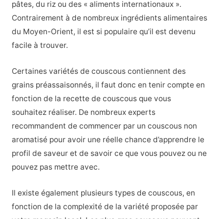
pâtes, du riz ou des « aliments internationaux ».
Contrairement à de nombreux ingrédients alimentaires
du Moyen-Orient, il est si populaire qu’il est devenu
facile à trouver.
Certaines variétés de couscous contiennent des
grains préassaisonnés, il faut donc en tenir compte en
fonction de la recette de couscous que vous
souhaitez réaliser. De nombreux experts
recommandent de commencer par un couscous non
aromatisé pour avoir une réelle chance d’apprendre le
profil de saveur et de savoir ce que vous pouvez ou ne
pouvez pas mettre avec.
Il existe également plusieurs types de couscous, en
fonction de la complexité de la variété proposée par