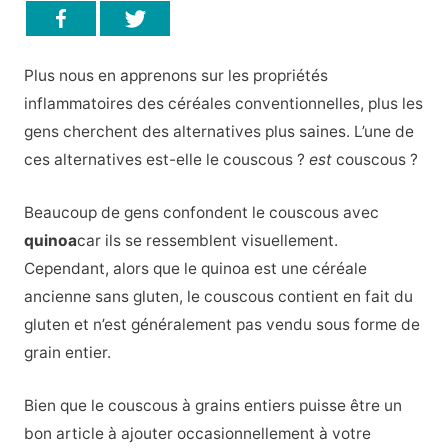
Plus nous en apprenons sur les propriétés
inflammatoires des céréales conventionnelles, plus les
gens cherchent des alternatives plus saines. L’une de
ces alternatives est-elle le couscous ?
est
couscous ?
Beaucoup de gens confondent le couscous avec
quinoa
car ils se ressemblent visuellement.
Cependant, alors que le quinoa est une céréale
ancienne sans gluten, le couscous contient en fait du
gluten et n’est généralement pas vendu sous forme de
grain entier.
Bien que le couscous à grains entiers puisse être un
bon article à ajouter occasionnellement à votre