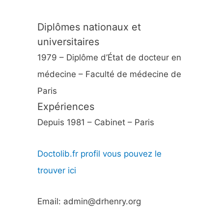
Diplômes nationaux et
universitaires
1979 – Diplôme d’État de docteur en
médecine – Faculté de médecine de
Paris
Expériences
Depuis 1981 – Cabinet – Paris
Doctolib.fr profil vous pouvez le
trouver ici
Email: admin@drhenry.org