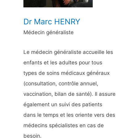
:
Dr Marc HENRY
Médecin généraliste
Le médecin généraliste accueille les
enfants et les adultes pour tous
types de soins médicaux généraux
(consultation, contrôle annuel,
vaccination, bilan de santé). Il assure
également un suivi des patients
dans le temps et les oriente vers des
médecins spécialistes en cas de
besoin.