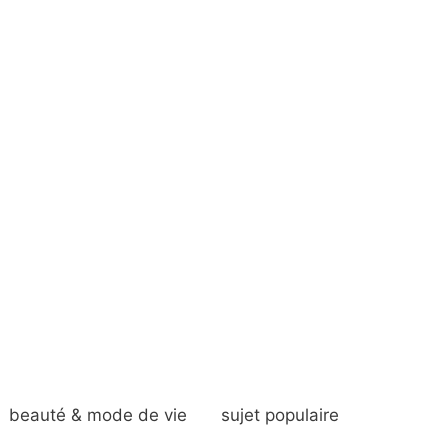
beauté & mode de vie
sujet populaire