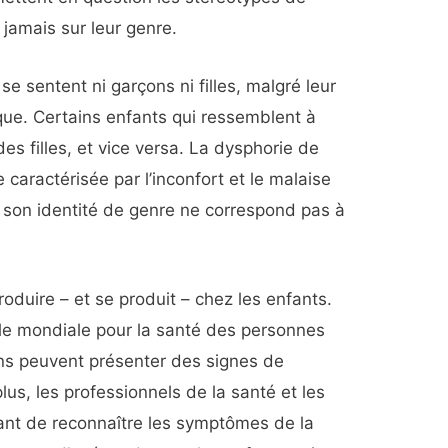
 jamais sur leur genre.
e sentent ni garçons ni filles, malgré leur
que. Certains enfants qui ressemblent à
 filles, et vice versa. La dysphorie de
caractérisée par l’inconfort et le malaise
 son identité de genre ne correspond pas à
.
oduire – et se produit – chez les enfants.
lle mondiale pour la santé des personnes
ns peuvent présenter des signes de
us, les professionnels de la santé et les
rtant de reconnaître les symptômes de la