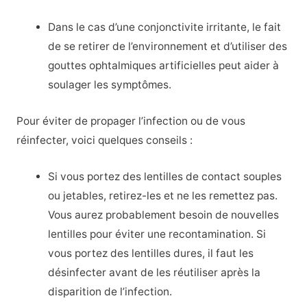
Dans le cas d’une conjonctivite irritante, le fait
de se retirer de l’environnement et d’utiliser des
gouttes ophtalmiques artificielles peut aider à
soulager les symptômes.
Pour éviter de propager l’infection ou de vous
réinfecter, voici quelques conseils :
Si vous portez des lentilles de contact souples
ou jetables, retirez-les et ne les remettez pas.
Vous aurez probablement besoin de nouvelles
lentilles pour éviter une recontamination. Si
vous portez des lentilles dures, il faut les
désinfecter avant de les réutiliser après la
disparition de l’infection.