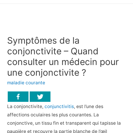
principal
Symptômes de la
conjonctivite – Quand
consulter un médecin pour
une conjonctivite ?
maladie courante
La conjonctivite,
conjunctivitis
, est l’une des
affections oculaires les plus courantes. La
conjonctive, un tissu fin et transparent qui tapisse la
paupière et recouvre la partie blanche de l’œil