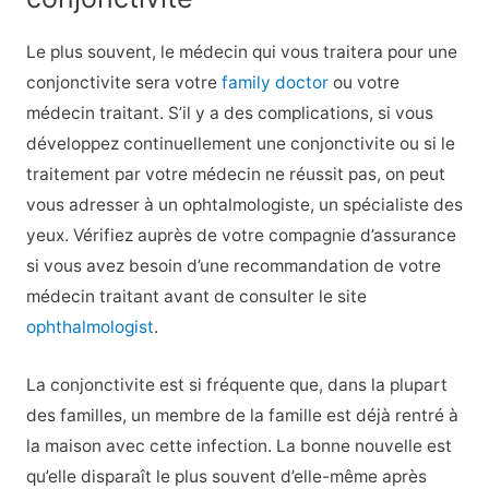
Le plus souvent, le médecin qui vous traitera pour une
conjonctivite sera votre
family doctor
ou votre
médecin traitant. S’il y a des complications, si vous
développez continuellement une conjonctivite ou si le
traitement par votre médecin ne réussit pas, on peut
vous adresser à un ophtalmologiste, un spécialiste des
yeux. Vérifiez auprès de votre compagnie d’assurance
si vous avez besoin d’une recommandation de votre
médecin traitant avant de consulter le site
ophthalmologist
.
La conjonctivite est si fréquente que, dans la plupart
des familles, un membre de la famille est déjà rentré à
la maison avec cette infection. La bonne nouvelle est
qu’elle disparaît le plus souvent d’elle-même après