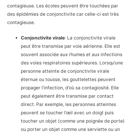
contagieuse. Les écoles peuvent être touchées par
des épidémies de conjonctivite car celle-ci est très
contagieuse.
Conjonctivite virale
: La conjonctivite virale
peut être transmise par voie aérienne. Elle est
souvent associée aux rhumes et aux infections
des voies respiratoires supérieures. Lorsqu’une
personne atteinte de conjonctivite virale
éternue ou tousse, les gouttelettes peuvent
propager l’infection, d’où sa contagiosité. Elle
peut également être transmise par contact
direct. Par exemple, les personnes atteintes
peuvent se toucher l’œil avec un doigt puis
toucher un objet (comme une poignée de porte)
ou porter un objet comme une serviette ou un