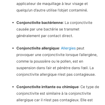
applicateur de maquillage à leur visage et
quelqu’un d’autre utilise l’objet contaminé.
Conjonctivite bactérienne
: La conjonctivite
causée par une bactérie se transmet
généralement par contact direct.
Conjonctivite allergique
:
Allergies
peut
provoquer une conjonctivite lorsque l’allergène,
comme la poussière ou le pollen, est en
suspension dans l’air et pénètre dans l’œil. La
conjonctivite allergique n’est pas contagieuse.
Conjonctivite irritante ou chimique
: Ce type de
conjonctivite est similaire à la conjonctivite
allergique car il n’est pas contagieux. Elle est