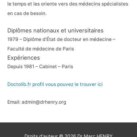
:
le temps et les oriente vers des médecins spécialistes
en cas de besoin.
Diplômes nationaux et universitaires
1979 – Diplôme d’État de docteur en médecine –
Faculté de médecine de Paris
Expériences
Depuis 1981 – Cabinet – Paris
Doctolib.fr profil vous pouvez le trouver ici
Email: admin@drhenry.org
Droits d'auteur © 2026
Dr Marc HENRY