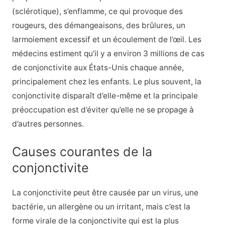
(sclérotique), s’enflamme, ce qui provoque des
rougeurs, des démangeaisons, des brûlures, un
larmoiement excessif et un écoulement de l’œil. Les
médecins estiment qu’il y a environ 3 millions de cas
de conjonctivite aux États-Unis chaque année,
principalement chez les enfants. Le plus souvent, la
conjonctivite disparaît d’elle-même et la principale
préoccupation est d’éviter qu’elle ne se propage à
d’autres personnes.
Causes courantes de la
conjonctivite
La conjonctivite peut être causée par un virus, une
bactérie, un allergène ou un irritant, mais c’est la
forme virale de la conjonctivite qui est la plus