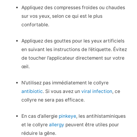
Appliquez des compresses froides ou chaudes
sur vos yeux, selon ce qui est le plus
confortable.
Appliquez des gouttes pour les yeux artificiels
en suivant les instructions de l’étiquette. Évitez
de toucher l’applicateur directement sur votre
œil.
N’utilisez pas immédiatement le collyre
antibiotic
. Si vous avez un
viral infection
, ce
collyre ne sera pas efficace.
En cas d’allergie
pinkeye
, les antihistaminiques
et le collyre
allergy
peuvent être utiles pour
réduire la gêne.