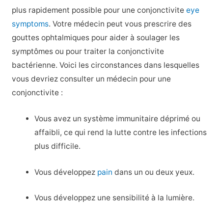
plus rapidement possible pour une conjonctivite
eye
symptoms
. Votre médecin peut vous prescrire des
gouttes ophtalmiques pour aider à soulager les
symptômes ou pour traiter la conjonctivite
bactérienne. Voici les circonstances dans lesquelles
vous devriez consulter un médecin pour une
conjonctivite :
Vous avez un système immunitaire déprimé ou
affaibli, ce qui rend la lutte contre les infections
plus difficile.
Vous développez
pain
dans un ou deux yeux.
Vous développez une sensibilité à la lumière.