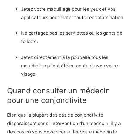
Jetez votre maquillage pour les yeux et vos
applicateurs pour éviter toute recontamination.
Ne partagez pas les serviettes ou les gants de
toilette.
Jetez directement à la poubelle tous les
mouchoirs qui ont été en contact avec votre
visage.
Quand consulter un médecin
pour une conjonctivite
Bien que la plupart des cas de conjonctivite
disparaissent sans l’intervention d’un médecin, il y a
des cas où vous devez consulter votre médecin le