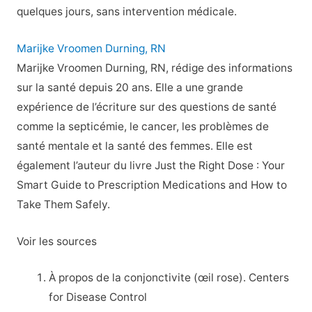
quelques jours, sans intervention médicale.
Marijke Vroomen Durning, RN
Marijke Vroomen Durning, RN, rédige des informations
sur la santé depuis 20 ans. Elle a une grande
expérience de l’écriture sur des questions de santé
comme la septicémie, le cancer, les problèmes de
santé mentale et la santé des femmes. Elle est
également l’auteur du livre Just the Right Dose : Your
Smart Guide to Prescription Medications and How to
Take Them Safely.
Voir les sources
À propos de la conjonctivite (œil rose). Centers
for Disease Control