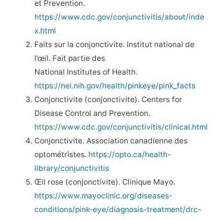
et Prevention.
https://www.cdc.gov/conjunctivitis/about/inde
x.html
Faits sur la conjonctivite. Institut national de
l’œil. Fait partie des
National Institutes of Health.
https://nei.nih.gov/health/pinkeye/pink_facts
Conjonctivite (conjonctivite). Centers for
Disease Control and Prevention.
https://www.cdc.gov/conjunctivitis/clinical.html
Conjonctivite. Association canadienne des
optométristes.
https://opto.ca/health-
library/conjunctivitis
Œil rose (conjonctivite). Clinique Mayo.
https://www.mayoclinic.org/diseases-
conditions/pink-eye/diagnosis-treatment/drc-