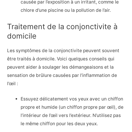
causée par l’exposition à un irritant, comme le
chlore d’une piscine ou la pollution de l’air.
Traitement de la conjonctivite à
domicile
Les symptômes de la conjonctivite peuvent souvent
être traités à domicile. Voici quelques conseils qui
peuvent aider à soulager les démangeaisons et la
sensation de brûlure causées par l’inflammation de
l’œil :
Essuyez délicatement vos yeux avec un chiffon
propre et humide (un chiffon propre par œil), de
l’intérieur de l’œil vers l’extérieur. N’utilisez pas
le même chiffon pour les deux yeux.