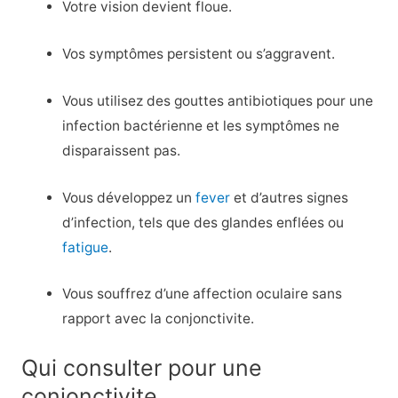
Votre vision devient floue.
Vos symptômes persistent ou s’aggravent.
Vous utilisez des gouttes antibiotiques pour une
infection bactérienne et les symptômes ne
disparaissent pas.
Vous développez un
fever
et d’autres signes
d’infection, tels que des glandes enflées ou
fatigue
.
Vous souffrez d’une affection oculaire sans
rapport avec la conjonctivite.
Qui consulter pour une
conjonctivite