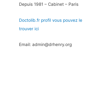
Depuis 1981 – Cabinet – Paris
Doctolib.fr profil vous pouvez le
trouver ici
Email: admin@drhenry.org