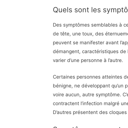
Quels sont les symptô
Des symptômes semblables à ceu
de tête, une toux, des éternuem
peuvent se manifester avant l’ap
démangent, caractéristiques de l
varier d’une personne à l’autre.
Certaines personnes atteintes de
bénigne, ne développant qu’un p
voire aucun, autre symptôme. C
contractent l’infection malgré un
D’autres présentent des cloques