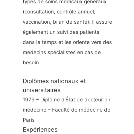
types de soins médicaux généraux
:
(consultation, contrôle annuel,
vaccination, bilan de santé). Il assure
également un suivi des patients
dans le temps et les oriente vers des
médecins spécialistes en cas de
besoin.
Diplômes nationaux et
universitaires
1979 – Diplôme d’État de docteur en
médecine – Faculté de médecine de
Paris
Expériences