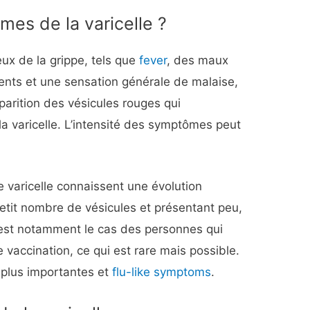
mes de la varicelle ?
x de la grippe, tels que
fever
, des maux
ents et une sensation générale de malaise,
parition des vésicules rouges qui
a varicelle. L’intensité des symptômes peut
 varicelle connaissent une évolution
etit nombre de vésicules et présentant peu,
’est notamment le cas des personnes qui
e vaccination, ce qui est rare mais possible.
 plus importantes et
flu-like symptoms
.