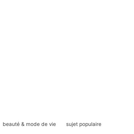
beauté & mode de vie
sujet populaire