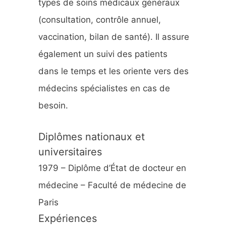
types de soins médicaux généraux
:
(consultation, contrôle annuel,
vaccination, bilan de santé). Il assure
également un suivi des patients
dans le temps et les oriente vers des
médecins spécialistes en cas de
besoin.
Diplômes nationaux et
universitaires
1979 – Diplôme d’État de docteur en
médecine – Faculté de médecine de
Paris
Expériences