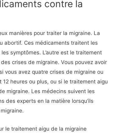
icaments contre la
x manières pour traiter la migraine. La
ou abortif. Ces médicaments traitent les
r les symptômes. L’autre est le traitement
ce des crises de migraine. Vous pouvez avoir
 si vous avez quatre crises de migraine ou
t 12 heures ou plus, ou si le traitement aigu
e migraine. Les médecins suivent les
s des experts en la matière lorsqu’ils
 migraine.
 le traitement aigu de la migraine