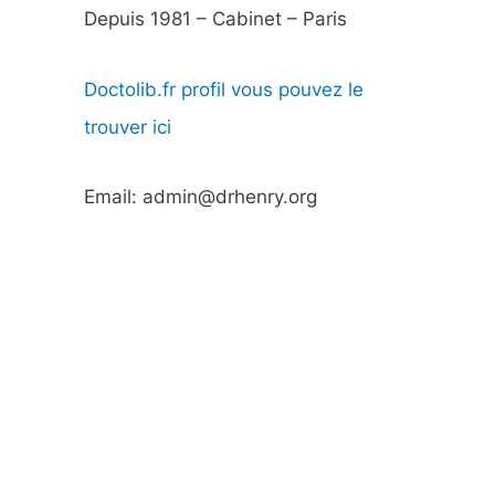
Depuis 1981 – Cabinet – Paris
Doctolib.fr profil vous pouvez le
trouver ici
Email: admin@drhenry.org