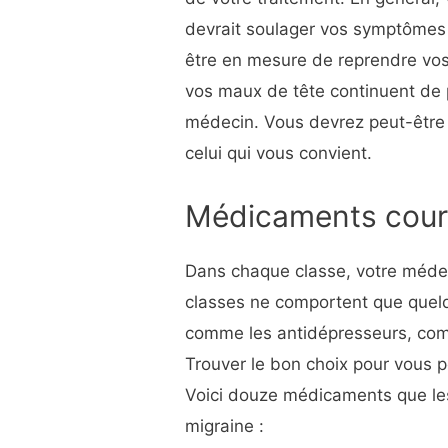
devrait soulager vos symptômes
être en mesure de reprendre vos 
vos maux de tête continuent de p
médecin. Vous devrez peut-être 
celui qui vous convient.
Médicaments coura
Dans chaque classe, votre médeci
classes ne comportent que quel
comme les antidépresseurs, co
Trouver le bon choix pour vous p
Voici douze médicaments que le
migraine :