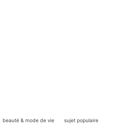
beauté & mode de vie
sujet populaire