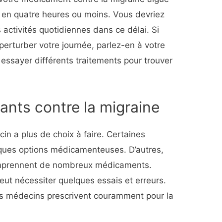
 en quatre heures ou moins. Vous devriez
activités quotidiennes dans ce délai. Si
erturber votre journée, parlez-en à votre
essayer différents traitements pour trouver
nts contre la migraine
n a plus de choix à faire. Certaines
ques options médicamenteuses. D’autres,
mprennent de nombreux médicaments.
eut nécessiter quelques essais et erreurs.
s médecins prescrivent couramment pour la