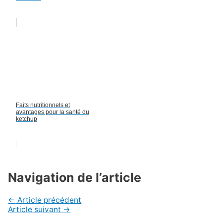
Faits nutritionnels et
avantages pour la santé du
ketchup
Navigation de l’article
←
Article précédent
Article suivant
→