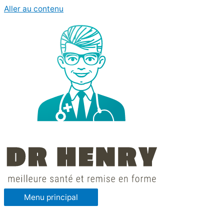
Aller au contenu
Menu principal