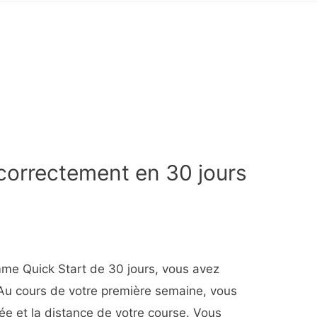
correctement en 30 jours
mme Quick Start de 30 jours, vous avez
 Au cours de votre première semaine, vous
e et la distance de votre course. Vous