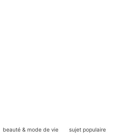
beauté & mode de vie
sujet populaire