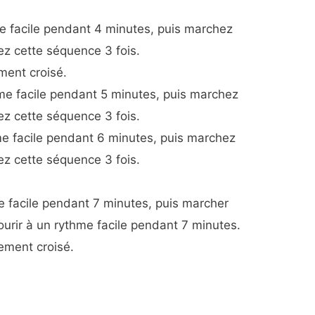
e facile pendant 4 minutes, puis marchez
z cette séquence 3 fois.
ment croisé.
me facile pendant 5 minutes, puis marchez
z cette séquence 3 fois.
e facile pendant 6 minutes, puis marchez
z cette séquence 3 fois.
e facile pendant 7 minutes, puis marcher
ourir à un rythme facile pendant 7 minutes.
ement croisé.