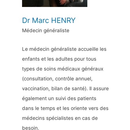
:
Dr Marc HENRY
Médecin généraliste
Le médecin généraliste accueille les
enfants et les adultes pour tous
types de soins médicaux généraux
(consultation, contrôle annuel,
vaccination, bilan de santé). Il assure
également un suivi des patients
dans le temps et les oriente vers des
médecins spécialistes en cas de
besoin.