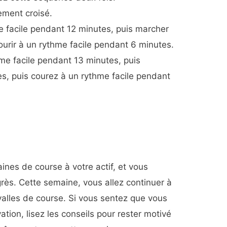
ement croisé.
e facile pendant 12 minutes, puis marcher
ourir à un rythme facile pendant 6 minutes.
hme facile pendant 13 minutes, puis
, puis courez à un rythme facile pendant
nes de course à votre actif, et vous
grès. Cette semaine, vous allez continuer à
alles de course. Si vous sentez que vous
tion, lisez les conseils pour rester motivé