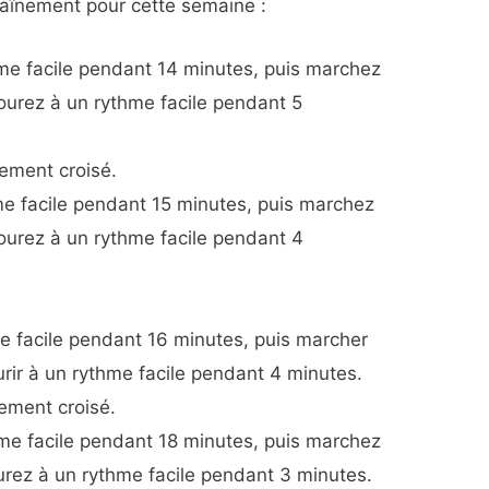
traînement pour cette semaine :
me facile pendant 14 minutes, puis marchez
ourez à un rythme facile pendant 5
nement croisé.
me facile pendant 15 minutes, puis marchez
ourez à un rythme facile pendant 4
me facile pendant 16 minutes, puis marcher
rir à un rythme facile pendant 4 minutes.
ement croisé.
hme facile pendant 18 minutes, puis marchez
urez à un rythme facile pendant 3 minutes.