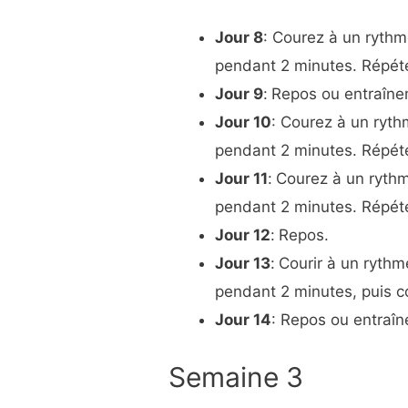
Jour 8
: Courez à un rythm
pendant 2 minutes. Répéte
Jour 9
:
Repos ou entraîne
Jour 10
: Courez à un ryth
pendant 2 minutes. Répéte
Jour 11
:
Courez à un rythm
pendant 2 minutes. Répéte
Jour 12
:
Repos.
Jour 13
:
Courir à un rythm
pendant 2 minutes, puis c
Jour 14
: Repos ou entraîn
Semaine 3