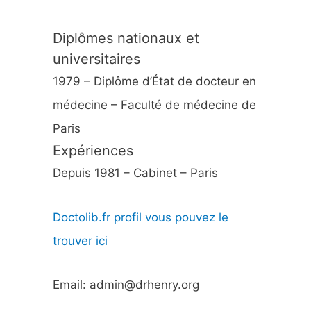
Diplômes nationaux et
universitaires
1979 – Diplôme d’État de docteur en
médecine – Faculté de médecine de
Paris
Expériences
Depuis 1981 – Cabinet – Paris
Doctolib.fr profil vous pouvez le
trouver ici
Email: admin@drhenry.org