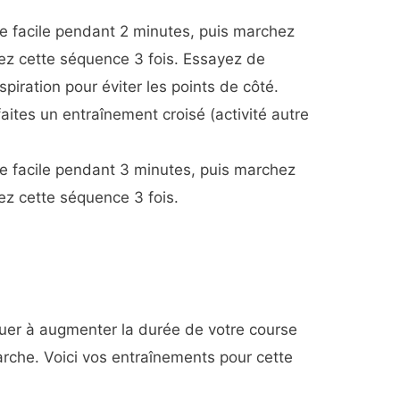
e facile pendant 2 minutes, puis marchez
ez cette séquence 3 fois. Essayez de
spiration pour éviter les points de côté.
ites un entraînement croisé (activité autre
e facile pendant 3 minutes, puis marchez
z cette séquence 3 fois.
nuer à augmenter la durée de votre course
arche. Voici vos entraînements pour cette