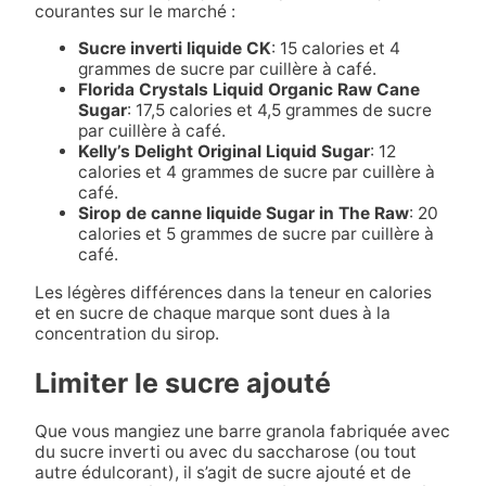
courantes sur le marché :
Sucre inverti liquide CK
: 15 calories et 4
grammes de sucre par cuillère à café.
Florida Crystals Liquid Organic Raw Cane
Sugar
: 17,5 calories et 4,5 grammes de sucre
par cuillère à café.
Kelly’s Delight Original Liquid Sugar
: 12
calories et 4 grammes de sucre par cuillère à
café.
Sirop de canne liquide Sugar in The Raw
: 20
calories et 5 grammes de sucre par cuillère à
café.
Les légères différences dans la teneur en calories
et en sucre de chaque marque sont dues à la
concentration du sirop.
Limiter le sucre ajouté
Que vous mangiez une barre granola fabriquée avec
du sucre inverti ou avec du saccharose (ou tout
autre édulcorant), il s’agit de sucre ajouté et de