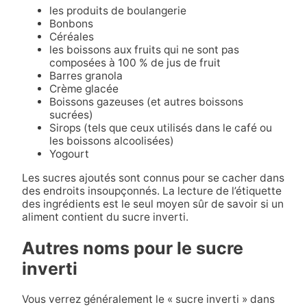
les produits de boulangerie
Bonbons
Céréales
les boissons aux fruits qui ne sont pas
composées à 100 % de jus de fruit
Barres granola
Crème glacée
Boissons gazeuses (et autres boissons
sucrées)
Sirops (tels que ceux utilisés dans le café ou
les boissons alcoolisées)
Yogourt
Les sucres ajoutés sont connus pour se cacher dans
des endroits insoupçonnés. La lecture de l’étiquette
des ingrédients est le seul moyen sûr de savoir si un
aliment contient du sucre inverti.
Autres noms pour le sucre
inverti
Vous verrez généralement le « sucre inverti » dans