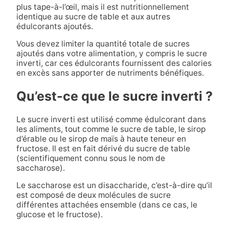
plus tape-à-l’œil, mais il est nutritionnellement
identique au sucre de table et aux autres
édulcorants ajoutés.
Vous devez limiter la quantité totale de sucres
ajoutés dans votre alimentation, y compris le sucre
inverti, car ces édulcorants fournissent des calories
en excès sans apporter de nutriments bénéfiques.
Qu’est-ce que le sucre inverti ?
Le sucre inverti est utilisé comme édulcorant dans
les aliments, tout comme le sucre de table, le sirop
d’érable ou le sirop de maïs à haute teneur en
fructose. Il est en fait dérivé du sucre de table
(scientifiquement connu sous le nom de
saccharose).
Le saccharose est un disaccharide, c’est-à-dire qu’il
est composé de deux molécules de sucre
différentes attachées ensemble (dans ce cas, le
glucose et le fructose).