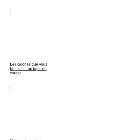
Les calories que vous
brûlez sur un tapis de
course