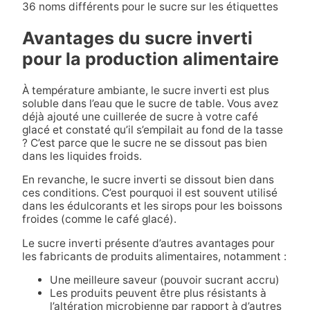
36 noms différents pour le sucre sur les étiquettes
Avantages du sucre inverti
pour la production alimentaire
À température ambiante, le sucre inverti est plus
soluble dans l’eau que le sucre de table. Vous avez
déjà ajouté une cuillerée de sucre à votre café
glacé et constaté qu’il s’empilait au fond de la tasse
? C’est parce que le sucre ne se dissout pas bien
dans les liquides froids.
En revanche, le sucre inverti se dissout bien dans
ces conditions. C’est pourquoi il est souvent utilisé
dans les édulcorants et les sirops pour les boissons
froides (comme le café glacé).
Le sucre inverti présente d’autres avantages pour
les fabricants de produits alimentaires, notamment :
Une meilleure saveur (pouvoir sucrant accru)
Les produits peuvent être plus résistants à
l’altération microbienne par rapport à d’autres