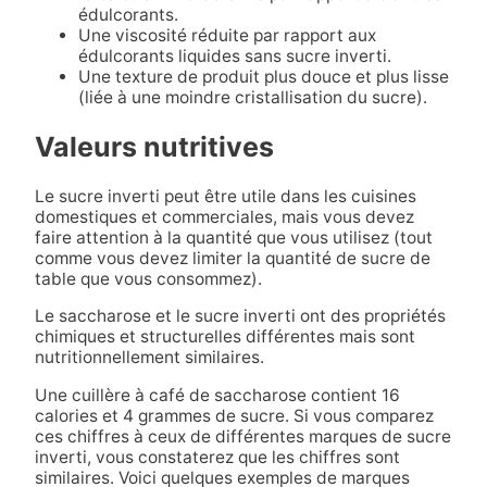
édulcorants.
Une viscosité réduite par rapport aux
édulcorants liquides sans sucre inverti.
Une texture de produit plus douce et plus lisse
(liée à une moindre cristallisation du sucre).
Valeurs nutritives
Le sucre inverti peut être utile dans les cuisines
domestiques et commerciales, mais vous devez
faire attention à la quantité que vous utilisez (tout
comme vous devez limiter la quantité de sucre de
table que vous consommez).
Le saccharose et le sucre inverti ont des propriétés
chimiques et structurelles différentes mais sont
nutritionnellement similaires.
Une cuillère à café de saccharose contient 16
calories et 4 grammes de sucre. Si vous comparez
ces chiffres à ceux de différentes marques de sucre
inverti, vous constaterez que les chiffres sont
similaires. Voici quelques exemples de marques