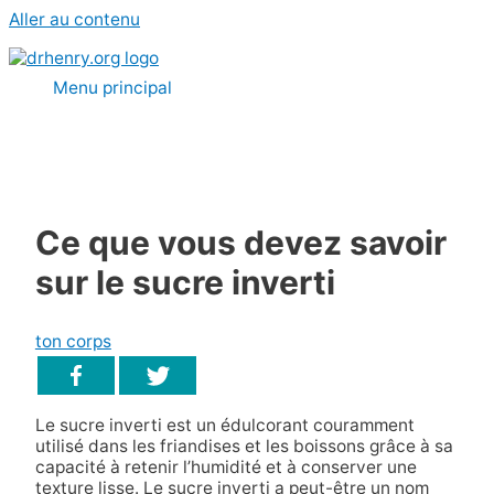
Aller au contenu
Menu principal
Ce que vous devez savoir
sur le sucre inverti
ton corps
Le sucre inverti est un édulcorant couramment
utilisé dans les friandises et les boissons grâce à sa
capacité à retenir l’humidité et à conserver une
texture lisse. Le sucre inverti a peut-être un nom