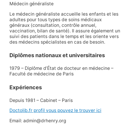
Médecin généraliste
Le médecin généraliste accueille les enfants et les
adultes pour tous types de soins médicaux
généraux (consultation, contrôle annuel,
vaccination, bilan de santé). Il assure également un
suivi des patients dans le temps et les oriente vers
des médecins spécialistes en cas de besoin.
Diplômes nationaux et universitaires
1979 – Diplôme d’État de docteur en médecine –
Faculté de médecine de Paris
Expériences
Depuis 1981 – Cabinet – Paris
Doctolib.fr profil vous pouvez le trouver ici
Email: admin@drhenry.org