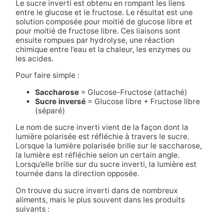
Le sucre inverti est obtenu en rompant les liens
entre le glucose et le fructose. Le résultat est une
solution composée pour moitié de glucose libre et
pour moitié de fructose libre. Ces liaisons sont
ensuite rompues par hydrolyse, une réaction
chimique entre l’eau et la chaleur, les enzymes ou
les acides.
Pour faire simple :
Saccharose
= Glucose-Fructose (attaché)
Sucre inversé
= Glucose libre + Fructose libre
(séparé)
Le nom de sucre inverti vient de la façon dont la
lumière polarisée est réfléchie à travers le sucre.
Lorsque la lumière polarisée brille sur le saccharose,
la lumière est réfléchie selon un certain angle.
Lorsqu’elle brille sur du sucre inverti, la lumière est
tournée dans la direction opposée.
On trouve du sucre inverti dans de nombreux
aliments, mais le plus souvent dans les produits
suivants :