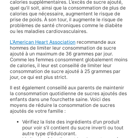
calories supplémentaires. L’excès de sucre ajouté,
quel qu’il soit, ainsi que la consommation de plus de
calories que nécessaire, augmentent le risque de
prise de poids. À son tour, il augmente le risque de
problèmes de santé chroniques comme le diabète
ou les maladies cardiovasculaires.
L’American Heart Association
recommande aux
hommes de limiter leur consommation de sucre
ajouté à un maximum de 36 grammes par jour.
Comme les femmes consomment globalement moins
de calories, il leur est conseillé de limiter leur
consommation de sucre ajouté à 25 grammes par
jour, ce qui est plus strict.
Il est également conseillé aux parents de maintenir
la consommation quotidienne de sucres ajoutés des
enfants dans une fourchette saine. Voici des
moyens de réduire la consommation de sucres
ajoutés de votre famille :
Vérifiez la liste des ingrédients d’un produit
pour voir s’il contient du sucre inverti ou tout
autre type d’édulcorant.