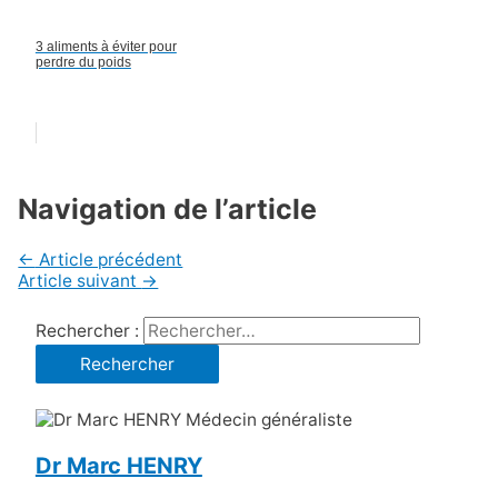
3 aliments à éviter pour
perdre du poids
Navigation de l’article
←
Article précédent
Article suivant
→
Rechercher :
Dr Marc HENRY