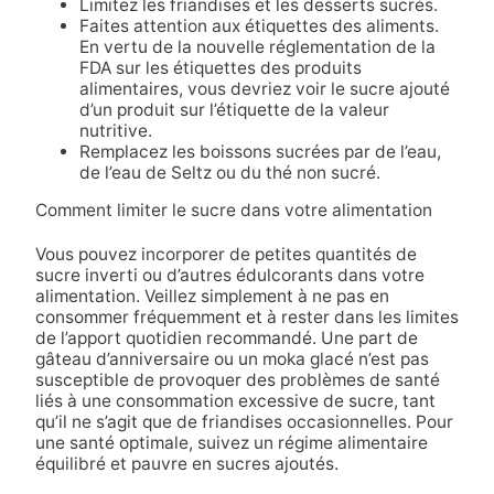
Limitez les friandises et les desserts sucrés.
Faites attention aux étiquettes des aliments.
En vertu de la nouvelle réglementation de la
FDA sur les étiquettes des produits
alimentaires, vous devriez voir le sucre ajouté
d’un produit sur l’étiquette de la valeur
nutritive.
Remplacez les boissons sucrées par de l’eau,
de l’eau de Seltz ou du thé non sucré.
Comment limiter le sucre dans votre alimentation
Vous pouvez incorporer de petites quantités de
sucre inverti ou d’autres édulcorants dans votre
alimentation. Veillez simplement à ne pas en
consommer fréquemment et à rester dans les limites
de l’apport quotidien recommandé. Une part de
gâteau d’anniversaire ou un moka glacé n’est pas
susceptible de provoquer des problèmes de santé
liés à une consommation excessive de sucre, tant
qu’il ne s’agit que de friandises occasionnelles. Pour
une santé optimale, suivez un régime alimentaire
équilibré et pauvre en sucres ajoutés.