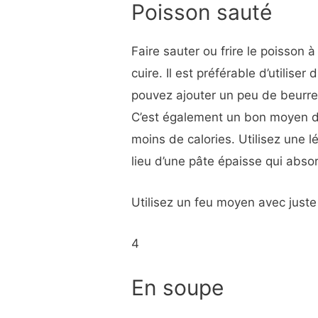
Poisson sauté
Faire sauter ou frire le poisson 
cuire. Il est préférable d’utilis
pouvez ajouter un peu de beurre 
C’est également un bon moyen d’o
moins de calories. Utilisez une 
lieu d’une pâte épaisse qui abso
Utilisez un feu moyen avec juste 
4
En soupe