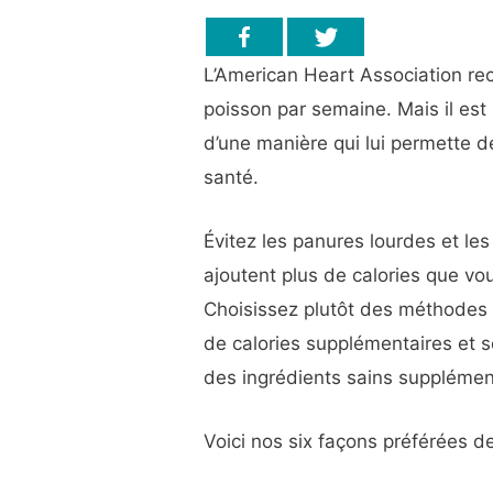
L’American Heart Association 
poisson par semaine. Mais il est
d’une manière qui lui permette d
santé.
Évitez les panures lourdes et les
ajoutent plus de calories que v
Choisissez plutôt des méthodes 
de calories supplémentaires et 
des ingrédients sains suppléme
Voici nos six façons préférées de