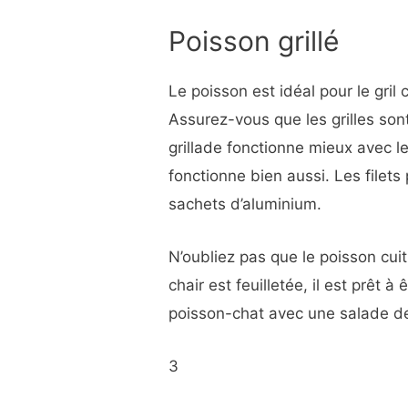
Poisson grillé
Le poisson est idéal pour le gril 
Assurez-vous que les grilles son
grillade fonctionne mieux avec l
fonctionne bien aussi. Les filets
sachets d’aluminium.
N’oubliez pas que le poisson cuit
chair est feuilletée, il est prêt à 
poisson-chat avec une salade d
3