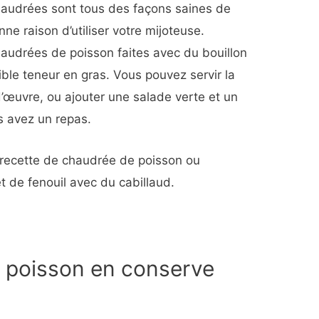
chaudrées sont tous des façons saines de
ne raison d’utiliser votre mijoteuse.
audrées de poisson faites avec du bouillon
aible teneur en gras. Vous pouvez servir la
œuvre, ou ajouter une salade verte et un
us avez un repas.
recette de chaudrée de poisson ou
 de fenouil avec du cabillaud.
 poisson en conserve