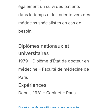
également un suivi des patients
dans le temps et les oriente vers des
médecins spécialistes en cas de
besoin.
Diplômes nationaux et
universitaires
1979 – Diplôme d’État de docteur en
médecine – Faculté de médecine de
Paris
Expériences
Depuis 1981 – Cabinet – Paris