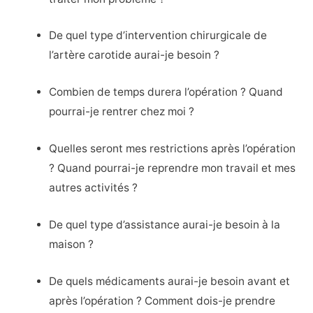
De quel type d’intervention chirurgicale de
l’artère carotide aurai-je besoin ?
Combien de temps durera l’opération ? Quand
pourrai-je rentrer chez moi ?
Quelles seront mes restrictions après l’opération
? Quand pourrai-je reprendre mon travail et mes
autres activités ?
De quel type d’assistance aurai-je besoin à la
maison ?
De quels médicaments aurai-je besoin avant et
après l’opération ? Comment dois-je prendre