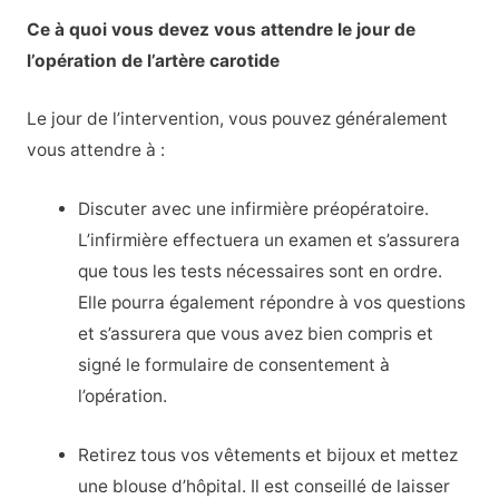
Ce à quoi vous devez vous attendre le jour de
l’opération de l’artère carotide
Le jour de l’intervention, vous pouvez généralement
vous attendre à :
Discuter avec une infirmière préopératoire.
L’infirmière effectuera un examen et s’assurera
que tous les tests nécessaires sont en ordre.
Elle pourra également répondre à vos questions
et s’assurera que vous avez bien compris et
signé le formulaire de consentement à
l’opération.
Retirez tous vos vêtements et bijoux et mettez
une blouse d’hôpital. Il est conseillé de laisser