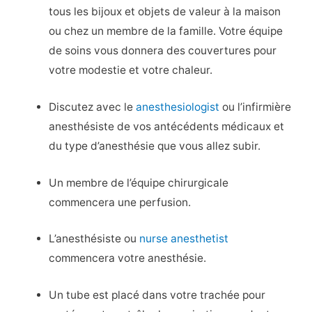
tous les bijoux et objets de valeur à la maison
ou chez un membre de la famille. Votre équipe
de soins vous donnera des couvertures pour
votre modestie et votre chaleur.
Discutez avec le
anesthesiologist
ou l’infirmière
anesthésiste de vos antécédents médicaux et
du type d’anesthésie que vous allez subir.
Un membre de l’équipe chirurgicale
commencera une perfusion.
L’anesthésiste ou
nurse anesthetist
commencera votre anesthésie.
Un tube est placé dans votre trachée pour