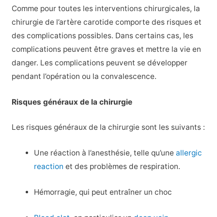
Comme pour toutes les interventions chirurgicales, la
chirurgie de l’artère carotide comporte des risques et
des complications possibles. Dans certains cas, les
complications peuvent être graves et mettre la vie en
danger. Les complications peuvent se développer
pendant l’opération ou la convalescence.
Risques généraux de la chirurgie
Les risques généraux de la chirurgie sont les suivants :
Une réaction à l’anesthésie, telle qu’une
allergic
reaction
et des problèmes de respiration.
Hémorragie, qui peut entraîner un choc