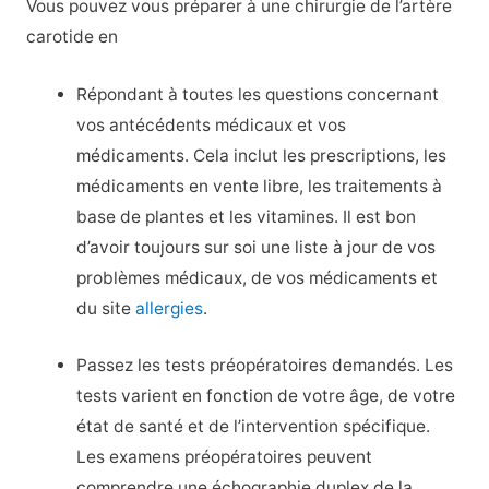
Vous pouvez vous préparer à une chirurgie de l’artère
carotide en
Répondant à toutes les questions concernant
vos antécédents médicaux et vos
médicaments. Cela inclut les prescriptions, les
médicaments en vente libre, les traitements à
base de plantes et les vitamines. Il est bon
d’avoir toujours sur soi une liste à jour de vos
problèmes médicaux, de vos médicaments et
du site
allergies
.
Passez les tests préopératoires demandés. Les
tests varient en fonction de votre âge, de votre
état de santé et de l’intervention spécifique.
Les examens préopératoires peuvent
comprendre une échographie duplex de la