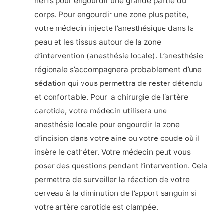
nerfs pour engourdir une grande partie du
corps. Pour engourdir une zone plus petite,
votre médecin injecte l’anesthésique dans la
peau et les tissus autour de la zone
d’intervention (anesthésie locale). L’anesthésie
régionale s’accompagnera probablement d’une
sédation qui vous permettra de rester détendu
et confortable. Pour la chirurgie de l’artère
carotide, votre médecin utilisera une
anesthésie locale pour engourdir la zone
d’incision dans votre aine ou votre coude où il
insère le cathéter. Votre médecin peut vous
poser des questions pendant l’intervention. Cela
permettra de surveiller la réaction de votre
cerveau à la diminution de l’apport sanguin si
votre artère carotide est clampée.