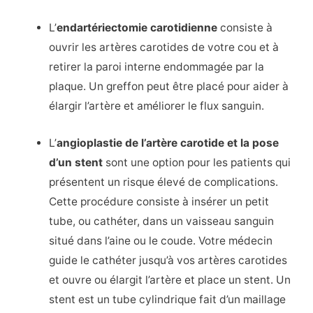
L’
endartériectomie carotidienne
consiste à
ouvrir les artères carotides de votre cou et à
retirer la paroi interne endommagée par la
plaque. Un greffon peut être placé pour aider à
élargir l’artère et améliorer le flux sanguin.
L’
angioplastie de l’artère carotide et la pose
d’un stent
sont une option pour les patients qui
présentent un risque élevé de complications.
Cette procédure consiste à insérer un petit
tube, ou cathéter, dans un vaisseau sanguin
situé dans l’aine ou le coude. Votre médecin
guide le cathéter jusqu’à vos artères carotides
et ouvre ou élargit l’artère et place un stent. Un
stent est un tube cylindrique fait d’un maillage