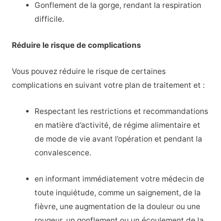
Gonflement de la gorge, rendant la respiration
difficile.
Réduire le risque de complications
Vous pouvez réduire le risque de certaines
complications en suivant votre plan de traitement et :
Respectant les restrictions et recommandations
en matière d’activité, de régime alimentaire et
de mode de vie avant l’opération et pendant la
convalescence.
en informant immédiatement votre médecin de
toute inquiétude, comme un saignement, de la
fièvre, une augmentation de la douleur ou une
rougeur, un gonflement ou un écoulement de la