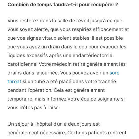
Combien de temps faudra-t-il pour récupérer ?
Vous resterez dans la salle de réveil jusqu’à ce que
vous soyez alerte, que vous respiriez efficacement et
que vos signes vitaux soient stables. Il est possible
que vous ayez un drain dans le cou pour évacuer les
liquides excessifs après une endartériectomie
carotidienne. Votre médecin retire généralement les
drains dans la journée. Vous pouvez avoir un
sore
throat
si un tube a été placé dans votre trachée
pendant l’opération. Cela est généralement
temporaire, mais informez votre équipe soignante si
vous n’êtes pas à l’aise.
Un séjour à l’hôpital d’un à deux jours est
généralement nécessaire. Certains patients rentrent