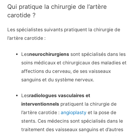
Qui pratique la chirurgie de l’artère
carotide ?
Les spécialistes suivants pratiquent la chirurgie de
l’artère carotide :
Les
neurochirurgiens
sont spécialisés dans les
soins médicaux et chirurgicaux des maladies et
affections du cerveau, de ses vaisseaux
sanguins et du système nerveux.
Les
radiologues vasculaires et
interventionnels
pratiquent la chirurgie de
l’artère carotide :
angioplasty
et la pose de
stents. Ces médecins sont spécialisés dans le
traitement des vaisseaux sanguins et d’autres