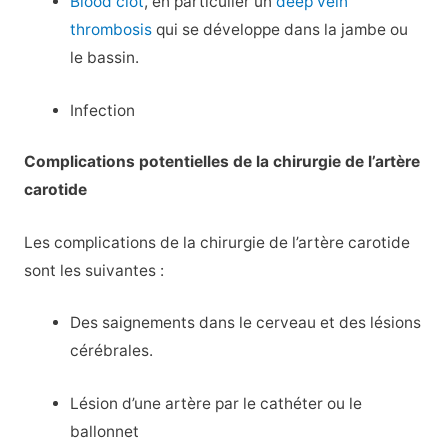
Blood clot
, en particulier un
deep vein
thrombosis
qui se développe dans la jambe ou
le bassin.
Infection
Complications potentielles de la chirurgie de l’artère
carotide
Les complications de la chirurgie de l’artère carotide
sont les suivantes :
Des saignements dans le cerveau et des lésions
cérébrales.
Lésion d’une artère par le cathéter ou le
ballonnet