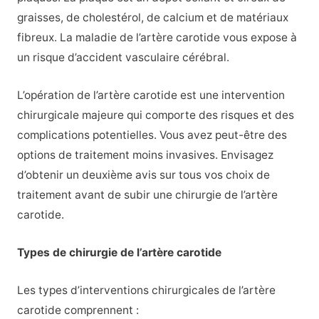
graisses, de cholestérol, de calcium et de matériaux
fibreux. La maladie de l’artère carotide vous expose à
un risque d’accident vasculaire cérébral.
L’opération de l’artère carotide est une intervention
chirurgicale majeure qui comporte des risques et des
complications potentielles. Vous avez peut-être des
options de traitement moins invasives. Envisagez
d’obtenir un deuxième avis sur tous vos choix de
traitement avant de subir une chirurgie de l’artère
carotide.
Types de chirurgie de l’artère carotide
Les types d’interventions chirurgicales de l’artère
carotide comprennent :