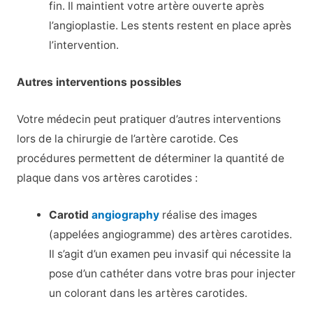
fin. Il maintient votre artère ouverte après
l’angioplastie. Les stents restent en place après
l’intervention.
Autres interventions possibles
Votre médecin peut pratiquer d’autres interventions
lors de la chirurgie de l’artère carotide. Ces
procédures permettent de déterminer la quantité de
plaque dans vos artères carotides :
Carotid
angiography
réalise des images
(appelées angiogramme) des artères carotides.
Il s’agit d’un examen peu invasif qui nécessite la
pose d’un cathéter dans votre bras pour injecter
un colorant dans les artères carotides.