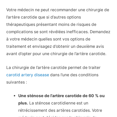
Votre médecin ne peut recommander une chirurgie de
l’artère carotide que si d’autres options
thérapeutiques présentant moins de risques de
complications se sont révélées inefficaces. Demandez
à votre médecin quelles sont vos options de
traitement et envisagez d’obtenir un deuxième avis
avant d’opter pour une chirurgie de l’artère carotide.
La chirurgie de l’artère carotide permet de traiter
carotid artery disease
dans l’une des conditions
suivantes :
Une sténose de l’artère carotide de 60 % ou
plus.
La sténose carotidienne est un
rétrécissement des artères carotides. Votre