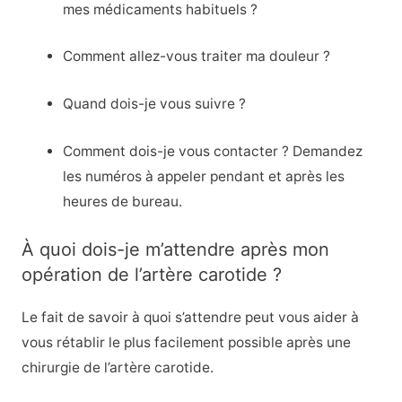
mes médicaments habituels ?
Comment allez-vous traiter ma douleur ?
Quand dois-je vous suivre ?
Comment dois-je vous contacter ? Demandez
les numéros à appeler pendant et après les
heures de bureau.
À quoi dois-je m’attendre après mon
opération de l’artère carotide ?
Le fait de savoir à quoi s’attendre peut vous aider à
vous rétablir le plus facilement possible après une
chirurgie de l’artère carotide.