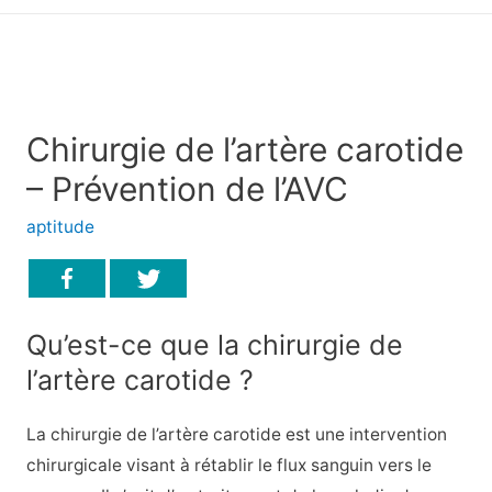
principal
Chirurgie de l’artère carotide
– Prévention de l’AVC
aptitude
Qu’est-ce que la chirurgie de
l’artère carotide ?
La chirurgie de l’artère carotide est une intervention
chirurgicale visant à rétablir le flux sanguin vers le