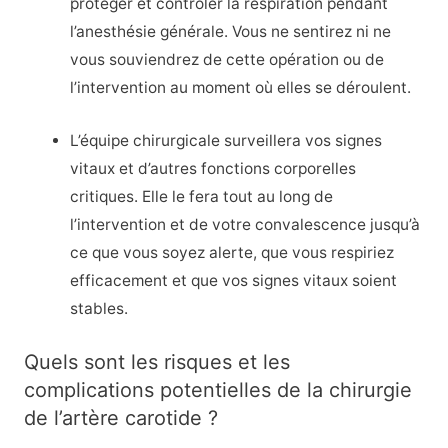
protéger et contrôler la respiration pendant
l’anesthésie générale. Vous ne sentirez ni ne
vous souviendrez de cette opération ou de
l’intervention au moment où elles se déroulent.
L’équipe chirurgicale surveillera vos signes
vitaux et d’autres fonctions corporelles
critiques. Elle le fera tout au long de
l’intervention et de votre convalescence jusqu’à
ce que vous soyez alerte, que vous respiriez
efficacement et que vos signes vitaux soient
stables.
Quels sont les risques et les
complications potentielles de la chirurgie
de l’artère carotide ?