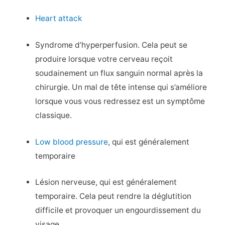
Heart attack
Syndrome d’hyperperfusion. Cela peut se
produire lorsque votre cerveau reçoit
soudainement un flux sanguin normal après la
chirurgie. Un mal de tête intense qui s’améliore
lorsque vous vous redressez est un symptôme
classique.
Low blood pressure
, qui est généralement
temporaire
Lésion nerveuse, qui est généralement
temporaire. Cela peut rendre la déglutition
difficile et provoquer un engourdissement du
visage.