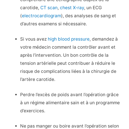
carotide,
CT scan
,
chest X-ray
, un ECG
(
electrocardiogram
), des analyses de sang et
d’autres examens si nécessaire.
Si vous avez
high blood pressure
, demandez à
votre médecin comment la contrôler avant et
après l’intervention. Un bon contrôle de la
tension artérielle peut contribuer à réduire le
risque de complications liées à la chirurgie de
l’artère carotide.
Perdre l’excès de poids avant l’opération grâce
à un régime alimentaire sain et à un programme
d’exercices.
Ne pas manger ou boire avant l’opération selon