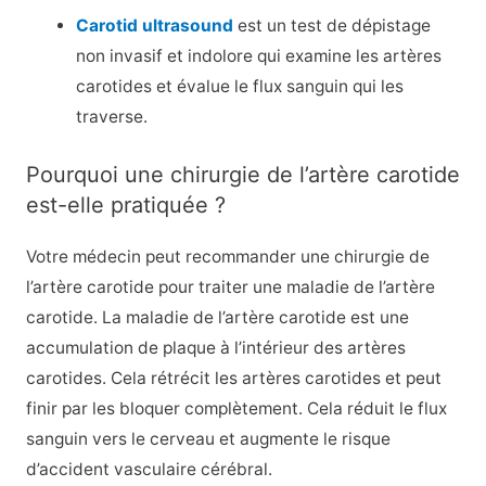
Carotid ultrasound
est un test de dépistage
non invasif et indolore qui examine les artères
carotides et évalue le flux sanguin qui les
traverse.
Pourquoi une chirurgie de l’artère carotide
est-elle pratiquée ?
Votre médecin peut recommander une chirurgie de
l’artère carotide pour traiter une maladie de l’artère
carotide. La maladie de l’artère carotide est une
accumulation de plaque à l’intérieur des artères
carotides. Cela rétrécit les artères carotides et peut
finir par les bloquer complètement. Cela réduit le flux
sanguin vers le cerveau et augmente le risque
d’accident vasculaire cérébral.