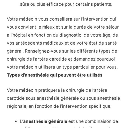
sûre ou plus efficace pour certains patients.
Votre médecin vous conseillera sur l’intervention qui
vous convient le mieux et sur la durée de votre séjour
à l’hôpital en fonction du diagnostic, de votre âge, de
vos antécédents médicaux et de votre état de santé
général. Renseignez-vous sur les différents types de
chirurgie de l’artère carotide et demandez pourquoi
votre médecin utilisera un type particulier pour vous.
Types d’anesthésie qui peuvent être utilisés
Votre médecin pratiquera la chirurgie de l’artère
carotide sous anesthésie générale ou sous anesthésie
régionale, en fonction de l’intervention spécifique.
L’
anesthésie générale
est une combinaison de