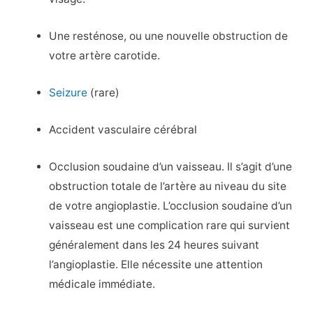
Une resténose, ou une nouvelle obstruction de
votre artère carotide.
Seizure
(rare)
Accident vasculaire cérébral
Occlusion soudaine d’un vaisseau. Il s’agit d’une
obstruction totale de l’artère au niveau du site
de votre angioplastie. L’occlusion soudaine d’un
vaisseau est une complication rare qui survient
généralement dans les 24 heures suivant
l’angioplastie. Elle nécessite une attention
médicale immédiate.