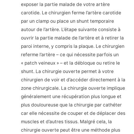
exposer la partie malade de votre artère
carotide. Le chirurgien ferme l’artère carotide
par un clamp ou place un shunt temporaire
autour de l’artère. L’étape suivante consiste à
ouvrir la partie malade de l’artère et à retirer la
paroi interne, y compris la plaque. Le chirurgien
referme l’artère – ce qui nécessite parfois un
« patch veineux » – et la débloque ou retire le
shunt. La chirurgie ouverte permet à votre
chirurgien de voir et d’accéder directement à la
zone chirurgicale. La chirurgie ouverte implique
généralement une récupération plus longue et
plus douloureuse que la chirurgie par cathéter
car elle nécessite de couper et de déplacer des
muscles et d’autres tissus. Malgré cela, la
chirurgie ouverte peut être une méthode plus