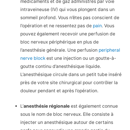
médicaments et de gaz administrés par voie
intraveineuse (IV) qui vous plongent dans un
sommeil profond. Vous n’êtes pas conscient de
l’opération et ne ressentez pas de
pain
. Vous
pouvez également recevoir une perfusion de
bloc nerveux périphérique en plus de
l’anesthésie générale. Une perfusion
peripheral
nerve block
est une injection ou un goutte-à-
goutte continu d’anesthésique liquide.
L’anesthésique circule dans un petit tube inséré
près de votre site chirurgical pour contrôler la
douleur pendant et après l’opération.
L’
anesthésie régionale
est également connue
sous le nom de bloc nerveux. Elle consiste à
injecter un anesthésique autour de certains