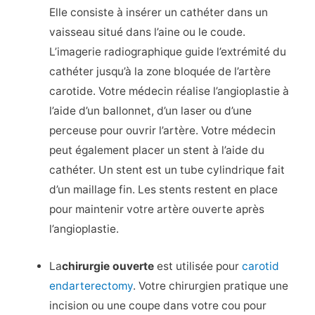
Elle consiste à insérer un cathéter dans un
vaisseau situé dans l’aine ou le coude.
L’imagerie radiographique guide l’extrémité du
cathéter jusqu’à la zone bloquée de l’artère
carotide. Votre médecin réalise l’angioplastie à
l’aide d’un ballonnet, d’un laser ou d’une
perceuse pour ouvrir l’artère. Votre médecin
peut également placer un stent à l’aide du
cathéter. Un stent est un tube cylindrique fait
d’un maillage fin. Les stents restent en place
pour maintenir votre artère ouverte après
l’angioplastie.
La
chirurgie ouverte
est utilisée pour
carotid
endarterectomy
. Votre chirurgien pratique une
incision ou une coupe dans votre cou pour