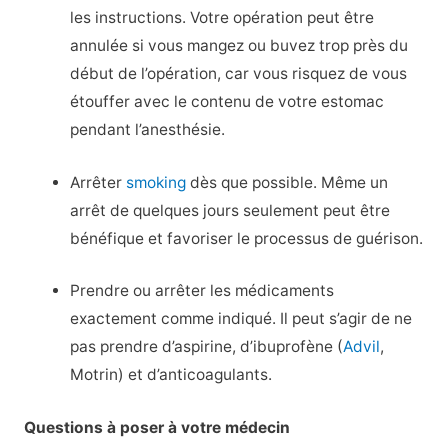
les instructions. Votre opération peut être
annulée si vous mangez ou buvez trop près du
début de l’opération, car vous risquez de vous
étouffer avec le contenu de votre estomac
pendant l’anesthésie.
Arrêter
smoking
dès que possible. Même un
arrêt de quelques jours seulement peut être
bénéfique et favoriser le processus de guérison.
Prendre ou arrêter les médicaments
exactement comme indiqué. Il peut s’agir de ne
pas prendre d’aspirine, d’ibuprofène (
Advil
,
Motrin) et d’anticoagulants.
Questions à poser à votre médecin