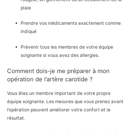
plaie
Prendre vos médicaments exactement comme
indiqué
Prévenir tous les membres de votre équipe
soignante si vous avez des allergies.
Comment dois-je me préparer à mon
opération de l’artère carotide ?
Vous êtes un membre important de votre propre
équipe soignante. Les mesures que vous prenez avant
l’opération peuvent améliorer votre confort et le
résultat.