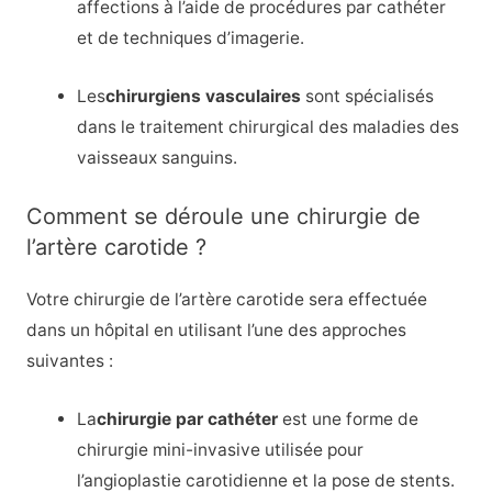
affections à l’aide de procédures par cathéter
et de techniques d’imagerie.
Les
chirurgiens vasculaires
sont spécialisés
dans le traitement chirurgical des maladies des
vaisseaux sanguins.
Comment se déroule une chirurgie de
l’artère carotide ?
Votre chirurgie de l’artère carotide sera effectuée
dans un hôpital en utilisant l’une des approches
suivantes :
La
chirurgie par cathéter
est une forme de
chirurgie mini-invasive utilisée pour
l’angioplastie carotidienne et la pose de stents.