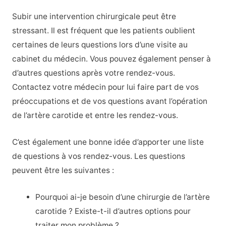
Subir une intervention chirurgicale peut être
stressant. Il est fréquent que les patients oublient
certaines de leurs questions lors d’une visite au
cabinet du médecin. Vous pouvez également penser à
d’autres questions après votre rendez-vous.
Contactez votre médecin pour lui faire part de vos
préoccupations et de vos questions avant l’opération
de l’artère carotide et entre les rendez-vous.
C’est également une bonne idée d’apporter une liste
de questions à vos rendez-vous. Les questions
peuvent être les suivantes :
Pourquoi ai-je besoin d’une chirurgie de l’artère
carotide ? Existe-t-il d’autres options pour
traiter mon problème ?