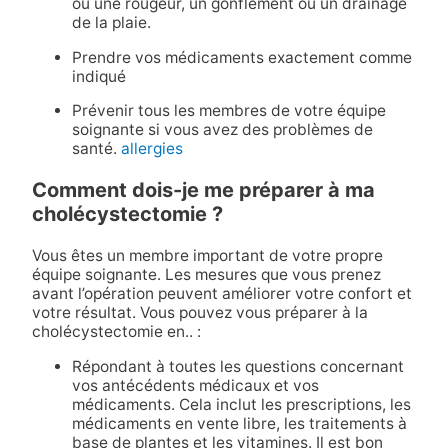
ou une rougeur, un gonflement ou un drainage
de la plaie.
Prendre vos médicaments exactement comme
indiqué
Prévenir tous les membres de votre équipe
soignante si vous avez des problèmes de
santé.
allergies
Comment dois-je me préparer à ma
cholécystectomie ?
Vous êtes un membre important de votre propre
équipe soignante. Les mesures que vous prenez
avant l’opération peuvent améliorer votre confort et
votre résultat. Vous pouvez vous préparer à la
cholécystectomie en.. :
Répondant à toutes les questions concernant
vos antécédents médicaux et vos
médicaments. Cela inclut les prescriptions, les
médicaments en vente libre, les traitements à
base de plantes et les vitamines. Il est bon