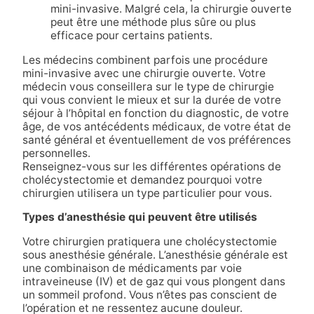
mini-invasive. Malgré cela, la chirurgie ouverte
peut être une méthode plus sûre ou plus
efficace pour certains patients.
Les médecins combinent parfois une procédure
mini-invasive avec une chirurgie ouverte. Votre
médecin vous conseillera sur le type de chirurgie
qui vous convient le mieux et sur la durée de votre
séjour à l’hôpital en fonction du diagnostic, de votre
âge, de vos antécédents médicaux, de votre état de
santé général et éventuellement de vos préférences
personnelles.
Renseignez-vous sur les différentes opérations de
cholécystectomie et demandez pourquoi votre
chirurgien utilisera un type particulier pour vous.
Types d’anesthésie qui peuvent être utilisés
Votre chirurgien pratiquera une cholécystectomie
sous anesthésie générale. L’anesthésie générale est
une combinaison de médicaments par voie
intraveineuse (IV) et de gaz qui vous plongent dans
un sommeil profond. Vous n’êtes pas conscient de
l’opération et ne ressentez aucune douleur.