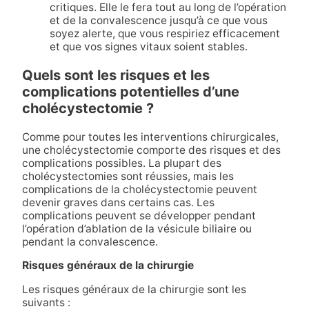
critiques. Elle le fera tout au long de l’opération
et de la convalescence jusqu’à ce que vous
soyez alerte, que vous respiriez efficacement
et que vos signes vitaux soient stables.
Quels sont les risques et les
complications potentielles d’une
cholécystectomie ?
Comme pour toutes les interventions chirurgicales,
une cholécystectomie comporte des risques et des
complications possibles. La plupart des
cholécystectomies sont réussies, mais les
complications de la cholécystectomie peuvent
devenir graves dans certains cas. Les
complications peuvent se développer pendant
l’opération d’ablation de la vésicule biliaire ou
pendant la convalescence.
Risques généraux de la chirurgie
Les risques généraux de la chirurgie sont les
suivants :