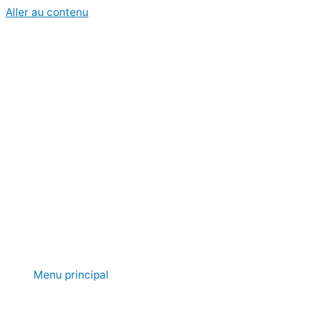
Aller au contenu
Menu principal