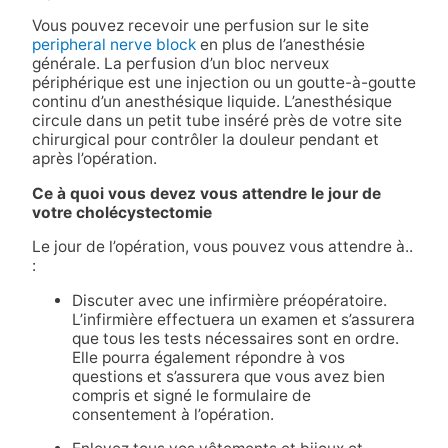
Vous pouvez recevoir une perfusion sur le site
peripheral nerve block
en plus de l’anesthésie
générale. La perfusion d’un bloc nerveux
périphérique est une injection ou un goutte-à-goutte
continu d’un anesthésique liquide. L’anesthésique
circule dans un petit tube inséré près de votre site
chirurgical pour contrôler la douleur pendant et
après l’opération.
Ce à quoi vous devez vous attendre le jour de
votre cholécystectomie
Le jour de l’opération, vous pouvez vous attendre à..
:
Discuter avec une infirmière préopératoire.
L’infirmière effectuera un examen et s’assurera
que tous les tests nécessaires sont en ordre.
Elle pourra également répondre à vos
questions et s’assurera que vous avez bien
compris et signé le formulaire de
consentement à l’opération.