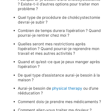
? Existe-t-il d’autres options pour traiter mon
problème ?
Quel type de procédure de cholécystectomie
devrai-je subir ?
Combien de temps durera l’opération ? Quand
pourrai-je rentrer chez moi ?
Quelles seront mes restrictions après
l’opération ? Quand pourrai-je reprendre mon
travail et mes autres activités ?
Quand et qu’est-ce que je peux manger après
l’opération ?
De quel type d’assistance aurai-je besoin à la
maison ?
Aurai-je besoin de
physical therapy
ou d’une
rééducation ?
Comment dois-je prendre mes médicaments ?
Comment allez-vous traiter ma douleur ?