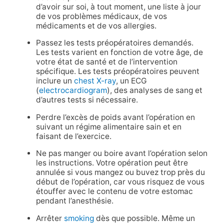
d’avoir sur soi, à tout moment, une liste à jour
de vos problèmes médicaux, de vos
médicaments et de vos allergies.
Passez les tests préopératoires demandés.
Les tests varient en fonction de votre âge, de
votre état de santé et de l’intervention
spécifique. Les tests préopératoires peuvent
inclure un
chest X-ray
, un ECG
(
electrocardiogram
), des analyses de sang et
d’autres tests si nécessaire.
Perdre l’excès de poids avant l’opération en
suivant un régime alimentaire sain et en
faisant de l’exercice.
Ne pas manger ou boire avant l’opération selon
les instructions. Votre opération peut être
annulée si vous mangez ou buvez trop près du
début de l’opération, car vous risquez de vous
étouffer avec le contenu de votre estomac
pendant l’anesthésie.
Arrêter
smoking
dès que possible. Même un