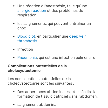
Une réaction à l’anesthésie, telle qu’une
allergic reaction
et des problèmes de
respiration.
les saignements, qui peuvent entraîner un
choc
Blood clot
, en particulier une
deep vein
thrombosis
Infection
Pneumonia
, qui est une infection pulmonaire
Complications potentielles de la
cholécystectomie
Les complications potentielles de la
cholécystectomie sont les suivantes :
Des adhérences abdominales, c’est-à-dire la
formation de tissu cicatriciel dans l’abdomen.
saignement abdominal