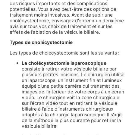
des risques importants et des complications
potentielles. Vous avez peut-être des options de
traitement moins invasives. Avant de subir une
cholécystectomie, envisagez d’obtenir un deuxième
avis sur tous vos choix de traitement et sur les
effets de l’ablation de la vésicule biliaire.
Types de cholécystectomie
Les types de cholécystectomie sont les suivants :
La cholécystectomie laparoscopique
consiste à retirer votre vésicule biliaire par
plusieurs petites incisions. Le chirurgien utilise
un laparoscope, un instrument fin et lumineux
équipé d’une petite caméra qui transmet des
images de l’intérieur de votre corps à un écran
vidéo. Le chirurgien voit la zone chirurgicale
sur l’écran vidéo tout en retirant la vésicule
biliaire à l’aide d’instruments chirurgicaux
adaptés à la chirurgie laparoscopique. Il s’agit
de la méthode la plus courante pour retirer la
vésicule biliaire.