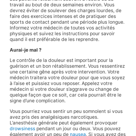
travail au bout de deux semaines environ. Vous
devrez éviter de soulever des charges lourdes, de
faire des exercices intenses et de pratiquer des
sports de contact pendant une période plus longue.
Informez votre médecin de toutes vos activités
physiques et suivez les instructions pour savoir
quand il est préférable de les reprendre.
Aurai-je mal ?
Le contrôle de la douleur est important pour la
guérison et un bon rétablissement. Vous ressentirez
une certaine gêne après votre intervention. Votre
médecin traitera votre douleur pour que vous soyez
à l’aise et puissiez vous reposer. Appelez votre
médecin si votre douleur s’aggrave ou change de
quelque façon que ce soit, car cela pourrait être le
signe d’une complication.
Vous pourriez vous sentir un peu somnolent si vous
avez pris des analgésiques narcotiques.
L’anesthésie générale peut également provoquer
drowsiness
pendant un jour ou deux. Vous pouvez
également avoir un peu de
nausea
. Si vous avez des