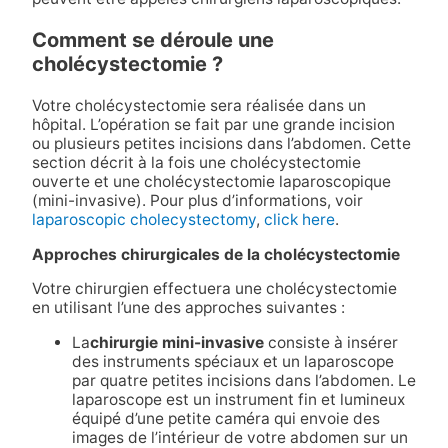
Comment se déroule une
cholécystectomie ?
Votre cholécystectomie sera réalisée dans un
hôpital. L’opération se fait par une grande incision
ou plusieurs petites incisions dans l’abdomen. Cette
section décrit à la fois une cholécystectomie
ouverte et une cholécystectomie laparoscopique
(mini-invasive). Pour plus d’informations, voir
laparoscopic cholecystectomy
,
click here
.
Approches chirurgicales de la cholécystectomie
Votre chirurgien effectuera une cholécystectomie
en utilisant l’une des approches suivantes :
La
chirurgie mini-invasive
consiste à insérer
des instruments spéciaux et un laparoscope
par quatre petites incisions dans l’abdomen. Le
laparoscope est un instrument fin et lumineux
équipé d’une petite caméra qui envoie des
images de l’intérieur de votre abdomen sur un