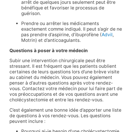
arrêt de quelques jours seulement peut être
bénéfique et favoriser le processus de
guérison.
Prendre ou arrêter les médicaments
exactement comme indiqué. Il peut s’agir de ne
pas prendre d’aspirine, d’ibuprofène (
Advil
,
Motrin) et d’anticoagulants.
Questions à poser à votre médecin
Subir une intervention chirurgicale peut être
stressant. Il est fréquent que les patients oublient
certaines de leurs questions lors d’une brève visite
au cabinet du médecin. Vous pouvez également
penser à d’autres questions après votre rendez-
vous. Contactez votre médecin pour lui faire part de
vos préoccupations et de vos questions avant une
cholécystectomie et entre les rendez-vous.
C’est également une bonne idée d’apporter une liste
de questions à vos rendez-vous. Les questions
peuvent inclure :
Pourquoi ai-je besoin d’une cholécystectomie