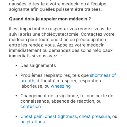
nausées, dites-le à votre médecin ou à l’équipe
soignante afin qu’elles puissent être traitées.
Quand dois-je appeler mon médecin ?
Il est important de respecter vos rendez-vous de
suivi après une cholécystectomie. Contactez votre
médecin pour toute question ou préoccupation
entre les rendez-vous. Appelez votre médecin
immédiatement ou demandez des soins médicaux
immédiats si vous avez.. :
Des saignements
Problèmes respiratoires, tels que
shortness of
breath
, difficulté à respirer, respiration
laborieuse, ou
wheezing
Changement de la vigilance, tel que perte de
connaissance, absence de réaction, ou
confusion
Chest pain
,
chest tightness
,
chest pressure
, ou
palpitations