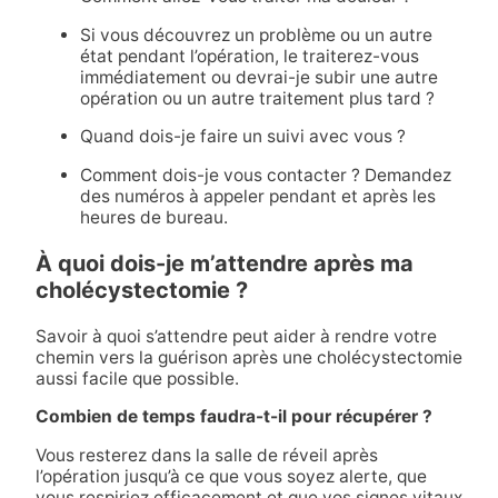
Si vous découvrez un problème ou un autre
état pendant l’opération, le traiterez-vous
immédiatement ou devrai-je subir une autre
opération ou un autre traitement plus tard ?
Quand dois-je faire un suivi avec vous ?
Comment dois-je vous contacter ? Demandez
des numéros à appeler pendant et après les
heures de bureau.
À quoi dois-je m’attendre après ma
cholécystectomie ?
Savoir à quoi s’attendre peut aider à rendre votre
chemin vers la guérison après une cholécystectomie
aussi facile que possible.
Combien de temps faudra-t-il pour récupérer ?
Vous resterez dans la salle de réveil après
l’opération jusqu’à ce que vous soyez alerte, que
vous respiriez efficacement et que vos signes vitaux