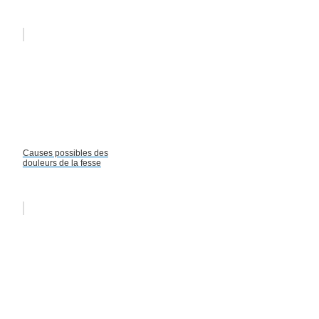
Causes possibles des
douleurs de la fesse