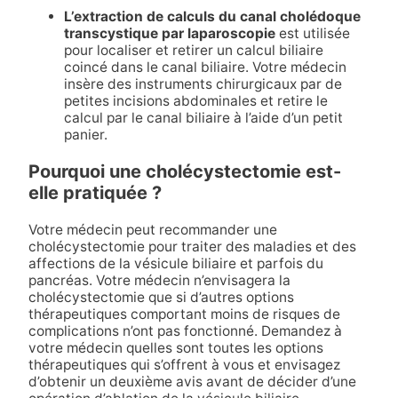
L’extraction de calculs du canal cholédoque
transcystique par laparoscopie
est utilisée
pour localiser et retirer un calcul biliaire
coincé dans le canal biliaire. Votre médecin
insère des instruments chirurgicaux par de
petites incisions abdominales et retire le
calcul par le canal biliaire à l’aide d’un petit
panier.
Pourquoi une cholécystectomie est-
elle pratiquée ?
Votre médecin peut recommander une
cholécystectomie pour traiter des maladies et des
affections de la vésicule biliaire et parfois du
pancréas. Votre médecin n’envisagera la
cholécystectomie que si d’autres options
thérapeutiques comportant moins de risques de
complications n’ont pas fonctionné. Demandez à
votre médecin quelles sont toutes les options
thérapeutiques qui s’offrent à vous et envisagez
d’obtenir un deuxième avis avant de décider d’une