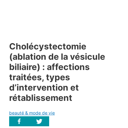
Cholécystectomie
(ablation de la vésicule
biliaire) : affections
traitées, types
d’intervention et
rétablissement
beauté & mode de vie