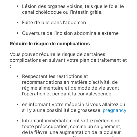
Lésion des organes voisins, tels que le foie, le
canal cholédoque ou l’intestin grêle.
Fuite de bile dans l’abdomen
Ouverture de l’incision abdominale externe
Réduire le risque de complications
Vous pouvez réduire le risque de certaines
complications en suivant votre plan de traitement et
:
Respectant les restrictions et
recommandations en matière d’activité, de
régime alimentaire et de mode de vie avant
l’opération et pendant la convalescence.
en informant votre médecin si vous allaitez ou
s’il y a une possibilité de grossesse.
pregnancy
Informant immédiatement votre médecin de
toute préoccupation, comme un saignement,
de la fièvre, une augmentation de la douleur