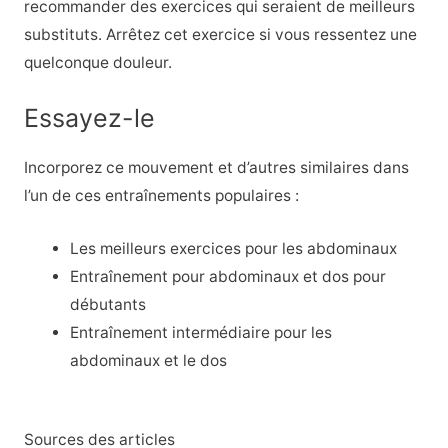
recommander des exercices qui seraient de meilleurs
substituts. Arrêtez cet exercice si vous ressentez une
quelconque douleur.
Essayez-le
Incorporez ce mouvement et d’autres similaires dans
l’un de ces entraînements populaires :
Les meilleurs exercices pour les abdominaux
Entraînement pour abdominaux et dos pour
débutants
Entraînement intermédiaire pour les
abdominaux et le dos
Sources des articles