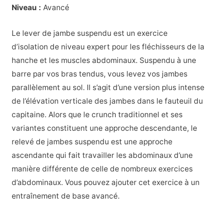
Niveau :
Avancé
Le lever de jambe suspendu est un exercice
d’isolation de niveau expert pour les fléchisseurs de la
hanche et les muscles abdominaux. Suspendu à une
barre par vos bras tendus, vous levez vos jambes
parallèlement au sol. Il s’agit d’une version plus intense
de l’élévation verticale des jambes dans le fauteuil du
capitaine. Alors que le crunch traditionnel et ses
variantes constituent une approche descendante, le
relevé de jambes suspendu est une approche
ascendante qui fait travailler les abdominaux d’une
manière différente de celle de nombreux exercices
d’abdominaux. Vous pouvez ajouter cet exercice à un
entraînement de base avancé.