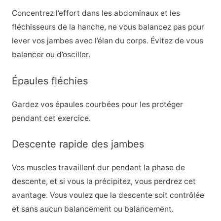
Concentrez l’effort dans les abdominaux et les
fléchisseurs de la hanche, ne vous balancez pas pour
lever vos jambes avec l’élan du corps. Évitez de vous
balancer ou d’osciller.
Épaules fléchies
Gardez vos épaules courbées pour les protéger
pendant cet exercice.
Descente rapide des jambes
Vos muscles travaillent dur pendant la phase de
descente, et si vous la précipitez, vous perdrez cet
avantage. Vous voulez que la descente soit contrôlée
et sans aucun balancement ou balancement.