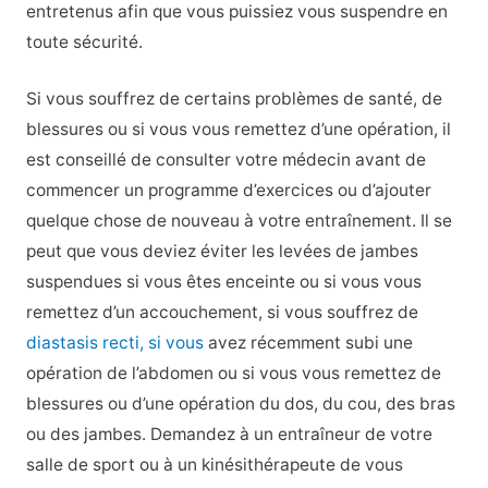
entretenus afin que vous puissiez vous suspendre en
toute sécurité.
Si vous souffrez de certains problèmes de santé, de
blessures ou si vous vous remettez d’une opération, il
est conseillé de consulter votre médecin avant de
commencer un programme d’exercices ou d’ajouter
quelque chose de nouveau à votre entraînement. Il se
peut que vous deviez éviter les levées de jambes
suspendues si vous êtes enceinte ou si vous vous
remettez d’un accouchement, si vous souffrez de
diastasis recti, si vous
avez récemment subi une
opération de l’abdomen ou si vous vous remettez de
blessures ou d’une opération du dos, du cou, des bras
ou des jambes. Demandez à un entraîneur de votre
salle de sport ou à un kinésithérapeute de vous