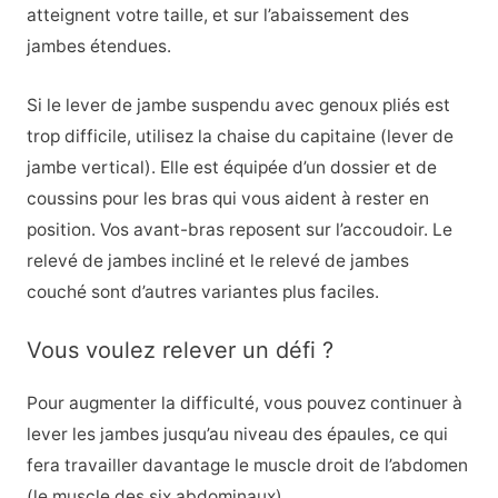
atteignent votre taille, et sur l’abaissement des
jambes étendues.
Si le lever de jambe suspendu avec genoux pliés est
trop difficile, utilisez la chaise du capitaine (lever de
jambe vertical). Elle est équipée d’un dossier et de
coussins pour les bras qui vous aident à rester en
position. Vos avant-bras reposent sur l’accoudoir. Le
relevé de jambes incliné et le relevé de jambes
couché sont d’autres variantes plus faciles.
Vous voulez relever un défi ?
Pour augmenter la difficulté, vous pouvez continuer à
lever les jambes jusqu’au niveau des épaules, ce qui
fera travailler davantage le muscle droit de l’abdomen
(le muscle des six abdominaux).