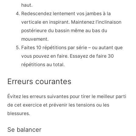
haut.
Redescendez lentement vos jambes à la
verticale en inspirant. Maintenez l’inclinaison
postérieure du bassin même au bas du
mouvement.
Faites 10 répétitions par série – ou autant que
vous pouvez en faire. Essayez de faire 30
répétitions au total.
Erreurs courantes
Évitez les erreurs suivantes pour tirer le meilleur parti
de cet exercice et prévenir les tensions ou les
blessures.
Se balancer