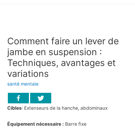
principal
Comment faire un lever de
jambe en suspension :
Techniques, avantages et
variations
santé mentale
Cibles
: Extenseurs de la hanche, abdominaux
Équipement nécessaire :
Barre fixe