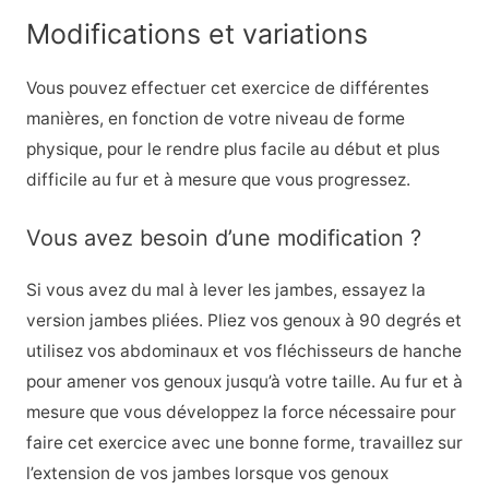
Modifications et variations
Vous pouvez effectuer cet exercice de différentes
manières, en fonction de votre niveau de forme
physique, pour le rendre plus facile au début et plus
difficile au fur et à mesure que vous progressez.
Vous avez besoin d’une modification ?
Si vous avez du mal à lever les jambes, essayez la
version jambes pliées. Pliez vos genoux à 90 degrés et
utilisez vos abdominaux et vos fléchisseurs de hanche
pour amener vos genoux jusqu’à votre taille. Au fur et à
mesure que vous développez la force nécessaire pour
faire cet exercice avec une bonne forme, travaillez sur
l’extension de vos jambes lorsque vos genoux