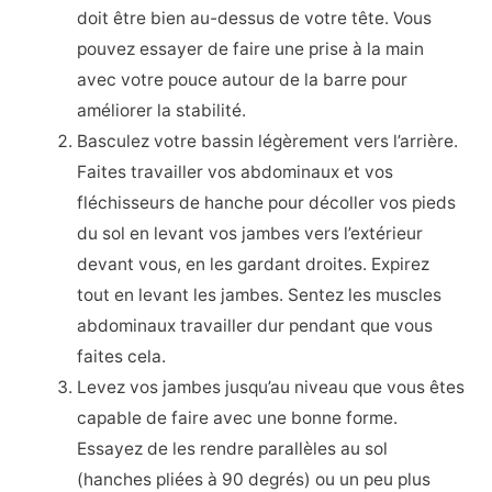
doit être bien au-dessus de votre tête. Vous
pouvez essayer de faire une prise à la main
avec votre pouce autour de la barre pour
améliorer la stabilité.
Basculez votre bassin légèrement vers l’arrière.
Faites travailler vos abdominaux et vos
fléchisseurs de hanche pour décoller vos pieds
du sol en levant vos jambes vers l’extérieur
devant vous, en les gardant droites. Expirez
tout en levant les jambes. Sentez les muscles
abdominaux travailler dur pendant que vous
faites cela.
Levez vos jambes jusqu’au niveau que vous êtes
capable de faire avec une bonne forme.
Essayez de les rendre parallèles au sol
(hanches pliées à 90 degrés) ou un peu plus