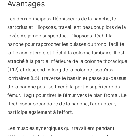
Avantages
Les deux principaux fléchisseurs de la hanche, le
sartorius et l’iliopsoas, travaillent beaucoup lors de la
levée de jambe suspendue. L’iliopsoas fléchit la
hanche pour rapprocher les cuisses du tronc, facilite
la flexion latérale et fléchit la colonne lombaire. Il est
attaché à la partie inférieure de la colonne thoracique
(T12) et descend le long de la colonne jusqu’aux
lombaires (L5), traverse le bassin et passe au-dessus
de la hanche pour se fixer à la partie supérieure du
fémur. Il agit pour tirer le fémur vers le plan frontal. Le
fléchisseur secondaire de la hanche, l’adducteur,
participe également à l’effort.
Les muscles synergiques qui travaillent pendant