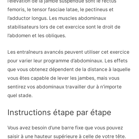
l’élévation de la jambe suspendue sont le rectus
femoris, le tensor fasciae latae, le pectineus et
l’adductor longus. Les muscles abdominaux
stabilisateurs lors de cet exercice sont le droit de
l’abdomen et les obliques.
Les entraîneurs avancés peuvent utiliser cet exercice
pour varier leur programme d’abdominaux. Les effets
que vous obtenez dépendent de la distance à laquelle
vous êtes capable de lever les jambes, mais vous
sentirez vos abdominaux travailler dur à n’importe
quel stade.
Instructions étape par étape
Vous avez besoin d’une barre fixe que vous pouvez
saisir à une hauteur supérieure à celle de votre tête.