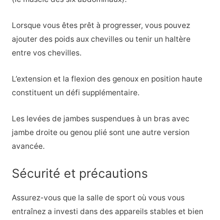
Lorsque vous êtes prêt à progresser, vous pouvez
ajouter des poids aux chevilles ou tenir un haltère
entre vos chevilles.
L’extension et la flexion des genoux en position haute
constituent un défi supplémentaire.
Les levées de jambes suspendues à un bras avec
jambe droite ou genou plié sont une autre version
avancée.
Sécurité et précautions
Assurez-vous que la salle de sport où vous vous
entraînez a investi dans des appareils stables et bien