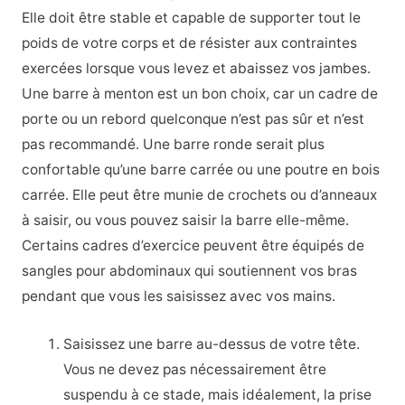
Elle doit être stable et capable de supporter tout le
poids de votre corps et de résister aux contraintes
exercées lorsque vous levez et abaissez vos jambes.
Une barre à menton est un bon choix, car un cadre de
porte ou un rebord quelconque n’est pas sûr et n’est
pas recommandé. Une barre ronde serait plus
confortable qu’une barre carrée ou une poutre en bois
carrée. Elle peut être munie de crochets ou d’anneaux
à saisir, ou vous pouvez saisir la barre elle-même.
Certains cadres d’exercice peuvent être équipés de
sangles pour abdominaux qui soutiennent vos bras
pendant que vous les saisissez avec vos mains.
Saisissez une barre au-dessus de votre tête.
Vous ne devez pas nécessairement être
suspendu à ce stade, mais idéalement, la prise