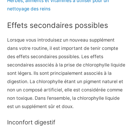
Herbes, aliments et vitamines à utiliser pour un
nettoyage des reins
Effets secondaires possibles
Lorsque vous introduisez un nouveau supplément
dans votre routine, il est important de tenir compte
des effets secondaires possibles. Les effets
secondaires associés à la prise de chlorophylle liquide
sont légers. Ils sont principalement associés à la
digestion. La chlorophylle étant un pigment naturel et
non un composé artificiel, elle est considérée comme
non toxique. Dans l’ensemble, la chlorophylle liquide
est un supplément sûr et doux.
Inconfort digestif