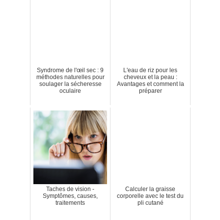
Syndrome de l'œil sec : 9
L'eau de riz pour les
méthodes naturelles pour
cheveux et la peau :
soulager la sécheresse
Avantages et comment la
oculaire
préparer
Taches de vision -
Calculer la graisse
Symptômes, causes,
corporelle avec le test du
traitements
pli cutané