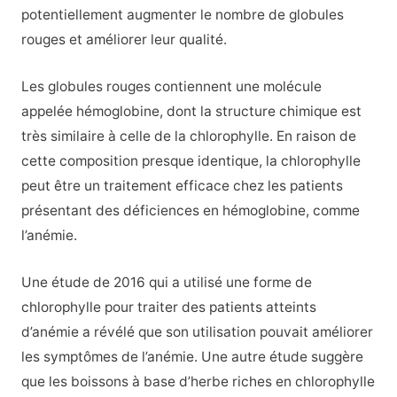
potentiellement augmenter le nombre de globules
rouges et améliorer leur qualité.
Les globules rouges contiennent une molécule
appelée hémoglobine, dont la structure chimique est
très similaire à celle de la chlorophylle. En raison de
cette composition presque identique, la chlorophylle
peut être un traitement efficace chez les patients
présentant des déficiences en hémoglobine, comme
l’anémie.
Une étude de 2016 qui a utilisé une forme de
chlorophylle pour traiter des patients atteints
d’anémie a révélé que son utilisation pouvait améliorer
les symptômes de l’anémie. Une autre étude suggère
que les boissons à base d’herbe riches en chlorophylle