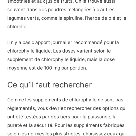
smoothies et aux jus de fruits. On la trouve aussi
souvent dans des poudres mélangées à d’autres
légumes verts, comme la spiruline, l’herbe de blé et la
chlorelle.
Il n’y a pas d’apport journalier recommandé pour la
chlorophylle liquide. Les doses varient selon le
supplément de chlorophylle liquide, mais la dose
moyenne est de 100 mg par portion.
Ce qu’il faut rechercher
Comme les suppléments de chlorophylle ne sont pas
réglementés, vous devriez rechercher des options qui
ont été testées par des tiers pour la puissance, la
pureté et la sécurité. Pour les suppléments fabriqués
selon les normes les plus strictes, choisissez ceux qui