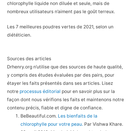
chlorophylle liquide non diluée et seule, mais de
nombreux utilisateurs n’aiment pas le goût terreux.
Les 7 meilleures poudres vertes de 2021, selon un
diététicien.
Sources des articles
Drhenry.org n’utilise que des sources de haute qualité,
y compris des études évaluées par des pairs, pour
étayer les faits présentés dans ses articles. Lisez
notre
processus éditorial
pour en savoir plus sur la
façon dont nous vérifions les faits et maintenons notre
contenu précis, fiable et digne de confiance.
BeBeautiful.com.
Les bienfaits de la
chlorophylle pour votre peau.
Par Vishwa Khare.