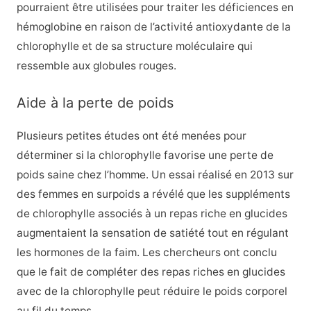
pourraient être utilisées pour traiter les déficiences en
hémoglobine en raison de l’activité antioxydante de la
chlorophylle et de sa structure moléculaire qui
ressemble aux globules rouges.
Aide à la perte de poids
Plusieurs petites études ont été menées pour
déterminer si la chlorophylle favorise une perte de
poids saine chez l’homme. Un essai réalisé en 2013 sur
des femmes en surpoids a révélé que les suppléments
de chlorophylle associés à un repas riche en glucides
augmentaient la sensation de satiété tout en régulant
les hormones de la faim. Les chercheurs ont conclu
que le fait de compléter des repas riches en glucides
avec de la chlorophylle peut réduire le poids corporel
au fil du temps.