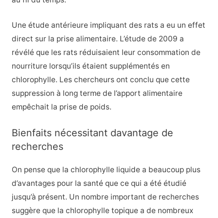
Une étude antérieure impliquant des rats a eu un effet
direct sur la prise alimentaire. L’étude de 2009 a
révélé que les rats réduisaient leur consommation de
nourriture lorsqu’ils étaient supplémentés en
chlorophylle. Les chercheurs ont conclu que cette
suppression à long terme de l’apport alimentaire
empêchait la prise de poids.
Bienfaits nécessitant davantage de
recherches
On pense que la chlorophylle liquide a beaucoup plus
d’avantages pour la santé que ce qui a été étudié
jusqu’à présent. Un nombre important de recherches
suggère que la chlorophylle topique a de nombreux