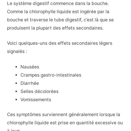
Le système digestif commence dans la bouche.
Comme la chlorophylle liquide est ingérée par la
bouche et traverse le tube digestif, c’est là que se
produisent la plupart des effets secondaires.
Voici quelques-uns des effets secondaires légers
signalés :
Nausées
Crampes gastro-intestinales
Diarrhée
Selles décolorées
Vomissements
Ces symptômes surviennent généralement lorsque la
chlorophylle liquide est prise en quantité excessive ou
à jeun.