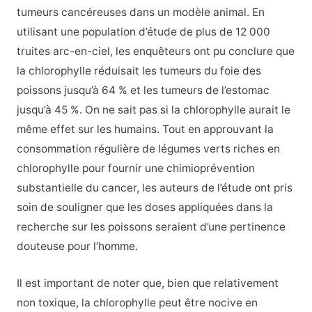
tumeurs cancéreuses dans un modèle animal. En
utilisant une population d’étude de plus de 12 000
truites arc-en-ciel, les enquêteurs ont pu conclure que
la chlorophylle réduisait les tumeurs du foie des
poissons jusqu’à 64 % et les tumeurs de l’estomac
jusqu’à 45 %. On ne sait pas si la chlorophylle aurait le
même effet sur les humains. Tout en approuvant la
consommation régulière de légumes verts riches en
chlorophylle pour fournir une chimioprévention
substantielle du cancer, les auteurs de l’étude ont pris
soin de souligner que les doses appliquées dans la
recherche sur les poissons seraient d’une pertinence
douteuse pour l’homme.
Il est important de noter que, bien que relativement
non toxique, la chlorophylle peut être nocive en