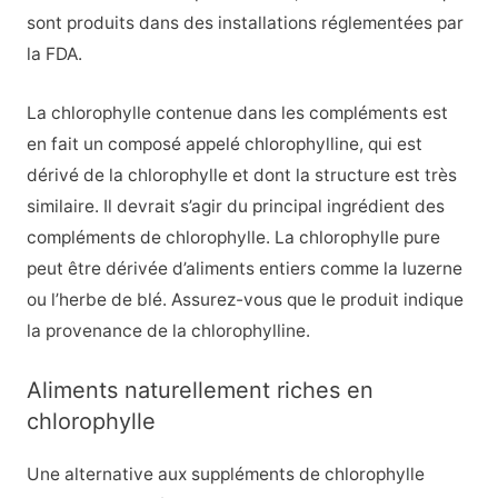
sont produits dans des installations réglementées par
la FDA.
La chlorophylle contenue dans les compléments est
en fait un composé appelé chlorophylline, qui est
dérivé de la chlorophylle et dont la structure est très
similaire. Il devrait s’agir du principal ingrédient des
compléments de chlorophylle. La chlorophylle pure
peut être dérivée d’aliments entiers comme la luzerne
ou l’herbe de blé. Assurez-vous que le produit indique
la provenance de la chlorophylline.
Aliments naturellement riches en
chlorophylle
Une alternative aux suppléments de chlorophylle