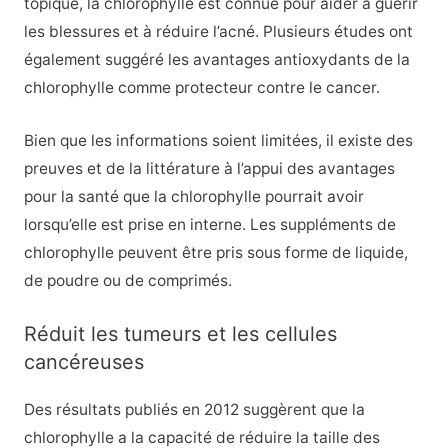
topique, la chlorophylle est connue pour aider à guérir
les blessures et à réduire l’acné. Plusieurs études ont
également suggéré les avantages antioxydants de la
chlorophylle comme protecteur contre le cancer.
Bien que les informations soient limitées, il existe des
preuves et de la littérature à l’appui des avantages
pour la santé que la chlorophylle pourrait avoir
lorsqu’elle est prise en interne. Les suppléments de
chlorophylle peuvent être pris sous forme de liquide,
de poudre ou de comprimés.
Réduit les tumeurs et les cellules
cancéreuses
Des résultats publiés en 2012 suggèrent que la
chlorophylle a la capacité de réduire la taille des