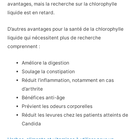
avantages, mais la recherche sur la chlorophylle
liquide est en retard.
D’autres avantages pour la santé de la chlorophylle
liquide qui nécessitent plus de recherche
comprennent :
Améliore la digestion
Soulage la constipation
Réduit l’inflammation, notamment en cas
d’arthrite
Bénéfices anti-âge
Prévient les odeurs corporelles
Réduit les levures chez les patients atteints de
Candida