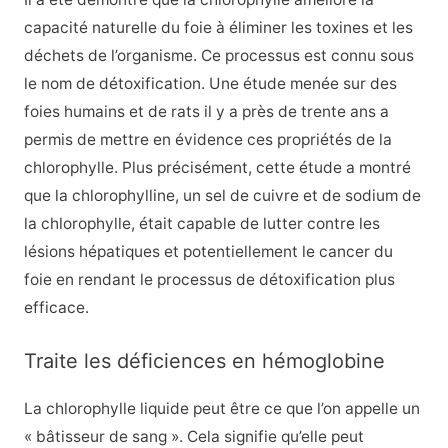
capacité naturelle du foie à éliminer les toxines et les
déchets de l’organisme. Ce processus est connu sous
le nom de détoxification. Une étude menée sur des
foies humains et de rats il y a près de trente ans a
permis de mettre en évidence ces propriétés de la
chlorophylle. Plus précisément, cette étude a montré
que la chlorophylline, un sel de cuivre et de sodium de
la chlorophylle, était capable de lutter contre les
lésions hépatiques et potentiellement le cancer du
foie en rendant le processus de détoxification plus
efficace.
Traite les déficiences en hémoglobine
La chlorophylle liquide peut être ce que l’on appelle un
« bâtisseur de sang ». Cela signifie qu’elle peut