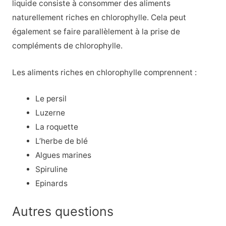
liquide consiste à consommer des aliments
naturellement riches en chlorophylle. Cela peut
également se faire parallèlement à la prise de
compléments de chlorophylle.
Les aliments riches en chlorophylle comprennent :
Le persil
Luzerne
La roquette
L’herbe de blé
Algues marines
Spiruline
Epinards
Autres questions