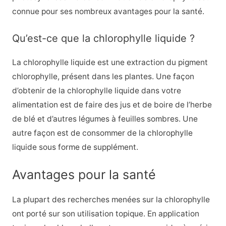
connue pour ses nombreux avantages pour la santé.
Qu’est-ce que la chlorophylle liquide ?
La chlorophylle liquide est une extraction du pigment
chlorophylle, présent dans les plantes. Une façon
d’obtenir de la chlorophylle liquide dans votre
alimentation est de faire des jus et de boire de l’herbe
de blé et d’autres légumes à feuilles sombres. Une
autre façon est de consommer de la chlorophylle
liquide sous forme de supplément.
Avantages pour la santé
La plupart des recherches menées sur la chlorophylle
ont porté sur son utilisation topique. En application