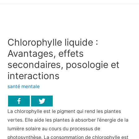
principal
Chlorophylle liquide :
Avantages, effets
secondaires, posologie et
interactions
santé mentale
La chlorophylle est le pigment qui rend les plantes
vertes. Elle aide les plantes à absorber l’énergie de la
lumière solaire au cours du processus de
photosynthèse. La consommation de chlorophylle est