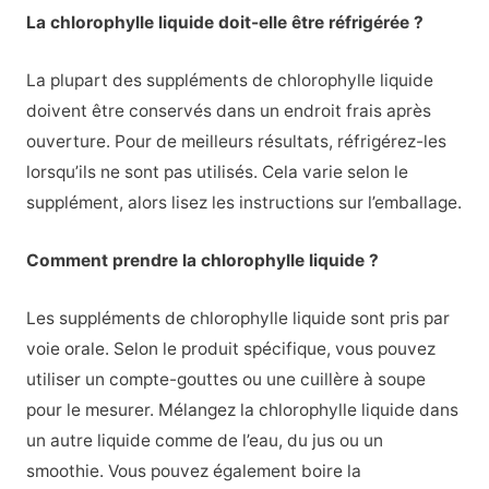
La chlorophylle liquide doit-elle être réfrigérée ?
La plupart des suppléments de chlorophylle liquide
doivent être conservés dans un endroit frais après
ouverture. Pour de meilleurs résultats, réfrigérez-les
lorsqu’ils ne sont pas utilisés. Cela varie selon le
supplément, alors lisez les instructions sur l’emballage.
Comment prendre la chlorophylle liquide ?
Les suppléments de chlorophylle liquide sont pris par
voie orale. Selon le produit spécifique, vous pouvez
utiliser un compte-gouttes ou une cuillère à soupe
pour le mesurer. Mélangez la chlorophylle liquide dans
un autre liquide comme de l’eau, du jus ou un
smoothie. Vous pouvez également boire la