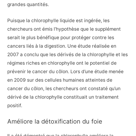
grandes quantités.
Puisque la chlorophylle liquide est ingérée, les
chercheurs ont émis l’hypothèse que le supplément
serait le plus bénéfique pour protéger contre les
cancers liés à la digestion. Une étude réalisée en
2007 a conclu que les dérivés de la chlorophylle et les
régimes riches en chlorophylle ont le potentiel de
prévenir le cancer du côlon. Lors d’une étude menée
en 2009 sur des cellules humaines atteintes de
cancer du côlon, les chercheurs ont constaté qu’un
dérivé de la chlorophylle constituait un traitement
positif.
Améliore la détoxification du foie
Il a été démontré que la chlorophylle améliore la