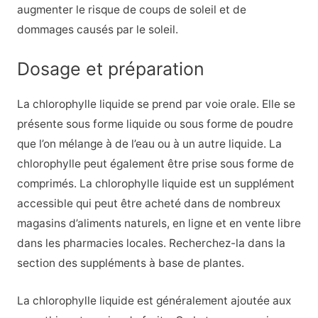
augmenter le risque de coups de soleil et de
dommages causés par le soleil.
Dosage et préparation
La chlorophylle liquide se prend par voie orale. Elle se
présente sous forme liquide ou sous forme de poudre
que l’on mélange à de l’eau ou à un autre liquide. La
chlorophylle peut également être prise sous forme de
comprimés. La chlorophylle liquide est un supplément
accessible qui peut être acheté dans de nombreux
magasins d’aliments naturels, en ligne et en vente libre
dans les pharmacies locales. Recherchez-la dans la
section des suppléments à base de plantes.
La chlorophylle liquide est généralement ajoutée aux