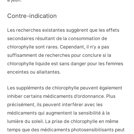
Contre-indication
Les recherches existantes suggèrent que les effets
secondaires résultant de la consommation de
chlorophylle sont rares. Cependant, il n’y a pas
suffisamment de recherches pour conclure si la
chlorophylle liquide est sans danger pour les femmes
enceintes ou allaitantes.
Les suppléments de chlorophylle peuvent également
inhiber certains médicaments d’ordonnance. Plus
précisément, ils peuvent interférer avec les
médicaments qui augmentent la sensibilité à la
lumière du soleil. La prise de chlorophylle en même
temps que des médicaments photosensibilisants peut