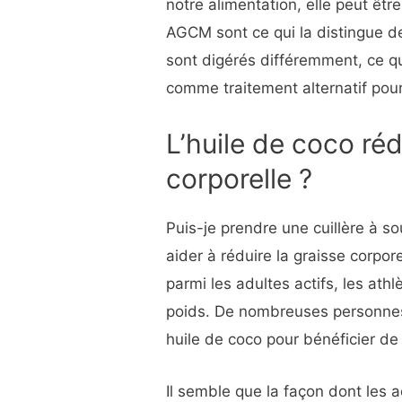
notre alimentation, elle peut êt
AGCM sont ce qui la distingue d
sont digérés différemment, ce qui
comme traitement alternatif pou
L’huile de coco réd
corporelle ?
Puis-je prendre une cuillère à so
aider à réduire la graisse corpo
parmi les adultes actifs, les ath
poids. De nombreuses personne
huile de coco pour bénéficier de
Il semble que la façon dont les