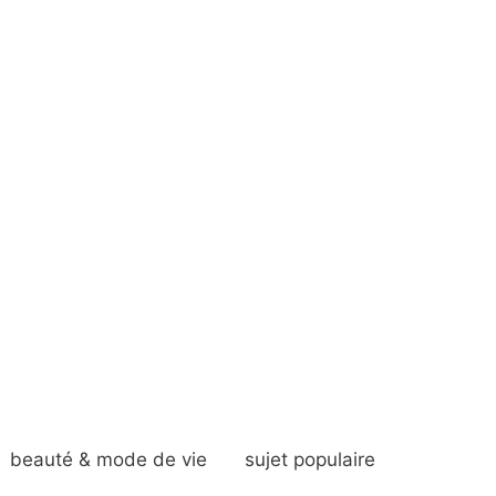
beauté & mode de vie
sujet populaire