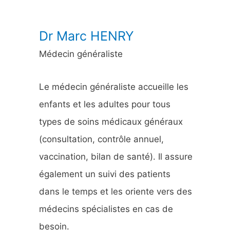
:
Dr Marc HENRY
Médecin généraliste
Le médecin généraliste accueille les
enfants et les adultes pour tous
types de soins médicaux généraux
(consultation, contrôle annuel,
vaccination, bilan de santé). Il assure
également un suivi des patients
dans le temps et les oriente vers des
médecins spécialistes en cas de
besoin.