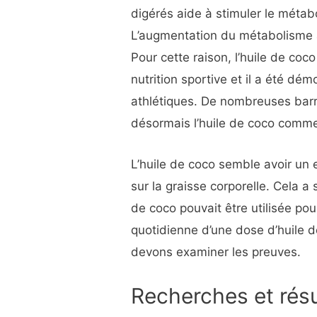
digérés aide à stimuler le métab
L’augmentation du métabolisme ac
Pour cette raison, l’huile de co
nutrition sportive et il a été dé
athlétiques. De nombreuses barre
désormais l’huile de coco comme
L’huile de coco semble avoir un 
sur la graisse corporelle. Cela a 
de coco pouvait être utilisée pour
quotidienne d’une dose d’huile d
devons examiner les preuves.
Recherches et résu