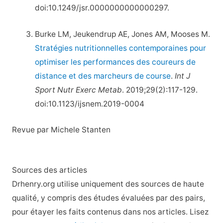
doi:10.1249/jsr.0000000000000297.
Burke LM, Jeukendrup AE, Jones AM, Mooses M.
Stratégies nutritionnelles contemporaines pour
optimiser les performances des coureurs de
distance et des marcheurs de course
.
Int J
Sport Nutr Exerc Metab
. 2019;29(2):117-129.
doi:10.1123/ijsnem.2019-0004
Revue par Michele Stanten
Sources des articles
Drhenry.org utilise uniquement des sources de haute
qualité, y compris des études évaluées par des pairs,
pour étayer les faits contenus dans nos articles. Lisez