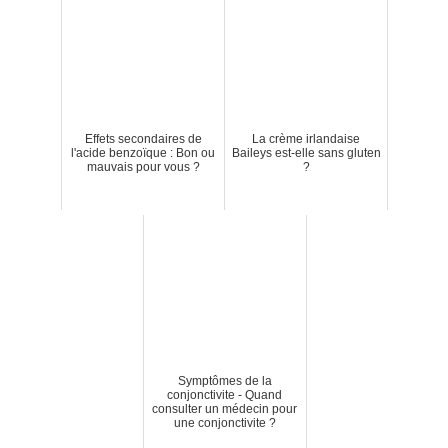
Effets secondaires de
La crème irlandaise
l'acide benzoïque : Bon ou
Baileys est-elle sans gluten
mauvais pour vous ?
?
Symptômes de la
conjonctivite - Quand
consulter un médecin pour
une conjonctivite ?