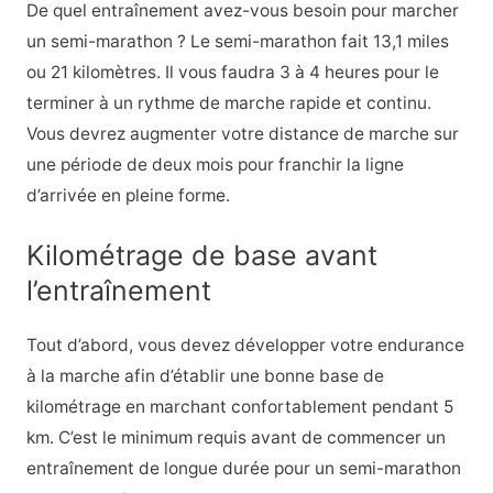
De quel entraînement avez-vous besoin pour marcher
un semi-marathon ? Le semi-marathon fait 13,1 miles
ou 21 kilomètres. Il vous faudra 3 à 4 heures pour le
terminer à un rythme de marche rapide et continu.
Vous devrez augmenter votre distance de marche sur
une période de deux mois pour franchir la ligne
d’arrivée en pleine forme.
Kilométrage de base avant
l’entraînement
Tout d’abord, vous devez développer votre endurance
à la marche afin d’établir une bonne base de
kilométrage en marchant confortablement pendant 5
km. C’est le minimum requis avant de commencer un
entraînement de longue durée pour un semi-marathon