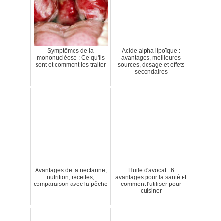
Symptômes de la
Acide alpha lipoïque :
mononucléose : Ce qu'ils
avantages, meilleures
sont et comment les traiter
sources, dosage et effets
secondaires
Avantages de la nectarine,
Huile d'avocat : 6
nutrition, recettes,
avantages pour la santé et
comparaison avec la pêche
comment l'utiliser pour
cuisiner