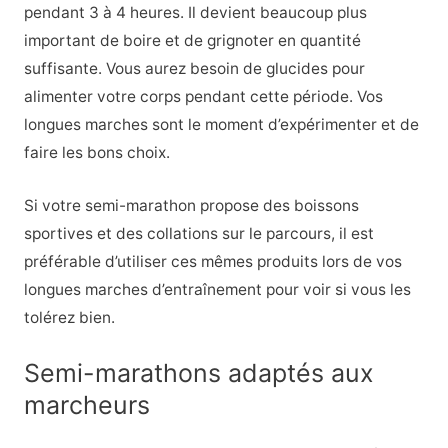
pendant 3 à 4 heures. Il devient beaucoup plus
important de boire et de grignoter en quantité
suffisante. Vous aurez besoin de glucides pour
alimenter votre corps pendant cette période. Vos
longues marches sont le moment d’expérimenter et de
faire les bons choix.
Si votre semi-marathon propose des boissons
sportives et des collations sur le parcours, il est
préférable d’utiliser ces mêmes produits lors de vos
longues marches d’entraînement pour voir si vous les
tolérez bien.
Semi-marathons adaptés aux
marcheurs