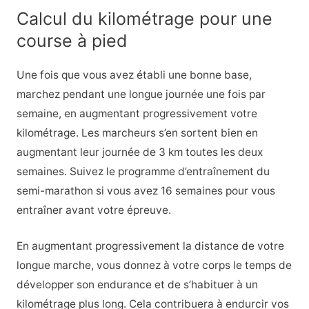
Calcul du kilométrage pour une
course à pied
Une fois que vous avez établi une bonne base,
marchez pendant une longue journée une fois par
semaine, en augmentant progressivement votre
kilométrage. Les marcheurs s’en sortent bien en
augmentant leur journée de 3 km toutes les deux
semaines. Suivez le programme d’entraînement du
semi-marathon si vous avez 16 semaines pour vous
entraîner avant votre épreuve.
En augmentant progressivement la distance de votre
longue marche, vous donnez à votre corps le temps de
développer son endurance et de s’habituer à un
kilométrage plus long. Cela contribuera à endurcir vos