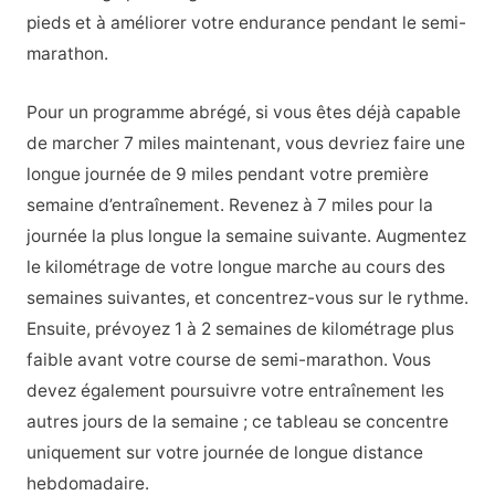
pieds et à améliorer votre endurance pendant le semi-
marathon.
Pour un programme abrégé, si vous êtes déjà capable
de marcher 7 miles maintenant, vous devriez faire une
longue journée de 9 miles pendant votre première
semaine d’entraînement. Revenez à 7 miles pour la
journée la plus longue la semaine suivante. Augmentez
le kilométrage de votre longue marche au cours des
semaines suivantes, et concentrez-vous sur le rythme.
Ensuite, prévoyez 1 à 2 semaines de kilométrage plus
faible avant votre course de semi-marathon. Vous
devez également poursuivre votre entraînement les
autres jours de la semaine ; ce tableau se concentre
uniquement sur votre journée de longue distance
hebdomadaire.