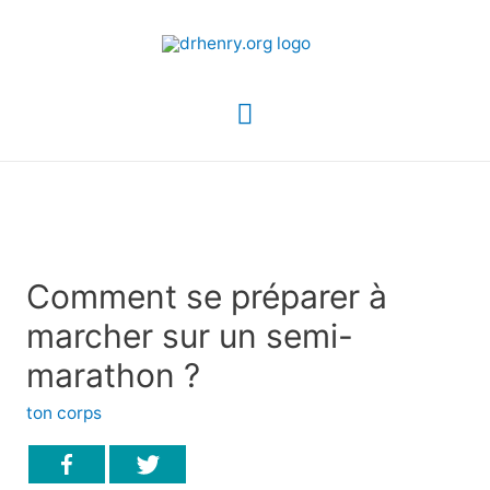
Menu
principal
Comment se préparer à
marcher sur un semi-
marathon ?
ton corps