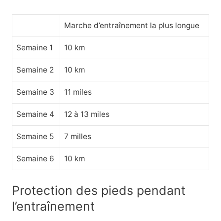
Marche d’entraînement la plus longue
Semaine 1
10 km
Semaine 2
10 km
Semaine 3
11 miles
Semaine 4
12 à 13 miles
Semaine 5
7 milles
Semaine 6
10 km
Protection des pieds pendant
l’entraînement