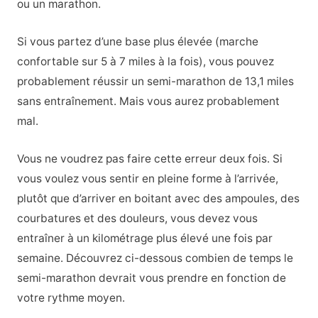
ou un marathon.
Si vous partez d’une base plus élevée (marche
confortable sur 5 à 7 miles à la fois), vous pouvez
probablement réussir un semi-marathon de 13,1 miles
sans entraînement. Mais vous aurez probablement
mal.
Vous ne voudrez pas faire cette erreur deux fois. Si
vous voulez vous sentir en pleine forme à l’arrivée,
plutôt que d’arriver en boitant avec des ampoules, des
courbatures et des douleurs, vous devez vous
entraîner à un kilométrage plus élevé une fois par
semaine. Découvrez ci-dessous combien de temps le
semi-marathon devrait vous prendre en fonction de
votre rythme moyen.