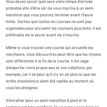
Vous devez savoir quel sera votre temps d’arrivée
probable afin d’être sûr de vous inscrire à un semi-
marathon que vous pourrez terminer avant l’heure
limite. Sachez que toutes les courses ne sont pas
organisées pour accueillir les coureurs plus lents. Il est
préférable de le savoir avant de s’inscrire.
Même si vous trouvez une course qui accueille les
marcheurs, vous découvrirez peut-être que les choses
sont différentes à la fin de la course. Il est sage
d’emporter votre propre eau et vos collations, par
exemple, car il se peut qu’il n’y en ait plus ou que les
arrêts d’assistance aient été repliés au moment où
vous les atteignez.
S’entraîner pour un semi-marathon à pied et le