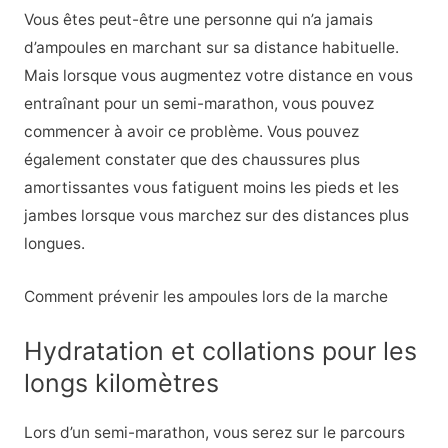
Vous êtes peut-être une personne qui n’a jamais
d’ampoules en marchant sur sa distance habituelle.
Mais lorsque vous augmentez votre distance en vous
entraînant pour un semi-marathon, vous pouvez
commencer à avoir ce problème. Vous pouvez
également constater que des chaussures plus
amortissantes vous fatiguent moins les pieds et les
jambes lorsque vous marchez sur des distances plus
longues.
Comment prévenir les ampoules lors de la marche
Hydratation et collations pour les
longs kilomètres
Lors d’un semi-marathon, vous serez sur le parcours