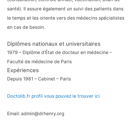
santé). Il assure également un suivi des patients dans
:
le temps et les oriente vers des médecins spécialistes
en cas de besoin.
Diplômes nationaux et universitaires
1979 – Diplôme d’État de docteur en médecine –
Faculté de médecine de Paris
Expériences
Depuis 1981 – Cabinet – Paris
Doctolib.fr profil vous pouvez le trouver ici
Email: admin@drhenry.org