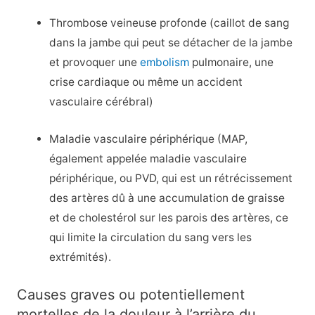
Thrombose veineuse profonde (caillot de sang
dans la jambe qui peut se détacher de la jambe
et provoquer une
embolism
pulmonaire, une
crise cardiaque ou même un accident
vasculaire cérébral)
Maladie vasculaire périphérique (MAP,
également appelée maladie vasculaire
périphérique, ou PVD, qui est un rétrécissement
des artères dû à une accumulation de graisse
et de cholestérol sur les parois des artères, ce
qui limite la circulation du sang vers les
extrémités).
Causes graves ou potentiellement
mortelles de la douleur à l’arrière du