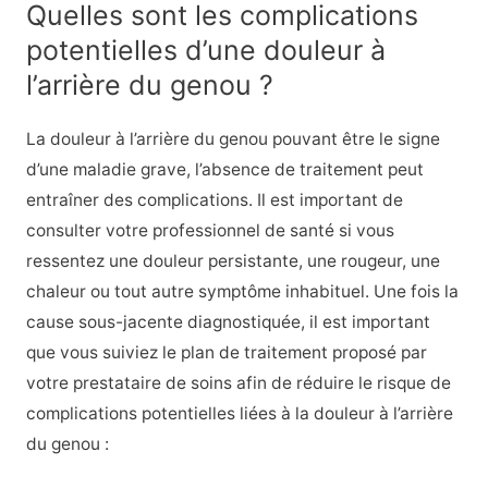
Quelles sont les complications
potentielles d’une douleur à
l’arrière du genou ?
La douleur à l’arrière du genou pouvant être le signe
d’une maladie grave, l’absence de traitement peut
entraîner des complications. Il est important de
consulter votre professionnel de santé si vous
ressentez une douleur persistante, une rougeur, une
chaleur ou tout autre symptôme inhabituel. Une fois la
cause sous-jacente diagnostiquée, il est important
que vous suiviez le plan de traitement proposé par
votre prestataire de soins afin de réduire le risque de
complications potentielles liées à la douleur à l’arrière
du genou :