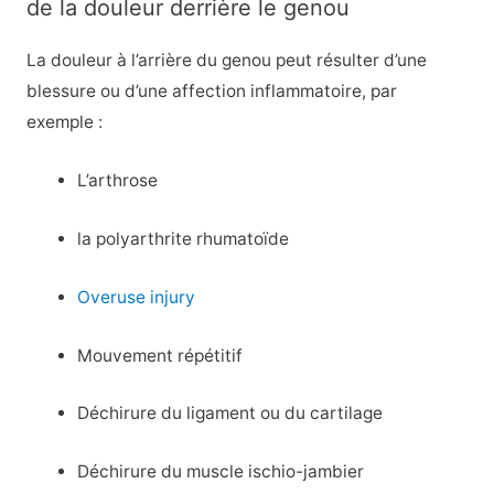
de la douleur derrière le genou
La douleur à l’arrière du genou peut résulter d’une
blessure ou d’une affection inflammatoire, par
exemple :
L’arthrose
la polyarthrite rhumatoïde
Overuse injury
Mouvement répétitif
Déchirure du ligament ou du cartilage
Déchirure du muscle ischio-jambier