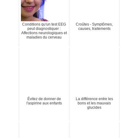
Conditions qu'un test EEG
Croûtes - Symptômes,
peut diagnostiquer :
causes, traitements
Affections neurologiques et
maladies du cerveau
Évitez de donner de
La différence entre les
l'aspirine aux enfants
bons et les mauvais
glucides