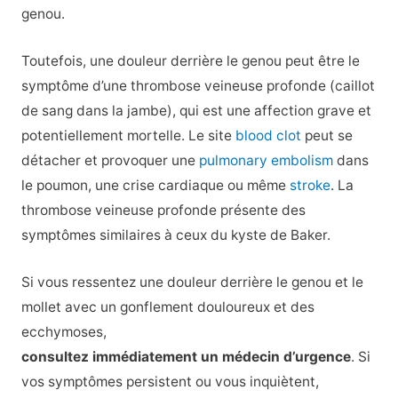
genou.
Toutefois, une douleur derrière le genou peut être le
symptôme d’une thrombose veineuse profonde (caillot
de sang dans la jambe), qui est une affection grave et
potentiellement mortelle. Le site
blood clot
peut se
détacher et provoquer une
pulmonary embolism
dans
le poumon, une crise cardiaque ou même
stroke
. La
thrombose veineuse profonde présente des
symptômes similaires à ceux du kyste de Baker.
Si vous ressentez une douleur derrière le genou et le
mollet avec un gonflement douloureux et des
ecchymoses,
consultez immédiatement un médecin d’urgence
. Si
vos symptômes persistent ou vous inquiètent,