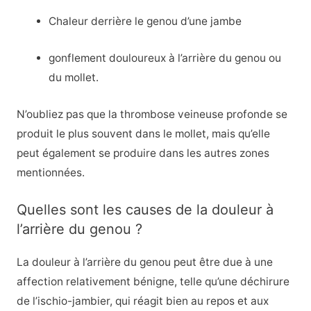
Chaleur derrière le genou d’une jambe
gonflement douloureux à l’arrière du genou ou
du mollet.
N’oubliez pas que la thrombose veineuse profonde se
produit le plus souvent dans le mollet, mais qu’elle
peut également se produire dans les autres zones
mentionnées.
Quelles sont les causes de la douleur à
l’arrière du genou ?
La douleur à l’arrière du genou peut être due à une
affection relativement bénigne, telle qu’une déchirure
de l’ischio-jambier, qui réagit bien au repos et aux