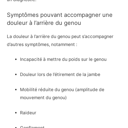
Symptômes pouvant accompagner une
douleur à l’arrière du genou
La douleur à l’arrière du genou peut s’accompagner
d’autres symptômes, notamment :
Incapacité à mettre du poids sur le genou
Douleur lors de l’étirement de la jambe
Mobilité réduite du genou (amplitude de
mouvement du genou)
Raideur
Gonflement