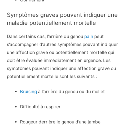
Symptômes graves pouvant indiquer une
maladie potentiellement mortelle
Dans certains cas, l’arrière du genou
pain
peut
s’accompagner d’autres symptômes pouvant indiquer
une affection grave ou potentiellement mortelle qui
doit être évaluée immédiatement en urgence. Les
symptômes pouvant indiquer une affection grave ou
potentiellement mortelle sont les suivants :
Bruising
à l’arrière du genou ou du mollet
Difficulté à respirer
Rougeur derrière le genou d’une jambe