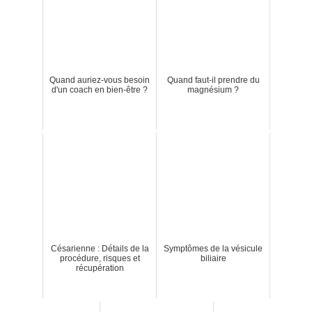
Quand auriez-vous besoin
Quand faut-il prendre du
d'un coach en bien-être ?
magnésium ?
Césarienne : Détails de la
Symptômes de la vésicule
procédure, risques et
biliaire
récupération