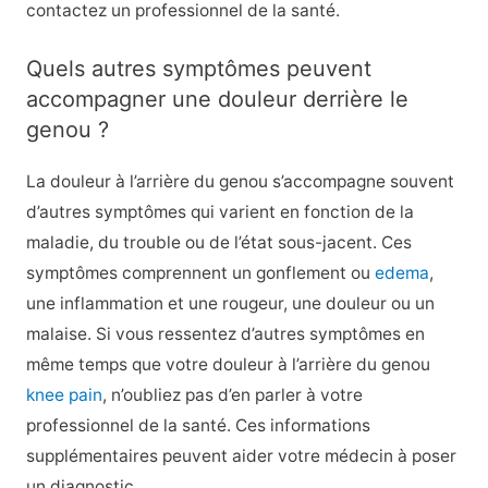
contactez un professionnel de la santé.
Quels autres symptômes peuvent
accompagner une douleur derrière le
genou ?
La douleur à l’arrière du genou s’accompagne souvent
d’autres symptômes qui varient en fonction de la
maladie, du trouble ou de l’état sous-jacent. Ces
symptômes comprennent un gonflement ou
edema
,
une inflammation et une rougeur, une douleur ou un
malaise. Si vous ressentez d’autres symptômes en
même temps que votre douleur à l’arrière du genou
knee pain
, n’oubliez pas d’en parler à votre
professionnel de la santé. Ces informations
supplémentaires peuvent aider votre médecin à poser
un diagnostic.