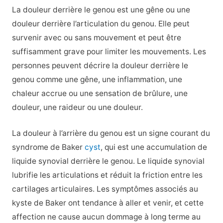
La douleur derrière le genou est une gêne ou une
douleur derrière l’articulation du genou. Elle peut
survenir avec ou sans mouvement et peut être
suffisamment grave pour limiter les mouvements. Les
personnes peuvent décrire la douleur derrière le
genou comme une gêne, une inflammation, une
chaleur accrue ou une sensation de brûlure, une
douleur, une raideur ou une douleur.
La douleur à l’arrière du genou est un signe courant du
syndrome de Baker
cyst
, qui est une accumulation de
liquide synovial derrière le genou. Le liquide synovial
lubrifie les articulations et réduit la friction entre les
cartilages articulaires. Les symptômes associés au
kyste de Baker ont tendance à aller et venir, et cette
affection ne cause aucun dommage à long terme au