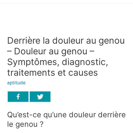
principal
Derrière la douleur au genou
– Douleur au genou –
Symptômes, diagnostic,
traitements et causes
aptitude
Qu’est-ce qu’une douleur derrière
le genou ?