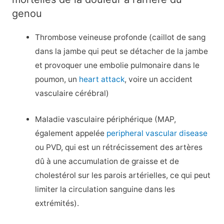
genou
Thrombose veineuse profonde (caillot de sang
dans la jambe qui peut se détacher de la jambe
et provoquer une embolie pulmonaire dans le
poumon, un
heart attack
, voire un accident
vasculaire cérébral)
Maladie vasculaire périphérique (MAP,
également appelée
peripheral vascular disease
ou PVD, qui est un rétrécissement des artères
dû à une accumulation de graisse et de
cholestérol sur les parois artérielles, ce qui peut
limiter la circulation sanguine dans les
extrémités).