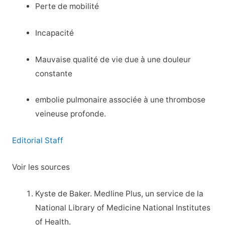
Perte de mobilité
Incapacité
Mauvaise qualité de vie due à une douleur
constante
embolie pulmonaire associée à une thrombose
veineuse profonde.
Editorial Staff
Voir les sources
Kyste de Baker. Medline Plus, un service de la
National Library of Medicine National Institutes
of Health.