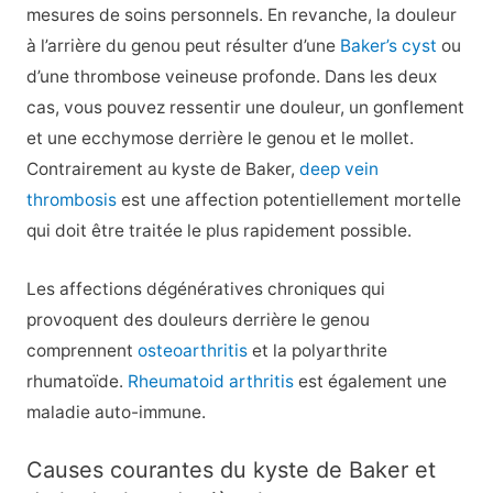
mesures de soins personnels. En revanche, la douleur
à l’arrière du genou peut résulter d’une
Baker’s cyst
ou
d’une thrombose veineuse profonde. Dans les deux
cas, vous pouvez ressentir une douleur, un gonflement
et une ecchymose derrière le genou et le mollet.
Contrairement au kyste de Baker,
deep vein
thrombosis
est une affection potentiellement mortelle
qui doit être traitée le plus rapidement possible.
Les affections dégénératives chroniques qui
provoquent des douleurs derrière le genou
comprennent
osteoarthritis
et la polyarthrite
rhumatoïde.
Rheumatoid arthritis
est également une
maladie auto-immune.
Causes courantes du kyste de Baker et