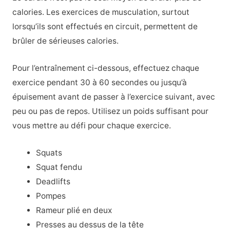
calories. Les exercices de musculation, surtout
lorsqu’ils sont effectués en circuit, permettent de
brûler de sérieuses calories.
Pour l’entraînement ci-dessous, effectuez chaque
exercice pendant 30 à 60 secondes ou jusqu’à
épuisement avant de passer à l’exercice suivant, avec
peu ou pas de repos. Utilisez un poids suffisant pour
vous mettre au défi pour chaque exercice.
Squats
Squat fendu
Deadlifts
Pompes
Rameur plié en deux
Presses au dessus de la tête