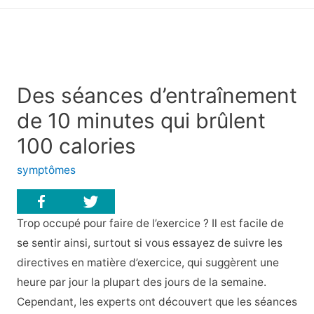
principal
Des séances d’entraînement
de 10 minutes qui brûlent
100 calories
symptômes
Trop occupé pour faire de l’exercice ? Il est facile de
se sentir ainsi, surtout si vous essayez de suivre les
directives en matière d’exercice, qui suggèrent une
heure par jour la plupart des jours de la semaine.
Cependant, les experts ont découvert que les séances