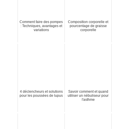
Comment faire des pompes
Composition corporelle et
: Techniques, avantages et
pourcentage de graisse
variations
corporelle
4 déclencheurs et solutions
Savoir comment et quand
pour les poussées de lupus
utiliser un nébuliseur pour
l'asthme