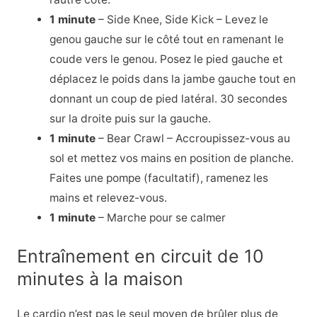
1 minute
– Side Knee, Side Kick – Levez le
genou gauche sur le côté tout en ramenant le
coude vers le genou. Posez le pied gauche et
déplacez le poids dans la jambe gauche tout en
donnant un coup de pied latéral. 30 secondes
sur la droite puis sur la gauche.
1 minute
– Bear Crawl – Accroupissez-vous au
sol et mettez vos mains en position de planche.
Faites une pompe (facultatif), ramenez les
mains et relevez-vous.
1 minute
– Marche pour se calmer
Entraînement en circuit de 10
minutes à la maison
Le cardio n’est pas le seul moyen de brûler plus de