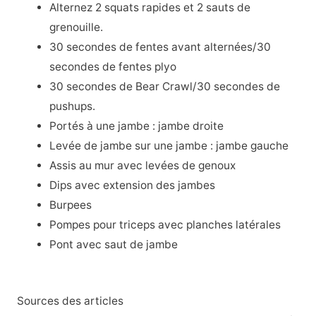
Alternez 2 squats rapides et 2 sauts de
grenouille.
30 secondes de fentes avant alternées/30
secondes de fentes plyo
30 secondes de Bear Crawl/30 secondes de
pushups.
Portés à une jambe : jambe droite
Levée de jambe sur une jambe : jambe gauche
Assis au mur avec levées de genoux
Dips avec extension des jambes
Burpees
Pompes pour triceps avec planches latérales
Pont avec saut de jambe
Sources des articles