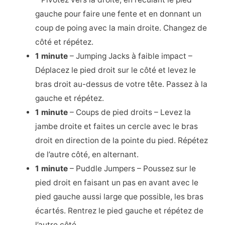
gauche pour faire une fente et en donnant un
coup de poing avec la main droite. Changez de
côté et répétez.
1 minute
– Jumping Jacks à faible impact –
Déplacez le pied droit sur le côté et levez le
bras droit au-dessus de votre tête. Passez à la
gauche et répétez.
1 minute
– Coups de pied droits – Levez la
jambe droite et faites un cercle avec le bras
droit en direction de la pointe du pied. Répétez
de l’autre côté, en alternant.
1 minute
– Puddle Jumpers – Poussez sur le
pied droit en faisant un pas en avant avec le
pied gauche aussi large que possible, les bras
écartés. Rentrez le pied gauche et répétez de
l’autre côté.