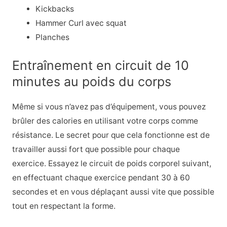
Kickbacks
Hammer Curl avec squat
Planches
Entraînement en circuit de 10
minutes au poids du corps
Même si vous n’avez pas d’équipement, vous pouvez
brûler des calories en utilisant votre corps comme
résistance. Le secret pour que cela fonctionne est de
travailler aussi fort que possible pour chaque
exercice. Essayez le circuit de poids corporel suivant,
en effectuant chaque exercice pendant 30 à 60
secondes et en vous déplaçant aussi vite que possible
tout en respectant la forme.