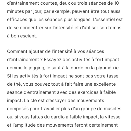
d’entraînement courtes, deux ou trois séances de 10
minutes par jour, par exemple, peuvent être tout aussi
efficaces que les séances plus longues. L’essentiel est
de se concentrer sur l’intensité et d’utiliser son temps
à bon escient.
Comment ajouter de l’intensité à vos séances
d’entraînement ? Essayez des activités à fort impact
comme le jogging, le saut à la corde ou la plyométrie.
Si les activités à fort impact ne sont pas votre tasse
de thé, vous pouvez tout à fait faire une excellente
séance d’entraînement avec des exercices à faible
impact. La clé est d’essayer des mouvements
composés pour travailler plus d’un groupe de muscles
ou, si vous faites du cardio à faible impact, la vitesse
et l’amplitude des mouvements feront certainement