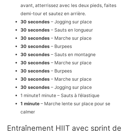
avant, atterrissez avec les deux pieds, faites
demi-tour et sautez en arrière.
30 secondes
– Jogging sur place
30 secondes
– Sauts en longueur
30 secondes
– Marche sur place
30 secondes
– Burpees
30 secondes
– Sauts en montagne
30 secondes
– Marche sur place
30 secondes
– Burpees
30 secondes
– Marche sur place
30 secondes
– Jogging sur place
1 minute1 minute – Sauts à l’élastique
1 minute
– Marche lente sur place pour se
calmer
Entraînement HIIT avec sprint de