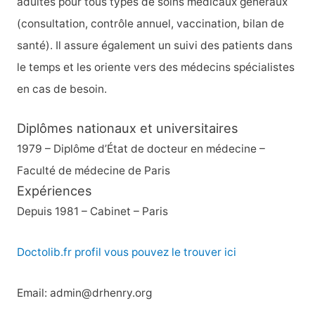
adultes pour tous types de soins médicaux généraux
(consultation, contrôle annuel, vaccination, bilan de
santé). Il assure également un suivi des patients dans
le temps et les oriente vers des médecins spécialistes
en cas de besoin.
Diplômes nationaux et universitaires
1979 – Diplôme d’État de docteur en médecine –
Faculté de médecine de Paris
Expériences
Depuis 1981 – Cabinet – Paris
Doctolib.fr profil vous pouvez le trouver ici
Email: admin@drhenry.org