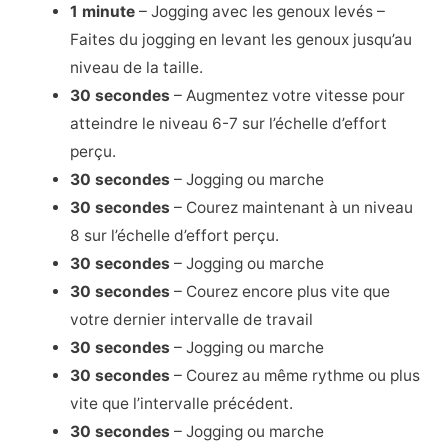
1 minute
– Jogging avec les genoux levés –
Faites du jogging en levant les genoux jusqu’au
niveau de la taille.
30 secondes
– Augmentez votre vitesse pour
atteindre le niveau 6-7 sur l’échelle d’effort
perçu.
30 secondes
– Jogging ou marche
30 secondes
– Courez maintenant à un niveau
8 sur l’échelle d’effort perçu.
30 secondes
– Jogging ou marche
30 secondes
– Courez encore plus vite que
votre dernier intervalle de travail
30 secondes
– Jogging ou marche
30 secondes
– Courez au même rythme ou plus
vite que l’intervalle précédent.
30 secondes
– Jogging ou marche