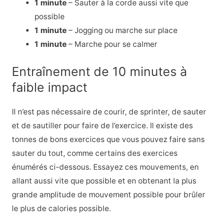
1 minute
– Sauter à la corde aussi vite que
possible
1 minute
– Jogging ou marche sur place
1 minute
– Marche pour se calmer
Entraînement de 10 minutes à
faible impact
Il n’est pas nécessaire de courir, de sprinter, de sauter
et de sautiller pour faire de l’exercice. Il existe des
tonnes de bons exercices que vous pouvez faire sans
sauter du tout, comme certains des exercices
énumérés ci-dessous. Essayez ces mouvements, en
allant aussi vite que possible et en obtenant la plus
grande amplitude de mouvement possible pour brûler
le plus de calories possible.