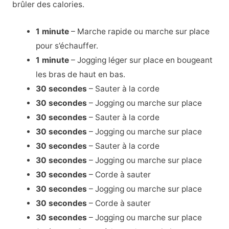
brûler des calories.
1 minute
– Marche rapide ou marche sur place
pour s’échauffer.
1 minute
– Jogging léger sur place en bougeant
les bras de haut en bas.
30 secondes
– Sauter à la corde
30 secondes
– Jogging ou marche sur place
30 secondes
– Sauter à la corde
30 secondes
– Jogging ou marche sur place
30 secondes
– Sauter à la corde
30 secondes
– Jogging ou marche sur place
30 secondes
– Corde à sauter
30 secondes
– Jogging ou marche sur place
30 secondes
– Corde à sauter
30 secondes
– Jogging ou marche sur place