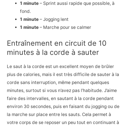
1 minute
– Sprint aussi rapide que possible, à
fond.
1 minute
– Jogging lent
1 minute
– Marche pour se calmer
Entraînement en circuit de 10
minutes à la corde à sauter
Le saut à la corde est un excellent moyen de brûler
plus de calories, mais il est très difficile de sauter à la
corde sans interruption, même pendant quelques
minutes, surtout si vous n’avez pas l’habitude. J’aime
faire des intervalles, en sautant à la corde pendant
environ 30 secondes, puis en faisant du jogging ou de
la marche sur place entre les sauts. Cela permet à
votre corps de se reposer un peu tout en continuant à