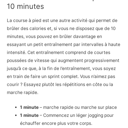
10 minutes
La course à pied est une autre activité qui permet de
brûler des calories et, si vous ne disposez que de 10
minutes, vous pouvez en brûler davantage en
essayant un petit entraînement par intervalles à haute
intensité. Cet entraînement comprend de courtes
poussées de vitesse qui augmentent progressivement
jusqu’à ce que, à la fin de l’entraînement, vous soyez
en train de faire un sprint complet. Vous n’aimez pas
courir ? Essayez plutôt les répétitions en côte ou la
marche rapide.
1 minute
– marche rapide ou marche sur place
1 minute
– Commencez un léger jogging pour
échauffer encore plus votre corps.