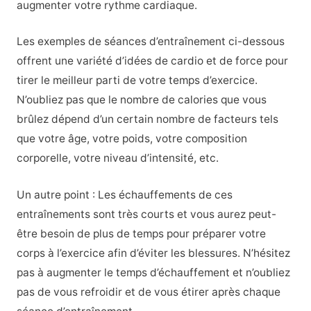
augmenter votre rythme cardiaque.
Les exemples de séances d’entraînement ci-dessous
offrent une variété d’idées de cardio et de force pour
tirer le meilleur parti de votre temps d’exercice.
N’oubliez pas que le nombre de calories que vous
brûlez dépend d’un certain nombre de facteurs tels
que votre âge, votre poids, votre composition
corporelle, votre niveau d’intensité, etc.
Un autre point : Les échauffements de ces
entraînements sont très courts et vous aurez peut-
être besoin de plus de temps pour préparer votre
corps à l’exercice afin d’éviter les blessures. N’hésitez
pas à augmenter le temps d’échauffement et n’oubliez
pas de vous refroidir et de vous étirer après chaque