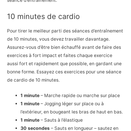
séance d’entraînement.
10 minutes de cardio
Pour tirer le meilleur parti des séances d’entraînement
de 10 minutes, vous devez travailler davantage.
Assurez-vous d’être bien échauffé avant de faire des
exercices à fort impact et faites chaque exercice
aussi fort et rapidement que possible, en gardant une
bonne forme. Essayez ces exercices pour une séance
de cardio de 10 minutes.
1 minute
– Marche rapide ou marche sur place
1 minute
– Jogging léger sur place ou à
l’extérieur, en bougeant les bras de haut en bas.
1 minute
– Sauts à l’élastique
30 secondes
– Sauts en longueur – sautez en