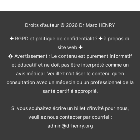
Droits d'auteur © 2026
Dr Marc HENRY
✚
RGPD et politique de confidentialité
✚
à propos du
site web
✚
� Avertissement : Le contenu est purement informatif
et éducatif et ne doit pas être interprété comme un
avis médical. Veuillez n'utiliser le contenu qu'en
consultation avec un médecin ou un professionnel de la
santé certifié approprié.
Si vous souhaitez écrire un billet d'invité pour nous,
veuillez nous contacter par courriel :
admin@drhenry.org