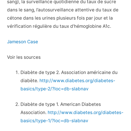
sang), la surveillance quotidienne du taux de sucre
dans le sang, l’autosurveillance attentive du taux de
cétone dans les urines plusieurs fois par jour et la
vérification régulière du taux d’hémoglobine A1c.
Jameson Case
Voir les sources
Diabète de type 2. Association américaine du
diabète.
http://www.diabetes.org/diabetes-
basics/type-2/?loc=db-slabnav
Diabète de type 1. American Diabetes
Association.
http://www.diabetes.org/diabetes-
basics/type-1/?loc=db-slabnav