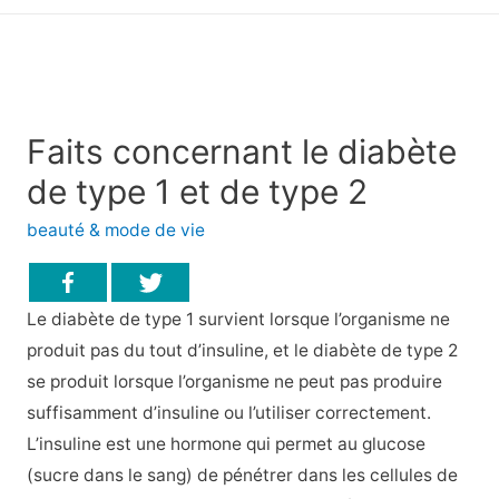
principal
Faits concernant le diabète
de type 1 et de type 2
beauté & mode de vie
Le diabète de type 1 survient lorsque l’organisme ne
produit pas du tout d’insuline, et le diabète de type 2
se produit lorsque l’organisme ne peut pas produire
suffisamment d’insuline ou l’utiliser correctement.
L’insuline est une hormone qui permet au glucose
(sucre dans le sang) de pénétrer dans les cellules de