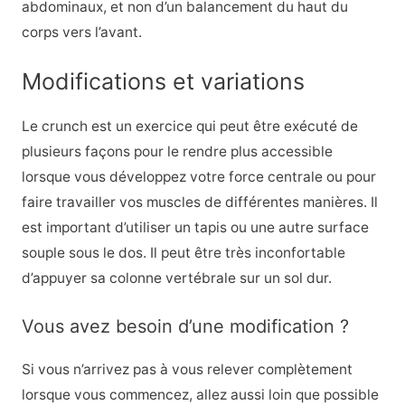
abdominaux, et non d’un balancement du haut du
corps vers l’avant.
Modifications et variations
Le crunch est un exercice qui peut être exécuté de
plusieurs façons pour le rendre plus accessible
lorsque vous développez votre force centrale ou pour
faire travailler vos muscles de différentes manières. Il
est important d’utiliser un tapis ou une autre surface
souple sous le dos. Il peut être très inconfortable
d’appuyer sa colonne vertébrale sur un sol dur.
Vous avez besoin d’une modification ?
Si vous n’arrivez pas à vous relever complètement
lorsque vous commencez, allez aussi loin que possible