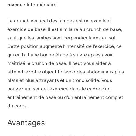
niveau :
Intermédiaire
Le crunch vertical des jambes est un excellent
exercice de base. Il est similaire au crunch de base,
sauf que les jambes sont perpendiculaires au sol.
Cette position augmente l’intensité de l’exercice, ce
qui en fait une bonne étape à suivre après avoir
maîtrisé le crunch de base. Il peut vous aider à
atteindre votre objectif d’avoir des abdominaux plus
plats et plus attrayants et un tronc solide. Vous
pouvez utiliser cet exercice dans le cadre d’un
entraînement de base ou d’un entraînement complet
du corps.
Avantages