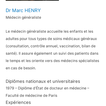
Dr Marc HENRY
Médecin généraliste
Le médecin généraliste accueille les enfants et les
adultes pour tous types de soins médicaux généraux
(consultation, contrôle annuel, vaccination, bilan de
santé). Il assure également un suivi des patients dans
le temps et les oriente vers des médecins spécialistes
en cas de besoin.
Diplômes nationaux et universitaires
1979 – Diplôme d’État de docteur en médecine –
Faculté de médecine de Paris
Expériences