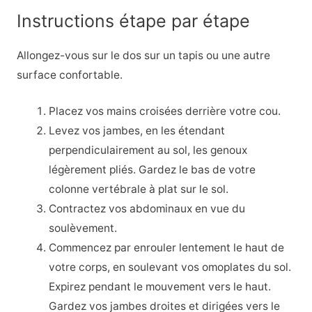
Instructions étape par étape
Allongez-vous sur le dos sur un tapis ou une autre
surface confortable.
Placez vos mains croisées derrière votre cou.
Levez vos jambes, en les étendant
perpendiculairement au sol, les genoux
légèrement pliés. Gardez le bas de votre
colonne vertébrale à plat sur le sol.
Contractez vos abdominaux en vue du
soulèvement.
Commencez par enrouler lentement le haut de
votre corps, en soulevant vos omoplates du sol.
Expirez pendant le mouvement vers le haut.
Gardez vos jambes droites et dirigées vers le