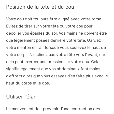
Position de la tête et du cou
Votre cou doit toujours être aligné avec votre torse.
Évitez de tirer sur votre tête ou votre cou pour
décoller vos épaules du sol. Vos mains ne doivent être
que légèrement posées derrière votre tête. Gardez
votre menton en l’air lorsque vous soulevez le haut de
votre corps. N’inclinez pas votre tête vers l’avant, car
cela peut exercer une pression sur votre cou. Cela
signifie également que vos abdominaux font moins
d’efforts alors que vous essayez d’en faire plus avec le
haut du corps et le dos.
Utiliser l’élan
Le mouvement doit provenir d’une contraction des