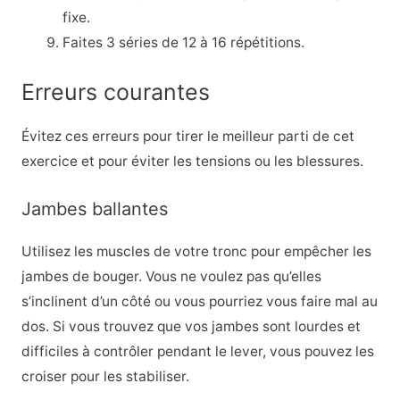
fixe.
Faites 3 séries de 12 à 16 répétitions.
Erreurs courantes
Évitez ces erreurs pour tirer le meilleur parti de cet
exercice et pour éviter les tensions ou les blessures.
Jambes ballantes
Utilisez les muscles de votre tronc pour empêcher les
jambes de bouger. Vous ne voulez pas qu’elles
s’inclinent d’un côté ou vous pourriez vous faire mal au
dos. Si vous trouvez que vos jambes sont lourdes et
difficiles à contrôler pendant le lever, vous pouvez les
croiser pour les stabiliser.