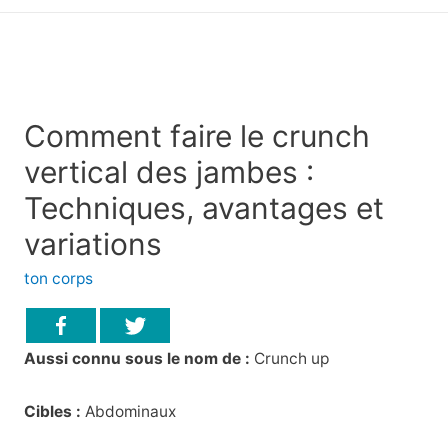
principal
Comment faire le crunch
vertical des jambes :
Techniques, avantages et
variations
ton corps
Aussi connu sous le nom de :
Crunch up
Cibles :
Abdominaux