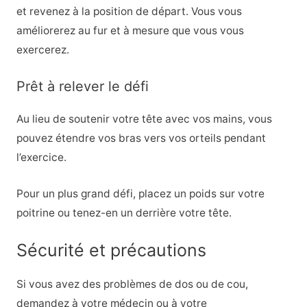
et revenez à la position de départ. Vous vous
améliorerez au fur et à mesure que vous vous
exercerez.
Prêt à relever le défi
Au lieu de soutenir votre tête avec vos mains, vous
pouvez étendre vos bras vers vos orteils pendant
l’exercice.
Pour un plus grand défi, placez un poids sur votre
poitrine ou tenez-en un derrière votre tête.
Sécurité et précautions
Si vous avez des problèmes de dos ou de cou,
demandez à votre médecin ou à votre