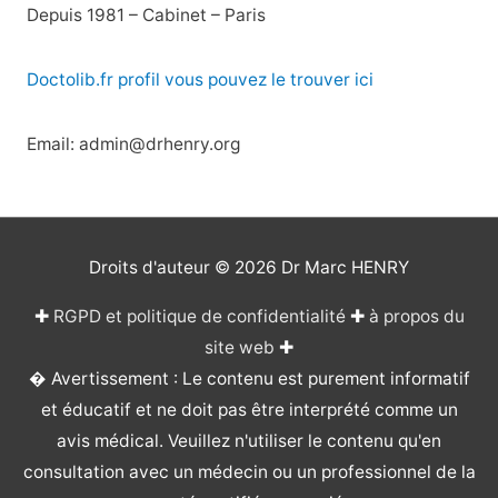
Depuis 1981 – Cabinet – Paris
Doctolib.fr profil vous pouvez le trouver ici
Email: admin@drhenry.org
Droits d'auteur © 2026
Dr Marc HENRY
✚
RGPD et politique de confidentialité
✚
à propos du
site web
✚
� Avertissement : Le contenu est purement informatif
et éducatif et ne doit pas être interprété comme un
avis médical. Veuillez n'utiliser le contenu qu'en
consultation avec un médecin ou un professionnel de la