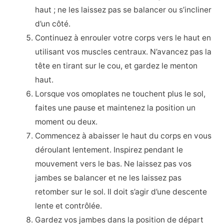
haut ; ne les laissez pas se balancer ou s’incliner
d’un côté.
Continuez à enrouler votre corps vers le haut en
utilisant vos muscles centraux. N’avancez pas la
tête en tirant sur le cou, et gardez le menton
haut.
Lorsque vos omoplates ne touchent plus le sol,
faites une pause et maintenez la position un
moment ou deux.
Commencez à abaisser le haut du corps en vous
déroulant lentement. Inspirez pendant le
mouvement vers le bas. Ne laissez pas vos
jambes se balancer et ne les laissez pas
retomber sur le sol. Il doit s’agir d’une descente
lente et contrôlée.
Gardez vos jambes dans la position de départ