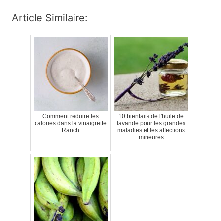
Article Similaire:
Comment réduire les
10 bienfaits de l'huile de
calories dans la vinaigrette
lavande pour les grandes
Ranch
maladies et les affections
mineures