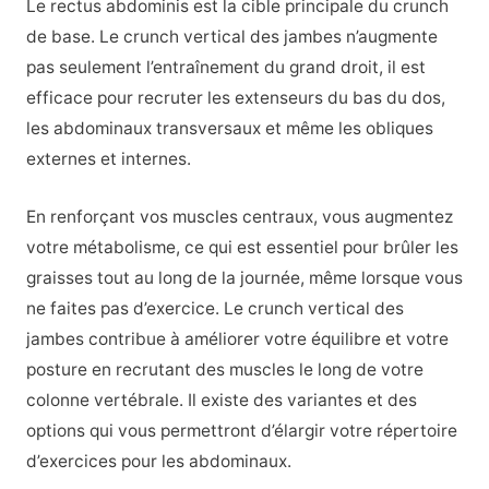
Le rectus abdominis est la cible principale du crunch
de base. Le crunch vertical des jambes n’augmente
pas seulement l’entraînement du grand droit, il est
efficace pour recruter les extenseurs du bas du dos,
les abdominaux transversaux et même les obliques
externes et internes.
En renforçant vos muscles centraux, vous augmentez
votre métabolisme, ce qui est essentiel pour brûler les
graisses tout au long de la journée, même lorsque vous
ne faites pas d’exercice. Le crunch vertical des
jambes contribue à améliorer votre équilibre et votre
posture en recrutant des muscles le long de votre
colonne vertébrale. Il existe des variantes et des
options qui vous permettront d’élargir votre répertoire
d’exercices pour les abdominaux.