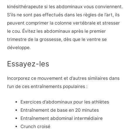
kinésithérapeute si les abdominaux vous conviennent.
S’ils ne sont pas effectués dans les règles de l’art, ils
peuvent comprimer la colonne vertébrale et stresser
le cou. Évitez les abdominaux après le premier
trimestre de la grossesse, dès que le ventre se
développe.
Essayez-les
Incorporez ce mouvement et d’autres similaires dans
l’un de ces entraînements populaires :
Exercices d’abdominaux pour les athlètes
Entraînement de base en 20 minutes
Entraînement abdominal intermédiaire
Crunch croisé