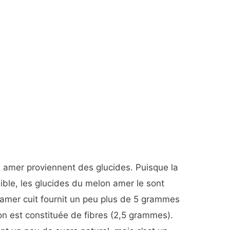
n amer proviennent des glucides. Puisque la
faible, les glucides du melon amer le sont
amer cuit fournit un peu plus de 5 grammes
ron est constituée de fibres (2,5 grammes).