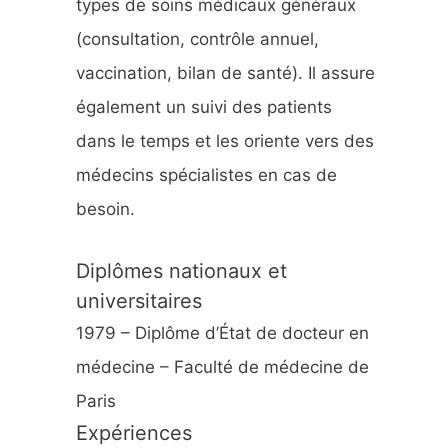
types de soins médicaux généraux
:
(consultation, contrôle annuel,
vaccination, bilan de santé). Il assure
également un suivi des patients
dans le temps et les oriente vers des
médecins spécialistes en cas de
besoin.
Diplômes nationaux et
universitaires
1979 – Diplôme d’État de docteur en
médecine – Faculté de médecine de
Paris
Expériences