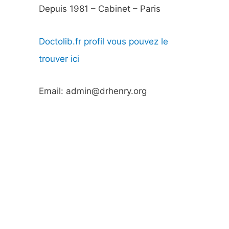
Depuis 1981 – Cabinet – Paris
Doctolib.fr profil vous pouvez le
trouver ici
Email: admin@drhenry.org