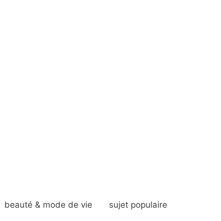
beauté & mode de vie
sujet populaire