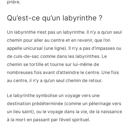
prière.
Qu’est-ce qu’un labyrinthe ?
Un labyrinthe n’est pas un labyrinthe. Il n’y a qu’un seul
chemin pour aller au centre et en revenir, que l’on
appelle unicursal (une ligne). Il n’y a pas d’impasses ou
de culs-de-sac comme dans les labyrinthes. Le
chemin se tortille et tourne sur lui-même de
nombreuses fois avant d’atteindre le centre. Une fois
au centre, il n’y a qu’un seul chemin de retour.
Le labyrinthe symbolise un voyage vers une
destination prédéterminée (comme un pèlerinage vers
un lieu saint), ou le voyage dans la vie, de la naissance
à la mort en passant par l’éveil spirituel.