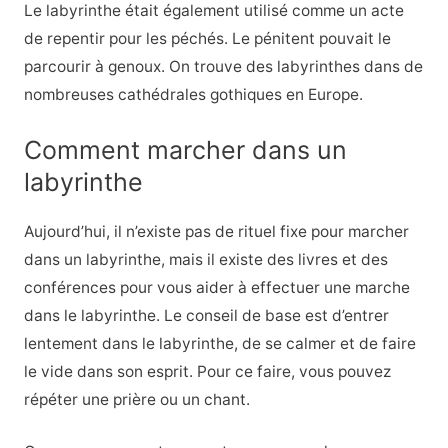
Le labyrinthe était également utilisé comme un acte
de repentir pour les péchés. Le pénitent pouvait le
parcourir à genoux. On trouve des labyrinthes dans de
nombreuses cathédrales gothiques en Europe.
Comment marcher dans un
labyrinthe
Aujourd’hui, il n’existe pas de rituel fixe pour marcher
dans un labyrinthe, mais il existe des livres et des
conférences pour vous aider à effectuer une marche
dans le labyrinthe. Le conseil de base est d’entrer
lentement dans le labyrinthe, de se calmer et de faire
le vide dans son esprit. Pour ce faire, vous pouvez
répéter une prière ou un chant.