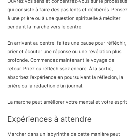
Ouvrez vos sens et concentrez-vous sur le processus
qui consiste à faire des pas lents et délibérés. Pensez
à une prière ou à une question spirituelle à méditer
pendant la marche vers le centre.
En arrivant au centre, faites une pause pour réfléchir,
prier et écouter une réponse ou une révélation plus
profonde. Commencez maintenant le voyage de
retour. Priez ou réfléchissez encore. À la sortie,
absorbez l’expérience en poursuivant la réflexion, la
prière ou la rédaction d’un journal.
La marche peut améliorer votre mental et votre esprit
Expériences à attendre
Marcher dans un labyrinthe de cette manière peut