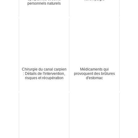
personnels naturels
Chirurgie du canal carpien
Médicaments qui
: Détails de l'intervention,
provoquent des brûlures
risques et récupération
d'estomac