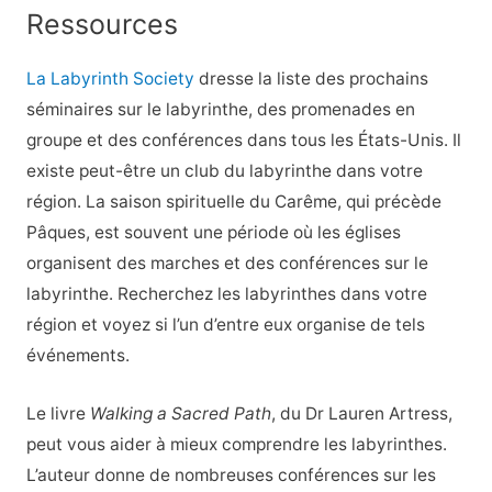
Ressources
La Labyrinth Society
dresse la liste des prochains
séminaires sur le labyrinthe, des promenades en
groupe et des conférences dans tous les États-Unis. Il
existe peut-être un club du labyrinthe dans votre
région. La saison spirituelle du Carême, qui précède
Pâques, est souvent une période où les églises
organisent des marches et des conférences sur le
labyrinthe. Recherchez les labyrinthes dans votre
région et voyez si l’un d’entre eux organise de tels
événements.
Le livre
Walking a Sacred Path
, du Dr Lauren Artress,
peut vous aider à mieux comprendre les labyrinthes.
L’auteur donne de nombreuses conférences sur les