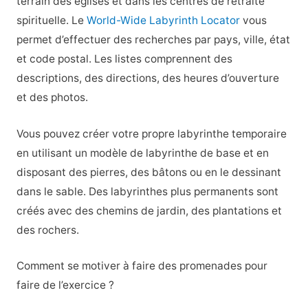
terrain des églises et dans les centres de retraite
spirituelle. Le
World-Wide Labyrinth Locator
vous
permet d’effectuer des recherches par pays, ville, état
et code postal. Les listes comprennent des
descriptions, des directions, des heures d’ouverture
et des photos.
Vous pouvez créer votre propre labyrinthe temporaire
en utilisant un modèle de labyrinthe de base et en
disposant des pierres, des bâtons ou en le dessinant
dans le sable. Des labyrinthes plus permanents sont
créés avec des chemins de jardin, des plantations et
des rochers.
Comment se motiver à faire des promenades pour
faire de l’exercice ?