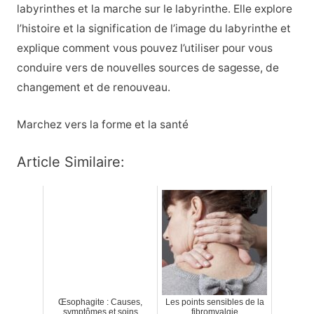
labyrinthes et la marche sur le labyrinthe. Elle explore
l’histoire et la signification de l’image du labyrinthe et
explique comment vous pouvez l’utiliser pour vous
conduire vers de nouvelles sources de sagesse, de
changement et de renouveau.
Marchez vers la forme et la santé
Article Similaire:
Œsophagite : Causes,
Les points sensibles de la
symptômes et soins
fibromyalgie