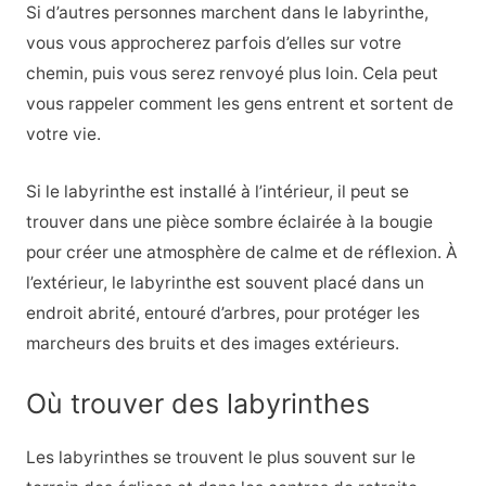
Si d’autres personnes marchent dans le labyrinthe,
vous vous approcherez parfois d’elles sur votre
chemin, puis vous serez renvoyé plus loin. Cela peut
vous rappeler comment les gens entrent et sortent de
votre vie.
Si le labyrinthe est installé à l’intérieur, il peut se
trouver dans une pièce sombre éclairée à la bougie
pour créer une atmosphère de calme et de réflexion. À
l’extérieur, le labyrinthe est souvent placé dans un
endroit abrité, entouré d’arbres, pour protéger les
marcheurs des bruits et des images extérieurs.
Où trouver des labyrinthes
Les labyrinthes se trouvent le plus souvent sur le