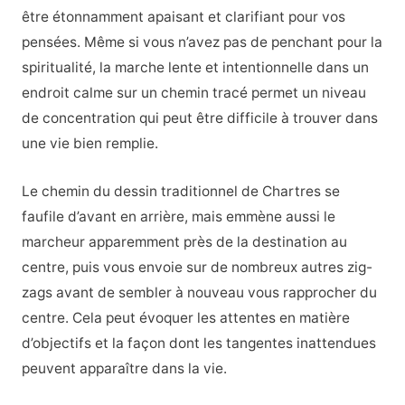
être étonnamment apaisant et clarifiant pour vos
pensées. Même si vous n’avez pas de penchant pour la
spiritualité, la marche lente et intentionnelle dans un
endroit calme sur un chemin tracé permet un niveau
de concentration qui peut être difficile à trouver dans
une vie bien remplie.
Le chemin du dessin traditionnel de Chartres se
faufile d’avant en arrière, mais emmène aussi le
marcheur apparemment près de la destination au
centre, puis vous envoie sur de nombreux autres zig-
zags avant de sembler à nouveau vous rapprocher du
centre. Cela peut évoquer les attentes en matière
d’objectifs et la façon dont les tangentes inattendues
peuvent apparaître dans la vie.