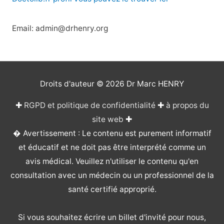
Email: admin@drhenry.org
Droits d'auteur © 2026
Dr Marc HENRY
✚
RGPD et politique de confidentialité
✚
à propos du
site web
✚
� Avertissement : Le contenu est purement informatif
et éducatif et ne doit pas être interprété comme un
avis médical. Veuillez n'utiliser le contenu qu'en
consultation avec un médecin ou un professionnel de la
santé certifié approprié.
Si vous souhaitez écrire un billet d'invité pour nous,