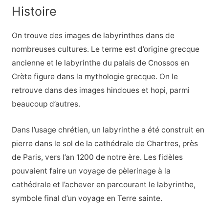
Histoire
On trouve des images de labyrinthes dans de
nombreuses cultures. Le terme est d’origine grecque
ancienne et le labyrinthe du palais de Cnossos en
Crète figure dans la mythologie grecque. On le
retrouve dans des images hindoues et hopi, parmi
beaucoup d’autres.
Dans l’usage chrétien, un labyrinthe a été construit en
pierre dans le sol de la cathédrale de Chartres, près
de Paris, vers l’an 1200 de notre ère. Les fidèles
pouvaient faire un voyage de pèlerinage à la
cathédrale et l’achever en parcourant le labyrinthe,
symbole final d’un voyage en Terre sainte.