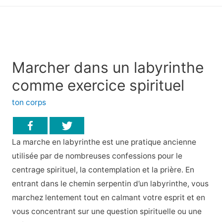
principal
Marcher dans un labyrinthe
comme exercice spirituel
ton corps
La marche en labyrinthe est une pratique ancienne
utilisée par de nombreuses confessions pour le
centrage spirituel, la contemplation et la prière. En
entrant dans le chemin serpentin d’un labyrinthe, vous
marchez lentement tout en calmant votre esprit et en
vous concentrant sur une question spirituelle ou une