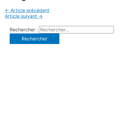
←
Article précédent
Article suivant
→
Rechercher :