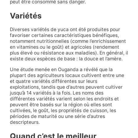
peut être consommé sans danger.
Variétés
Diverses variétés de yuca ont été produites pour
favoriser certaines caractéristiques bénéfiques,
notamment nutritionnelles (comme l’enrichissement
en vitamines ou le goût) et agricoles (rendement
plus élevé ou résistance aux maladies). En général, il
existe deux espèces de base : la douce et l’amère.
Une étude menée en Ouganda a révélé que la
plupart des agriculteurs locaux cultivent entre une
et quatre variétés différentes sur leurs
exploitations, tandis que d’autres peuvent cultiver
jusqu’à 14 variétés à la fois. Les noms des
différentes variétés varient selon les endroits et
peuvent être basés sur la région où elles sont
cultivées, le goût, les propriétés de cuisson, les
périodes de maturité ou une série d’autres
descripteurs.
Quand c’est le meilleur