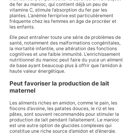
de fer au manioc, qui contient déjà un peu de
vitamine C, stimule l’absorption du fer par les
plantes. L’anémie ferriprive est particulièrement
fréquente chez les femmes en âge de procréer et
les enfants.
Elle peut entraîner toute une série de problèmes de
santé, notamment des malformations congénitales,
la mortalité infantile, une altération des fonctions
cognitives et une faible immunité. L’enrichissement
nutritionnel du manioc peut faire du yuca un aliment
de base ayant beaucoup plus à offrir que l’amidon à
haute valeur énergétique.
Peut favoriser la production de lait
maternel
Les aliments riches en amidon, comme le pain, les
flocons d’avoine, les patates douces, le riz et les
pâtes, sont souvent recommandés pour stimuler la
production de lait pendant l’allaitement. Le manioc
est une autre option de glucides complexes qui
constitue une riche source d’amidon et d’énergie.