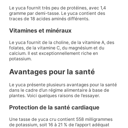
Le yuca fournit très peu de protéines, avec 1,4
gramme par demi-tasse. Le yuca contient des
traces de 18 acides aminés différents.
Vitamines et minéraux
Le yuca fournit de la choline, de la vitamine A, des
folates, de la vitamine C, du magnésium et du
calcium. Il est exceptionnellement riche en
potassium.
Avantages pour la santé
Le yuca présente plusieurs avantages pour la santé
dans le cadre d’un régime alimentaire à base de
plantes. Voici quelques raisons de l’essayer.
Protection de la santé cardiaque
Une tasse de yuca cru contient 558 milligrammes
de potassium, soit 16 à 21 % de l’apport adéquat