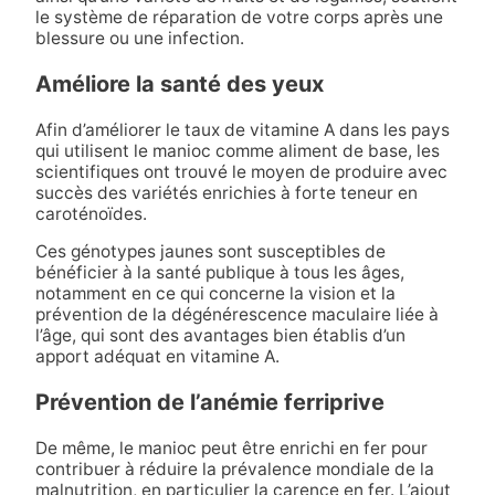
le système de réparation de votre corps après une
blessure ou une infection.
Améliore la santé des yeux
Afin d’améliorer le taux de vitamine A dans les pays
qui utilisent le manioc comme aliment de base, les
scientifiques ont trouvé le moyen de produire avec
succès des variétés enrichies à forte teneur en
caroténoïdes.
Ces génotypes jaunes sont susceptibles de
bénéficier à la santé publique à tous les âges,
notamment en ce qui concerne la vision et la
prévention de la dégénérescence maculaire liée à
l’âge, qui sont des avantages bien établis d’un
apport adéquat en vitamine A.
Prévention de l’anémie ferriprive
De même, le manioc peut être enrichi en fer pour
contribuer à réduire la prévalence mondiale de la
malnutrition, en particulier la carence en fer. L’ajout