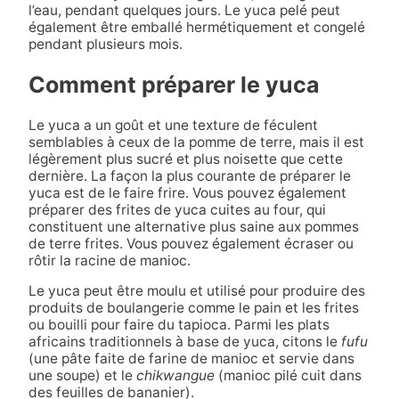
l’eau, pendant quelques jours. Le yuca pelé peut
également être emballé hermétiquement et congelé
pendant plusieurs mois.
Comment préparer le yuca
Le yuca a un goût et une texture de féculent
semblables à ceux de la pomme de terre, mais il est
légèrement plus sucré et plus noisette que cette
dernière. La façon la plus courante de préparer le
yuca est de le faire frire. Vous pouvez également
préparer des frites de yuca cuites au four, qui
constituent une alternative plus saine aux pommes
de terre frites. Vous pouvez également écraser ou
rôtir la racine de manioc.
Le yuca peut être moulu et utilisé pour produire des
produits de boulangerie comme le pain et les frites
ou bouilli pour faire du tapioca. Parmi les plats
africains traditionnels à base de yuca, citons le
fufu
(une pâte faite de farine de manioc et servie dans
une soupe) et le
chikwangue
(manioc pilé cuit dans
des feuilles de bananier).