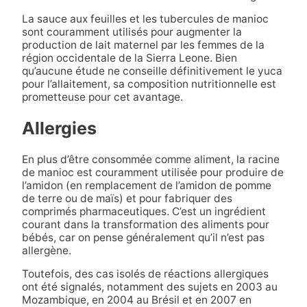
La sauce aux feuilles et les tubercules de manioc
sont couramment utilisés pour augmenter la
production de lait maternel par les femmes de la
région occidentale de la Sierra Leone. Bien
qu’aucune étude ne conseille définitivement le yuca
pour l’allaitement, sa composition nutritionnelle est
prometteuse pour cet avantage.
Allergies
En plus d’être consommée comme aliment, la racine
de manioc est couramment utilisée pour produire de
l’amidon (en remplacement de l’amidon de pomme
de terre ou de maïs) et pour fabriquer des
comprimés pharmaceutiques. C’est un ingrédient
courant dans la transformation des aliments pour
bébés, car on pense généralement qu’il n’est pas
allergène.
Toutefois, des cas isolés de réactions allergiques
ont été signalés, notamment des sujets en 2003 au
Mozambique, en 2004 au Brésil et en 2007 en