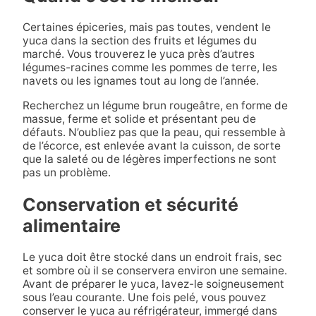
Certaines épiceries, mais pas toutes, vendent le
yuca dans la section des fruits et légumes du
marché. Vous trouverez le yuca près d’autres
légumes-racines comme les pommes de terre, les
navets ou les ignames tout au long de l’année.
Recherchez un légume brun rougeâtre, en forme de
massue, ferme et solide et présentant peu de
défauts. N’oubliez pas que la peau, qui ressemble à
de l’écorce, est enlevée avant la cuisson, de sorte
que la saleté ou de légères imperfections ne sont
pas un problème.
Conservation et sécurité
alimentaire
Le yuca doit être stocké dans un endroit frais, sec
et sombre où il se conservera environ une semaine.
Avant de préparer le yuca, lavez-le soigneusement
sous l’eau courante. Une fois pelé, vous pouvez
conserver le yuca au réfrigérateur, immergé dans