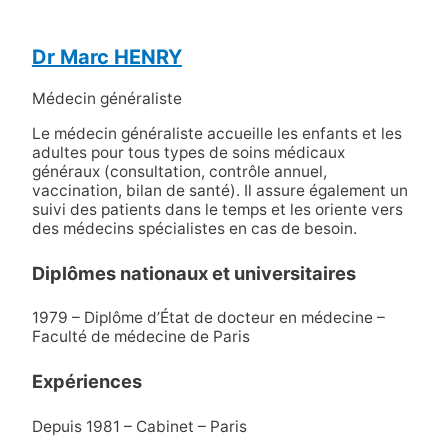
Dr Marc HENRY
Médecin généraliste
Le médecin généraliste accueille les enfants et les
adultes pour tous types de soins médicaux
généraux (consultation, contrôle annuel,
vaccination, bilan de santé). Il assure également un
suivi des patients dans le temps et les oriente vers
des médecins spécialistes en cas de besoin.
Diplômes nationaux et universitaires
1979 – Diplôme d’État de docteur en médecine –
Faculté de médecine de Paris
Expériences
Depuis 1981 – Cabinet – Paris