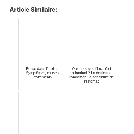
Article Similaire:
Bosse dans l'oreille -
Qu'est-ce que l'inconfort
Symptômes, causes,
abdominal ? La douleur de
traitements
l'abdomen La sensibilité de
l'estomac