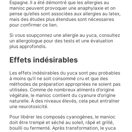
Espagne. Il a été démontré que les allergies au
manioc peuvent provoquer une anaphylaxie et on
pense qu’elles sont associées aux allergies au latex,
mais des études plus étendues sont nécessaires
pour confirmer ce lien.
Si vous soupçonnez une allergie au yuca, consultez
un allergologue pour des tests et une évaluation
plus approfondis.
Effets indésirables
Les effets indésirables du yuca sont peu probables
à moins qu’il ne soit consommé cru et que des
méthodes de préparation appropriées ne soient pas
utilisées. Comme de nombreux aliments d’origine
végétale, le manioc contient du cyanure d’origine
naturelle. À des niveaux élevés, cela peut entraîner
une neurotoxicité.
Pour libérer les composés cyanogènes, le manioc
doit être trempé et séché au soleil, râpé et grillé,
bouilli ou fermenté. Après transformation, le yuca