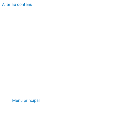
Aller au contenu
Menu principal