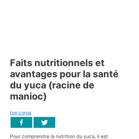
Faits nutritionnels et
avantages pour la santé
du yuca (racine de
manioc)
ton corps
Pour comprendre la nutrition du yuca, il est