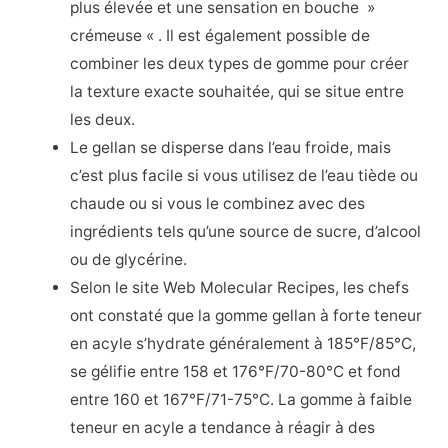
plus élevée et une sensation en bouche »
crémeuse « . Il est également possible de
combiner les deux types de gomme pour créer
la texture exacte souhaitée, qui se situe entre
les deux.
Le gellan se disperse dans l’eau froide, mais
c’est plus facile si vous utilisez de l’eau tiède ou
chaude ou si vous le combinez avec des
ingrédients tels qu’une source de sucre, d’alcool
ou de glycérine.
Selon le site Web Molecular Recipes, les chefs
ont constaté que la gomme gellan à forte teneur
en acyle s’hydrate généralement à 185°F/85°C,
se gélifie entre 158 et 176°F/70-80°C et fond
entre 160 et 167°F/71-75°C. La gomme à faible
teneur en acyle a tendance à réagir à des