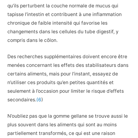
qu’ils perturbent la couche normale de mucus qui
tapisse l’intestin et contribuent à une inflammation
chronique de faible intensité qui favorise les
changements dans les cellules du tube digestif, y
compris dans le côlon.
Des recherches supplémentaires doivent encore être
menées concernant les effets des stabilisateurs dans
certains aliments, mais pour l’instant, essayez de
n’utiliser ces produits qu’en petites quantités et
seulement à l’occasion pour limiter le risque d’effets
secondaires.
(6
)
N’oubliez pas que la gomme gellane se trouve aussi le
plus souvent dans les aliments qui sont au moins
partiellement transformés, ce qui est une raison