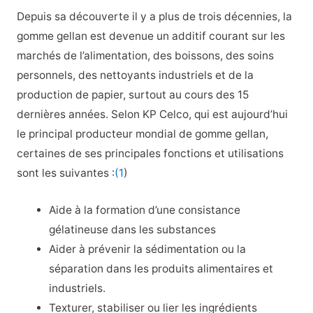
Depuis sa découverte il y a plus de trois décennies, la
gomme gellan est devenue un additif courant sur les
marchés de l’alimentation, des boissons, des soins
personnels, des nettoyants industriels et de la
production de papier, surtout au cours des 15
dernières années. Selon KP Celco, qui est aujourd’hui
le principal producteur mondial de gomme gellan,
certaines de ses principales fonctions et utilisations
sont les suivantes :
(1
)
Aide à la formation d’une consistance
gélatineuse dans les substances
Aider à prévenir la sédimentation ou la
séparation dans les produits alimentaires et
industriels.
Texturer, stabiliser ou lier les ingrédients