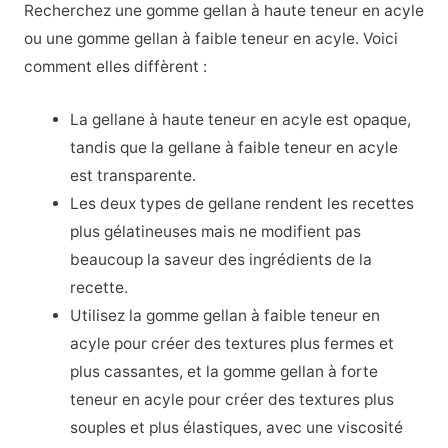
Recherchez une gomme gellan à haute teneur en acyle
ou une gomme gellan à faible teneur en acyle. Voici
comment elles diffèrent :
La gellane à haute teneur en acyle est opaque,
tandis que la gellane à faible teneur en acyle
est transparente.
Les deux types de gellane rendent les recettes
plus gélatineuses mais ne modifient pas
beaucoup la saveur des ingrédients de la
recette.
Utilisez la gomme gellan à faible teneur en
acyle pour créer des textures plus fermes et
plus cassantes, et la gomme gellan à forte
teneur en acyle pour créer des textures plus
souples et plus élastiques, avec une viscosité