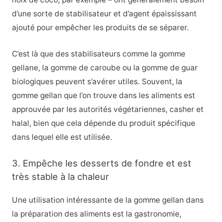
d’une sorte de stabilisateur et d’agent épaississant
ajouté pour empêcher les produits de se séparer.
C’est là que des stabilisateurs comme la gomme
gellane, la gomme de caroube ou la gomme de guar
biologiques peuvent s’avérer utiles. Souvent, la
gomme gellan que l’on trouve dans les aliments est
approuvée par les autorités végétariennes, casher et
halal, bien que cela dépende du produit spécifique
dans lequel elle est utilisée.
3. Empêche les desserts de fondre et est
très stable à la chaleur
Une utilisation intéressante de la gomme gellan dans
la préparation des aliments est la gastronomie,