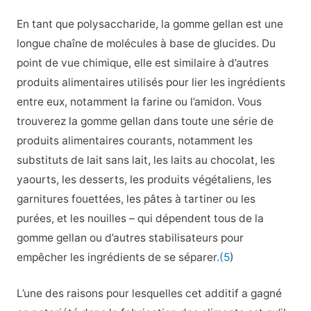
En tant que polysaccharide, la gomme gellan est une
longue chaîne de molécules à base de glucides. Du
point de vue chimique, elle est similaire à d’autres
produits alimentaires utilisés pour lier les ingrédients
entre eux, notamment la farine ou l’amidon. Vous
trouverez la gomme gellan dans toute une série de
produits alimentaires courants, notamment les
substituts de lait sans lait, les laits au chocolat, les
yaourts, les desserts, les produits végétaliens, les
garnitures fouettées, les pâtes à tartiner ou les
purées, et les nouilles – qui dépendent tous de la
gomme gellan ou d’autres stabilisateurs pour
empêcher les ingrédients de se séparer.
(5
)
L’une des raisons pour lesquelles cet additif a gagné