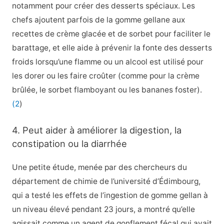
notamment pour créer des desserts spéciaux. Les
chefs ajoutent parfois de la gomme gellane aux
recettes de crème glacée et de sorbet pour faciliter le
barattage, et elle aide à prévenir la fonte des desserts
froids lorsqu’une flamme ou un alcool est utilisé pour
les dorer ou les faire croûter (comme pour la crème
brûlée, le sorbet flamboyant ou les bananes foster).
(2
)
4. Peut aider à améliorer la digestion, la
constipation ou la diarrhée
Une petite étude, menée par des chercheurs du
département de chimie de l’université d’Édimbourg,
qui a testé les effets de l’ingestion de gomme gellan à
un niveau élevé pendant 23 jours, a montré qu’elle
agissait comme un agent de gonflement fécal qui avait