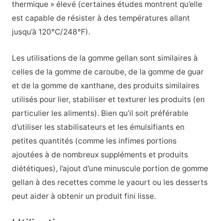
thermique » élevé (certaines études montrent qu’elle
est capable de résister à des températures allant
jusqu’à 120°C/248°F).
Les utilisations de la gomme gellan sont similaires à
celles de la gomme de caroube, de la gomme de guar
et de la gomme de xanthane, des produits similaires
utilisés pour lier, stabiliser et texturer les produits (en
particulier les aliments). Bien qu’il soit préférable
d’utiliser les stabilisateurs et les émulsifiants en
petites quantités (comme les infimes portions
ajoutées à de nombreux suppléments et produits
diététiques), l’ajout d’une minuscule portion de gomme
gellan à des recettes comme le yaourt ou les desserts
peut aider à obtenir un produit fini lisse.