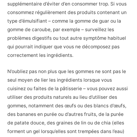
supplémentaire d’éviter d’en consommer trop. Si vous
consommez régulièrement des produits contenant un
type d’émulsifiant – comme la gomme de guar ou la
gomme de caroube, par exemple – surveillez les
problèmes digestifs ou tout autre symptôme habituel
qui pourrait indiquer que vous ne décomposez pas
correctement les ingrédients.
N’oubliez pas non plus que les gommes ne sont pas le
seul moyen de lier les ingrédients lorsque vous
cuisinez ou faites de la pâtisserie – vous pouvez aussi
utiliser des produits naturels au lieu d’utiliser des
gommes, notamment des œufs ou des blancs d’œufs,
des bananes en purée ou d’autres fruits, de la purée
de patate douce, des graines de lin ou de chia (elles
forment un gel lorsqu’elles sont trempées dans l’eau)