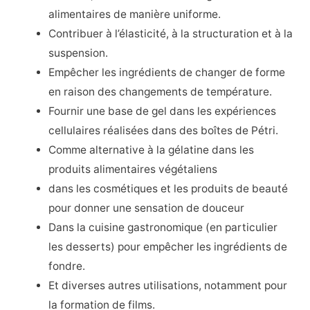
alimentaires de manière uniforme.
Contribuer à l’élasticité, à la structuration et à la
suspension.
Empêcher les ingrédients de changer de forme
en raison des changements de température.
Fournir une base de gel dans les expériences
cellulaires réalisées dans des boîtes de Pétri.
Comme alternative à la gélatine dans les
produits alimentaires végétaliens
dans les cosmétiques et les produits de beauté
pour donner une sensation de douceur
Dans la cuisine gastronomique (en particulier
les desserts) pour empêcher les ingrédients de
fondre.
Et diverses autres utilisations, notamment pour
la formation de films.