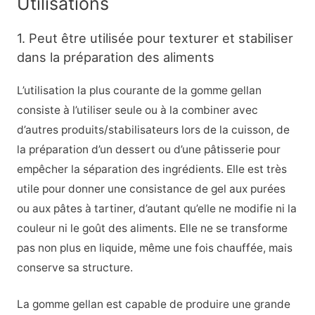
Utilisations
1. Peut être utilisée pour texturer et stabiliser
dans la préparation des aliments
L’utilisation la plus courante de la gomme gellan
consiste à l’utiliser seule ou à la combiner avec
d’autres produits/stabilisateurs lors de la cuisson, de
la préparation d’un dessert ou d’une pâtisserie pour
empêcher la séparation des ingrédients. Elle est très
utile pour donner une consistance de gel aux purées
ou aux pâtes à tartiner, d’autant qu’elle ne modifie ni la
couleur ni le goût des aliments. Elle ne se transforme
pas non plus en liquide, même une fois chauffée, mais
conserve sa structure.
La gomme gellan est capable de produire une grande