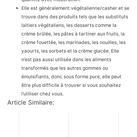
Elle est généralement végétalienne/casher et se
trouve dans des produits tels que les substituts
laitiers végétaliens, les desserts comme la
crème brûlée, les pâtes à tartiner aux fruits, la
crème fouettée, les marinades, les nouilles, les
yaourts, les sorbets et la crème glacée. Elle
n’est pas aussi utilisée dans les aliments
transformés que les autres gommes ou
émulsifiants, donc sous forme pure, elle peut
être plus difficile à trouver si vous souhaitez
l’utiliser chez vous.
Article Similaire: