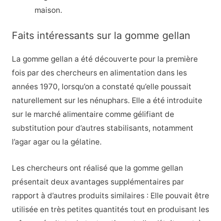
maison.
Faits intéressants sur la gomme gellan
La gomme gellan a été découverte pour la première
fois par des chercheurs en alimentation dans les
années 1970, lorsqu’on a constaté qu’elle poussait
naturellement sur les nénuphars. Elle a été introduite
sur le marché alimentaire comme gélifiant de
substitution pour d’autres stabilisants, notamment
l’agar agar ou la gélatine.
Les chercheurs ont réalisé que la gomme gellan
présentait deux avantages supplémentaires par
rapport à d’autres produits similaires : Elle pouvait être
utilisée en très petites quantités tout en produisant les