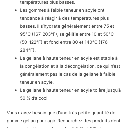
températures plus basses.
Les gommes à faible teneur en acyle ont
tendance à réagir à des températures plus
basses. Il s’hydrate généralement entre 75 et
95°C (167-203°F), se gélifie entre 10 et 50°C
(50-122°F) et fond entre 80 et 140°C (176-
284°F).
La gellane à haute teneur en acyle est stable à
la congélation et à la décongélation, ce qui n’est
généralement pas le cas de la gellane à faible
teneur en acyle.
La gellane à haute teneur en acyle tolère jusqu’à
50 % d’alcool.
Vous n’avez besoin que d’une très petite quantité de
gomme gellan pour agir. Recherchez des produits dont