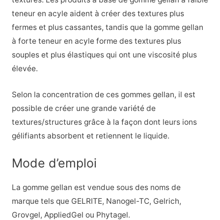
teneur en acyle aident à créer des textures plus
fermes et plus cassantes, tandis que la gomme gellan
à forte teneur en acyle forme des textures plus
souples et plus élastiques qui ont une viscosité plus
élevée.
Selon la concentration de ces gommes gellan, il est
possible de créer une grande variété de
textures/structures grâce à la façon dont leurs ions
gélifiants absorbent et retiennent le liquide.
Mode d’emploi
La gomme gellan est vendue sous des noms de
marque tels que GELRITE, Nanogel-TC, Gelrich,
Grovgel, AppliedGel ou Phytagel.