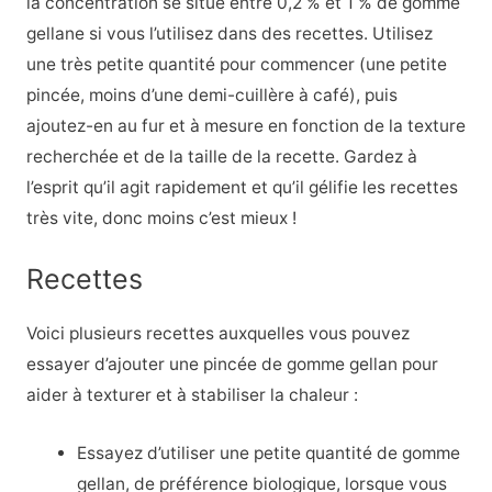
la concentration se situe entre 0,2 % et 1 % de gomme
gellane si vous l’utilisez dans des recettes. Utilisez
une très petite quantité pour commencer (une petite
pincée, moins d’une demi-cuillère à café), puis
ajoutez-en au fur et à mesure en fonction de la texture
recherchée et de la taille de la recette. Gardez à
l’esprit qu’il agit rapidement et qu’il gélifie les recettes
très vite, donc moins c’est mieux !
Recettes
Voici plusieurs recettes auxquelles vous pouvez
essayer d’ajouter une pincée de gomme gellan pour
aider à texturer et à stabiliser la chaleur :
Essayez d’utiliser une petite quantité de gomme
gellan, de préférence biologique, lorsque vous