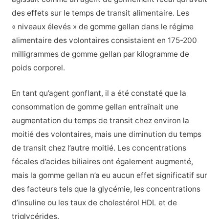
des effets sur le temps de transit alimentaire. Les
« niveaux élevés » de gomme gellan dans le régime
alimentaire des volontaires consistaient en 175-200
milligrammes de gomme gellan par kilogramme de
poids corporel.
En tant qu’agent gonflant, il a été constaté que la
consommation de gomme gellan entraînait une
augmentation du temps de transit chez environ la
moitié des volontaires, mais une diminution du temps
de transit chez l’autre moitié. Les concentrations
fécales d’acides biliaires ont également augmenté,
mais la gomme gellan n’a eu aucun effet significatif sur
des facteurs tels que la glycémie, les concentrations
d’insuline ou les taux de cholestérol HDL et de
triglycérides.