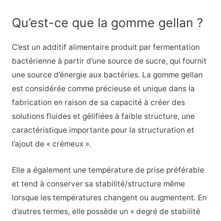
Qu’est-ce que la gomme gellan ?
C’est un additif alimentaire produit par fermentation
bactérienne à partir d’une source de sucre, qui fournit
une source d’énergie aux bactéries. La gomme gellan
est considérée comme précieuse et unique dans la
fabrication en raison de sa capacité à créer des
solutions fluides et gélifiées à faible structure, une
caractéristique importante pour la structuration et
l’ajout de « crémeux ».
Elle a également une température de prise préférable
et tend à conserver sa stabilité/structure même
lorsque les températures changent ou augmentent. En
d’autres termes, elle possède un « degré de stabilité