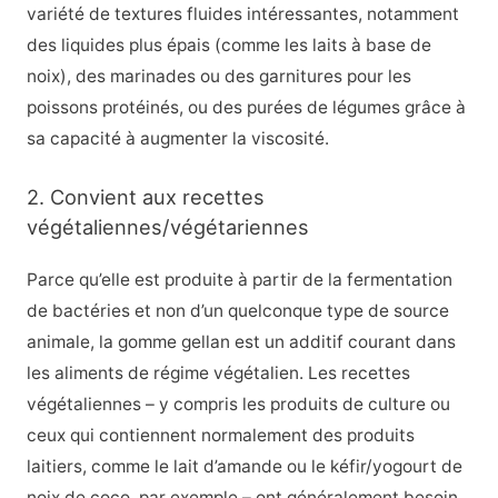
variété de textures fluides intéressantes, notamment
des liquides plus épais (comme les laits à base de
noix), des marinades ou des garnitures pour les
poissons protéinés, ou des purées de légumes grâce à
sa capacité à augmenter la viscosité.
2. Convient aux recettes
végétaliennes/végétariennes
Parce qu’elle est produite à partir de la fermentation
de bactéries et non d’un quelconque type de source
animale, la gomme gellan est un additif courant dans
les aliments de régime végétalien. Les recettes
végétaliennes – y compris les produits de culture ou
ceux qui contiennent normalement des produits
laitiers, comme le lait d’amande ou le kéfir/yogourt de
noix de coco, par exemple – ont généralement besoin