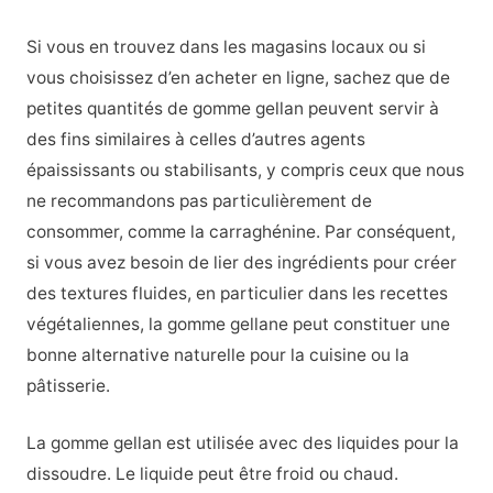
Si vous en trouvez dans les magasins locaux ou si
vous choisissez d’en acheter en ligne, sachez que de
petites quantités de gomme gellan peuvent servir à
des fins similaires à celles d’autres agents
épaississants ou stabilisants, y compris ceux que nous
ne recommandons pas particulièrement de
consommer, comme la carraghénine. Par conséquent,
si vous avez besoin de lier des ingrédients pour créer
des textures fluides, en particulier dans les recettes
végétaliennes, la gomme gellane peut constituer une
bonne alternative naturelle pour la cuisine ou la
pâtisserie.
La gomme gellan est utilisée avec des liquides pour la
dissoudre. Le liquide peut être froid ou chaud.