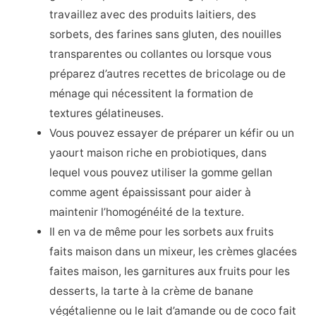
travaillez avec des produits laitiers, des
sorbets, des farines sans gluten, des nouilles
transparentes ou collantes ou lorsque vous
préparez d’autres recettes de bricolage ou de
ménage qui nécessitent la formation de
textures gélatineuses.
Vous pouvez essayer de préparer un kéfir ou un
yaourt maison riche en probiotiques, dans
lequel vous pouvez utiliser la gomme gellan
comme agent épaississant pour aider à
maintenir l’homogénéité de la texture.
Il en va de même pour les sorbets aux fruits
faits maison dans un mixeur, les crèmes glacées
faites maison, les garnitures aux fruits pour les
desserts, la tarte à la crème de banane
végétalienne ou le lait d’amande ou de coco fait