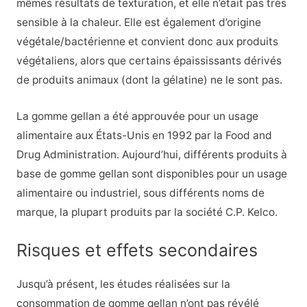
mêmes résultats de texturation, et elle n’était pas très
sensible à la chaleur. Elle est également d’origine
végétale/bactérienne et convient donc aux produits
végétaliens, alors que certains épaississants dérivés
de produits animaux (dont la gélatine) ne le sont pas.
La gomme gellan a été approuvée pour un usage
alimentaire aux États-Unis en 1992 par la Food and
Drug Administration. Aujourd’hui, différents produits à
base de gomme gellan sont disponibles pour un usage
alimentaire ou industriel, sous différents noms de
marque, la plupart produits par la société C.P. Kelco.
Risques et effets secondaires
Jusqu’à présent, les études réalisées sur la
consommation de gomme gellan n’ont pas révélé