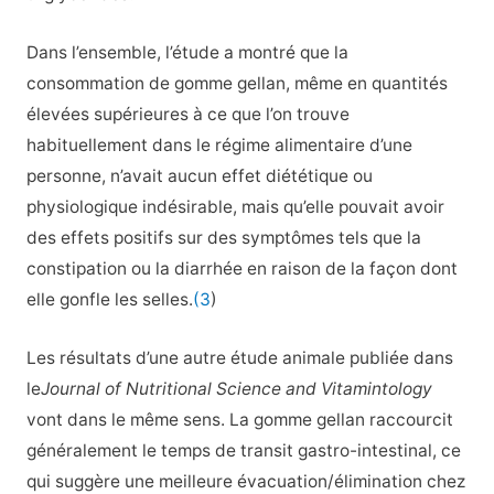
Dans l’ensemble, l’étude a montré que la
consommation de gomme gellan, même en quantités
élevées supérieures à ce que l’on trouve
habituellement dans le régime alimentaire d’une
personne, n’avait aucun effet diététique ou
physiologique indésirable, mais qu’elle pouvait avoir
des effets positifs sur des symptômes tels que la
constipation ou la diarrhée en raison de la façon dont
elle gonfle les selles.
(3
)
Les résultats d’une autre étude animale publiée dans
le
Journal of Nutritional Science and Vitamintology
vont dans le même sens. La gomme gellan raccourcit
généralement le temps de transit gastro-intestinal, ce
qui suggère une meilleure évacuation/élimination chez