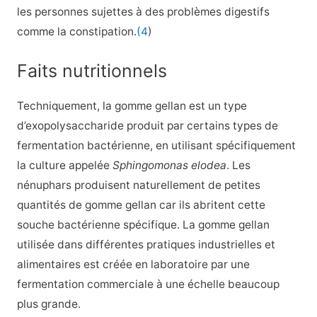
les personnes sujettes à des problèmes digestifs
comme la constipation.
(4
)
Faits nutritionnels
Techniquement, la gomme gellan est un type
d’exopolysaccharide produit par certains types de
fermentation bactérienne, en utilisant spécifiquement
la culture appelée
Sphingomonas elodea
. Les
nénuphars produisent naturellement de petites
quantités de gomme gellan car ils abritent cette
souche bactérienne spécifique. La gomme gellan
utilisée dans différentes pratiques industrielles et
alimentaires est créée en laboratoire par une
fermentation commerciale à une échelle beaucoup
plus grande.