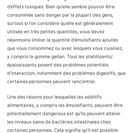
d’effets toxiques. Bien qu’elle semble pouvoir être
consommée sans danger par la plupart des gens,
surtout si l’on considère qu’elle est généralement
utilisée en très petites quantités, vous devez
néanmoins limiter la quantité d’émulsifiants ajoutés
que vous consommez ou avec lesquels vous cuisinez,
y compris la gomme gellan. Tous les stabilisants/
épaississants posent des problèmes potentiels
d’interaction, notamment des problèmes digestifs, que
certaines personnes peuvent rencontrer.
Une des raisons pour lesquelles les additifs
alimentaires, y compris les émulsifiants, peuvent être
potentiellement dangereux est qu’ils peuvent altérer
les niveaux sains de bactéries intestinales chez
certaines personnes. Cela signifie qu’il est possible