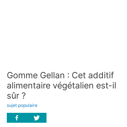
Gomme Gellan : Cet additif
alimentaire végétalien est-il
sûr ?
sujet populaire