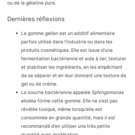
ou de la gélatine pure.
Dernières réflexions
La gomme gellan est un additif alimentaire
parfois utilisé dans l’industrie ou dans les
produits cosmétiques. Elle est issue d’une
fermentation bactérienne et aide à lier, texturer
et stabiliser les ingrédients, en les empêchant
de se séparer et en leur donnant une texture de
gel ou de crème.
La souche bactérienne appelée
Sphingomonas
elodea
forme cette gomme. Elle ne s’est pas
révélée toxique, même lorsqu’elle est
consommée en grande quantité, mais il est
recommandé d’en utiliser une très petite
quantité avec modération.