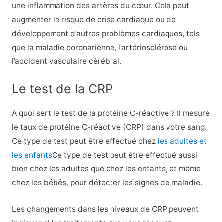
une inflammation des artères du cœur. Cela peut
augmenter le risque de crise cardiaque ou de
développement d’autres problèmes cardiaques, tels
que la maladie coronarienne, l’artériosclérose ou
l’accident vasculaire cérébral.
Le test de la CRP
À quoi sert le test de la protéine C-réactive ? Il mesure
le taux de protéine C-réactive (CRP) dans votre sang.
Ce type de test peut être effectué chez
les adultes et
les enfants
Ce type de test peut être effectué aussi
bien chez les adultes que chez les enfants, et même
chez les bébés, pour détecter les signes de maladie.
Les changements dans les niveaux de CRP peuvent