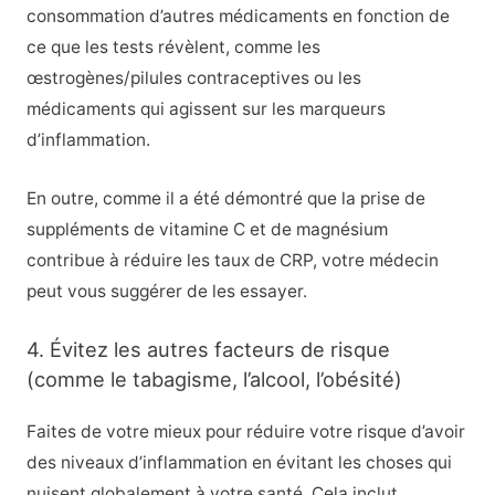
consommation d’autres médicaments en fonction de
ce que les tests révèlent, comme les
œstrogènes/pilules contraceptives ou les
médicaments qui agissent sur les marqueurs
d’inflammation.
En outre, comme il a été démontré que la prise de
suppléments de vitamine C et de magnésium
contribue à réduire les taux de CRP, votre médecin
peut vous suggérer de les essayer.
4. Évitez les autres facteurs de risque
(comme le tabagisme, l’alcool, l’obésité)
Faites de votre mieux pour réduire votre risque d’avoir
des niveaux d’inflammation en évitant les choses qui
nuisent globalement à votre santé. Cela inclut