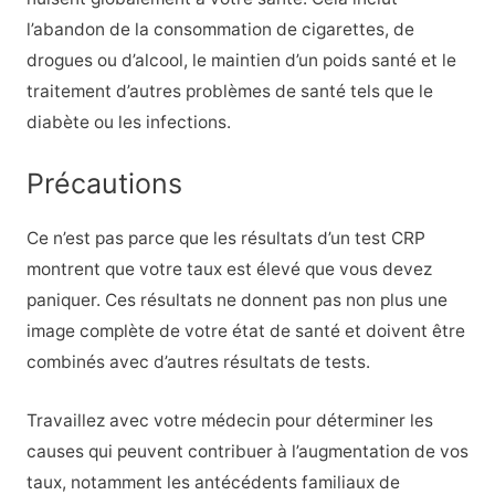
l’abandon de la consommation de cigarettes, de
drogues ou d’alcool, le maintien d’un poids santé et le
traitement d’autres problèmes de santé tels que le
diabète ou les infections.
Précautions
Ce n’est pas parce que les résultats d’un test CRP
montrent que votre taux est élevé que vous devez
paniquer. Ces résultats ne donnent pas non plus une
image complète de votre état de santé et doivent être
combinés avec d’autres résultats de tests.
Travaillez avec votre médecin pour déterminer les
causes qui peuvent contribuer à l’augmentation de vos
taux, notamment les antécédents familiaux de