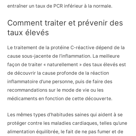
entraîner un taux de PCR inférieur à la normale.
Comment traiter et prévenir des
taux élevés
Le traitement de la protéine C-réactive dépend de la
cause sous-jacente de l’inflammation. La meilleure
façon de traiter « naturellement » des taux élevés est
de découvrir la cause profonde de la réaction
inflammatoire d’une personne, puis de faire des
recommandations sur le mode de vie ou les
médicaments en fonction de cette découverte.
Les mêmes types d’habitudes saines qui aident à se
protéger contre les maladies cardiaques, telles qu’une
alimentation équilibrée, le fait de ne pas fumer et de