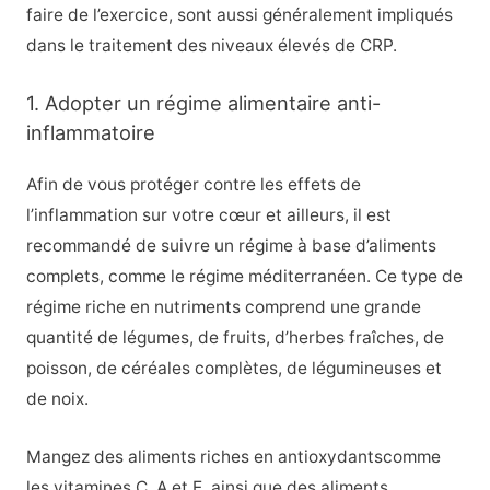
faire de l’exercice, sont aussi généralement impliqués
dans le traitement des niveaux élevés de CRP.
1. Adopter un régime alimentaire anti-
inflammatoire
Afin de vous protéger contre les effets de
l’inflammation sur votre cœur et ailleurs, il est
recommandé de suivre un régime à base d’aliments
complets, comme le régime méditerranéen. Ce type de
régime riche en nutriments comprend une grande
quantité de légumes, de fruits, d’herbes fraîches, de
poisson, de céréales complètes, de légumineuses et
de noix.
Mangez
des aliments riches en antioxydants
comme
les vitamines C, A et E, ainsi que des aliments