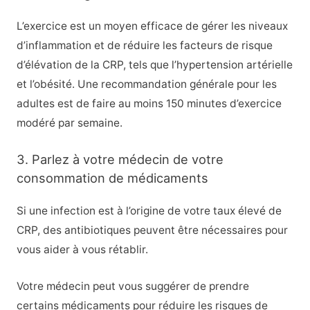
L’exercice est un moyen efficace de gérer les niveaux
d’inflammation et de réduire les facteurs de risque
d’élévation de la CRP, tels que l’hypertension artérielle
et l’obésité. Une recommandation générale pour les
adultes est de faire au moins 150 minutes d’exercice
modéré par semaine.
3. Parlez à votre médecin de votre
consommation de médicaments
Si une infection est à l’origine de votre taux élevé de
CRP, des antibiotiques peuvent être nécessaires pour
vous aider à vous rétablir.
Votre médecin peut vous suggérer de prendre
certains médicaments pour réduire les risques de