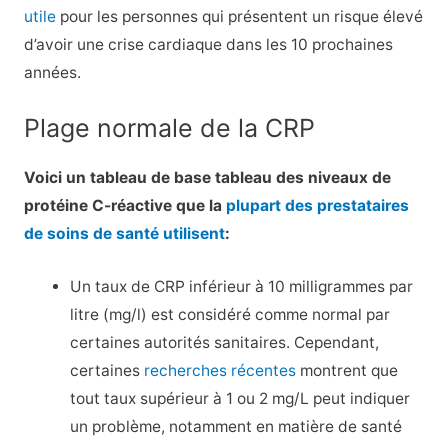
utile
pour les personnes qui présentent un risque élevé
d’avoir une crise cardiaque dans les 10 prochaines
années.
Plage normale de la CRP
Voici un tableau de base
tableau des niveaux de
protéine C-réactive
que la
plupart des prestataires
de soins de santé utilisent
:
Un taux de CRP inférieur à 10 milligrammes par
litre (mg/l) est considéré comme normal par
certaines autorités sanitaires. Cependant,
certaines
recherches récentes
montrent que
tout taux supérieur à 1 ou 2 mg/L peut indiquer
un problème, notamment en matière de santé