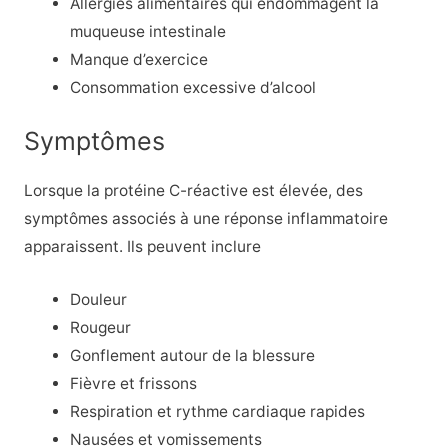
Allergies alimentaires
qui endommagent la
muqueuse intestinale
Manque d’exercice
Consommation excessive d’alcool
Symptômes
Lorsque la protéine C-réactive est élevée, des
symptômes associés à une réponse inflammatoire
apparaissent. Ils peuvent inclure
Douleur
Rougeur
Gonflement autour de la blessure
Fièvre et frissons
Respiration et rythme cardiaque rapides
Nausées et vomissements