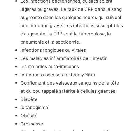
Les infections bactériennes, qu’elles soient
légères ou graves. Le taux de CRP dans le sang
augmente dans les quelques heures qui suivent
une infection grave. Les infections susceptibles
d’augmenter la CRP sont la tuberculose, la
pneumonie et la septicémie.
Infections fongiques ou virales
Les maladies inflammatoires de l’intestin
les maladies auto-immunes
Infections osseuses (ostéomyélite)
Gonflement des vaisseaux sanguins de la tête
et du cou (appelé artérite à cellules géantes)
Diabète
le tabagisme
Obésité
Grossesse