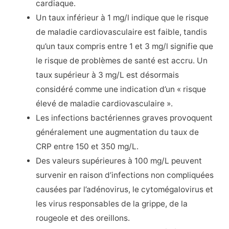
cardiaque.
Un taux inférieur à 1 mg/l indique que le risque
de maladie cardiovasculaire est faible, tandis
qu’un taux compris entre 1 et 3 mg/l signifie que
le risque de problèmes de santé est accru. Un
taux supérieur à 3 mg/L est désormais
considéré comme une indication d’un « risque
élevé de maladie cardiovasculaire ».
Les infections bactériennes graves provoquent
généralement une augmentation du taux de
CRP entre 150 et 350 mg/L.
Des valeurs supérieures à 100 mg/L peuvent
survenir en raison d’infections non compliquées
causées par l’adénovirus, le cytomégalovirus et
les virus responsables de la grippe, de la
rougeole et des oreillons.