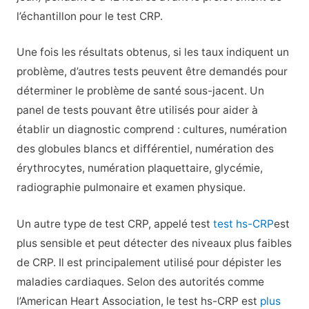
l’échantillon pour le test CRP.
Une fois les résultats obtenus, si les taux indiquent un
problème, d’autres tests peuvent être demandés pour
déterminer le problème de santé sous-jacent. Un
panel de tests pouvant être utilisés pour aider à
établir un diagnostic comprend : cultures, numération
des globules blancs et différentiel, numération des
érythrocytes, numération plaquettaire, glycémie,
radiographie pulmonaire et examen physique.
Un autre type de test CRP, appelé test
test hs-CRP
est
plus sensible et peut détecter des niveaux plus faibles
de CRP. Il est principalement utilisé pour dépister les
maladies cardiaques. Selon des autorités comme
l’American Heart Association, le test hs-CRP est
plus