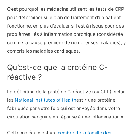
C’est pourquoi les médecins utilisent les tests de CRP
pour déterminer si le plan de traitement d’un patient
fonctionne, en plus d’évaluer s’il est à risque pour des
problèmes liés à
inflammation chronique
(considérée
comme la cause première de nombreuses maladies), y
compris les maladies cardiaques.
Qu’est-ce que la protéine C-
réactive ?
La définition de la protéine C-réactive (ou CRP), selon
les
National Institutes of Health
est « une protéine
fabriquée par votre foie qui est envoyée dans votre
circulation sanguine en réponse à une inflammation ».
Cette molécule est un
membre de la famille des