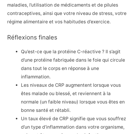
maladies, l’utilisation de médicaments et de pilules
contraceptives, ainsi que votre niveau de stress, votre
régime alimentaire et vos habitudes d’exercice.
Réflexions finales
Qu’est-ce que la protéine C-réactive ? Il s’agit
d’une protéine fabriquée dans le foie qui circule
dans tout le corps en réponse à une
inflammation.
Les niveaux de CRP augmentent lorsque vous
êtes malade ou blessé, et reviennent à la
normale (un faible niveau) lorsque vous êtes en
bonne santé et rétabli.
Un taux élevé de CRP signifie que vous souffrez
d’un type d’inflammation dans votre organisme,