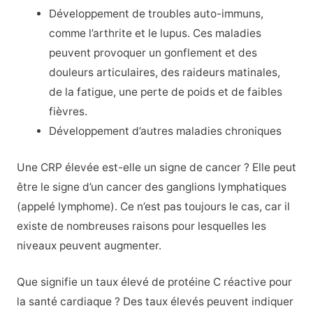
Développement de troubles auto-immuns,
comme l’arthrite et le lupus. Ces maladies
peuvent provoquer un gonflement et des
douleurs articulaires, des raideurs matinales,
de la fatigue, une perte de poids et de faibles
fièvres.
Développement d’autres maladies chroniques
Une CRP élevée est-elle un signe de cancer ? Elle peut
être le signe d’un cancer des ganglions lymphatiques
(appelé lymphome). Ce n’est pas toujours le cas, car il
existe de nombreuses raisons pour lesquelles les
niveaux peuvent augmenter.
Que signifie un taux élevé de protéine C réactive pour
la santé cardiaque ? Des taux élevés peuvent indiquer