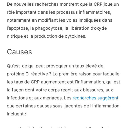
De nouvelles recherches montrent que la CRP joue un
rôle important dans les processus inflammatoires,
notamment en modifiant les voies impliquées dans
l’apoptose, la phagocytose, la libération d’oxyde
nitrique et la production de cytokines.
Causes
Qu’est-ce qui peut provoquer un taux élevé de
protéine C-réactive ? La première raison pour laquelle
les taux de CRP augmentent est l’inflammation, qui est
la façon dont votre corps réagit aux blessures, aux
infections et aux menaces. Les
recherches suggèrent
que certaines
causes sous-jacentes de l’inflammation
incluent :