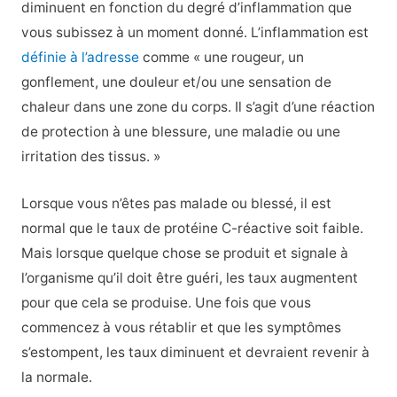
diminuent en fonction du degré d’inflammation que
vous subissez à un moment donné.
L’inflammation est
définie à l’adresse
comme « une rougeur, un
gonflement, une douleur et/ou une sensation de
chaleur dans une zone du corps. Il s’agit d’une réaction
de protection à une blessure, une maladie ou une
irritation des tissus. »
Lorsque vous n’êtes pas malade ou blessé, il est
normal que le taux de protéine C-réactive soit faible.
Mais lorsque quelque chose se produit et signale à
l’organisme qu’il doit être guéri, les taux augmentent
pour que cela se produise. Une fois que vous
commencez à vous rétablir et que les symptômes
s’estompent, les taux diminuent et devraient revenir à
la normale.