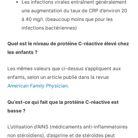
Les infections virales entraînent généralement
une augmentation du taux de CRP d’environ 20
à 40 mg/l. (beaucoup moins que pour les
infections bactériennes)
Quel est le niveau de protéine C-réactive élevé chez
les enfants ?
Les mêmes valeurs que ci-dessus s’appliquent aux
enfants, selon un article publié dans la revue
American Family Physician
.
Qu’est-ce qui fait que la protéine C-réactive est
basse ?
L’utilisation d’AINS (médicaments anti-inflammatoires
non stéroïdiens), d’aspirine et de stéroïdes peut