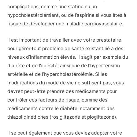
complications, comme une statine ou un
hypocholestérolémiant, ou de l’aspirine si vous êtes à
risque de développer une maladie cardiovasculaire.
Il est important de travailler avec votre prestataire
pour gérer tout problème de santé existant lié à des
niveaux d’inflammation élevés. Il s’agit par exemple du
diabète et de l’obésité, ainsi que de l’hypertension
artérielle et de l’hypercholestérolémie. Si les
modifications du mode de vie ne suffisent pas, vous
devrez peut-être prendre des médicaments pour
contrôler ces facteurs de risque, comme des
médicaments contre le diabète, notamment des
thiazolidinediones (rosiglitazone et pioglitazone).
Il se peut également que vous deviez adapter votre