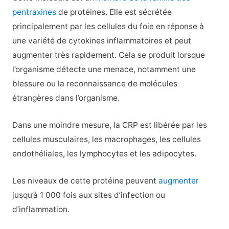
pentraxines
de protéines. Elle est sécrétée
principalement par les cellules du foie en réponse à
une variété de cytokines inflammatoires et peut
augmenter très rapidement. Cela se produit lorsque
l’organisme détecte une menace, notamment une
blessure ou la reconnaissance de molécules
étrangères dans l’organisme.
Dans une moindre mesure, la CRP est libérée par les
cellules musculaires, les macrophages, les cellules
endothéliales, les lymphocytes et les adipocytes.
Les niveaux de cette protéine
peuvent
augmenter
jusqu’à 1 000 fois
aux sites d’infection ou
d’inflammation.