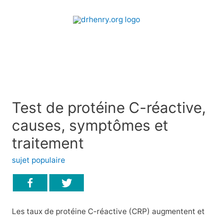
Test de protéine C-réactive,
causes, symptômes et
traitement
sujet populaire
Les taux de protéine C-réactive (CRP) augmentent et