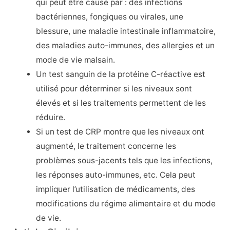
qui peut être causé par : des infections
bactériennes, fongiques ou virales, une
blessure, une maladie intestinale inflammatoire,
des maladies auto-immunes, des allergies et un
mode de vie malsain.
Un test sanguin de la protéine C-réactive est
utilisé pour déterminer si les niveaux sont
élevés et si les traitements permettent de les
réduire.
Si un test de CRP montre que les niveaux ont
augmenté, le traitement concerne les
problèmes sous-jacents tels que les infections,
les réponses auto-immunes, etc. Cela peut
impliquer l’utilisation de médicaments, des
modifications du régime alimentaire et du mode
de vie.