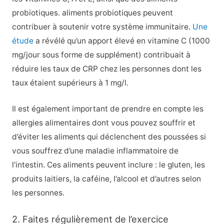
probiotiques.
aliments probiotiques
peuvent
contribuer à soutenir votre système immunitaire.
Une
étude
a révélé qu’un apport élevé en vitamine C (1000
mg/jour sous forme de supplément) contribuait à
réduire les taux de CRP chez les personnes dont les
taux étaient supérieurs à 1 mg/l.
Il est également important de prendre en compte les
allergies alimentaires dont vous pouvez souffrir et
d’éviter les aliments qui déclenchent des poussées si
vous souffrez d’une maladie inflammatoire de
l’intestin. Ces aliments peuvent inclure : le gluten, les
produits laitiers, la caféine, l’alcool et d’autres selon
les personnes.
2. Faites régulièrement de l’exercice