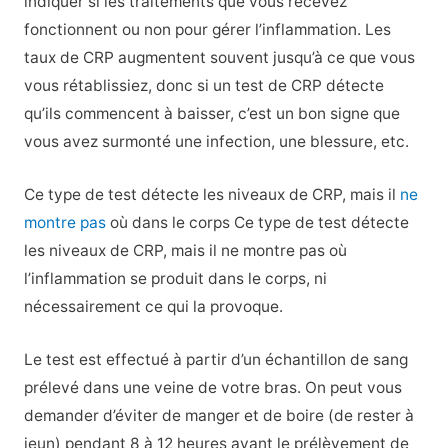
indiquer si les traitements que vous recevez
fonctionnent ou non pour gérer l’inflammation. Les
taux de CRP augmentent souvent jusqu’à ce que vous
vous rétablissiez, donc si un test de CRP détecte
qu’ils commencent à baisser, c’est un bon signe que
vous avez surmonté une infection, une blessure, etc.
Ce type de test détecte les niveaux de CRP, mais il
ne
montre pas
où dans le corps
Ce type de test détecte
les niveaux de CRP, mais il ne montre pas où
l’inflammation se produit dans le corps, ni
nécessairement ce qui la provoque.
Le test est effectué à partir d’un échantillon de sang
prélevé dans une veine de votre bras. On peut vous
demander d’éviter de manger et de boire (de rester à
jeun) pendant 8 à 12 heures avant le prélèvement de