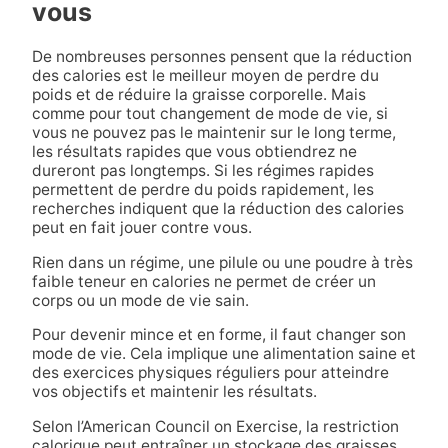
vous
De nombreuses personnes pensent que la réduction
des calories est le meilleur moyen de perdre du
poids et de réduire la graisse corporelle. Mais
comme pour tout changement de mode de vie, si
vous ne pouvez pas le maintenir sur le long terme,
les résultats rapides que vous obtiendrez ne
dureront pas longtemps. Si les régimes rapides
permettent de perdre du poids rapidement, les
recherches indiquent que la réduction des calories
peut en fait jouer contre vous.
Rien dans un régime, une pilule ou une poudre à très
faible teneur en calories ne permet de créer un
corps ou un mode de vie sain.
Pour devenir mince et en forme, il faut changer son
mode de vie. Cela implique une alimentation saine et
des exercices physiques réguliers pour atteindre
vos objectifs et maintenir les résultats.
Selon l’American Council on Exercise, la restriction
calorique peut entraîner un stockage des graisses.