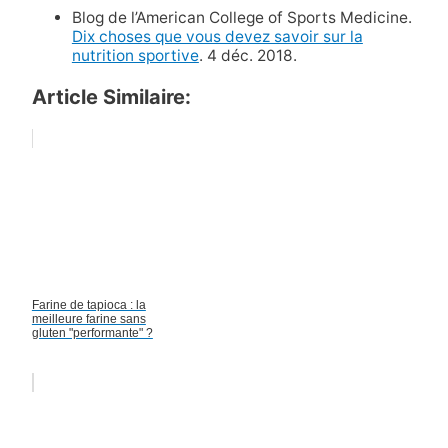
Blog de l’American College of Sports Medicine.
Dix choses que vous devez savoir sur la
nutrition sportive
. 4 déc. 2018.
Article Similaire:
Farine de tapioca : la
meilleure farine sans
gluten "performante" ?