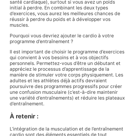
santé cardiaque), surtout si vous avez un poids
initial à perdre. En combinant les deux types
d’exercices, vous aurez les meilleures chances de
réussir à perdre du poids et à développer vos
muscles.
Pourquoi vous devriez ajouter le cardio à votre
programme d’entraînement ?
Il est important de choisir le programme d’exercices
qui convient à vos besoins et à vos objectifs
personnels. Permettez-vous d’être un débutant et
appréciez le processus d’apprentissage de la
manière de stimuler votre corps physiquement. Les
adultes et les athlètes déjà actifs devraient
poursuivre des programmes progressifs pour créer
une confusion musculaire (c’est-à-dire maintenir
une variété d’entraînements) et réduire les plateaux
d’entraînement.
À retenir :
L’intégration de la musculation et de l’entraînement
cardio sont des éléments essentiels de tout