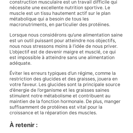
construction musculaire est un travail difficile qui
nécessite une excellente nutrition sportive. Le
muscle est un tissu hautement actif sur le plan
métabolique qui a besoin de tous les
macronutriments, en particulier des protéines.
Lorsque nous considérons qu’une alimentation saine
est un outil puissant pour atteindre nos objectifs,
nous nous stressons moins à l’idée de nous priver.
L’objectif est de devenir maigre et musclé, ce qui
est impossible à atteindre sans une alimentation
adéquate.
Éviter les erreurs typiques d’un régime, comme la
restriction des glucides et des graisses, jouera en
votre faveur. Les glucides sont la principale source
d’énergie de l’organisme et les graisses saines
stimulent notre métabolisme et contribuent au
maintien de la fonction hormonale. De plus, manger
suffisamment de protéines est vital pour la
croissance et la réparation des muscles.
À retenir :