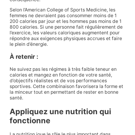
Selon l’American College of Sports Medicine, les
femmes ne devraient pas consommer moins de 1
200 calories par jour et les hommes pas moins de 1
800 calories. Si une personne fait régulièrement de
l’exercice, les valeurs caloriques augmentent pour
répondre aux exigences physiques accrues et faire
le plein d’énergie.
À retenir :
Ne suivez pas les régimes à très faible teneur en
calories et mangez en fonction de votre santé,
d’objectifs réalistes et de vos performances
sportives. Cette combinaison favorisera la forme et
la minceur tout en permettant de rester en bonne
santé.
Appliquez une nutrition qui
fonctionne
La nutrition joue le rôle le plus important dans