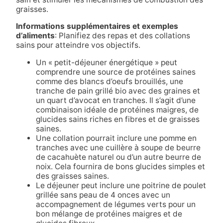
graisses.
Informations supplémentaires et exemples
d’aliments
: Planifiez des repas et des collations
sains pour atteindre vos objectifs.
Un « petit-déjeuner énergétique » peut
comprendre une source de protéines saines
comme des blancs d’oeufs brouillés, une
tranche de pain grillé bio avec des graines et
un quart d’avocat en tranches. Il s’agit d’une
combinaison idéale de protéines maigres, de
glucides sains riches en fibres et de graisses
saines.
Une collation pourrait inclure une pomme en
tranches avec une cuillère à soupe de beurre
de cacahuète naturel ou d’un autre beurre de
noix. Cela fournira de bons glucides simples et
des graisses saines.
Le déjeuner peut inclure une poitrine de poulet
grillée sans peau de 4 onces avec un
accompagnement de légumes verts pour un
bon mélange de protéines maigres et de