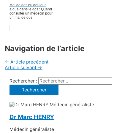
Mal de dos ou douleur
aiguë dans le dos : Quand
consulter un médecin pour
un mal de dos
Navigation de l’article
←
Article précédent
Article suivant
→
Rechercher :
Dr Marc HENRY
Médecin généraliste