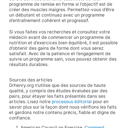
programme de remise en forme si l’objectif est de
créer des muscles maigres. Permettez-vous d’être
un débutant et continuez avec un programme
d’entraînement cohérent et progressif.
Si vous faites vos recherches et consultez votre
médecin avant de commencer un programme de
nutrition et d’exercices bien équilibré, il est possible
d’obtenir des gains de forme dont vous serez
satisfait. Avec de la patience et l’engagement de
suivre un programme sain, vous pouvez obtenir des
résultats durables.
Sources des articles
Drhenry.org n’utilise que des sources de haute
qualité, y compris des études évaluées par des
pairs, pour étayer les faits présentés dans ses
articles. Lisez notre
processus éditorial
pour en
savoir plus sur la façon dont nous vérifions les faits
et gardons notre contenu précis, fiable et digne de
confiance.
American Council on Exercise.
Comment