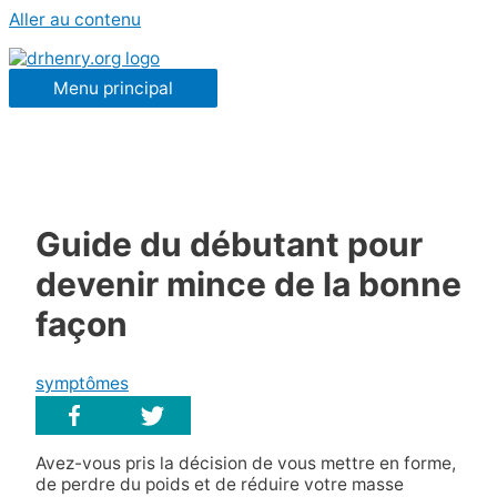
Aller au contenu
Menu principal
Guide du débutant pour
devenir mince de la bonne
façon
symptômes
Avez-vous pris la décision de vous mettre en forme,
de perdre du poids et de réduire votre masse