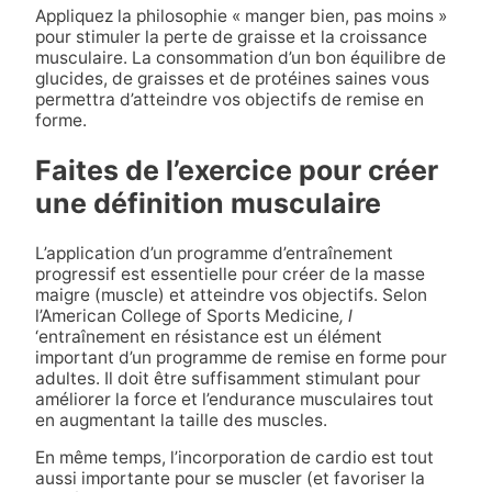
Appliquez la philosophie « manger bien, pas moins »
pour stimuler la perte de graisse et la croissance
musculaire. La consommation d’un bon équilibre de
glucides, de graisses et de protéines saines vous
permettra d’atteindre vos objectifs de remise en
forme.
Faites de l’exercice pour créer
une définition musculaire
L’application d’un programme d’entraînement
progressif est essentielle pour créer de la masse
maigre (muscle) et atteindre vos objectifs. Selon
l’American College of Sports Medicine
, l
‘entraînement en résistance est un élément
important d’un programme de remise en forme pour
adultes. Il doit être suffisamment stimulant pour
améliorer la force et l’endurance musculaires tout
en augmentant la taille des muscles.
En même temps, l’incorporation de cardio est tout
aussi importante pour se muscler (et favoriser la