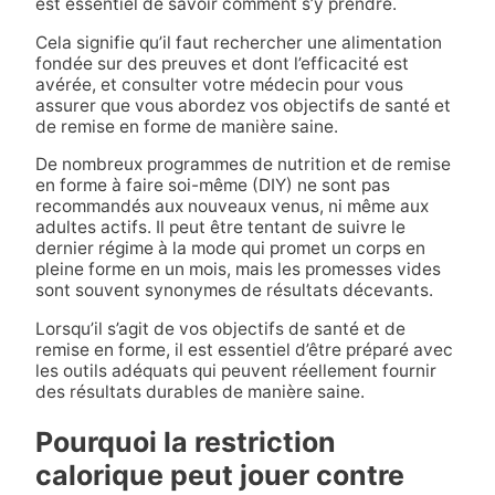
est essentiel de savoir comment s’y prendre.
Cela signifie qu’il faut rechercher une alimentation
fondée sur des preuves et dont l’efficacité est
avérée, et consulter votre médecin pour vous
assurer que vous abordez vos objectifs de santé et
de remise en forme de manière saine.
De nombreux programmes de nutrition et de remise
en forme à faire soi-même (DIY) ne sont pas
recommandés aux nouveaux venus, ni même aux
adultes actifs. Il peut être tentant de suivre le
dernier régime à la mode qui promet un corps en
pleine forme en un mois, mais les promesses vides
sont souvent synonymes de résultats décevants.
Lorsqu’il s’agit de vos objectifs de santé et de
remise en forme, il est essentiel d’être préparé avec
les outils adéquats qui peuvent réellement fournir
des résultats durables de manière saine.
Pourquoi la restriction
calorique peut jouer contre