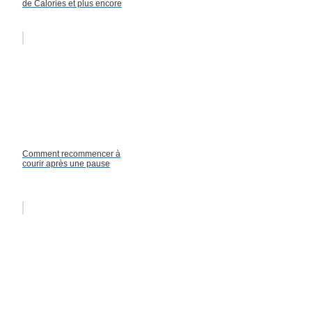
de Calories et plus encore
Comment recommencer à
courir après une pause