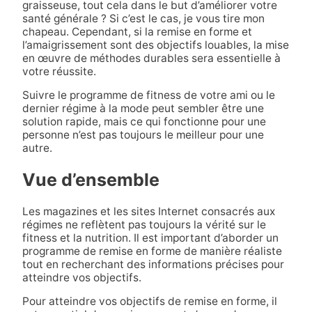
graisseuse, tout cela dans le but d’améliorer votre
santé générale ? Si c’est le cas, je vous tire mon
chapeau. Cependant, si la remise en forme et
l’amaigrissement sont des objectifs louables, la mise
en œuvre de méthodes durables sera essentielle à
votre réussite.
Suivre le programme de fitness de votre ami ou le
dernier régime à la mode peut sembler être une
solution rapide, mais ce qui fonctionne pour une
personne n’est pas toujours le meilleur pour une
autre.
Vue d’ensemble
Les magazines et les sites Internet consacrés aux
régimes ne reflètent pas toujours la vérité sur le
fitness et la nutrition. Il est important d’aborder un
programme de remise en forme de manière réaliste
tout en recherchant des informations précises pour
atteindre vos objectifs.
Pour atteindre vos objectifs de remise en forme, il