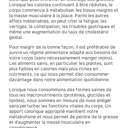
Lorsque les calories continuent à être réduites, le
corps commence à métaboliser les tissus maigres et
la masse musculaire à la place. Parmi les autres
effets indésirables, on peut citer la fatigue, les
vertiges, la constipation, les troubles gastriques et
même une augmentation du taux de cholestérol
global.
Pour maigrir de la bonne façon, il est préférable de
suivre un régime alimentaire adapté aux besoins de
votre corps (sans nécessairement manger moins).
Les aliments sains, en particulier les plantes, sont
plus faibles en calories mais plus riches en
nutriments, ce qui nous permet d’en consommer
davantage dans notre alimentation quotidienne.
Lorsque nous consommons des formes saines de
tous les macronutriments (protéines, glucides et
lipides), nous sommes en mesure de nous alléger
sans perturber les fonctions vitales du corps. Un
apport calorique approprié maintient notre
métabolisme et nous permet de perdre de la graisse
et d’augmenter la masse musculaire en
conséquence.