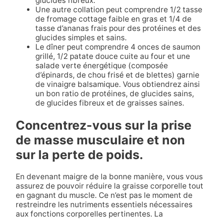
glucides fibreux.
Une autre collation peut comprendre 1/2 tasse
de fromage cottage faible en gras et 1/4 de
tasse d’ananas frais pour des protéines et des
glucides simples et sains.
Le dîner peut comprendre 4 onces de saumon
grillé, 1/2 patate douce cuite au four et une
salade verte énergétique (composée
d’épinards, de chou frisé et de blettes) garnie
de vinaigre balsamique. Vous obtiendrez ainsi
un bon ratio de protéines, de glucides sains,
de glucides fibreux et de graisses saines.
Concentrez-vous sur la prise
de masse musculaire et non
sur la perte de poids.
En devenant maigre de la bonne manière, vous vous
assurez de pouvoir réduire la graisse corporelle tout
en gagnant du muscle. Ce n’est pas le moment de
restreindre les nutriments essentiels nécessaires
aux fonctions corporelles pertinentes. La