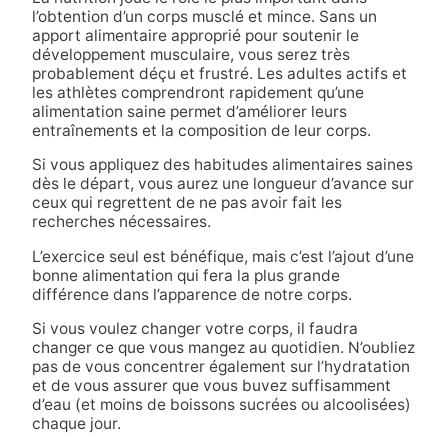
l’obtention d’un corps musclé et mince. Sans un
apport alimentaire approprié pour soutenir le
développement musculaire, vous serez très
probablement déçu et frustré. Les adultes actifs et
les athlètes comprendront rapidement qu’une
alimentation saine permet d’améliorer leurs
entraînements et la composition de leur corps.
Si vous appliquez des habitudes alimentaires saines
dès le départ, vous aurez une longueur d’avance sur
ceux qui regrettent de ne pas avoir fait les
recherches nécessaires.
L’exercice seul est bénéfique, mais c’est l’ajout d’une
bonne alimentation qui fera la plus grande
différence dans l’apparence de notre corps.
Si vous voulez changer votre corps, il faudra
changer ce que vous mangez au quotidien. N’oubliez
pas de vous concentrer également sur l’hydratation
et de vous assurer que vous buvez suffisamment
d’eau (et moins de boissons sucrées ou alcoolisées)
chaque jour.