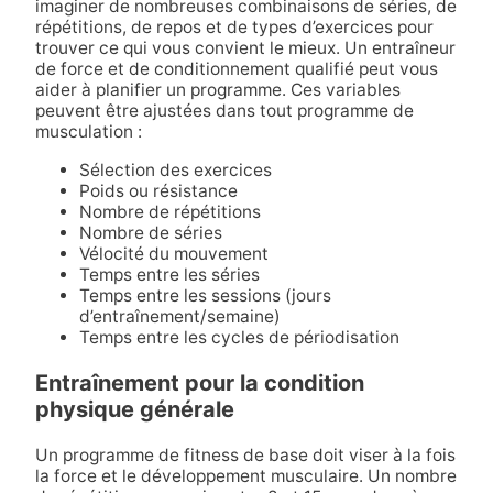
imaginer de nombreuses combinaisons de séries, de
répétitions, de repos et de types d’exercices pour
trouver ce qui vous convient le mieux. Un entraîneur
de force et de conditionnement qualifié peut vous
aider à planifier un programme. Ces variables
peuvent être ajustées dans tout programme de
musculation :
Sélection des exercices
Poids ou résistance
Nombre de répétitions
Nombre de séries
Vélocité du mouvement
Temps entre les séries
Temps entre les sessions (jours
d’entraînement/semaine)
Temps entre les cycles de périodisation
Entraînement pour la condition
physique générale
Un programme de fitness de base doit viser à la fois
la force et le développement musculaire. Un nombre