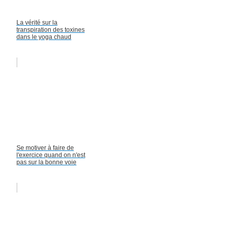
La vérité sur la
transpiration des toxines
dans le yoga chaud
Se motiver à faire de
l'exercice quand on n'est
pas sur la bonne voie