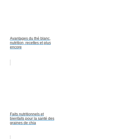
Avantages du thé blanc,
nutrition, recettes et plus
encore
Faits nutritionnels et
bienfaits pour la santé des
graines de chia