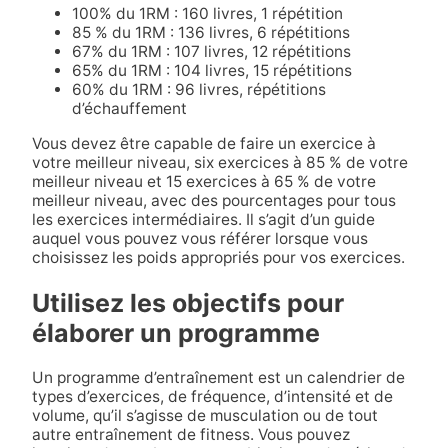
100% du 1RM : 160 livres, 1 répétition
85 % du 1RM : 136 livres, 6 répétitions
67% du 1RM : 107 livres, 12 répétitions
65% du 1RM : 104 livres, 15 répétitions
60% du 1RM : 96 livres, répétitions
d’échauffement
Vous devez être capable de faire un exercice à
votre meilleur niveau, six exercices à 85 % de votre
meilleur niveau et 15 exercices à 65 % de votre
meilleur niveau, avec des pourcentages pour tous
les exercices intermédiaires. Il s’agit d’un guide
auquel vous pouvez vous référer lorsque vous
choisissez les poids appropriés pour vos exercices.
Utilisez les objectifs pour
élaborer un programme
Un programme d’entraînement est un calendrier de
types d’exercices, de fréquence, d’intensité et de
volume, qu’il s’agisse de musculation ou de tout
autre entraînement de fitness. Vous pouvez