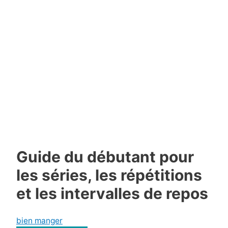
Guide du débutant pour
les séries, les répétitions
et les intervalles de repos
bien manger