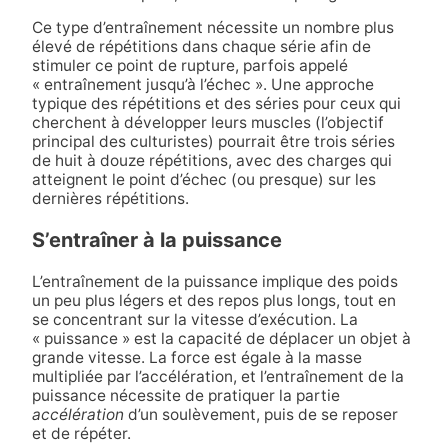
Ce type d’entraînement nécessite un nombre plus
élevé de répétitions dans chaque série afin de
stimuler ce point de rupture, parfois appelé
« entraînement jusqu’à l’échec ». Une approche
typique des répétitions et des séries pour ceux qui
cherchent à développer leurs muscles (l’objectif
principal des culturistes) pourrait être trois séries
de huit à douze répétitions, avec des charges qui
atteignent le point d’échec (ou presque) sur les
dernières répétitions.
S’entraîner à la puissance
L’entraînement de la puissance implique des poids
un peu plus légers et des repos plus longs, tout en
se concentrant sur la vitesse d’exécution. La
« puissance » est la capacité de déplacer un objet à
grande vitesse. La force est égale à la masse
multipliée par l’accélération, et l’entraînement de la
puissance nécessite de pratiquer la partie
accélération
d’un soulèvement, puis de se reposer
et de répéter.