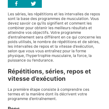
Les séries, les répétitions et les intervalles de repos
sont la base des programmes de musculation. Vous
devez savoir ce qu’ils signifient et comment les
combiner pour obtenir les meilleurs résultats et
atteindre vos objectifs. Votre programme
d’entraînement sera différent en ce qui concerne les
poids utilisés, le nombre de répétitions et de séries,
les intervalles de repos et la vitesse d’exécution,
selon que vous vous entraînez pour la forme
physique, l’hypertrophie musculaire, la force, la
puissance ou l’endurance.
Répétitions, séries, repos et
vitesse d’exécution
La première étape consiste à comprendre ces
termes et la manière dont ils décrivent votre
programme d’entraînement.
Reps