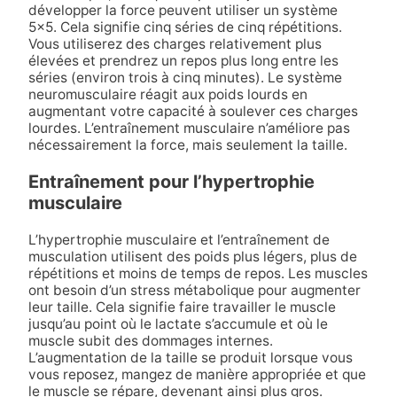
développer la force peuvent utiliser un système
5×5. Cela signifie cinq séries de cinq répétitions.
Vous utiliserez des charges relativement plus
élevées et prendrez un repos plus long entre les
séries (environ trois à cinq minutes). Le système
neuromusculaire réagit aux poids lourds en
augmentant votre capacité à soulever ces charges
lourdes. L’entraînement musculaire n’améliore pas
nécessairement la force, mais seulement la taille.
Entraînement pour l’hypertrophie
musculaire
L’hypertrophie musculaire et l’entraînement de
musculation utilisent des poids plus légers, plus de
répétitions et moins de temps de repos. Les muscles
ont besoin d’un stress métabolique pour augmenter
leur taille. Cela signifie faire travailler le muscle
jusqu’au point où le lactate s’accumule et où le
muscle subit des dommages internes.
L’augmentation de la taille se produit lorsque vous
vous reposez, mangez de manière appropriée et que
le muscle se répare, devenant ainsi plus gros.