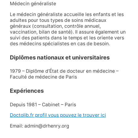
Médecin généraliste
Le médecin généraliste accueille les enfants et les
adultes pour tous types de soins médicaux
généraux (consultation, contrôle annuel,
vaccination, bilan de santé). Il assure également un
suivi des patients dans le temps et les oriente vers
des médecins spécialistes en cas de besoin.
Diplômes nationaux et universitaires
1979 – Diplôme d’État de docteur en médecine –
Faculté de médecine de Paris
Expériences
Depuis 1981 – Cabinet – Paris
Doctolib.fr profil vous pouvez le trouver ici
Email: admin@drhenry.org