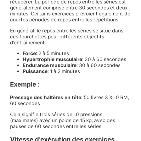
récupérer. La période de repos entre les séries est
généralement comprise entre 30 secondes et deux
minutes. Certains exercices prévoient également de
courtes périodes de repos entre les répétitions.
En général, le repos entre les séries se situe dans
ces fourchettes pour différents objectifs
d’entraînement.
Force
: 2 à 5 minutes
Hypertrophie musculaire
: 30 à 60 secondes
Endurance musculaire
: 30 à 60 secondes
Puissance
: 1 à 2 minutes
Exemple :
Pressage des haltères en tête
: 50 livres 3 X 10 RM,
60 secondes
Cela signifie trois séries de 10 pressions
(maximales) avec un poids de 15 kg, avec des
pauses de 60 secondes entre les séries.
Vitesse d’exécution des exercices