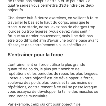
de répétitions compris entre 8 et 15 pour deux à
quatre séries vous permettra d’atteindre ces deux
objectifs.
Choisissez huit à douze exercices, en veillant à faire
travailler le bas et le haut du corps, ainsi que le
tronc. À ce stade, ne soulevez pas de charges trop
lourdes ou trop légères (vous devez vous sentir
fatigué au dernier mouvement, mais il ne doit pas
être trop difficile) afin d’avoir une bonne base avant
d’essayer des entraînements plus spécifiques.
S’entraîner pour la force
L’entraînement en force utilise la plus grande
quantité de poids, le plus petit nombre de
répétitions et les périodes de repos les plus longues.
Lorsque votre objectif est de développer la force,
soulevez des poids plus lourds et faites moins de
répétitions, contrairement à ce qui se passe lorsque
vous essayez de développer la taille des muscles ou
l’endurance musculaire.
Par exemple, ceux qui ont pour objectif de