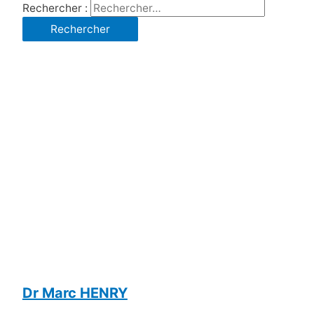
Rechercher :
Dr Marc HENRY