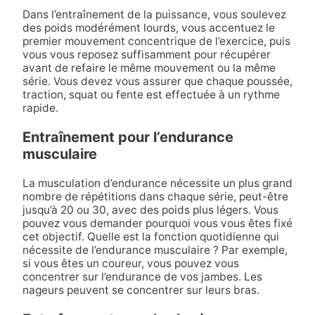
Dans l’entraînement de la puissance, vous soulevez
des poids modérément lourds, vous accentuez le
premier mouvement concentrique de l’exercice, puis
vous vous reposez suffisamment pour récupérer
avant de refaire le même mouvement ou la même
série. Vous devez vous assurer que chaque poussée,
traction, squat ou fente est effectuée à un rythme
rapide.
Entraînement pour l’endurance
musculaire
La musculation d’endurance nécessite un plus grand
nombre de répétitions dans chaque série, peut-être
jusqu’à 20 ou 30, avec des poids plus légers. Vous
pouvez vous demander pourquoi vous vous êtes fixé
cet objectif. Quelle est la fonction quotidienne qui
nécessite de l’endurance musculaire ? Par exemple,
si vous êtes un coureur, vous pouvez vous
concentrer sur l’endurance de vos jambes. Les
nageurs peuvent se concentrer sur leurs bras.