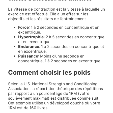
La vitesse de contraction est la vitesse à laquelle un
exercice est effectué. Elle a un effet sur les
objectifs et les résultats de l’entraînement.
Force
: 1 à 2 secondes en concentrique et en
excentrique.
Hypertrophie
: 2 à 5 secondes en concentrique
et en excentrique.
Endurance
: 1 à 2 secondes en concentrique et
en excentrique.
Puissance
: Moins d’une seconde en
concentrique, 1 à 2 secondes en excentrique.
Comment choisir les poids
Selon la U.S. National Strength and Conditioning
Association, la répartition théorique des répétitions
par rapport à un pourcentage de 1RM (votre
soulèvement maximal) est distribuée comme suit.
Cet exemple utilise un développé couché où votre
1RM est de 160 livres.