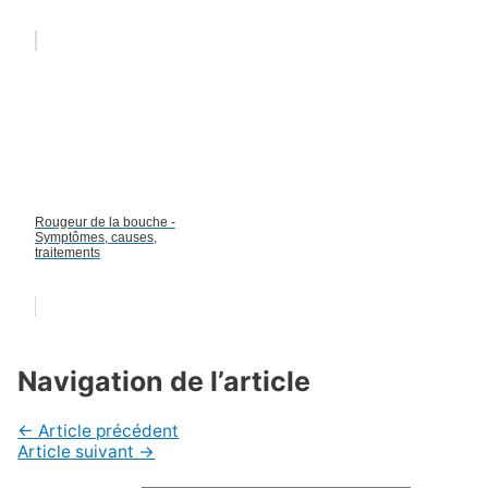
Rougeur de la bouche -
Symptômes, causes,
traitements
Navigation de l’article
←
Article précédent
Article suivant
→