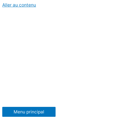
Aller au contenu
Menu principal