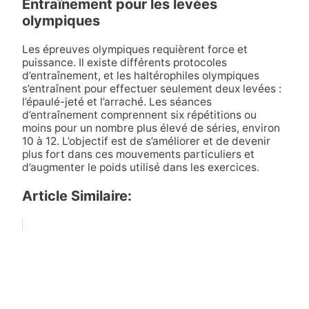
Entraînement pour les levées
olympiques
Les épreuves olympiques requièrent force et
puissance. Il existe différents protocoles
d’entraînement, et les haltérophiles olympiques
s’entraînent pour effectuer seulement deux levées :
l’épaulé-jeté et l’arraché. Les séances
d’entraînement comprennent six répétitions ou
moins pour un nombre plus élevé de séries, environ
10 à 12. L’objectif est de s’améliorer et de devenir
plus fort dans ces mouvements particuliers et
d’augmenter le poids utilisé dans les exercices.
Article Similaire: