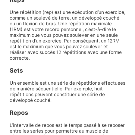
Une répétition (rep) est une exécution d’un exercice,
comme un soulevé de terre, un développé couché
ou un flexion de bras. Une répétition maximale
(1RM) est votre record personnel, c’est-à-dire le
maximum que vous pouvez soulever en une seule
répétition d’un exercice. Par conséquent, un 12RM
est le maximum que vous pouvez soulever et
réaliser avec succès 12 répétitions avec une forme
correcte.
Sets
Un ensemble
est une série de répétitions effectuées
de manière séquentielle. Par exemple, huit
répétitions peuvent constituer une série de
développé couché.
Repos
L’intervalle de repos est le temps passé à se reposer
entre les séries pour permettre au muscle de