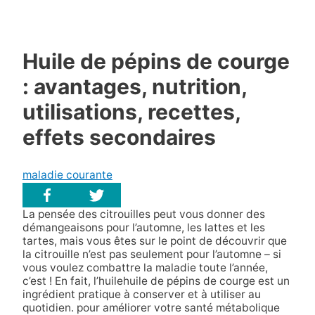
Huile de pépins de courge
: avantages, nutrition,
utilisations, recettes,
effets secondaires
maladie courante
La pensée des citrouilles peut vous donner des
démangeaisons pour l’automne, les lattes et les
tartes, mais vous êtes sur le point de découvrir que
la citrouille n’est pas seulement pour l’automne – si
vous voulez combattre la maladie toute l’année,
c’est ! En fait, l’huile
huile de pépins de courge est un
ingrédient pratique à conserver et à utiliser au
quotidien.
pour améliorer votre santé métabolique