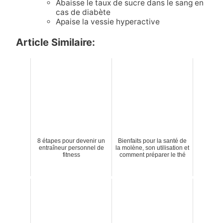
Abaisse le taux de sucre dans le sang en
cas de diabète
Apaise la vessie hyperactive
Article Similaire:
8 étapes pour devenir un
Bienfaits pour la santé de
entraîneur personnel de
la molène, son utilisation et
fitness
comment préparer le thé