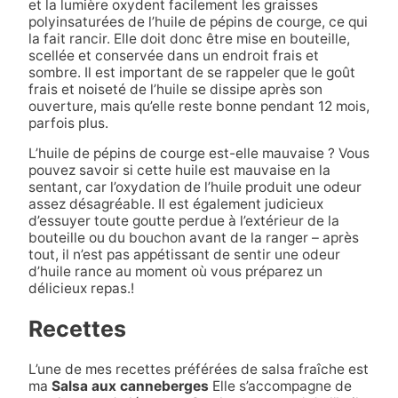
et la lumière oxydent facilement les graisses
polyinsaturées de l’huile de pépins de courge, ce qui
la fait rancir. Elle doit donc être mise en bouteille,
scellée et conservée dans un endroit frais et
sombre. Il est important de se rappeler que le goût
frais et noiseté de l’huile se dissipe après son
ouverture, mais qu’elle reste bonne pendant 12 mois,
parfois plus.
L’huile de pépins de courge est-elle mauvaise ? Vous
pouvez savoir si cette huile est mauvaise en la
sentant, car l’oxydation de l’huile produit une odeur
assez désagréable. Il est également judicieux
d’essuyer toute goutte perdue à l’extérieur de la
bouteille ou du bouchon avant de la ranger – après
tout, il n’est pas appétissant de sentir une odeur
d’huile rance au moment où vous préparez un
délicieux repas.
!
Recettes
L’une de mes recettes préférées de salsa fraîche est
ma
Salsa aux canneberges
Elle s’accompagne de