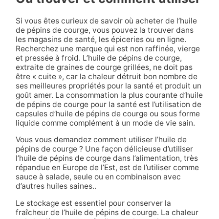
Si vous êtes curieux de savoir où acheter de l’huile
de pépins de courge, vous pouvez la trouver dans
les magasins de santé, les épiceries ou en ligne.
Recherchez une marque qui est non raffinée, vierge
et pressée à froid. L’huile de pépins de courge,
extraite de graines de courge grillées, ne doit pas
être « cuite », car la chaleur détruit bon nombre de
ses meilleures propriétés pour la santé et produit un
goût amer. La consommation la plus courante d’huile
de pépins de courge pour la santé est l’utilisation de
capsules d’huile de pépins de courge ou sous forme
liquide comme complément à un mode de vie sain.
Vous vous demandez comment utiliser l’huile de
pépins de courge ? Une façon délicieuse d’utiliser
l’huile de pépins de courge dans l’alimentation, très
répandue en Europe de l’Est, est de l’utiliser comme
sauce à salade, seule ou en combinaison avec
d’autres huiles saines.
.
Le stockage est essentiel pour conserver la
fraîcheur de l’huile de pépins de courge. La chaleur