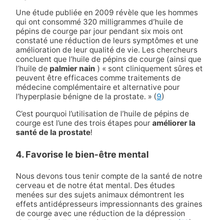
Une étude publiée en 2009 révèle que les hommes
qui ont consommé 320 milligrammes d’huile de
pépins de courge par jour pendant six mois ont
constaté une réduction de leurs symptômes et une
amélioration de leur qualité de vie. Les chercheurs
concluent que l’huile de pépins de courge (ainsi que
l’huile de
palmier nain
) « sont cliniquement sûres et
peuvent être efficaces comme traitements de
médecine complémentaire et alternative pour
l’hyperplasie bénigne de la prostate. »
(
9
)
C’est pourquoi l’utilisation de l’huile de pépins de
courge est l’une des trois étapes pour
améliorer la
santé de la prostate
!
4. Favorise le bien-être mental
Nous devons tous tenir compte de la santé de notre
cerveau et de notre état mental. Des études
menées sur des sujets animaux démontrent les
effets antidépresseurs impressionnants des graines
de courge avec une réduction de la dépression