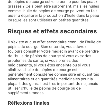
de pépins de courge est-elle bonne pour les peaux
grasses ? Cela peut être surprenant, mais les huiles
comme l’huile de pépins de courge peuvent en fait
aider à équilibrer la production d’huile dans la peau
lorsqu’elles sont utilisées en petites quantités.
Risques et effets secondaires
Il n’existe aucun effet secondaire connu de l’huile de
pépins de courge. Bien entendu, vous devez
toujours consulter votre médecin avant de prendre
de l’huile de pépins de courge si vous avez des
problèmes de santé, si vous prenez des
médicaments, si vous êtes enceinte ou si vous
allaitez. L’huile de pépins de courge est
généralement considérée comme sûre en quantités
alimentaires et en quantités médicinales pour la
plupart des gens. Il est très important de ne jamais
utiliser d’huile de pépins de courge ou de
suppléments rances.
Réflexions finales