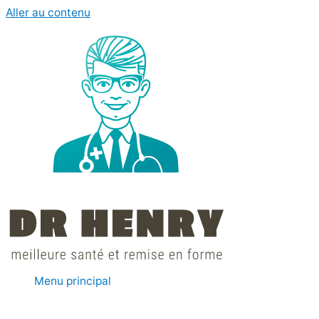
Aller au contenu
Menu principal