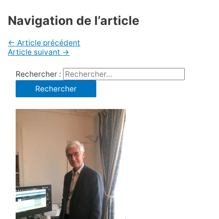
Navigation de l’article
←
Article précédent
Article suivant
→
Rechercher :