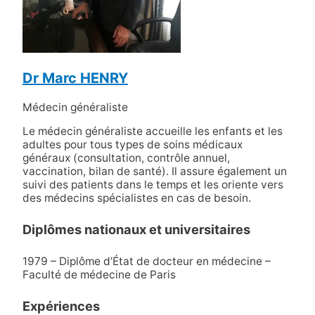
Dr Marc HENRY
Médecin généraliste
Le médecin généraliste accueille les enfants et les
adultes pour tous types de soins médicaux
généraux (consultation, contrôle annuel,
vaccination, bilan de santé). Il assure également un
suivi des patients dans le temps et les oriente vers
des médecins spécialistes en cas de besoin.
Diplômes nationaux et universitaires
1979 – Diplôme d’État de docteur en médecine –
Faculté de médecine de Paris
Expériences