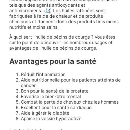
tels que des agents antioxydants et
antimicrobiens. »
(3
) Les huiles raffinées sont
fabriquées à l’aide de chaleur et de produits
chimiques et donnent donc des produits finis moins
nutritifs et moins sains.
À quoi sert l’huile de pépins de courge ? Vous êtes
sur le point de découvrir les nombreux usages et
avantages de l’huile de pépins de courge.
Avantages pour la santé
Réduit l’inflammation
Aide nutritionnelle pour les patients atteints de
cancer
Bon pour la santé de la prostate
Favorise le bien-être mental
Combat la perte de cheveux chez les hommes
Excellent pour la santé cardiaque
Aide à gérer le diabète
Apaise la vessie hyperactive