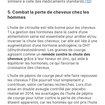
similaire à celle des médicaments standards.
(10
)
5. Combat la perte de cheveux chez les
hommes
L’huile de citrouille est-elle bonne pour les cheveux
? La gestion des hormones dans le cadre d’une
alimentation saine est essentielle pour arrêter et/ou
inverser la chute des cheveux, car elle est liée à une
augmentation d’une hormone androgène, la DHT
(dihydrotestostérone). Les graines de courge
agissent comme un
remède contre la chute des
cheveux
grâce à leur teneur en zinc, qui aide à
équilibrer les hormones, ce qui favorise la
croissance des cheveux.
L’huile de pépins de courge peut-elle faire repousser
les cheveux ? Elle pourrait tout simplement y
contribuer, selon certaines recherches. Lors d’un
essai en double aveugle contrôlé par placebo
réalisé en 2014, les avantages de l’huile de pépins
de courge pour lutter contre la perte de cheveux
étaient apparents, car les hommes qui ont pris l’huile