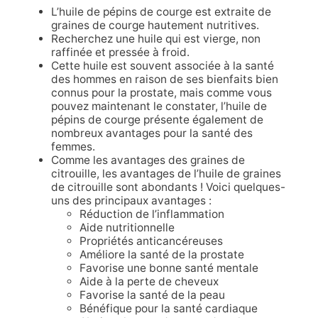
L’huile de pépins de courge est extraite de
graines de courge hautement nutritives.
Recherchez une huile qui est vierge, non
raffinée et pressée à froid.
Cette huile est souvent associée à la santé
des hommes en raison de ses bienfaits bien
connus pour la prostate, mais comme vous
pouvez maintenant le constater, l’huile de
pépins de courge présente également de
nombreux avantages pour la santé des
femmes.
Comme les avantages des graines de
citrouille, les avantages de l’huile de graines
de citrouille sont abondants ! Voici quelques-
uns des principaux avantages :
Réduction de l’inflammation
Aide nutritionnelle
Propriétés anticancéreuses
Améliore la santé de la prostate
Favorise une bonne santé mentale
Aide à la perte de cheveux
Favorise la santé de la peau
Bénéfique pour la santé cardiaque