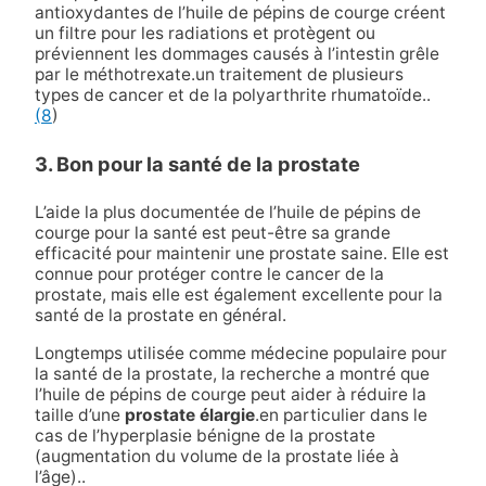
antioxydantes de l’huile de pépins de courge créent
un filtre pour les radiations
et protègent ou
préviennent les dommages causés à l’intestin grêle
par le méthotrexate.
un traitement de plusieurs
types de cancer et de la polyarthrite rhumatoïde.
.
(8
)
3. Bon pour la santé de la prostate
L’aide la plus documentée de l’huile de pépins de
courge pour la santé est peut-être sa grande
efficacité pour maintenir une prostate saine. Elle est
connue pour protéger contre le cancer de la
prostate, mais elle est également excellente pour la
santé de la prostate en général.
Longtemps utilisée comme médecine populaire pour
la santé de la prostate, la recherche a montré que
l’huile de pépins de courge peut aider à réduire la
taille d’une
prostate élargie
.
en particulier dans le
cas de l’hyperplasie bénigne de la prostate
(augmentation du volume de la prostate liée à
l’âge).
.