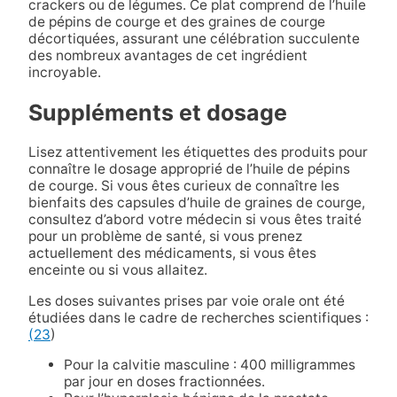
crackers ou de légumes. Ce plat comprend de l’huile
de pépins de courge et des graines de courge
décortiquées, assurant une célébration succulente
des nombreux avantages de cet ingrédient
incroyable.
Suppléments et dosage
Lisez attentivement les étiquettes des produits pour
connaître le dosage approprié de l’huile de pépins
de courge. Si vous êtes curieux de connaître les
bienfaits des capsules d’huile de graines de courge,
consultez d’abord votre médecin si vous êtes traité
pour un problème de santé, si vous prenez
actuellement des médicaments, si vous êtes
enceinte ou si vous allaitez.
Les doses suivantes prises par voie orale ont été
étudiées dans le cadre de recherches scientifiques :
(23
)
Pour la calvitie masculine : 400 milligrammes
par jour en doses fractionnées.