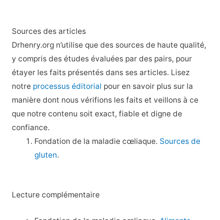
Sources des articles
Drhenry.org n’utilise que des sources de haute qualité,
y compris des études évaluées par des pairs, pour
étayer les faits présentés dans ses articles. Lisez
notre
processus éditorial
pour en savoir plus sur la
manière dont nous vérifions les faits et veillons à ce
que notre contenu soit exact, fiable et digne de
confiance.
Fondation de la maladie cœliaque.
Sources de
gluten
.
Lecture complémentaire