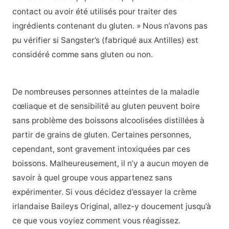
contact ou avoir été utilisés pour traiter des
ingrédients contenant du gluten. » Nous n’avons pas
pu vérifier si Sangster’s (fabriqué aux Antilles) est
considéré comme sans gluten ou non.
De nombreuses personnes atteintes de la maladie
cœliaque et de sensibilité au gluten peuvent boire
sans problème des boissons alcoolisées distillées à
partir de grains de gluten. Certaines personnes,
cependant, sont gravement intoxiquées par ces
boissons. Malheureusement, il n’y a aucun moyen de
savoir à quel groupe vous appartenez sans
expérimenter. Si vous décidez d’essayer la crème
irlandaise Baileys Original, allez-y doucement jusqu’à
ce que vous voyiez comment vous réagissez.