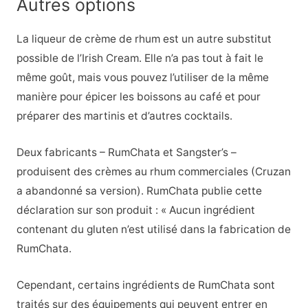
Autres options
La liqueur de crème de rhum est un autre substitut
possible de l’Irish Cream. Elle n’a pas tout à fait le
même goût, mais vous pouvez l’utiliser de la même
manière pour épicer les boissons au café et pour
préparer des martinis et d’autres cocktails.
Deux fabricants – RumChata et Sangster’s –
produisent des crèmes au rhum commerciales (Cruzan
a abandonné sa version). RumChata publie cette
déclaration sur son produit : « Aucun ingrédient
contenant du gluten n’est utilisé dans la fabrication de
RumChata.
Cependant, certains ingrédients de RumChata sont
traités sur des équipements qui peuvent entrer en