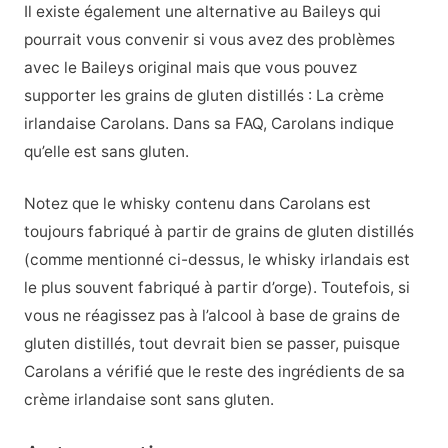
Il existe également une alternative au Baileys qui
pourrait vous convenir si vous avez des problèmes
avec le Baileys original mais que vous pouvez
supporter les grains de gluten distillés : La crème
irlandaise Carolans. Dans sa FAQ, Carolans indique
qu’elle est sans gluten.
Notez que le whisky contenu dans Carolans est
toujours fabriqué à partir de grains de gluten distillés
(comme mentionné ci-dessus, le whisky irlandais est
le plus souvent fabriqué à partir d’orge). Toutefois, si
vous ne réagissez pas à l’alcool à base de grains de
gluten distillés, tout devrait bien se passer, puisque
Carolans a vérifié que le reste des ingrédients de sa
crème irlandaise sont sans gluten.