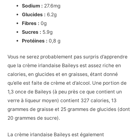
Sodium :
27.6mg
Glucides :
6.2g
Fibres :
0g
Sucres :
5.9g
Protéines :
0,8 g
Vous ne serez probablement pas surpris d’apprendre
que la crème irlandaise Baileys est assez riche en
calories, en glucides et en graisses, étant donné
qu’elle est faite de crème et d’alcool. Une portion de
1,3 once de Baileys (à peu près ce que contient un
verre à liqueur moyen) contient 327 calories, 13
grammes de graisse et 25 grammes de glucides (dont
20 grammes de sucre).
La crème irlandaise Baileys est également