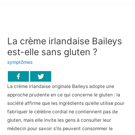
principal
La crème irlandaise Baileys
est-elle sans gluten ?
symptômes
La crème irlandaise originale Baileys adopte une
approche prudente en ce qui concerne le gluten : la
société affirme que les ingrédients qu’elle utilise pour
fabriquer le célèbre cordial ne contiennent pas de
gluten, mais elle invite les gens à consulter leur
médecin pour savoir s’ils peuvent consommer le