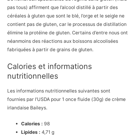
pas tous) affirment que l’alcool distillé à partir des
céréales à gluten que sont le blé, l’orge et le seigle ne
contient pas de gluten, car le processus de distillation
élimine la protéine de gluten. Certains d’entre nous ont
néanmoins des réactions aux boissons alcoolisées
fabriquées à partir de grains de gluten.
Calories et informations
nutritionnelles
Les informations nutritionnelles suivantes sont
fournies par l’USDA pour 1 once fluide (30g) de crème
irlandaise Baileys.
Calories :
98
Lipides :
4,71 g