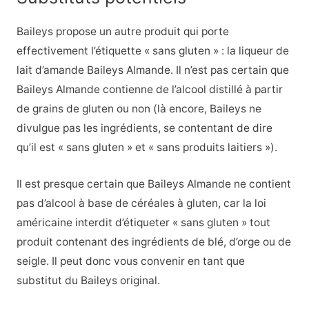
Baileys propose un autre produit qui porte
effectivement l’étiquette « sans gluten » : la liqueur de
lait d’amande Baileys Almande. Il n’est pas certain que
Baileys Almande contienne de l’alcool distillé à partir
de grains de gluten ou non (là encore, Baileys ne
divulgue pas les ingrédients, se contentant de dire
qu’il est « sans gluten » et « sans produits laitiers »).
Il est presque certain que Baileys Almande ne contient
pas d’alcool à base de céréales à gluten, car la loi
américaine interdit d’étiqueter « sans gluten » tout
produit contenant des ingrédients de blé, d’orge ou de
seigle. Il peut donc vous convenir en tant que
substitut du Baileys original.