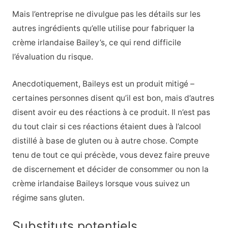
Mais l’entreprise ne divulgue pas les détails sur les
autres ingrédients qu’elle utilise pour fabriquer la
crème irlandaise Bailey’s, ce qui rend difficile
l’évaluation du risque.
Anecdotiquement, Baileys est un produit mitigé –
certaines personnes disent qu’il est bon, mais d’autres
disent avoir eu des réactions à ce produit. Il n’est pas
du tout clair si ces réactions étaient dues à l’alcool
distillé à base de gluten ou à autre chose. Compte
tenu de tout ce qui précède, vous devez faire preuve
de discernement et décider de consommer ou non la
crème irlandaise Baileys lorsque vous suivez un
régime sans gluten.
Substituts potentiels