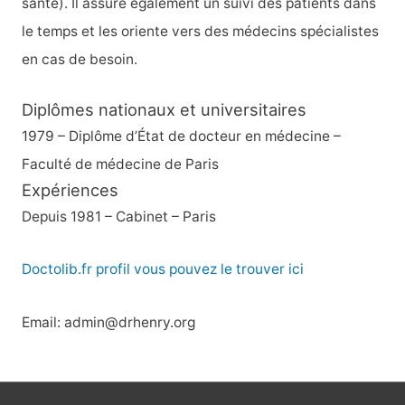
santé). Il assure également un suivi des patients dans
:
le temps et les oriente vers des médecins spécialistes
en cas de besoin.
Diplômes nationaux et universitaires
1979 – Diplôme d’État de docteur en médecine –
Faculté de médecine de Paris
Expériences
Depuis 1981 – Cabinet – Paris
Doctolib.fr profil vous pouvez le trouver ici
Email: admin@drhenry.org