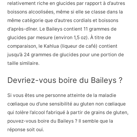
relativement riche en glucides par rapport à d’autres
boissons alcoolisées, même si elle se classe dans la
même catégorie que d’autres cordials et boissons
d’après-dîner. Le Baileys contient 11 grammes de
glucides par mesure (environ 1,5 oz). À titre de
comparaison, le Kahlua (liqueur de café) contient
jusqu’à 24 grammes de glucides pour une portion de
taille similaire.
Devriez-vous boire du Baileys ?
Si vous êtes une personne atteinte de la maladie
cœliaque ou d’une sensibilité au gluten non cœliaque
qui
tolère
l’alcool fabriqué à partir de grains de gluten,
pouvez-vous boire du Baileys ? Il semble que la
réponse soit oui.