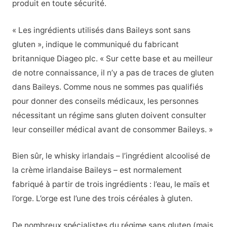
produit en toute sécurité.
« Les ingrédients utilisés dans Baileys sont sans
gluten », indique le communiqué du fabricant
britannique Diageo plc. « Sur cette base et au meilleur
de notre connaissance, il n’y a pas de traces de gluten
dans Baileys. Comme nous ne sommes pas qualifiés
pour donner des conseils médicaux, les personnes
nécessitant un régime sans gluten doivent consulter
leur conseiller médical avant de consommer Baileys. »
Bien sûr, le whisky irlandais – l’ingrédient alcoolisé de
la crème irlandaise Baileys – est normalement
fabriqué à partir de trois ingrédients : l’eau, le maïs et
l’orge. L’orge est l’une des trois céréales à gluten.
De nombreux spécialistes du régime sans gluten (mais