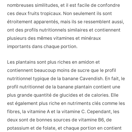
nombreuses similitudes, et il est facile de confondre
ces deux fruits tropicaux. Non seulement ils sont
étroitement apparentés, mais ils se ressemblent aussi,
ont des profils nutritionnels similaires et contiennent
plusieurs des mêmes vitamines et minéraux
importants dans chaque portion.
Les plantains sont plus riches en amidon et
contiennent beaucoup moins de sucre que le profil
nutritionnel typique de la banane Cavendish. En fait, le
profil nutritionnel de la banane plantain contient une
plus grande quantité de glucides et de calories. Elle
est également plus riche en nutriments clés comme les
fibres, la vitamine A et la vitamine C. Cependant, les
deux sont de bonnes sources de vitamine B6, de
potassium et de folate, et chaque portion en contient