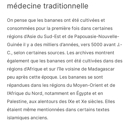
médecine traditionnelle
On pense que les bananes ont été cultivées et
consommées pour la première fois dans certaines
régions d’Asie du Sud-Est et de Papouasie-Nouvelle-
Guinée il y a des milliers d’années, vers 5000 avant J.-
C., selon certaines sources. Les archives montrent
également que les bananes ont été cultivées dans des
régions d’Afrique et sur l’île voisine de Madagascar
peu après cette époque. Les bananes se sont
répandues dans les régions du Moyen-Orient et de
l’Afrique du Nord, notamment en Égypte et en
Palestine, aux alentours des IXe et Xe siècles. Elles
étaient même mentionnées dans certains textes
islamiques anciens.