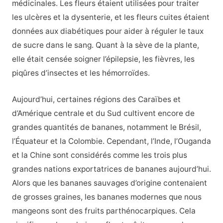
médicinales. Les fleurs étaient utilisées pour traiter
les ulcères et la dysenterie, et les fleurs cuites étaient
données aux diabétiques pour aider à réguler le taux
de sucre dans le sang. Quant à la sève de la plante,
elle était censée soigner l’épilepsie, les fièvres, les
piqûres d’insectes et les hémorroïdes.
Aujourd’hui, certaines régions des Caraïbes et
d’Amérique centrale et du Sud cultivent encore de
grandes quantités de bananes, notamment le Brésil,
l’Équateur et la Colombie. Cependant, l’Inde, l’Ouganda
et la Chine sont considérés comme les trois plus
grandes nations exportatrices de bananes aujourd’hui.
Alors que les bananes sauvages d’origine contenaient
de grosses graines, les bananes modernes que nous
mangeons sont des fruits parthénocarpiques. Cela