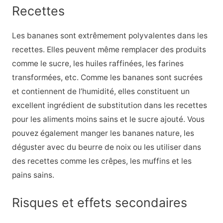
Recettes
Les bananes sont extrêmement polyvalentes dans les
recettes. Elles peuvent même remplacer des produits
comme le sucre, les huiles raffinées, les farines
transformées, etc. Comme les bananes sont sucrées
et contiennent de l’humidité, elles constituent un
excellent ingrédient de substitution dans les recettes
pour les aliments moins sains et le sucre ajouté. Vous
pouvez également manger les bananes nature, les
déguster avec du beurre de noix ou les utiliser dans
des recettes comme les crêpes, les muffins et les
pains sains.
Risques et effets secondaires