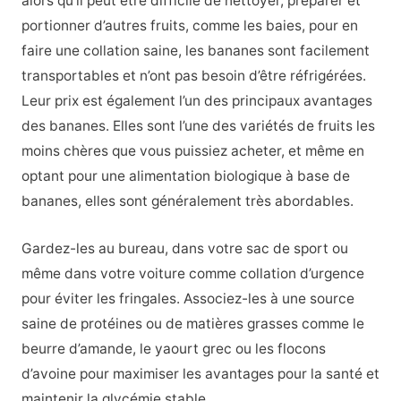
alors qu’il peut être difficile de nettoyer, préparer et
portionner d’autres fruits, comme les baies, pour en
faire une collation saine, les bananes sont facilement
transportables et n’ont pas besoin d’être réfrigérées.
Leur prix est également l’un des principaux avantages
des bananes. Elles sont l’une des variétés de fruits les
moins chères que vous puissiez acheter, et même en
optant pour une alimentation biologique à base de
bananes, elles sont généralement très abordables.
Gardez-les au bureau, dans votre sac de sport ou
même dans votre voiture comme collation d’urgence
pour éviter les fringales. Associez-les à une source
saine de protéines ou de matières grasses comme le
beurre d’amande, le yaourt grec ou les flocons
d’avoine pour maximiser les avantages pour la santé et
maintenir la glycémie stable.