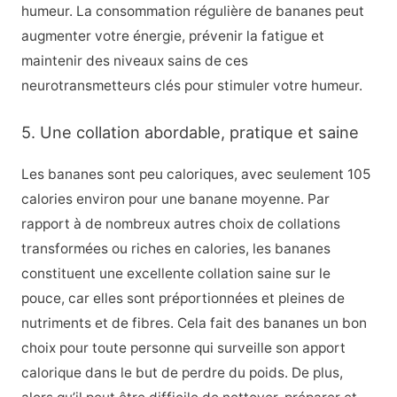
humeur. La consommation régulière de bananes peut
augmenter votre énergie, prévenir la fatigue et
maintenir des niveaux sains de ces
neurotransmetteurs clés pour stimuler votre humeur.
5. Une collation abordable, pratique et saine
Les bananes sont peu caloriques, avec seulement 105
calories environ pour une banane moyenne. Par
rapport à de nombreux autres choix de collations
transformées ou riches en calories, les bananes
constituent une excellente collation saine sur le
pouce, car elles sont préportionnées et pleines de
nutriments et de fibres. Cela fait des bananes un bon
choix pour toute personne qui surveille son apport
calorique dans le but de perdre du poids. De plus,