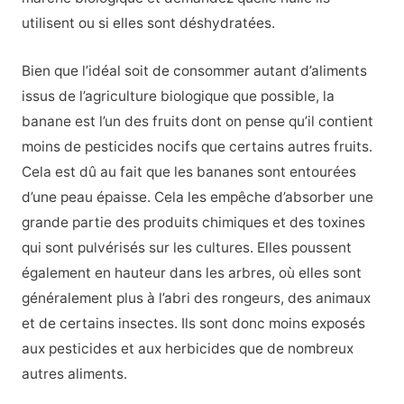
utilisent ou si elles sont déshydratées.
Bien que l’idéal soit de consommer autant d’aliments
issus de l’agriculture biologique que possible, la
banane est l’un des fruits dont on pense qu’il contient
moins de pesticides nocifs que certains autres fruits.
Cela est dû au fait que les bananes sont entourées
d’une peau épaisse. Cela les empêche d’absorber une
grande partie des produits chimiques et des toxines
qui sont pulvérisés sur les cultures. Elles poussent
également en hauteur dans les arbres, où elles sont
généralement plus à l’abri des rongeurs, des animaux
et de certains insectes. Ils sont donc moins exposés
aux pesticides et aux herbicides que de nombreux
autres aliments.