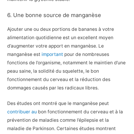
6. Une bonne source de manganèse
Ajouter une ou deux portions de bananes à votre
alimentation quotidienne est un excellent moyen
d’augmenter votre apport en manganèse. Le
manganèse est
important
pour de nombreuses
fonctions de l’organisme, notamment le maintien d’une
peau saine, la solidité du squelette, le bon
fonctionnement du cerveau et la réduction des
dommages causés par les radicaux libres.
Des études ont montré que le manganèse peut
contribuer au
bon fonctionnement du cerveau et à la
prévention de maladies comme l’épilepsie et la
maladie de Parkinson. Certaines études montrent