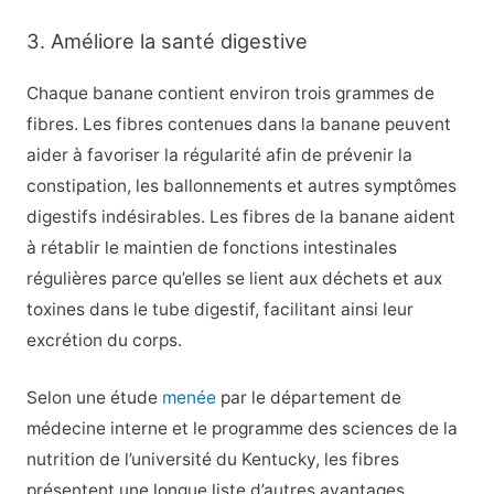
3. Améliore la santé digestive
Chaque banane contient environ trois grammes de
fibres. Les fibres contenues dans la banane peuvent
aider à favoriser la régularité afin de prévenir la
constipation, les ballonnements et autres symptômes
digestifs indésirables. Les fibres de la banane aident
à rétablir le maintien de fonctions intestinales
régulières parce qu’elles se lient aux déchets et aux
toxines dans le tube digestif, facilitant ainsi leur
excrétion du corps.
Selon une étude
menée
par le département de
médecine interne et le programme des sciences de la
nutrition de l’université du Kentucky, les fibres
présentent une longue liste d’autres avantages