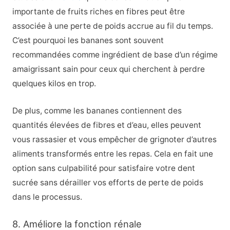
importante de fruits riches en fibres peut être
associée à une perte de poids accrue au fil du temps.
C’est pourquoi les bananes sont souvent
recommandées comme ingrédient de base d’un régime
amaigrissant sain pour ceux qui cherchent à perdre
quelques kilos en trop.
De plus, comme les bananes contiennent des
quantités élevées de fibres et d’eau, elles peuvent
vous rassasier et vous empêcher de grignoter d’autres
aliments transformés entre les repas. Cela en fait une
option sans culpabilité pour satisfaire votre dent
sucrée sans dérailler vos efforts de perte de poids
dans le processus.
8. Améliore la fonction rénale