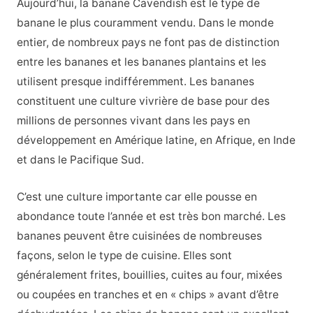
Aujourd’hui, la banane Cavendish est le type de
banane le plus couramment vendu. Dans le monde
entier, de nombreux pays ne font pas de distinction
entre les bananes et les bananes plantains et les
utilisent presque indifféremment. Les bananes
constituent une culture vivrière de base pour des
millions de personnes vivant dans les pays en
développement en Amérique latine, en Afrique, en Inde
et dans le Pacifique Sud.
C’est une culture importante car elle pousse en
abondance toute l’année et est très bon marché. Les
bananes peuvent être cuisinées de nombreuses
façons, selon le type de cuisine. Elles sont
généralement frites, bouillies, cuites au four, mixées
ou coupées en tranches et en « chips » avant d’être