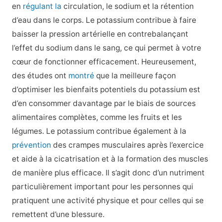
en
régulant la
circulation, le sodium et la rétention
d’eau dans le corps. Le potassium contribue à faire
baisser la pression artérielle en contrebalançant
l’effet du sodium dans le sang, ce qui permet à votre
cœur de fonctionner efficacement. Heureusement,
des études ont
montré
que la meilleure façon
d’optimiser les bienfaits potentiels du potassium est
d’en consommer davantage par le biais de sources
alimentaires complètes, comme les fruits et les
légumes. Le potassium contribue également à la
prévention
des crampes musculaires après l’exercice
et aide à la cicatrisation et à la formation des muscles
de manière plus efficace. Il s’agit donc d’un nutriment
particulièrement important pour les personnes qui
pratiquent une activité physique et pour celles qui se
remettent d’une blessure.