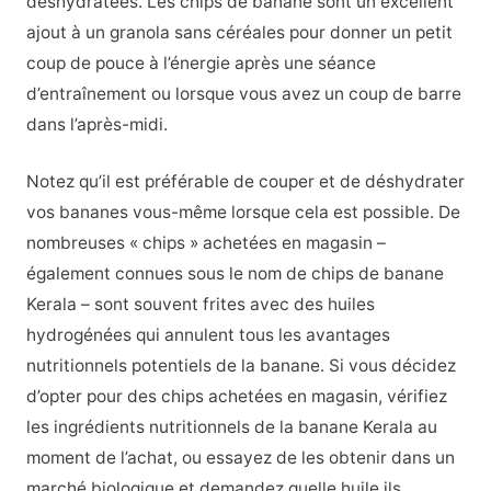
déshydratées. Les chips de banane sont un excellent
ajout à un granola sans céréales pour donner un petit
coup de pouce à l’énergie après une séance
d’entraînement ou lorsque vous avez un coup de barre
dans l’après-midi.
Notez qu’il est préférable de couper et de déshydrater
vos bananes vous-même lorsque cela est possible. De
nombreuses « chips » achetées en magasin –
également connues sous le nom de chips de banane
Kerala – sont souvent frites avec des huiles
hydrogénées qui annulent tous les avantages
nutritionnels potentiels de la banane. Si vous décidez
d’opter pour des chips achetées en magasin, vérifiez
les ingrédients nutritionnels de la banane Kerala au
moment de l’achat, ou essayez de les obtenir dans un
marché biologique et demandez quelle huile ils