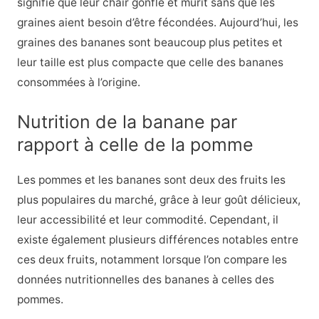
signifie que leur chair gonfle et mûrit sans que les
graines aient besoin d’être fécondées. Aujourd’hui, les
graines des bananes sont beaucoup plus petites et
leur taille est plus compacte que celle des bananes
consommées à l’origine.
Nutrition de la banane par
rapport à celle de la pomme
Les pommes et les bananes sont deux des fruits les
plus populaires du marché, grâce à leur goût délicieux,
leur accessibilité et leur commodité. Cependant, il
existe également plusieurs différences notables entre
ces deux fruits, notamment lorsque l’on compare les
données nutritionnelles des bananes à celles des
pommes.