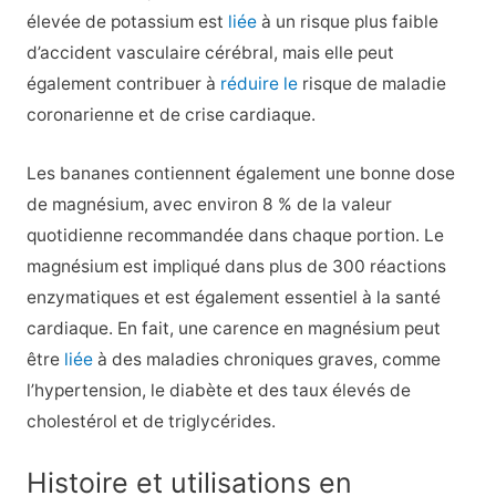
élevée de potassium est
liée
à un risque plus faible
d’accident vasculaire cérébral, mais elle peut
également contribuer à
réduire le
risque de maladie
coronarienne et de crise cardiaque.
Les bananes contiennent également une bonne dose
de magnésium, avec environ 8 % de la valeur
quotidienne recommandée dans chaque portion. Le
magnésium est impliqué dans plus de 300 réactions
enzymatiques et est également essentiel à la santé
cardiaque. En fait, une carence en magnésium peut
être
liée
à des maladies chroniques graves, comme
l’hypertension, le diabète et des taux élevés de
cholestérol et de triglycérides.
Histoire et utilisations en