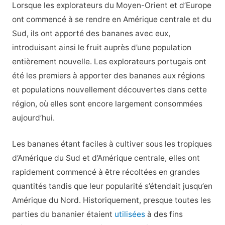
Lorsque les explorateurs du Moyen-Orient et d’Europe
ont commencé à se rendre en Amérique centrale et du
Sud, ils ont apporté des bananes avec eux,
introduisant ainsi le fruit auprès d’une population
entièrement nouvelle. Les explorateurs portugais ont
été les premiers à apporter des bananes aux régions
et populations nouvellement découvertes dans cette
région, où elles sont encore largement consommées
aujourd’hui.
Les bananes étant faciles à cultiver sous les tropiques
d’Amérique du Sud et d’Amérique centrale, elles ont
rapidement commencé à être récoltées en grandes
quantités tandis que leur popularité s’étendait jusqu’en
Amérique du Nord. Historiquement, presque toutes les
parties du bananier étaient
utilisées
à des fins