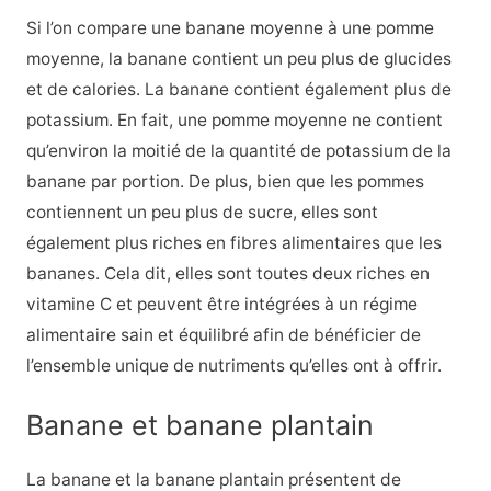
Si l’on compare une banane moyenne à une pomme
moyenne, la banane contient un peu plus de glucides
et de calories. La banane contient également plus de
potassium. En fait, une pomme moyenne ne contient
qu’environ la moitié de la quantité de potassium de la
banane par portion. De plus, bien que les pommes
contiennent un peu plus de sucre, elles sont
également plus riches en fibres alimentaires que les
bananes. Cela dit, elles sont toutes deux riches en
vitamine C et peuvent être intégrées à un régime
alimentaire sain et équilibré afin de bénéficier de
l’ensemble unique de nutriments qu’elles ont à offrir.
Banane et banane plantain
La banane et la banane plantain présentent de