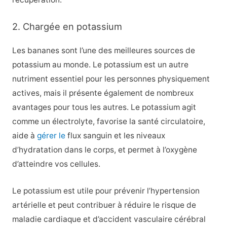
2. Chargée en potassium
Les bananes sont l’une des meilleures sources de
potassium au monde. Le potassium est un autre
nutriment essentiel pour les personnes physiquement
actives, mais il présente également de nombreux
avantages pour tous les autres. Le potassium agit
comme un électrolyte, favorise la santé circulatoire,
aide à
gérer le
flux sanguin et les niveaux
d’hydratation dans le corps, et permet à l’oxygène
d’atteindre vos cellules.
Le potassium est utile pour prévenir l’hypertension
artérielle et peut contribuer à réduire le risque de
maladie cardiaque et d’accident vasculaire cérébral