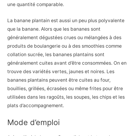
une quantité comparable.
La banane plantain est aussi un peu plus polyvalente
que la banane. Alors que les bananes sont
généralement dégustées crues ou mélangées à des
produits de boulangerie ou à des smoothies comme
collation sucrée, les bananes plantains sont
généralement cuites avant d’être consommées. On en
trouve des variétés vertes, jaunes et noires. Les
bananes plantains peuvent être cuites au four,
bouillies, grillées, écrasées ou même frites pour être
utilisées dans les ragoûts, les soupes, les chips et les
plats d’accompagnement.
Mode d’emploi