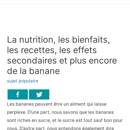
principal
La nutrition, les bienfaits,
les recettes, les effets
secondaires et plus encore
de la banane
sujet populaire
Les bananes peuvent être un aliment qui laisse
perplexe. D’une part, nous savons que les bananes
sont riches en sucre, et le sucre est tout sauf bon pour
nous. D’autre part, nous entendons également dire