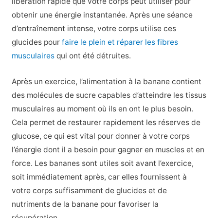
libération rapide que votre corps peut utiliser pour
obtenir une énergie instantanée. Après une séance
d’entraînement intense, votre corps utilise ces
glucides pour
faire le plein et réparer les fibres
musculaires
qui ont été détruites.
Après un exercice, l’alimentation à la banane contient
des molécules de sucre capables d’atteindre les tissus
musculaires au moment où ils en ont le plus besoin.
Cela permet de restaurer rapidement les réserves de
glucose, ce qui est vital pour donner à votre corps
l’énergie dont il a besoin pour gagner en muscles et en
force. Les bananes sont utiles soit avant l’exercice,
soit immédiatement après, car elles fournissent à
votre corps suffisamment de glucides et de
nutriments de la banane pour favoriser la
récupération.