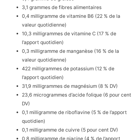
3,1 grammes de fibres alimentaires
0,4 milligramme de vitamine B6 (22 % de la
valeur quotidienne)
10,3 milligrammes de vitamine C (17 % de
l’apport quotidien)
0,3 milligramme de manganèse (16 % de la
valeur quotidienne)
422 milligrammes de potassium (12 % de
l’apport quotidien)
31,9 milligrammes de magnésium (8 % DV)
23,6 microgrammes d’acide folique (6 pour cent
DV)
0,1 milligramme de riboflavine (5 % de l’apport
quotidien)
0,1 milligramme de cuivre (5 pour cent DV)
0,8 milligramme de niacine (4 % de l’apport