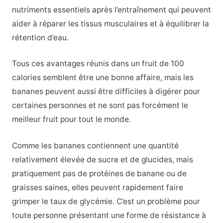
nutriments essentiels après l’entraînement qui peuvent
aider à réparer les tissus musculaires et à équilibrer la
rétention d’eau.
Tous ces avantages réunis dans un fruit de 100
calories semblent être une bonne affaire, mais les
bananes peuvent aussi être difficiles à digérer pour
certaines personnes et ne sont pas forcément le
meilleur fruit pour tout le monde.
Comme les bananes contiennent une quantité
relativement élevée de sucre et de glucides, mais
pratiquement pas de protéines de banane ou de
graisses saines, elles peuvent rapidement faire
grimper le taux de glycémie. C’est un problème pour
toute personne présentant une forme de résistance à