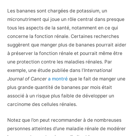
Les bananes sont chargées de potassium, un
micronutriment qui joue un rôle central dans presque
tous les aspects de la santé, notamment en ce qui
concerne la fonction rénale. Certaines recherches
suggèrent que manger plus de bananes pourrait aider
à préserver la fonction rénale et pourrait même être
une protection contre les maladies rénales. Par
exemple, une étude publiée dans l’
International
Journal of Cancer
a montré
que le fait de manger une
plus grande quantité de bananes par mois était
associé à un risque plus faible de développer un
carcinome des cellules rénales.
Notez que l’on peut recommander à de nombreuses
personnes atteintes d’une maladie rénale de modérer