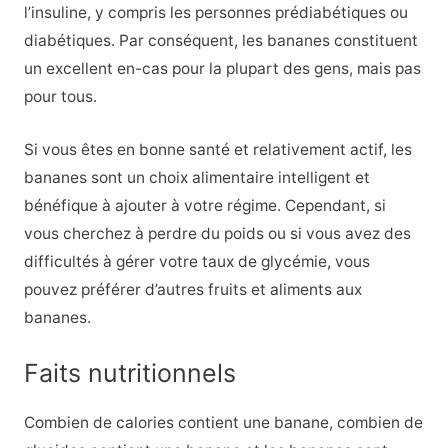
l’insuline, y compris les personnes prédiabétiques ou
diabétiques. Par conséquent, les bananes constituent
un excellent en-cas pour la plupart des gens, mais pas
pour tous.
Si vous êtes en bonne santé et relativement actif, les
bananes sont un choix alimentaire intelligent et
bénéfique à ajouter à votre régime. Cependant, si
vous cherchez à perdre du poids ou si vous avez des
difficultés à gérer votre taux de glycémie, vous
pouvez préférer d’autres fruits et aliments aux
bananes.
Faits nutritionnels
Combien de calories contient une banane, combien de