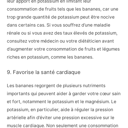
leur apport en potassium en limitant leur
consommation de fruits tels que les bananes, car une
trop grande quantité de potassium peut être nocive
dans certains cas. Si vous souffrez d’une maladie
rénale ou si vous avez des taux élevés de potassium,
consultez votre médecin ou votre diététicien avant
d’augmenter votre consommation de fruits et légumes
riches en potassium, comme les bananes.
9. Favorise la santé cardiaque
Les bananes regorgent de plusieurs nutriments
importants qui peuvent aider à garder votre cœur sain
et fort, notamment le potassium et le magnésium. Le
potassium, en particulier, aide à réguler la pression
artérielle afin d’éviter une pression excessive sur le
muscle cardiaque. Non seulement une consommation