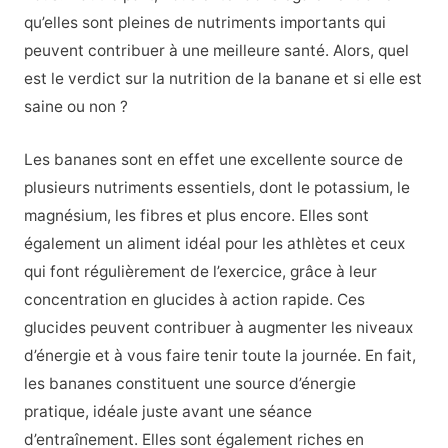
qu’elles sont pleines de nutriments importants qui
peuvent contribuer à une meilleure santé. Alors, quel
est le verdict sur la nutrition de la banane et si elle est
saine ou non ?
Les bananes sont en effet une excellente source de
plusieurs nutriments essentiels, dont le potassium, le
magnésium, les fibres et plus encore. Elles sont
également un aliment idéal pour les athlètes et ceux
qui font régulièrement de l’exercice, grâce à leur
concentration en glucides à action rapide. Ces
glucides peuvent contribuer à augmenter les niveaux
d’énergie et à vous faire tenir toute la journée. En fait,
les bananes constituent une source d’énergie
pratique, idéale juste avant une séance
d’entraînement. Elles sont également riches en