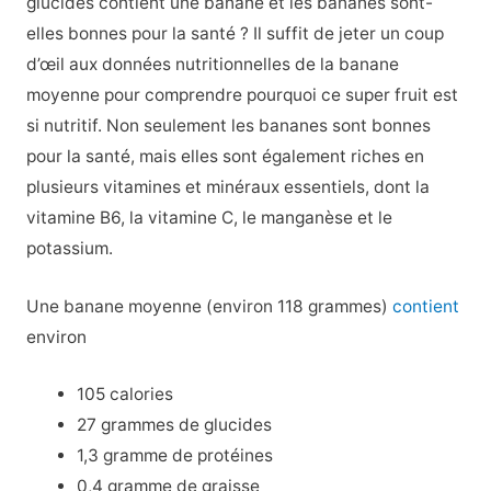
glucides contient une banane et les bananes sont-
elles bonnes pour la santé ? Il suffit de jeter un coup
d’œil aux données nutritionnelles de la banane
moyenne pour comprendre pourquoi ce super fruit est
si nutritif. Non seulement les bananes sont bonnes
pour la santé, mais elles sont également riches en
plusieurs vitamines et minéraux essentiels, dont la
vitamine B6, la vitamine C, le manganèse et le
potassium.
Une banane moyenne (environ 118 grammes)
contient
environ
105 calories
27 grammes de glucides
1,3 gramme de protéines
0,4 gramme de graisse