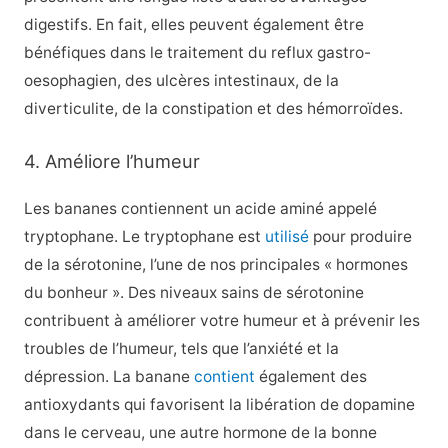
digestifs. En fait, elles peuvent également être
bénéfiques dans le traitement du reflux gastro-
oesophagien, des ulcères intestinaux, de la
diverticulite, de la constipation et des hémorroïdes.
4. Améliore l’humeur
Les bananes contiennent un acide aminé appelé
tryptophane. Le tryptophane est
utilisé
pour produire
de la sérotonine, l’une de nos principales « hormones
du bonheur ». Des niveaux sains de sérotonine
contribuent à améliorer votre humeur et à prévenir les
troubles de l’humeur, tels que l’anxiété et la
dépression. La banane
contient
également des
antioxydants qui favorisent la libération de dopamine
dans le cerveau, une autre hormone de la bonne