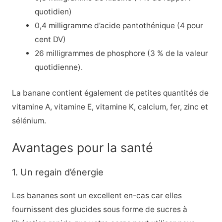
quotidien)
0,4 milligramme d’acide pantothénique (4 pour
cent DV)
26 milligrammes de phosphore (3 % de la valeur
quotidienne).
La banane contient également de petites quantités de
vitamine A, vitamine E, vitamine K, calcium, fer, zinc et
sélénium.
Avantages pour la santé
1. Un regain d’énergie
Les bananes sont un excellent en-cas car elles
fournissent des glucides sous forme de sucres à