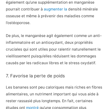
également qu’une supplémentation en manganèse
pourrait contribuer à
augmenter la
densité minérale
osseuse et même à prévenir des maladies comme
l’ostéoporose.
De plus, le manganèse agit également comme un anti-
inflammatoire et un antioxydant, deux propriétés
cruciales qui sont utiles pour ralentir naturellement le
vieillissement puisqu’elles réduisent les dommages
causés par les radicaux libres et le stress oxydatif.
7. Favorise la perte de poids
Les bananes sont peu caloriques mais riches en fibres
alimentaires, un nutriment important qui vous aide à
rester rassasié plus longtemps. En fait, certaines
études ont
montré
qu’une consommation plus