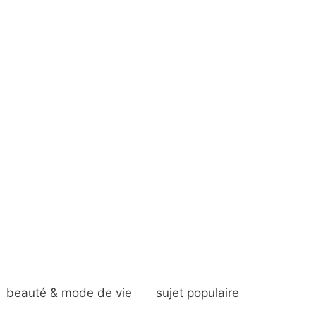
beauté & mode de vie
sujet populaire