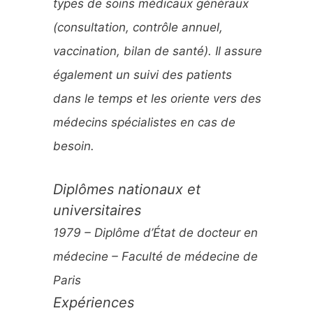
types de soins médicaux généraux
:
(consultation, contrôle annuel,
vaccination, bilan de santé). Il assure
également un suivi des patients
dans le temps et les oriente vers des
médecins spécialistes en cas de
besoin.
Diplômes nationaux et
universitaires
1979 – Diplôme d’État de docteur en
médecine – Faculté de médecine de
Paris
Expériences