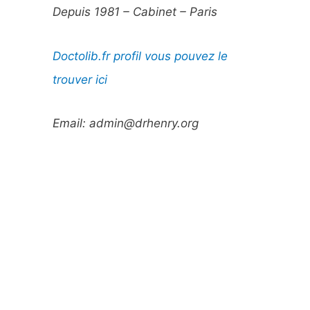
Depuis 1981 – Cabinet – Paris
Doctolib.fr profil vous pouvez le
trouver ici
Email: admin@drhenry.org