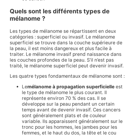
Quels sont les différents types de
mélanome ?
Les types de mélanome se répartissent en deux
catégories : superficiel ou invasif. Le mélanome
superficiel se trouve dans la couche supérieure de
la peau, il est moins dangereux et plus facile à
traiter. Le mélanome invasif prend naissance dans
les couches profondes de la peau. S’il n’est pas
traité, le mélanome superficiel peut devenir invasif.
Les quatre types fondamentaux de mélanome sont :
Le
mélanome à propagation superficielle
est
le type de mélanome le plus courant. Il
représente environ 70 % des cas. Il se
développe sur la peau pendant un certain
temps avant de devenir invasif. Ces cancers
sont généralement plats et de couleur
variable. Ils apparaissent généralement sur le
tronc pour les hommes, les jambes pour les
femmes, et le haut du dos, la tête et le cou