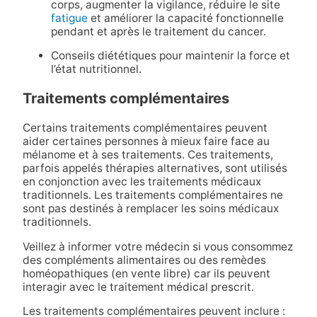
corps, augmenter la vigilance, réduire le site
fatigue
et améliorer la capacité fonctionnelle
pendant et après le traitement du cancer.
Conseils diététiques pour maintenir la force et
l’état nutritionnel.
Traitements complémentaires
Certains traitements complémentaires peuvent
aider certaines personnes à mieux faire face au
mélanome et à ses traitements. Ces traitements,
parfois appelés thérapies alternatives, sont utilisés
en conjonction avec les traitements médicaux
traditionnels. Les traitements complémentaires ne
sont pas destinés à remplacer les soins médicaux
traditionnels.
Veillez à informer votre médecin si vous consommez
des compléments alimentaires ou des remèdes
homéopathiques (en vente libre) car ils peuvent
interagir avec le traitement médical prescrit.
Les traitements complémentaires peuvent inclure :