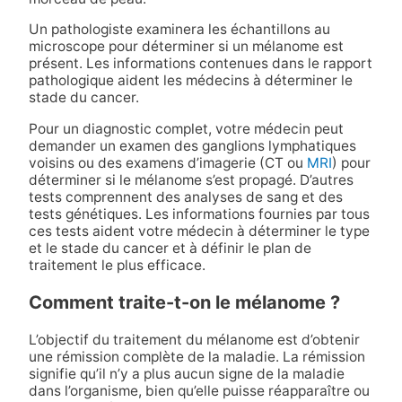
Un pathologiste examinera les échantillons au
microscope pour déterminer si un mélanome est
présent. Les informations contenues dans le rapport
pathologique aident les médecins à déterminer le
stade du cancer.
Pour un diagnostic complet, votre médecin peut
demander un examen des ganglions lymphatiques
voisins ou des examens d’imagerie (CT ou
MRI
) pour
déterminer si le mélanome s’est propagé. D’autres
tests comprennent des analyses de sang et des
tests génétiques. Les informations fournies par tous
ces tests aident votre médecin à déterminer le type
et le stade du cancer et à définir le plan de
traitement le plus efficace.
Comment traite-t-on le mélanome ?
L’objectif du traitement du mélanome est d’obtenir
une rémission complète de la maladie. La rémission
signifie qu’il n’y a plus aucun signe de la maladie
dans l’organisme, bien qu’elle puisse réapparaître ou