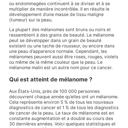
ou endommagées continuent à se diviser et à se
multiplier de manière incontrôlée. Il en résulte le
développement d’une masse de tissu maligne
(tumeur) sur la peau.
La plupart des mélanomes sont bruns ou noirs et
ressemblent à des grains de beauté. Le mélanome
peut se développer dans un grain de beauté
existant ou une tache de rousseur, ou encore dans
une peau d’apparence normale. Cependant, les
mélanomes peuvent aussi être roses, rouges, violets
ou même de la même couleur que la peau. Le
mélanome malin est un autre nom pour ce cancer.
Qui est atteint de mélanome ?
Aux États-Unis, près de 100 000 personnes
découvrent chaque année qu’elles ont un mélanome.
Cela représente environ 5 % de tous les nouveaux
diagnostics de cancer et 1 % de tous les diagnostics
de cancer de la peau. Le taux de mélanome est en
constante augmentation et a doublé au cours des
30 dernières années. Voici quelques statistiques et