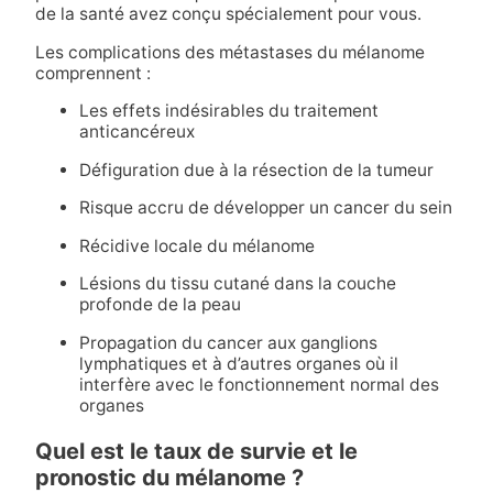
de la santé avez conçu spécialement pour vous.
Les complications des métastases du mélanome
comprennent :
Les effets indésirables du traitement
anticancéreux
Défiguration due à la résection de la tumeur
Risque accru de développer un cancer du sein
Récidive locale du mélanome
Lésions du tissu cutané dans la couche
profonde de la peau
Propagation du cancer aux ganglions
lymphatiques et à d’autres organes où il
interfère avec le fonctionnement normal des
organes
Quel est le taux de survie et le
pronostic du mélanome ?