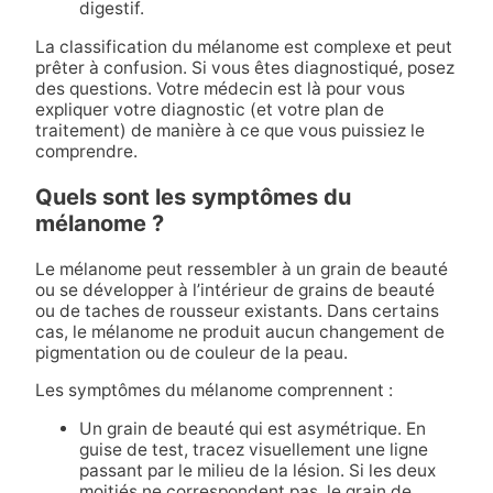
digestif.
La classification du mélanome est complexe et peut
prêter à confusion. Si vous êtes diagnostiqué, posez
des questions. Votre médecin est là pour vous
expliquer votre diagnostic (et votre plan de
traitement) de manière à ce que vous puissiez le
comprendre.
Quels sont les symptômes du
mélanome ?
Le mélanome peut ressembler à un grain de beauté
ou se développer à l’intérieur de grains de beauté
ou de taches de rousseur existants. Dans certains
cas, le mélanome ne produit aucun changement de
pigmentation ou de couleur de la peau.
Les symptômes du mélanome comprennent :
Un grain de beauté qui est asymétrique. En
guise de test, tracez visuellement une ligne
passant par le milieu de la lésion. Si les deux
moitiés ne correspondent pas, le grain de