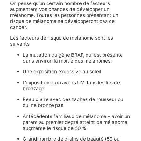
On pense qu’un certain nombre de facteurs
augmentent vos chances de développer un
mélanome. Toutes les personnes présentant un
risque de mélanome ne développeront pas ce
cancer.
Les facteurs de risque de mélanome sont les
suivants
La mutation du gène BRAF, qui est présente
dans environ la moitié des mélanomes.
Une exposition excessive au soleil
L’exposition aux rayons UV dans les lits de
bronzage
Peau claire avec des taches de rousseur ou
qui ne bronze pas
Antécédents familiaux de mélanome – avoir un
parent au premier degré atteint de mélanome
augmente le risque de 50 %.
Grand nombre de grains de beauté (50 ou