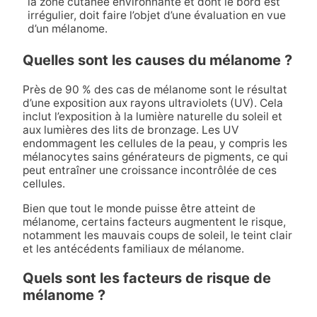
la zone cutanée environnante et dont le bord est
irrégulier, doit faire l’objet d’une évaluation en vue
d’un mélanome.
Quelles sont les causes du mélanome ?
Près de 90 % des cas de mélanome sont le résultat
d’une exposition aux rayons ultraviolets (UV). Cela
inclut l’exposition à la lumière naturelle du soleil et
aux lumières des lits de bronzage. Les UV
endommagent les cellules de la peau, y compris les
mélanocytes sains générateurs de pigments, ce qui
peut entraîner une croissance incontrôlée de ces
cellules.
Bien que tout le monde puisse être atteint de
mélanome, certains facteurs augmentent le risque,
notamment les mauvais coups de soleil, le teint clair
et les antécédents familiaux de mélanome.
Quels sont les facteurs de risque de
mélanome ?