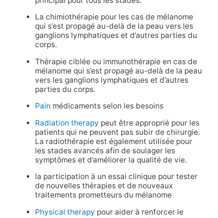
principal pour tous les stades.
La chimiothérapie pour les cas de mélanome
qui s’est propagé au-delà de la peau vers les
ganglions lymphatiques et d’autres parties du
corps.
Thérapie ciblée ou immunothérapie en cas de
mélanome qui s’est propagé au-delà de la peau
vers les ganglions lymphatiques et d’autres
parties du corps.
Pain
médicaments selon les besoins
Radiation therapy
peut être approprié pour les
patients qui ne peuvent pas subir de chirurgie.
La radiothérapie est également utilisée pour
les stades avancés afin de soulager les
symptômes et d’améliorer la qualité de vie.
la participation à un essai clinique pour tester
de nouvelles thérapies et de nouveaux
traitements prometteurs du mélanome
Physical therapy
pour aider à renforcer le