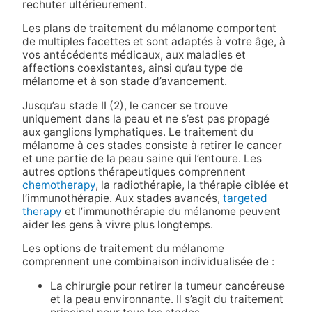
rechuter ultérieurement.
Les plans de traitement du mélanome comportent
de multiples facettes et sont adaptés à votre âge, à
vos antécédents médicaux, aux maladies et
affections coexistantes, ainsi qu’au type de
mélanome et à son stade d’avancement.
Jusqu’au stade II (2), le cancer se trouve
uniquement dans la peau et ne s’est pas propagé
aux ganglions lymphatiques. Le traitement du
mélanome à ces stades consiste à retirer le cancer
et une partie de la peau saine qui l’entoure. Les
autres options thérapeutiques comprennent
chemotherapy
, la radiothérapie, la thérapie ciblée et
l’immunothérapie. Aux stades avancés,
targeted
therapy
et l’immunothérapie du mélanome peuvent
aider les gens à vivre plus longtemps.
Les options de traitement du mélanome
comprennent une combinaison individualisée de :
La chirurgie pour retirer la tumeur cancéreuse
et la peau environnante. Il s’agit du traitement