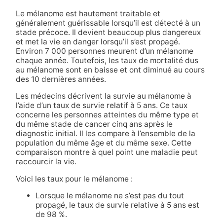
Le mélanome est hautement traitable et
généralement guérissable lorsqu’il est détecté à un
stade précoce. Il devient beaucoup plus dangereux
et met la vie en danger lorsqu’il s’est propagé.
Environ 7 000 personnes meurent d’un mélanome
chaque année. Toutefois, les taux de mortalité dus
au mélanome sont en baisse et ont diminué au cours
des 10 dernières années.
Les médecins décrivent la survie au mélanome à
l’aide d’un taux de survie relatif à 5 ans. Ce taux
concerne les personnes atteintes du même type et
du même stade de cancer cinq ans après le
diagnostic initial. Il les compare à l’ensemble de la
population du même âge et du même sexe. Cette
comparaison montre à quel point une maladie peut
raccourcir la vie.
Voici les taux pour le mélanome :
Lorsque le mélanome ne s’est pas du tout
propagé, le taux de survie relative à 5 ans est
de 98 %.