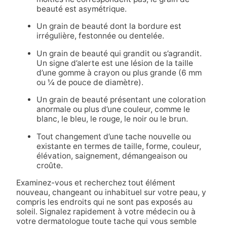
beauté est asymétrique.
Un grain de beauté dont la bordure est
irrégulière, festonnée ou dentelée.
Un grain de beauté qui grandit ou s’agrandit.
Un signe d’alerte est une lésion de la taille
d’une gomme à crayon ou plus grande (6 mm
ou ¼ de pouce de diamètre).
Un grain de beauté présentant une coloration
anormale ou plus d’une couleur, comme le
blanc, le bleu, le rouge, le noir ou le brun.
Tout changement d’une tache nouvelle ou
existante en termes de taille, forme, couleur,
élévation, saignement, démangeaison ou
croûte.
Examinez-vous et recherchez tout élément
nouveau, changeant ou inhabituel sur votre peau, y
compris les endroits qui ne sont pas exposés au
soleil. Signalez rapidement à votre médecin ou à
votre dermatologue toute tache qui vous semble