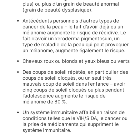
plus) ou plus d’un grain de beauté anormal
(grain de beauté dysplasique).
Antécédents personnels d’autres types de
cancer de la peau – le fait d’avoir déjà eu un
mélanome augmente le risque de récidive. Le
fait d’avoir un xeroderma pigmentosum, un
type de maladie de la peau qui peut provoquer
un mélanome, augmente également le risque.
Cheveux roux ou blonds et yeux bleus ou verts
Des coups de soleil répétés, en particulier des
coups de soleil cloqués, ou un seul très
mauvais coup de soleil dans l’enfance – avoir
cinq coups de soleil cloqués ou plus pendant
l’adolescence augmente le risque de
mélanome de 80 %.
Un système immunitaire affaibli en raison de
conditions telles que le VIH/SIDA, le cancer ou
la prise de médicaments qui suppriment le
système immunitaire.