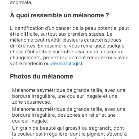
anormale.
À quoi ressemble un mélanome ?
L’identification d’un cancer de la peau potentiel peut
être difficile, surtout aux premiers stades. Le
mélanome peut revêtir plusieurs caractéristiques
différentes. En résumé, si vous remarquez quelque
chose d’inhabituel sur votre peau ou de nouveaux
changements, prenez rapidement rendez-vous avec
votre médecin ou
dermatologist
.
Photos du mélanome
Mélanome asymétrique de grande taille, avec une
bordure irrégulière, une couleur inégale et une
zone squameuse.
Mélanome asymétrique de grande taille, avec une
bordure irrégulière, des zones en relief et une
couleur inégale.
Un grain de beauté qui grossit ou s’agrandit, dont
la couleur est irrégulière, dont le pigment s’étend à