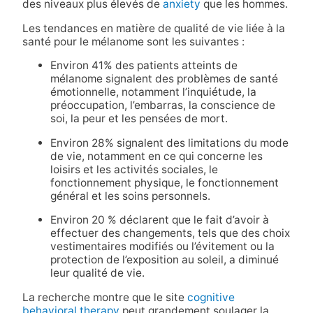
des niveaux plus élevés de
anxiety
que les hommes.
Les tendances en matière de qualité de vie liée à la
santé pour le mélanome sont les suivantes :
Environ 41% des patients atteints de
mélanome signalent des problèmes de santé
émotionnelle, notamment l’inquiétude, la
préoccupation, l’embarras, la conscience de
soi, la peur et les pensées de mort.
Environ 28% signalent des limitations du mode
de vie, notamment en ce qui concerne les
loisirs et les activités sociales, le
fonctionnement physique, le fonctionnement
général et les soins personnels.
Environ 20 % déclarent que le fait d’avoir à
effectuer des changements, tels que des choix
vestimentaires modifiés ou l’évitement ou la
protection de l’exposition au soleil, a diminué
leur qualité de vie.
La recherche montre que le site
cognitive
behavioral therapy
peut grandement soulager la