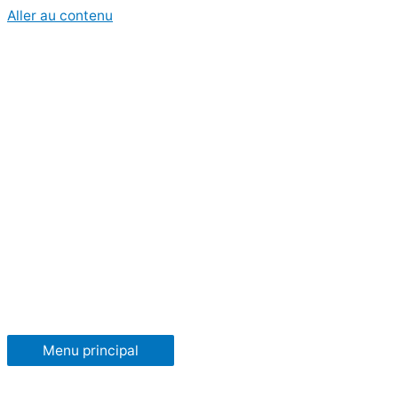
Aller au contenu
Menu principal