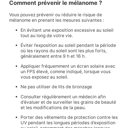
Comment prévenir le mélanome ?
Vous pouvez prévenir ou réduire le risque de
mélanome en prenant les mesures suivantes :
En évitant une exposition excessive au soleil
tout au long de votre vie.
Éviter l’exposition au soleil pendant la période
où les rayons du soleil sont les plus forts,
généralement entre 9 h et 16 h.
Appliquer fréquemment un écran solaire avec
un FPS élevé, comme indiqué, lorsque vous
vous exposez au soleil.
Ne pas utiliser de lits de bronzage
Consulter régulièrement un médecin afin
d’évaluer et de surveiller les grains de beauté
et les modifications de la peau.
Porter des vêtements de protection contre les
UV pendant les longues périodes d’exposition