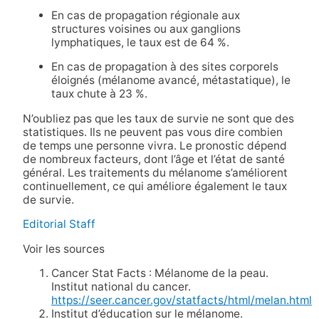
En cas de propagation régionale aux
structures voisines ou aux ganglions
lymphatiques, le taux est de 64 %.
En cas de propagation à des sites corporels
éloignés (mélanome avancé, métastatique), le
taux chute à 23 %.
N’oubliez pas que les taux de survie ne sont que des
statistiques. Ils ne peuvent pas vous dire combien
de temps une personne vivra. Le pronostic dépend
de nombreux facteurs, dont l’âge et l’état de santé
général. Les traitements du mélanome s’améliorent
continuellement, ce qui améliore également le taux
de survie.
Editorial Staff
Voir les sources
Cancer Stat Facts : Mélanome de la peau.
Institut national du cancer.
https://seer.cancer.gov/statfacts/html/melan.html
Institut d’éducation sur le mélanome.