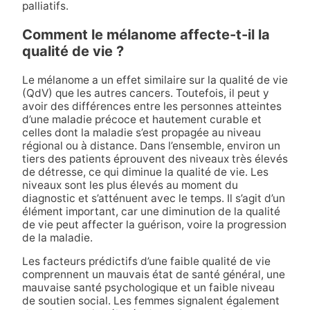
palliatifs.
Comment le mélanome affecte-t-il la
qualité de vie ?
Le mélanome a un effet similaire sur la qualité de vie
(QdV) que les autres cancers. Toutefois, il peut y
avoir des différences entre les personnes atteintes
d’une maladie précoce et hautement curable et
celles dont la maladie s’est propagée au niveau
régional ou à distance. Dans l’ensemble, environ un
tiers des patients éprouvent des niveaux très élevés
de détresse, ce qui diminue la qualité de vie. Les
niveaux sont les plus élevés au moment du
diagnostic et s’atténuent avec le temps. Il s’agit d’un
élément important, car une diminution de la qualité
de vie peut affecter la guérison, voire la progression
de la maladie.
Les facteurs prédictifs d’une faible qualité de vie
comprennent un mauvais état de santé général, une
mauvaise santé psychologique et un faible niveau
de soutien social. Les femmes signalent également