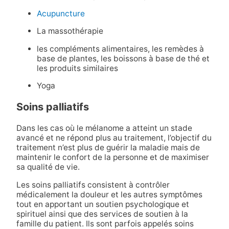
Acupuncture
La massothérapie
les compléments alimentaires, les remèdes à
base de plantes, les boissons à base de thé et
les produits similaires
Yoga
Soins palliatifs
Dans les cas où le mélanome a atteint un stade
avancé et ne répond plus au traitement, l’objectif du
traitement n’est plus de guérir la maladie mais de
maintenir le confort de la personne et de maximiser
sa qualité de vie.
Les soins palliatifs consistent à contrôler
médicalement la douleur et les autres symptômes
tout en apportant un soutien psychologique et
spirituel ainsi que des services de soutien à la
famille du patient. Ils sont parfois appelés soins