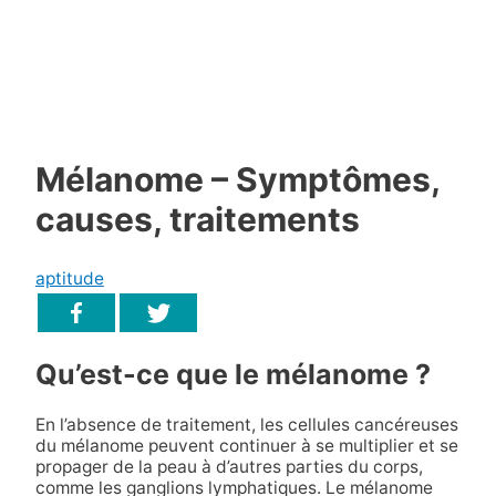
Mélanome – Symptômes,
causes, traitements
aptitude
Qu’est-ce que le mélanome ?
En l’absence de traitement, les cellules cancéreuses
du mélanome peuvent continuer à se multiplier et se
propager de la peau à d’autres parties du corps,
comme les ganglions lymphatiques. Le mélanome