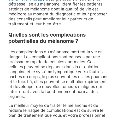
détresse liée au mélanome. Identifier les patients
atteints de mélanome dont la qualité de vie est
médiocre au moment du diagnostic et leur proposer
des conseils peut améliorer leur parcours de
traitement et leur bien-être.
Quelles sont les complications
potentielles du mélanome ?
Les complications du mélanome mettent la vie en
danger. Les complications sont causées par une
croissance rapide de cellules anormales. Ces
cellules peuvent se déplacer dans la circulation
sanguine et le système lymphatique vers d’autres
parties du corps, le plus souvent les os, les poumons
et le foie. Là, elles peuvent se multiplier rapidement
et développer de nouvelles tumeurs malignes qui
interfèrent avec le fonctionnement normal des
organes.
Le meilleur moyen de traiter le mélanome et de
réduire le risque de complications est de suivre le
plan de traitement que vous et votre professionnel