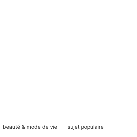
beauté & mode de vie
sujet populaire