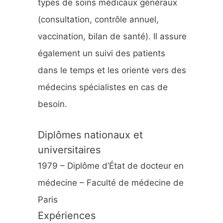
types de soins médicaux généraux
:
(consultation, contrôle annuel,
vaccination, bilan de santé). Il assure
également un suivi des patients
dans le temps et les oriente vers des
médecins spécialistes en cas de
besoin.
Diplômes nationaux et
universitaires
1979 – Diplôme d’État de docteur en
médecine – Faculté de médecine de
Paris
Expériences