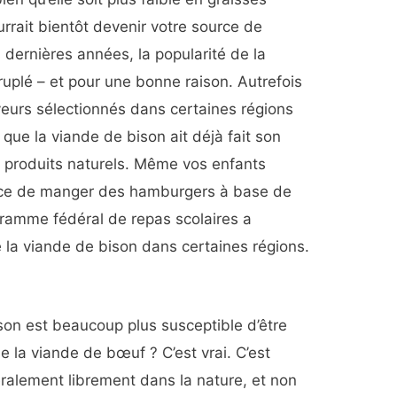
urrait bientôt devenir votre source de
 dernières années, la popularité de la
uplé – et pour une bonne raison. Autrefois
eurs sélectionnés dans certaines régions
 que la viande de bison ait déjà fait son
 produits naturels. Même vos enfants
ance de manger des hamburgers à base de
gramme fédéral de repas scolaires a
la viande de bison dans certaines régions.
son est beaucoup plus susceptible d’être
ue la viande de bœuf ? C’est vrai. C’est
ralement librement dans la nature, et non