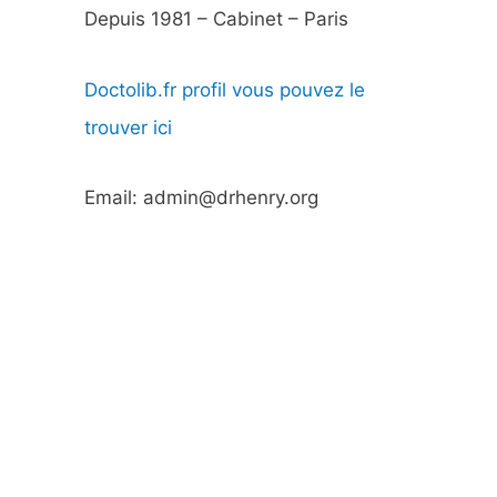
Depuis 1981 – Cabinet – Paris
Doctolib.fr profil vous pouvez le
trouver ici
Email: admin@drhenry.org