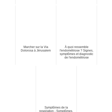
Marcher sur la Via
À quoi ressemble
Dolorosa à Jérusalem
l'endométriose ? Signes,
symptômes et diagnostic
de l'endométriose
Symptômes de la
respiration - Symptômes,