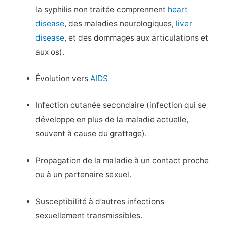
la syphilis non traitée comprennent
heart
disease
, des maladies neurologiques,
liver
disease
, et des dommages aux articulations et
aux os).
Évolution vers
AIDS
Infection cutanée secondaire (infection qui se
développe en plus de la maladie actuelle,
souvent à cause du grattage).
Propagation de la maladie à un contact proche
ou à un partenaire sexuel.
Susceptibilité à d’autres infections
sexuellement transmissibles.