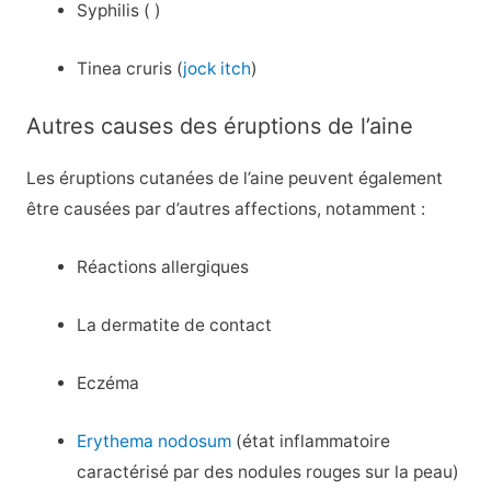
Syphilis ( )
Tinea cruris (
jock itch
)
Autres causes des éruptions de l’aine
Les éruptions cutanées de l’aine peuvent également
être causées par d’autres affections, notamment :
Réactions allergiques
La dermatite de contact
Eczéma
Erythema nodosum
(état inflammatoire
caractérisé par des nodules rouges sur la peau)