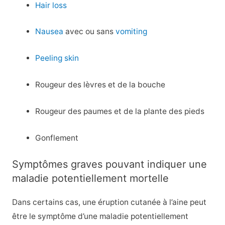
Hair loss
Nausea
avec ou sans
vomiting
Peeling skin
Rougeur des lèvres et de la bouche
Rougeur des paumes et de la plante des pieds
Gonflement
Symptômes graves pouvant indiquer une
maladie potentiellement mortelle
Dans certains cas, une éruption cutanée à l’aine peut
être le symptôme d’une maladie potentiellement