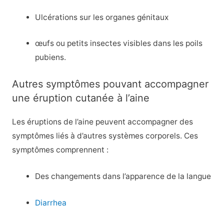
Ulcérations sur les organes génitaux
œufs ou petits insectes visibles dans les poils
pubiens.
Autres symptômes pouvant accompagner
une éruption cutanée à l’aine
Les éruptions de l’aine peuvent accompagner des
symptômes liés à d’autres systèmes corporels. Ces
symptômes comprennent :
Des changements dans l’apparence de la langue
Diarrhea