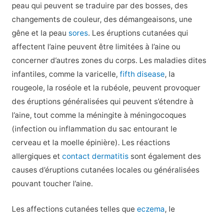
peau qui peuvent se traduire par des bosses, des
changements de couleur, des démangeaisons, une
gêne et la peau
sores
. Les éruptions cutanées qui
affectent l’aine peuvent être limitées à l’aine ou
concerner d’autres zones du corps. Les maladies dites
infantiles, comme la varicelle,
fifth disease
, la
rougeole, la roséole et la rubéole, peuvent provoquer
des éruptions généralisées qui peuvent s’étendre à
l’aine, tout comme la méningite à méningocoques
(infection ou inflammation du sac entourant le
cerveau et la moelle épinière). Les réactions
allergiques et
contact dermatitis
sont également des
causes d’éruptions cutanées locales ou généralisées
pouvant toucher l’aine.
Les affections cutanées telles que
eczema
, le