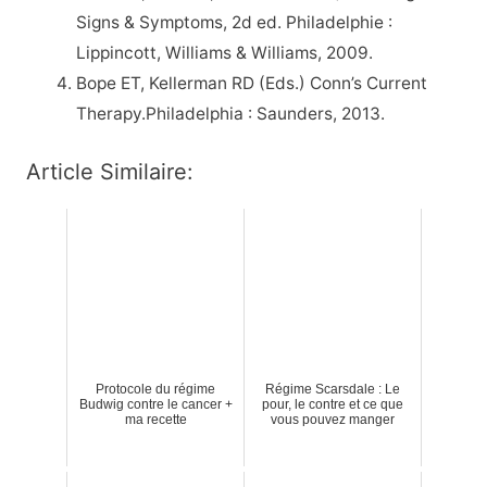
Signs & Symptoms, 2d ed. Philadelphie :
Lippincott, Williams & Williams, 2009.
Bope ET, Kellerman RD (Eds.) Conn’s Current
Therapy.Philadelphia : Saunders, 2013.
Article Similaire:
Protocole du régime
Régime Scarsdale : Le
Budwig contre le cancer +
pour, le contre et ce que
ma recette
vous pouvez manger