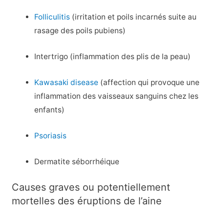
Folliculitis
(irritation et poils incarnés suite au
rasage des poils pubiens)
Intertrigo (inflammation des plis de la peau)
Kawasaki disease
(affection qui provoque une
inflammation des vaisseaux sanguins chez les
enfants)
Psoriasis
Dermatite séborrhéique
Causes graves ou potentiellement
mortelles des éruptions de l’aine