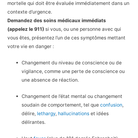
mortelle qui doit être évaluée immédiatement dans un
contexte d’urgence.
Demandez des soins médicaux immédiats
(appelez le 911)
si vous, ou une personne avec qui
vous êtes, présentez l’un de ces symptômes mettant
votre vie en danger :
Changement du niveau de conscience ou de
vigilance, comme une perte de conscience ou
une absence de réaction.
Changement de l’état mental ou changement
soudain de comportement, tel que
confusion
,
délire,
lethargy
,
hallucinations
et idées
délirantes.