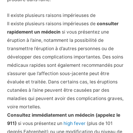
Il existe plusieurs raisons impérieuses de
Il existe plusieurs raisons impérieuses de
consulter
rapidement un médecin
si vous présentez une
éruption à l’aine, notamment la possibilité de
transmettre l’éruption à d’autres personnes ou de
développer des complications importantes. Des soins
médicaux rapides sont également recommandés pour
s’assurer que l’affection sous-jacente peut être
évaluée et traitée. Dans certains cas, les éruptions
cutanées à l’aine peuvent être causées par des
maladies qui peuvent avoir des complications graves,
voire mortelles.
Consultez immédiatement un médecin (appelez le
911)
si vous présentez un
high fever
(plus de 101
degrés Fahrenheit) ou une modification du niveau de