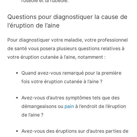
roséole et la rubéole.
Questions pour diagnostiquer la cause de
l’éruption de l’aine
Pour diagnostiquer votre maladie, votre professionnel
de santé vous posera plusieurs questions relatives à
votre éruption cutanée à l’aine, notamment :
Quand avez-vous remarqué pour la première
fois votre éruption cutanée à l’aine ?
Avez-vous d’autres symptômes tels que des
démangeaisons ou
pain
à l’endroit de l’éruption
de l’aine ?
Avez-vous des éruptions sur d’autres parties de