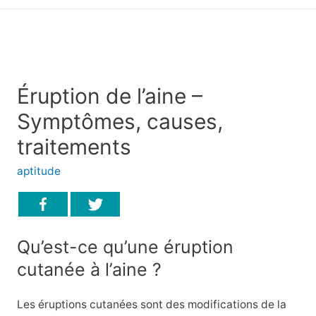
principal
Éruption de l’aine –
Symptômes, causes,
traitements
aptitude
Qu’est-ce qu’une éruption
cutanée à l’aine ?
Les éruptions cutanées sont des modifications de la