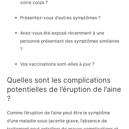
votre corps ?
Présentez-vous d’autres symptômes ?
Avez-vous été exposé récemment à une
personne présentant des symptômes similaires
?
Vos vaccinations sont-elles à jour ?
Quelles sont les complications
potentielles de l’éruption de l’aine
?
Comme l’éruption de l’aine peut être le symptôme
d’une maladie sous-jacente grave, l’absence de
traitement peut entraîner de graves complications et