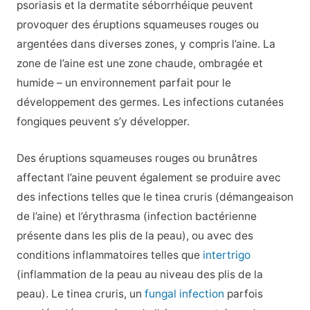
psoriasis et la dermatite séborrhéique peuvent
provoquer des éruptions squameuses rouges ou
argentées dans diverses zones, y compris l’aine. La
zone de l’aine est une zone chaude, ombragée et
humide – un environnement parfait pour le
développement des germes. Les infections cutanées
fongiques peuvent s’y développer.
Des éruptions squameuses rouges ou brunâtres
affectant l’aine peuvent également se produire avec
des infections telles que le tinea cruris (démangeaison
de l’aine) et l’érythrasma (infection bactérienne
présente dans les plis de la peau), ou avec des
conditions inflammatoires telles que
intertrigo
(inflammation de la peau au niveau des plis de la
peau). Le tinea cruris, un
fungal infection
parfois