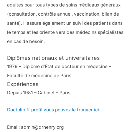
e
adultes pour tous types de soins médicaux généraux
r
(consultation, contrôle annuel, vaccination, bilan de
santé). Il assure également un suivi des patients dans
:
le temps et les oriente vers des médecins spécialistes
en cas de besoin.
Diplômes nationaux et universitaires
1979 – Diplôme d’État de docteur en médecine –
Faculté de médecine de Paris
Expériences
Depuis 1981 – Cabinet – Paris
Doctolib.fr profil vous pouvez le trouver ici
Email: admin@drhenry.org