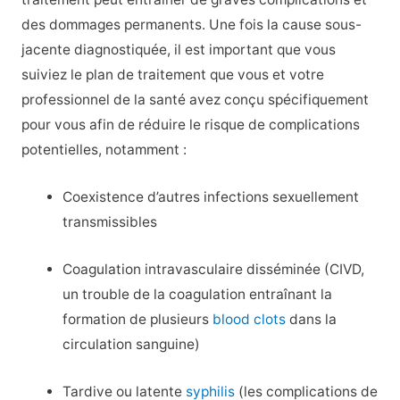
des dommages permanents. Une fois la cause sous-
jacente diagnostiquée, il est important que vous
suiviez le plan de traitement que vous et votre
professionnel de la santé avez conçu spécifiquement
pour vous afin de réduire le risque de complications
potentielles, notamment :
Coexistence d’autres infections sexuellement
transmissibles
Coagulation intravasculaire disséminée (CIVD,
un trouble de la coagulation entraînant la
formation de plusieurs
blood clots
dans la
circulation sanguine)
Tardive ou latente
syphilis
(les complications de