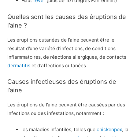
Haut
fever
(plus de 101 degrés Fahrenheit)
Quelles sont les causes des éruptions de
l’aine ?
Les éruptions cutanées de l’aine peuvent être le
résultat d’une variété d’infections, de conditions
inflammatoires, de réactions allergiques, de contacts
dermatitis
et d’affections cutanées.
Causes infectieuses des éruptions de
l’aine
Les éruptions de l’aine peuvent être causées par des
infections ou des infestations, notamment :
les maladies infantiles, telles que
chickenpox
, la