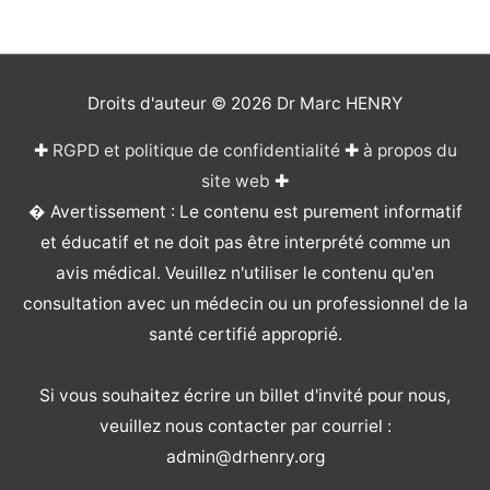
Droits d'auteur © 2026
Dr Marc HENRY
✚
RGPD et politique de confidentialité
✚
à propos du
site web
✚
� Avertissement : Le contenu est purement informatif
et éducatif et ne doit pas être interprété comme un
avis médical. Veuillez n'utiliser le contenu qu'en
consultation avec un médecin ou un professionnel de la
santé certifié approprié.
Si vous souhaitez écrire un billet d'invité pour nous,
veuillez nous contacter par courriel :
admin@drhenry.org