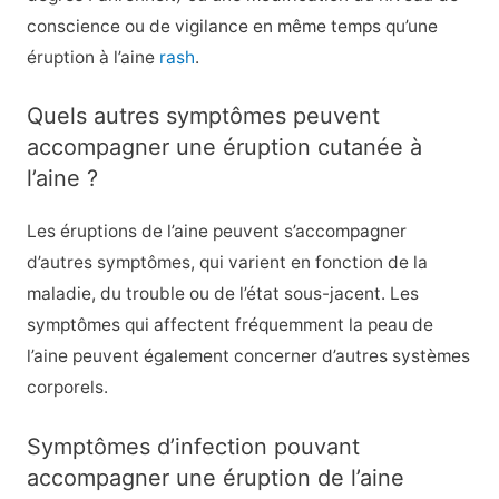
conscience ou de vigilance en même temps qu’une
éruption à l’aine
rash
.
Quels autres symptômes peuvent
accompagner une éruption cutanée à
l’aine ?
Les éruptions de l’aine peuvent s’accompagner
d’autres symptômes, qui varient en fonction de la
maladie, du trouble ou de l’état sous-jacent. Les
symptômes qui affectent fréquemment la peau de
l’aine peuvent également concerner d’autres systèmes
corporels.
Symptômes d’infection pouvant
accompagner une éruption de l’aine