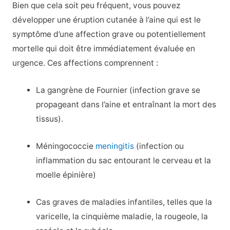
Bien que cela soit peu fréquent, vous pouvez
développer une éruption cutanée à l’aine qui est le
symptôme d’une affection grave ou potentiellement
mortelle qui doit être immédiatement évaluée en
urgence. Ces affections comprennent :
La gangrène de Fournier (infection grave se
propageant dans l’aine et entraînant la mort des
tissus).
Méningococcie
meningitis
(infection ou
inflammation du sac entourant le cerveau et la
moelle épinière)
Cas graves de maladies infantiles, telles que la
varicelle, la cinquième maladie, la rougeole, la