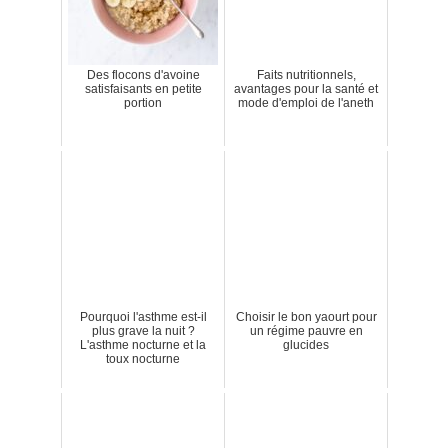
Des flocons d'avoine
Faits nutritionnels,
satisfaisants en petite
avantages pour la santé et
portion
mode d'emploi de l'aneth
Pourquoi l'asthme est-il
Choisir le bon yaourt pour
plus grave la nuit ?
un régime pauvre en
L'asthme nocturne et la
glucides
toux nocturne