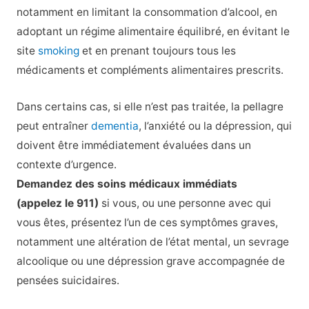
notamment en limitant la consommation d’alcool, en
adoptant un régime alimentaire équilibré, en évitant le
site
smoking
et en prenant toujours tous les
médicaments et compléments alimentaires prescrits.
Dans certains cas, si elle n’est pas traitée, la pellagre
peut entraîner
dementia
, l’anxiété ou la dépression, qui
doivent être immédiatement évaluées dans un
contexte d’urgence.
Demandez des soins médicaux immédiats
(appelez le 911)
si vous, ou une personne avec qui
vous êtes, présentez l’un de ces symptômes graves,
notamment une altération de l’état mental, un sevrage
alcoolique ou une dépression grave accompagnée de
pensées suicidaires.