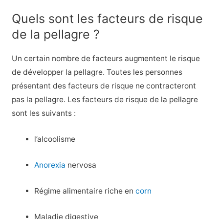
Quels sont les facteurs de risque
de la pellagre ?
Un certain nombre de facteurs augmentent le risque
de développer la pellagre. Toutes les personnes
présentant des facteurs de risque ne contracteront
pas la pellagre. Les facteurs de risque de la pellagre
sont les suivants :
l’alcoolisme
Anorexia
nervosa
Régime alimentaire riche en
corn
Maladie digestive