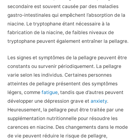
secondaire est souvent causée par des maladies
gastro-intestinales qui empêchent l’absorption de la
niacine. Le tryptophane étant nécessaire à la
fabrication de la niacine, de faibles niveaux de
tryptophane peuvent également entraîner la pellagre.
Les signes et symptômes de la pellagre peuvent être
constants ou survenir périodiquement. La pellagre
varie selon les individus. Certaines personnes
atteintes de pellagre présentent des symptômes
légers, comme
fatigue
, tandis que d’autres peuvent
développer une dépression grave et
anxiety
.
Heureusement, la pellagre peut être traitée par une
supplémentation nutritionnelle pour résoudre les
carences en niacine. Des changements dans le mode
de vie peuvent réduire le risque de pellagre,