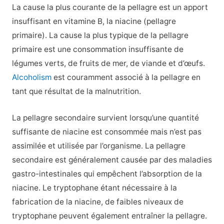
La cause la plus courante de la pellagre est un apport
insuffisant en vitamine B, la niacine (pellagre
primaire). La cause la plus typique de la pellagre
primaire est une consommation insuffisante de
légumes verts, de fruits de mer, de viande et d’œufs.
Alcoholism
est couramment associé à la pellagre en
tant que résultat de la malnutrition.
La pellagre secondaire survient lorsqu’une quantité
suffisante de niacine est consommée mais n’est pas
assimilée et utilisée par l’organisme. La pellagre
secondaire est généralement causée par des maladies
gastro-intestinales qui empêchent l’absorption de la
niacine. Le tryptophane étant nécessaire à la
fabrication de la niacine, de faibles niveaux de
tryptophane peuvent également entraîner la pellagre.