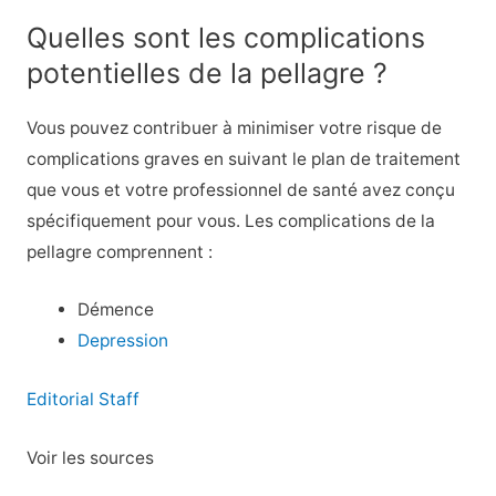
Quelles sont les complications
potentielles de la pellagre ?
Vous pouvez contribuer à minimiser votre risque de
complications graves en suivant le plan de traitement
que vous et votre professionnel de santé avez conçu
spécifiquement pour vous. Les complications de la
pellagre comprennent :
Démence
Depression
Editorial Staff
Voir les sources