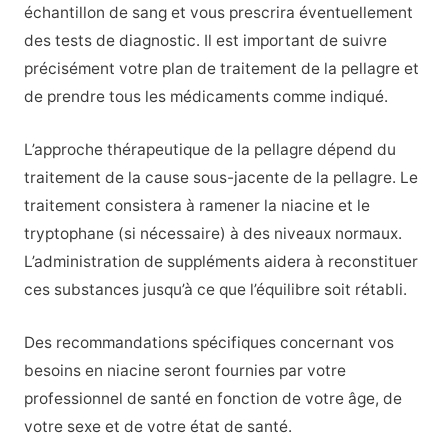
échantillon de sang et vous prescrira éventuellement
des tests de diagnostic. Il est important de suivre
précisément votre plan de traitement de la pellagre et
de prendre tous les médicaments comme indiqué.
L’approche thérapeutique de la pellagre dépend du
traitement de la cause sous-jacente de la pellagre. Le
traitement consistera à ramener la niacine et le
tryptophane (si nécessaire) à des niveaux normaux.
L’administration de suppléments aidera à reconstituer
ces substances jusqu’à ce que l’équilibre soit rétabli.
Des recommandations spécifiques concernant vos
besoins en niacine seront fournies par votre
professionnel de santé en fonction de votre âge, de
votre sexe et de votre état de santé.