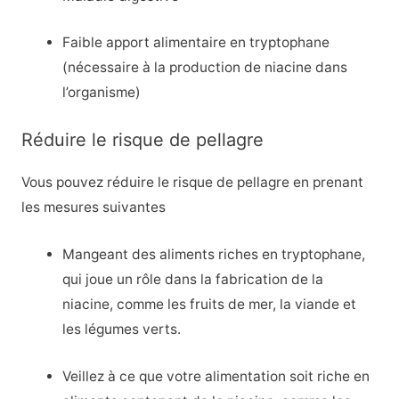
Faible apport alimentaire en tryptophane
(nécessaire à la production de niacine dans
l’organisme)
Réduire le risque de pellagre
Vous pouvez réduire le risque de pellagre en prenant
les mesures suivantes
Mangeant des aliments riches en tryptophane,
qui joue un rôle dans la fabrication de la
niacine, comme les fruits de mer, la viande et
les légumes verts.
Veillez à ce que votre alimentation soit riche en