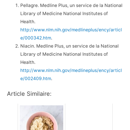
Pellagre. Medline Plus, un service de la National
Library of Medicine National Institutes of
Health.
http://www.nlm.nih.gov/medlineplus/ency/articl
e/000342.htm
.
Niacin. Medline Plus, un service de la National
Library of Medicine National Institutes of
Health.
http://www.nlm.nih.gov/medlineplus/ency/articl
e/002409.htm
.
Article Similaire: