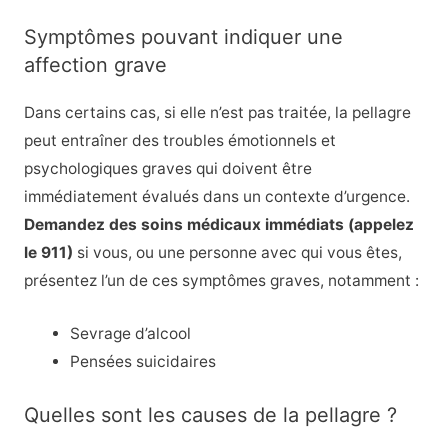
Symptômes pouvant indiquer une
affection grave
Dans certains cas, si elle n’est pas traitée, la pellagre
peut entraîner des troubles émotionnels et
psychologiques graves qui doivent être
immédiatement évalués dans un contexte d’urgence.
Demandez des soins médicaux immédiats (appelez
le 911)
si vous, ou une personne avec qui vous êtes,
présentez l’un de ces symptômes graves, notamment :
Sevrage d’alcool
Pensées suicidaires
Quelles sont les causes de la pellagre ?