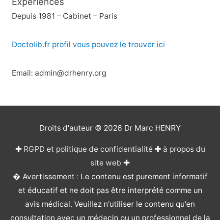
Expériences
Depuis 1981 – Cabinet – Paris
Doctolib.fr profil vous pouvez le trouver ici
Email: admin@drhenry.org
Droits d'auteur © 2026
Dr Marc HENRY
✚
RGPD et politique de confidentialité
✚
à propos du
site web
✚
� Avertissement : Le contenu est purement informatif
et éducatif et ne doit pas être interprété comme un
avis médical. Veuillez n'utiliser le contenu qu'en
consultation avec un médecin ou un professionnel de la