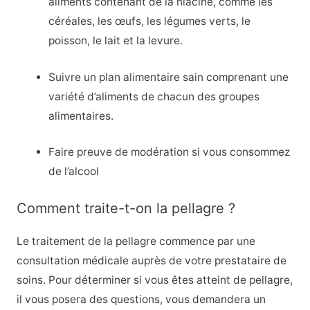
aliments contenant de la niacine, comme les
céréales, les œufs, les légumes verts, le
poisson, le lait et la levure.
Suivre un plan alimentaire sain comprenant une
variété d’aliments de chacun des groupes
alimentaires.
Faire preuve de modération si vous consommez
de l’alcool
Comment traite-t-on la pellagre ?
Le traitement de la pellagre commence par une
consultation médicale auprès de votre prestataire de
soins. Pour déterminer si vous êtes atteint de pellagre,
il vous posera des questions, vous demandera un