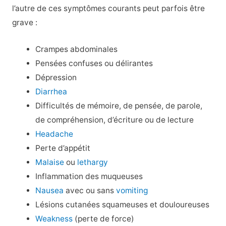
l’autre de ces symptômes courants peut parfois être
grave :
Crampes abdominales
Pensées confuses ou délirantes
Dépression
Diarrhea
Difficultés de mémoire, de pensée, de parole,
de compréhension, d’écriture ou de lecture
Headache
Perte d’appétit
Malaise
ou
lethargy
Inflammation des muqueuses
Nausea
avec ou sans
vomiting
Lésions cutanées squameuses et douloureuses
Weakness
(perte de force)