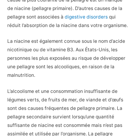
de niacine (pellagre primaire). D’autres causes de la
pellagre sont associées à
digestive disorders
qui
réduit l’absorption de la niacine dans votre organisme.
La niacine est également connue sous le nom d’acide
nicotinique ou de vitamine B3. Aux États-Unis, les
personnes les plus exposées au risque de développer
une pellagre sont les alcooliques, en raison de la
malnutrition.
L’alcoolisme et une consommation insuffisante de
légumes verts, de fruits de mer, de viande et d’œufs
sont des causes fréquentes de pellagre primaire. La
pellagre secondaire survient lorsqu’une quantité
suffisante de niacine est consommée mais n’est pas
assimilée et utilisée par l’organisme. La pellagre