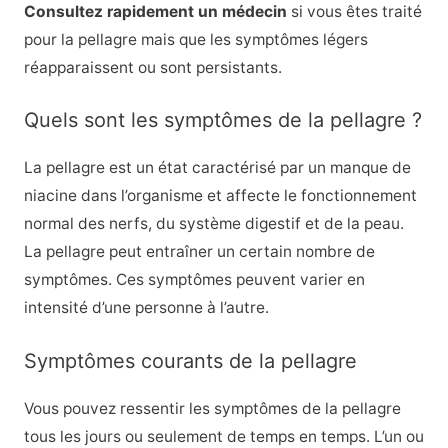
Consultez rapidement un médecin
si vous êtes traité
pour la pellagre mais que les symptômes légers
réapparaissent ou sont persistants.
Quels sont les symptômes de la pellagre ?
La pellagre est un état caractérisé par un manque de
niacine dans l’organisme et affecte le fonctionnement
normal des nerfs, du système digestif et de la peau.
La pellagre peut entraîner un certain nombre de
symptômes. Ces symptômes peuvent varier en
intensité d’une personne à l’autre.
Symptômes courants de la pellagre
Vous pouvez ressentir les symptômes de la pellagre
tous les jours ou seulement de temps en temps. L’un ou