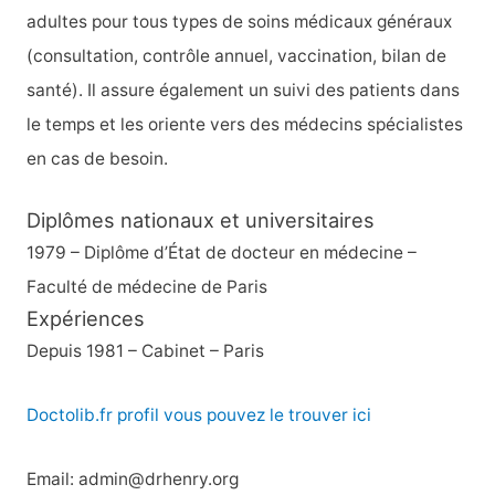
adultes pour tous types de soins médicaux généraux
(consultation, contrôle annuel, vaccination, bilan de
santé). Il assure également un suivi des patients dans
le temps et les oriente vers des médecins spécialistes
en cas de besoin.
Diplômes nationaux et universitaires
1979 – Diplôme d’État de docteur en médecine –
Faculté de médecine de Paris
Expériences
Depuis 1981 – Cabinet – Paris
Doctolib.fr profil vous pouvez le trouver ici
Email: admin@drhenry.org