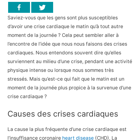
Saviez-vous que les gens sont plus susceptibles
d’avoir une crise cardiaque le matin qu’à tout autre
moment de la journée ? Cela peut sembler aller à
l’encontre de l’idée que nous nous faisons des crises
cardiaques. Nous entendons souvent dire qu’elles
surviennent au milieu d’une crise, pendant une activité
physique intense ou lorsque nous sommes très
stressés. Mais qu’est-ce qui fait que le matin est un
moment de la journée plus propice à la survenue d’une
crise cardiaque ?
Causes des crises cardiaques
La cause la plus fréquente d’une crise cardiaque est
l’insuffisance coronaire
heart disease
(CHD). La