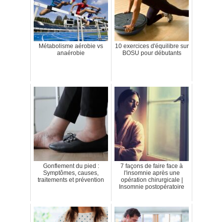
Métabolisme aérobie vs
10 exercices d'équilibre sur
anaérobie
BOSU pour débutants
Gonflement du pied :
7 façons de faire face à
Symptômes, causes,
l'insomnie après une
traitements et prévention
opération chirurgicale |
Insomnie postopératoire