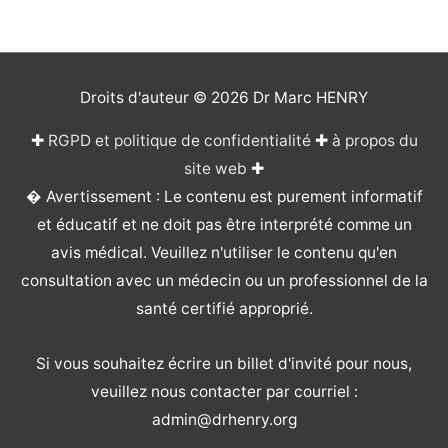
Droits d'auteur © 2026
Dr Marc HENRY
✚
RGPD et politique de confidentialité
✚
à propos du
site web
✚
� Avertissement : Le contenu est purement informatif
et éducatif et ne doit pas être interprété comme un
avis médical. Veuillez n'utiliser le contenu qu'en
consultation avec un médecin ou un professionnel de la
santé certifié approprié.
Si vous souhaitez écrire un billet d'invité pour nous,
veuillez nous contacter par courriel :
admin@drhenry.org