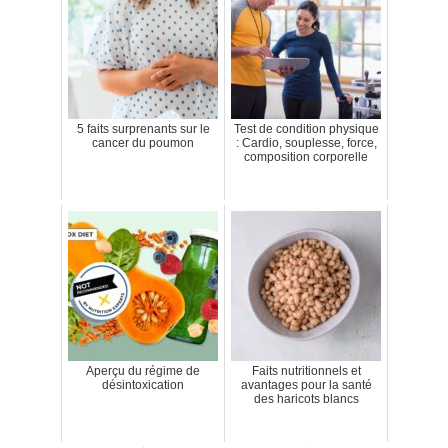
5 faits surprenants sur le
Test de condition physique
cancer du poumon
: Cardio, souplesse, force,
composition corporelle
Aperçu du régime de
Faits nutritionnels et
désintoxication
avantages pour la santé
des haricots blancs