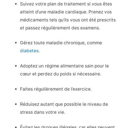
Suivez votre plan de traitement si vous êtes
atteint d’une maladie cardiaque. Prenez vos
médicaments tels qu’ils vous ont été prescrits
et passez régulièrement des examens.
Gérez toute maladie chronique, comme
diabetes
.
Adoptez un régime alimentaire sain pour le
cœur et perdez du poids si nécessaire.
Faites régulièrement de l’exercice.
Réduisez autant que possible le niveau de
stress dans votre vie.
Évitez les drogues illégales, car elles peuvent