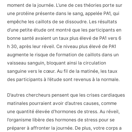
moment de la journée. L’une de ces théories porte sur
une protéine présente dans le sang, appelée PA1, qui
empêche les caillots de se dissoudre. Les résultats
d’une petite étude ont montré que les participants en
bonne santé avaient un taux plus élevé de PA1 vers 6
h 30, après leur réveil. Ce niveau plus élevé de PA1
augmente le risque de formation de caillots dans un
vaisseau sanguin, bloquant ainsi la circulation
sanguine vers le cœur. Au fil de la matinée, les taux
des participants à l’étude sont revenus à la normale.
D’autres chercheurs pensent que les crises cardiaques
matinales pourraient avoir d’autres causes, comme
une quantité élevée d’hormones de stress. Au réveil,
l’organisme libère des hormones de stress pour se
préparer à affronter la journée. De plus, votre corps a