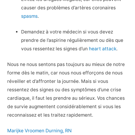
causer des problèmes d’artères coronaires
spasms
.
Demandez à votre médecin si vous devez
prendre de l’aspirine régulièrement ou dès que
vous ressentez les signes d’un
heart attack
.
Nous ne nous sentons pas toujours au mieux de notre
forme dès le matin, car nous nous efforçons de nous
réveiller et d’affronter la journée. Mais si vous
ressentez des signes ou des symptômes d’une crise
cardiaque, il faut les prendre au sérieux. Vos chances
de survie augmentent considérablement si vous les
reconnaissez et les traitez rapidement.
Marijke Vroomen Durning, RN