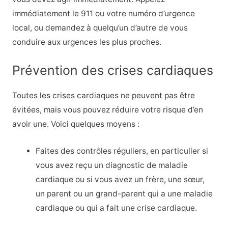
immédiatement le 911 ou votre numéro d’urgence
local, ou demandez à quelqu’un d’autre de vous
conduire aux urgences les plus proches.
Prévention des crises cardiaques
Toutes les crises cardiaques ne peuvent pas être
évitées, mais vous pouvez réduire votre risque d’en
avoir une. Voici quelques moyens :
Faites des contrôles réguliers, en particulier si
vous avez reçu un diagnostic de maladie
cardiaque ou si vous avez un frère, une sœur,
un parent ou un grand-parent qui a une maladie
cardiaque ou qui a fait une crise cardiaque.