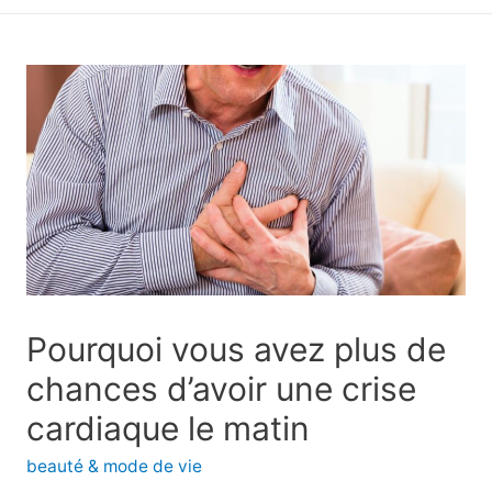
principal
Pourquoi vous avez plus de
chances d’avoir une crise
cardiaque le matin
beauté & mode de vie