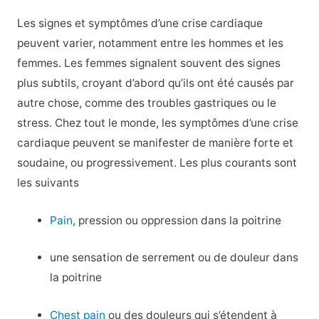
Les signes et symptômes d’une crise cardiaque
peuvent varier, notamment entre les hommes et les
femmes. Les femmes signalent souvent des signes
plus subtils, croyant d’abord qu’ils ont été causés par
autre chose, comme des troubles gastriques ou le
stress. Chez tout le monde, les symptômes d’une crise
cardiaque peuvent se manifester de manière forte et
soudaine, ou progressivement. Les plus courants sont
les suivants
Pain
, pression ou oppression dans la poitrine
une sensation de serrement ou de douleur dans
la poitrine
Chest pain
ou des douleurs qui s’étendent à