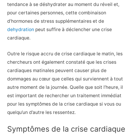
tendance à se déshydrater au moment du réveil et,
pour certaines personnes, cette combinaison
d’hormones de stress supplémentaires et de
dehydration
peut suffire à déclencher une crise
cardiaque.
Outre le risque accru de crise cardiaque le matin, les
chercheurs ont également constaté que les crises
cardiaques matinales peuvent causer plus de
dommages au cœur que celles qui surviennent à tout
autre moment de la journée. Quelle que soit l’heure, il
est important de rechercher un traitement immédiat
pour les symptômes de la crise cardiaque si vous ou
quelqu’un d’autre les ressentez.
Symptômes de la crise cardiaque