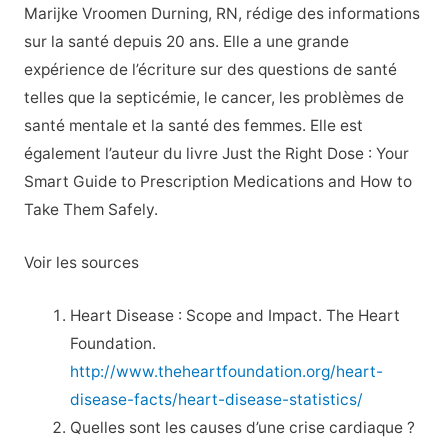
Marijke Vroomen Durning, RN, rédige des informations
sur la santé depuis 20 ans. Elle a une grande
expérience de l’écriture sur des questions de santé
telles que la septicémie, le cancer, les problèmes de
santé mentale et la santé des femmes. Elle est
également l’auteur du livre Just the Right Dose : Your
Smart Guide to Prescription Medications and How to
Take Them Safely.
Voir les sources
Heart Disease : Scope and Impact. The Heart
Foundation.
http://www.theheartfoundation.org/heart-
disease-facts/heart-disease-statistics/
Quelles sont les causes d’une crise cardiaque ?