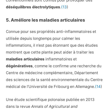
conventionnels sont connus pour provoquer des
déséquilibres électrolytiques
.
(13
)
5. Améliore les maladies articulaires
Connue pour ses propriétés anti-inflammatoires et
utilisée depuis longtemps pour calmer les
inflammations, il n’est pas étonnant que des études
montrent que cette plante peut aider à traiter les
maladies articulaires
inflammatoires et
dégénératives
, comme le confirme une recherche du
Centre de médecine complémentaire, Département
des sciences de la santé environnementale du Centre
médical de l’Université de Fribourg en Allemagne.
(14
)
Une étude scientifique polonaise publiée en 2013
dans la revue
Annals of Agricultural and