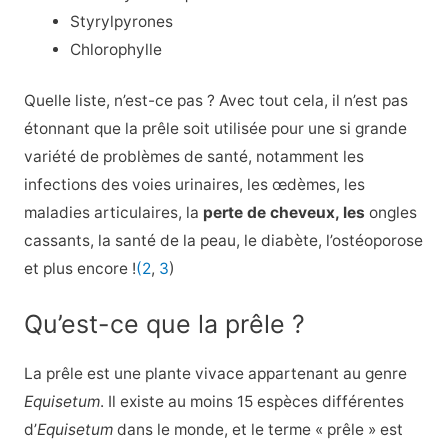
Styrylpyrones
Chlorophylle
Quelle liste, n’est-ce pas ? Avec tout cela, il n’est pas
étonnant que la prêle soit utilisée pour une si grande
variété de problèmes de santé, notamment les
infections des voies urinaires, les œdèmes, les
maladies articulaires, la
perte de cheveux, les
ongles
cassants, la santé de la peau, le diabète, l’ostéoporose
et plus encore !
(2
,
3
)
Qu’est-ce que la prêle ?
La prêle est une plante vivace appartenant au genre
Equisetum
. Il existe au moins 15 espèces différentes
d’
Equisetum
dans le monde, et le terme « prêle » est