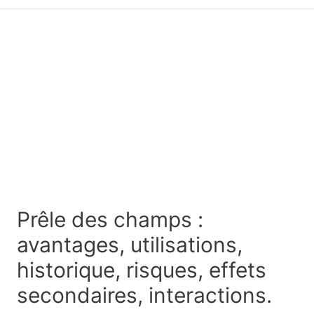
principal
Prêle des champs :
avantages, utilisations,
historique, risques, effets
secondaires, interactions.