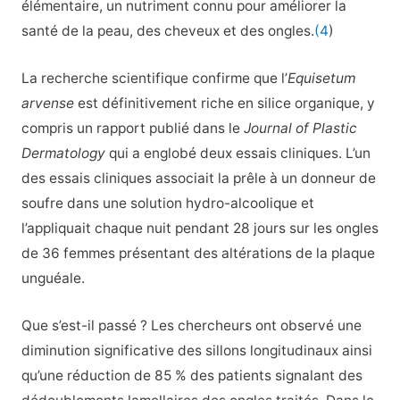
élémentaire, un nutriment connu pour améliorer la
santé de la peau, des cheveux et des ongles.
(4
)
La recherche scientifique confirme que l’
Equisetum
arvense
est définitivement riche en silice organique, y
compris un rapport publié dans le
Journal of Plastic
Dermatology
qui a englobé deux essais cliniques. L’un
des essais cliniques associait la prêle à un donneur de
soufre dans une solution hydro-alcoolique et
l’appliquait chaque nuit pendant 28 jours sur les ongles
de 36 femmes présentant des altérations de la plaque
unguéale.
Que s’est-il passé ? Les chercheurs ont observé une
diminution significative des sillons longitudinaux ainsi
qu’une réduction de 85 % des patients signalant des