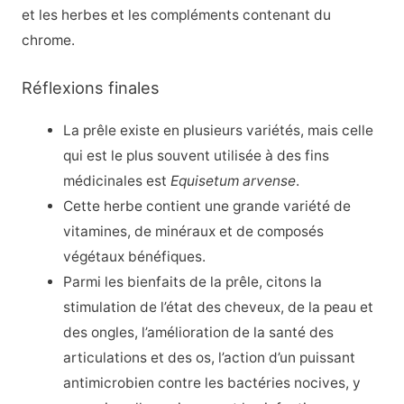
et les herbes et les compléments contenant du
chrome.
Réflexions finales
La prêle existe en plusieurs variétés, mais celle
qui est le plus souvent utilisée à des fins
médicinales est
Equisetum arvense
.
Cette herbe contient une grande variété de
vitamines, de minéraux et de composés
végétaux bénéfiques.
Parmi les bienfaits de la prêle, citons la
stimulation de l’état des cheveux, de la peau et
des ongles, l’amélioration de la santé des
articulations et des os, l’action d’un puissant
antimicrobien contre les bactéries nocives, y