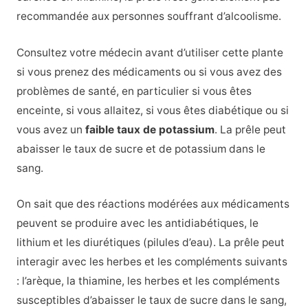
recommandée aux personnes souffrant d’alcoolisme.
Consultez votre médecin avant d’utiliser cette plante
si vous prenez des médicaments ou si vous avez des
problèmes de santé, en particulier si vous êtes
enceinte, si vous allaitez, si vous êtes diabétique ou si
vous avez un
faible taux de potassium
. La prêle peut
abaisser le taux de sucre et de potassium dans le
sang.
On sait que des réactions modérées aux médicaments
peuvent se produire avec les antidiabétiques, le
lithium et les diurétiques (pilules d’eau). La prêle peut
interagir avec les herbes et les compléments suivants
: l’arèque, la thiamine, les herbes et les compléments
susceptibles d’abaisser le taux de sucre dans le sang,