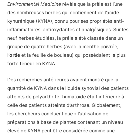
Environmental Medicine
révèle que la prêle est l’une
des nombreuses herbes qui contiennent de l’acide
kynurénique (KYNA), connu pour ses propriétés anti-
inflammatoires, antioxydantes et analgésiques. Sur les
neuf herbes étudiées, la prêle a été classée dans un
groupe de quatre herbes (avec la menthe poivrée,
l’
ortie
et la feuille de bouleau) qui possédaient la plus
forte teneur en KYNA.
Des recherches antérieures avaient montré que la
quantité de KYNA dans le liquide synovial des patients
atteints de polyarthrite rhumatoïde était inférieure à
celle des patients atteints d’arthrose. Globalement,
les chercheurs concluent que « l’utilisation de
préparations à base de plantes contenant un niveau
élevé de KYNA peut être considérée comme une