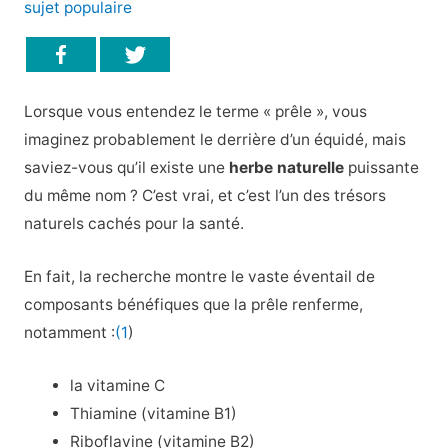
sujet populaire
Lorsque vous entendez le terme « prêle », vous
imaginez probablement le derrière d’un équidé, mais
saviez-vous qu’il existe une
herbe naturelle
puissante
du même nom ? C’est vrai, et c’est l’un des trésors
naturels cachés pour la santé.
En fait, la recherche montre le vaste éventail de
composants bénéfiques que la prêle renferme,
notamment :
(1
)
la vitamine C
Thiamine (vitamine B1)
Riboflavine (vitamine B2)