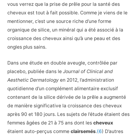
vous verrez que la prise de prêle pour la santé des
cheveux est tout à fait possible. Comme je viens de le
mentionner, c’est une source riche d’une forme
organique de silice, un minéral qui a été associé à la
croissance des cheveux ainsi qu’à une peau et des
ongles plus sains.
Dans une étude en double aveugle, contrôlée par
placebo, publiée dans le
Journal of Clinical and
Aesthetic Dermatology
en 2012, l’administration
quotidienne d’un complément alimentaire exclusif
contenant de la silice dérivée de la prêle a augmenté
de manière significative la croissance des cheveux
après 90 et 180 jours. Les sujets de l’étude étaient des
femmes âgées de 21 à 75 ans dont les
cheveux
étaient auto-perçus comme
clairsemés
.
(6
) D’autres