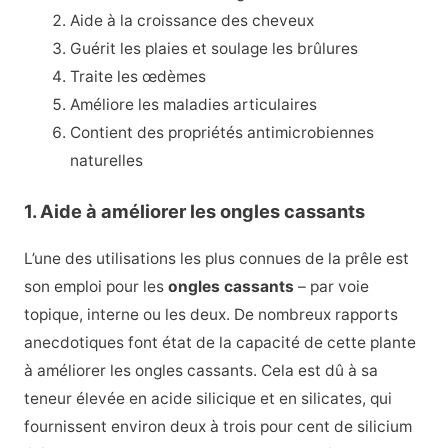
Aide à la croissance des cheveux
Guérit les plaies et soulage les brûlures
Traite les œdèmes
Améliore les maladies articulaires
Contient des propriétés antimicrobiennes
naturelles
1. Aide à améliorer les ongles cassants
L’une des utilisations les plus connues de la prêle est
son emploi pour les
ongles cassants
– par voie
topique, interne ou les deux. De nombreux rapports
anecdotiques font état de la capacité de cette plante
à améliorer les ongles cassants. Cela est dû à sa
teneur élevée en acide silicique et en silicates, qui
fournissent environ deux à trois pour cent de silicium