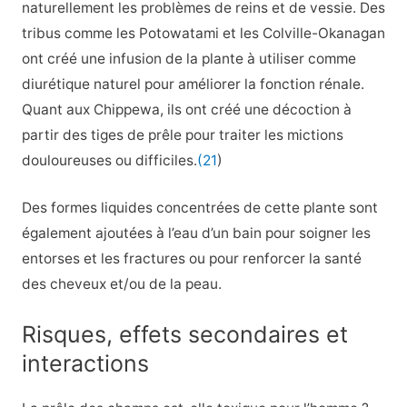
naturellement les problèmes de reins et de vessie. Des
tribus comme les Potowatami et les Colville-Okanagan
ont créé une infusion de la plante à utiliser comme
diurétique naturel pour améliorer la fonction rénale.
Quant aux Chippewa, ils ont créé une décoction à
partir des tiges de prêle pour traiter les mictions
douloureuses ou difficiles.
(21
)
Des formes liquides concentrées de cette plante sont
également ajoutées à l’eau d’un bain pour soigner les
entorses et les fractures ou pour renforcer la santé
des cheveux et/ou de la peau.
Risques, effets secondaires et
interactions