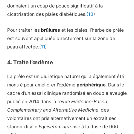
donnaient un coup de pouce significatif à la
cicatrisation des plaies diabétiques.
(10
)
Pour traiter les
brûlures
et les plaies, l’herbe de prêle
est souvent appliquée directement sur la zone de
peau affectée.
(11
)
4. Traite l’œdème
La prêle est un diurétique naturel qui a également été
montré pour améliorer l’œdème
périphérique
. Dans le
cadre d’un essai clinique randomisé en double aveugle
publié en 2014 dans la revue
Evidence-Based
Complementary and Alternative Medicine
, des
volontaires ont pris alternativement un extrait sec
standardisé d’
Equisetum arvense
à la dose de 900