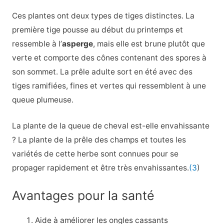
Ces plantes ont deux types de tiges distinctes. La
première tige pousse au début du printemps et
ressemble à l’
asperge
, mais elle est brune plutôt que
verte et comporte des cônes contenant des spores à
son sommet. La prêle adulte sort en été avec des
tiges ramifiées, fines et vertes qui ressemblent à une
queue plumeuse.
La plante de la queue de cheval est-elle envahissante
? La plante de la prêle des champs et toutes les
variétés de cette herbe sont connues pour se
propager rapidement et être très envahissantes.
(3
)
Avantages pour la santé
Aide à améliorer les ongles cassants