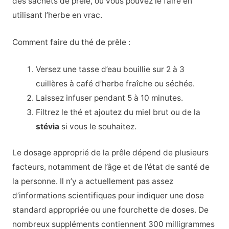
des sachets de prêle, ou vous pouvez le faire en
utilisant l’herbe en vrac.
Comment faire du thé de prêle :
Versez une tasse d’eau bouillie sur 2 à 3
cuillères à café d’herbe fraîche ou séchée.
Laissez infuser pendant 5 à 10 minutes.
Filtrez le thé et ajoutez du miel brut ou de la
stévia
si vous le souhaitez.
Le dosage approprié de la prêle dépend de plusieurs
facteurs, notamment de l’âge et de l’état de santé de
la personne. Il n’y a actuellement pas assez
d’informations scientifiques pour indiquer une dose
standard appropriée ou une fourchette de doses. De
nombreux suppléments contiennent 300 milligrammes