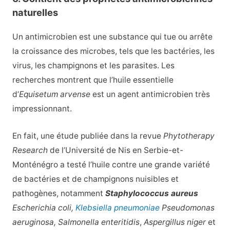
naturelles
Un antimicrobien est une substance qui tue ou arrête
la croissance des microbes, tels que les bactéries, les
virus, les champignons et les parasites. Les
recherches montrent que l’huile essentielle
d’
Equisetum arvense
est un agent antimicrobien très
impressionnant.
En fait, une étude publiée dans la revue
Phytotherapy
Research
de l’Université de Nis en Serbie-et-
Monténégro a testé l’huile contre une grande variété
de bactéries et de champignons nuisibles et
pathogènes, notamment
Staphylococcus aureus
Escherichia coli,
Klebsiella pneumoniae
Pseudomonas
aeruginosa, Salmonella enteritidis
,
Aspergillus niger
et