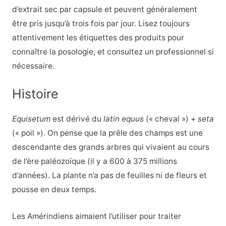
d’extrait sec par capsule et peuvent généralement
être pris jusqu’à trois fois par jour. Lisez toujours
attentivement les étiquettes des produits pour
connaître la posologie, et consultez un professionnel si
nécessaire.
Histoire
Equisetum
est dérivé du
latin equus
(« cheval ») +
seta
(« poil »). On pense que la prêle des champs est une
descendante des grands arbres qui vivaient au cours
de l’ère paléozoïque (il y a 600 à 375 millions
d’années). La plante n’a pas de feuilles ni de fleurs et
pousse en deux temps.
Les Amérindiens aimaient l’utiliser pour traiter