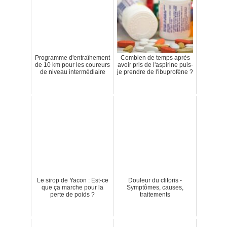
Programme d'entraînement
Combien de temps après
de 10 km pour les coureurs
avoir pris de l'aspirine puis-
de niveau intermédiaire
je prendre de l'ibuprofène ?
Le sirop de Yacon : Est-ce
Douleur du clitoris -
que ça marche pour la
Symptômes, causes,
perte de poids ?
traitements