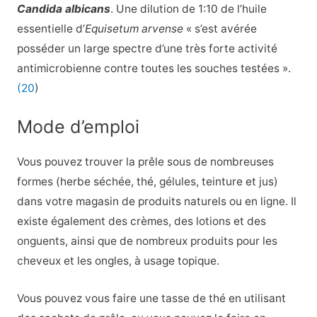
Candida albicans
. Une dilution de 1:10 de l’huile
essentielle d’
Equisetum arvense
« s’est avérée
posséder un large spectre d’une très forte activité
antimicrobienne contre toutes les souches testées ».
(20
)
Mode d’emploi
Vous pouvez trouver la prêle sous de nombreuses
formes (herbe séchée, thé, gélules, teinture et jus)
dans votre magasin de produits naturels ou en ligne. Il
existe également des crèmes, des lotions et des
onguents, ainsi que de nombreux produits pour les
cheveux et les ongles, à usage topique.
Vous pouvez vous faire une tasse de thé en utilisant