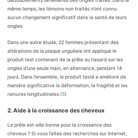
dédoublements lamellaires des ongles traités. Dans le
même temps, les témoins non traités n’ont connu
aucun changement significatif dans la santé de leurs
ongles.
Dans une autre étude, 22 femmes présentant des
altérations de la plaque unguéale ont appliqué le
produit test contenant de la prêle au hasard sur les
ongles d’une seule main, en alternance, pendant 14
jours. Dans l’ensemble, le produit testé a amélioré de
manière significative la déformation, la fragilité et les
rainures longitudinales.
(5
)
2. Aide à la croissance des cheveux
La prêle est-elle bonne pour la croissance des
cheveux ? Si vous faites des recherches sur Internet,