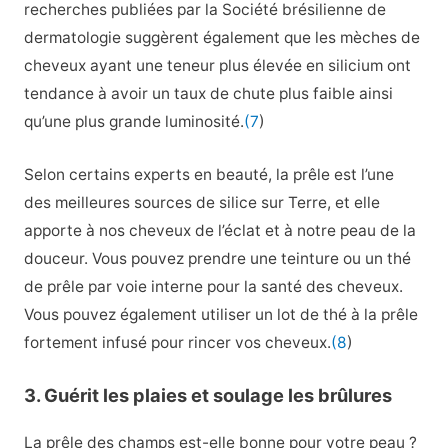
recherches publiées par la Société brésilienne de
dermatologie suggèrent également que les mèches de
cheveux ayant une teneur plus élevée en silicium ont
tendance à avoir un taux de chute plus faible ainsi
qu’une plus grande luminosité.
(7
)
Selon certains experts en beauté, la prêle est l’une
des meilleures sources de silice sur Terre, et elle
apporte à nos cheveux de l’éclat et à notre peau de la
douceur. Vous pouvez prendre une teinture ou un thé
de prêle par voie interne pour la santé des cheveux.
Vous pouvez également utiliser un lot de thé à la prêle
fortement infusé pour rincer vos cheveux.
(8
)
3. Guérit les plaies et soulage les brûlures
La prêle des champs est-elle bonne pour votre peau ?