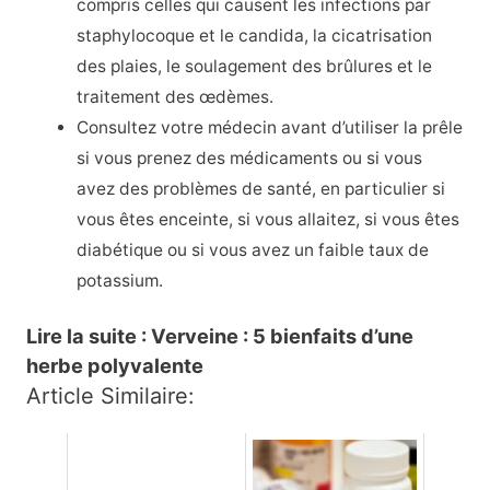
compris celles qui causent les infections par
staphylocoque et le candida, la cicatrisation
des plaies, le soulagement des brûlures et le
traitement des œdèmes.
Consultez votre médecin avant d’utiliser la prêle
si vous prenez des médicaments ou si vous
avez des problèmes de santé, en particulier si
vous êtes enceinte, si vous allaitez, si vous êtes
diabétique ou si vous avez un faible taux de
potassium.
Lire la suite : Verveine : 5 bienfaits d’une
herbe polyvalente
Article Similaire: