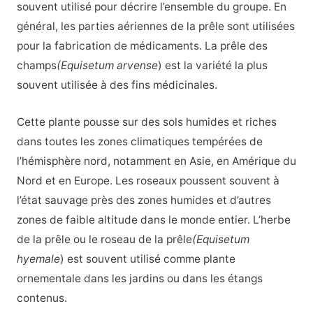
souvent utilisé pour décrire l’ensemble du groupe. En
général, les parties aériennes de la prêle sont utilisées
pour la fabrication de médicaments. La prêle des
champs
(Equisetum arvense
) est la variété la plus
souvent utilisée à des fins médicinales.
Cette plante pousse sur des sols humides et riches
dans toutes les zones climatiques tempérées de
l’hémisphère nord, notamment en Asie, en Amérique du
Nord et en Europe. Les roseaux poussent souvent à
l’état sauvage près des zones humides et d’autres
zones de faible altitude dans le monde entier. L’herbe
de la prêle ou le roseau de la prêle
(Equisetum
hyemale
) est souvent utilisé comme plante
ornementale dans les jardins ou dans les étangs
contenus.