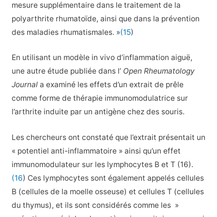
mesure supplémentaire dans le traitement de la
polyarthrite rhumatoïde, ainsi que dans la prévention
des maladies rhumatismales. »
(15
)
En utilisant un modèle in vivo d’inflammation aiguë,
une autre étude publiée dans l’
Open Rheumatology
Journal
a examiné les effets d’un extrait de prêle
comme forme de thérapie immunomodulatrice sur
l’arthrite induite par un antigène chez des souris.
Les chercheurs ont constaté que l’extrait présentait un
« potentiel anti-inflammatoire » ainsi qu’un effet
immunomodulateur sur les lymphocytes B et T (16).
(16
) Ces lymphocytes sont également appelés cellules
B (cellules de la moelle osseuse) et cellules T (cellules
du thymus), et ils sont considérés comme les »