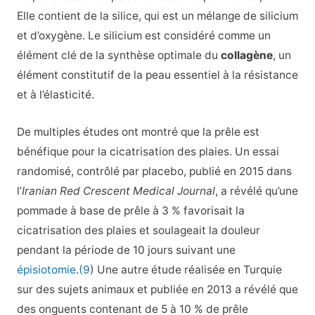
Elle contient de la silice, qui est un mélange de silicium
et d’oxygène. Le silicium est considéré comme un
élément clé de la synthèse optimale du
collagène
, un
élément constitutif de la peau essentiel à la résistance
et à l’élasticité.
De multiples études ont montré que la prêle est
bénéfique pour la cicatrisation des plaies. Un essai
randomisé, contrôlé par placebo, publié en 2015 dans
l’
Iranian Red Crescent Medical Journal
, a révélé qu’une
pommade à base de prêle à 3 % favorisait la
cicatrisation des plaies et soulageait la douleur
pendant la période de 10 jours suivant une
épisiotomie
.
(9
) Une autre étude réalisée en Turquie
sur des sujets animaux et publiée en 2013 a révélé que
des onguents contenant de 5 à 10 % de prêle