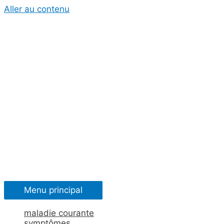
Aller au contenu
Menu principal
maladie courante
symptômes