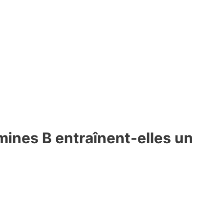
mines B entraînent-elles un