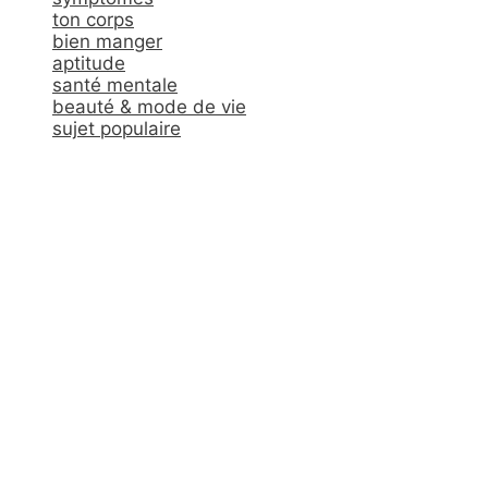
ton corps
bien manger
aptitude
santé mentale
beauté & mode de vie
sujet populaire