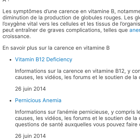
Les symptômes d’une carence en vitamine B, notamm
diminution de la production de globules rouges. Les g
l’oxygène vital vers les cellules et les tissus de l’organi
peut entraîner de graves complications, telles que
ane
croissance.
En savoir plus sur la carence en vitamine B
Vitamin B12 Deficiency
Informations sur la carence en vitamine B12, y com
causes, les vidéos, les forums et le soutien de l
26 juin 2014
Pernicious Anemia
Informations sur l’anémie pernicieuse, y compris l
causes, les vidéos, les forums et le soutien de 
questions de santé auxquelles vous pouvez faire
26 juin 2014