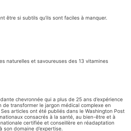
tre si subtils qu’ils sont faciles à manquer.
ces naturelles et savoureuses des 13 vitamines
dante chevronnée qui a plus de 25 ans d’expérience
on de transformer le jargon médical complexe en
Ses articles ont été publiés dans le Washington Post
 nationaux consacrés à la santé, au bien-être et à
nationale certifiée et conseillère en réadaptation
e à son domaine d’expertise.