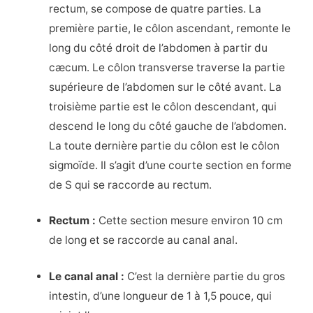
rectum, se compose de quatre parties. La
première partie, le côlon ascendant, remonte le
long du côté droit de l’abdomen à partir du
cæcum. Le côlon transverse traverse la partie
supérieure de l’abdomen sur le côté avant. La
troisième partie est le côlon descendant, qui
descend le long du côté gauche de l’abdomen.
La toute dernière partie du côlon est le côlon
sigmoïde. Il s’agit d’une courte section en forme
de S qui se raccorde au rectum.
Rectum :
Cette section mesure environ 10 cm
de long et se raccorde au canal anal.
Le canal anal :
C’est la dernière partie du gros
intestin, d’une longueur de 1 à 1,5 pouce, qui