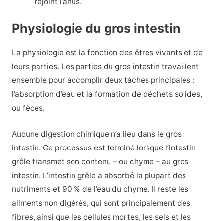
rejoint l’anus.
Physiologie du gros intestin
La physiologie est la fonction des êtres vivants et de
leurs parties. Les parties du gros intestin travaillent
ensemble pour accomplir deux tâches principales :
l’absorption d’eau et la formation de déchets solides,
ou fèces.
Aucune digestion chimique n’a lieu dans le gros
intestin. Ce processus est terminé lorsque l’intestin
grêle transmet son contenu – ou chyme – au gros
intestin. L’intestin grêle a absorbé la plupart des
nutriments et 90 % de l’eau du chyme. Il reste les
aliments non digérés, qui sont principalement des
fibres, ainsi que les cellules mortes, les sels et les