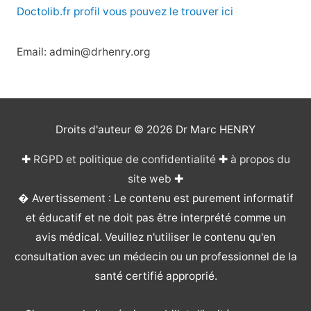
Doctolib.fr profil vous pouvez le trouver ici
Email: admin@drhenry.org
Droits d'auteur © 2026
Dr Marc HENRY
✚
RGPD et politique de confidentialité
✚
à propos du
site web
✚
� Avertissement : Le contenu est purement informatif
et éducatif et ne doit pas être interprété comme un
avis médical. Veuillez n'utiliser le contenu qu'en
consultation avec un médecin ou un professionnel de la
santé certifié approprié.