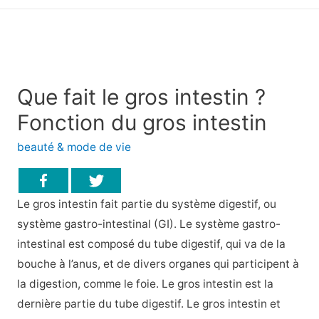
principal
Que fait le gros intestin ?
Fonction du gros intestin
beauté & mode de vie
Le gros intestin fait partie du système digestif, ou
système gastro-intestinal (GI). Le système gastro-
intestinal est composé du tube digestif, qui va de la
bouche à l’anus, et de divers organes qui participent à
la digestion, comme le foie. Le gros intestin est la
dernière partie du tube digestif. Le gros intestin et