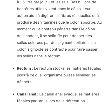
à 1,5 litre par jour – et les sels. Des billions de
bactéries utiles vivent dans le côlon. Leur
action aide à digérer les fibres résiduelles et à
produire des vitamines que le côlon absorbe. Au
moment où le contenu pénètre dans le côlon
descendant, il se solidifie pour donner des
selles colorées par des pigments biliaires. Le
côlon sigmoïde se contracte pour faire passer
les selles dans le rectum.
Rectum :
Le rectum stocke les matières fécales
jusqu’à ce que l’organisme puisse éliminer les
déchets.
Canal anal :
Le canal anal évacue les matières
fécales par l’anus lors de la défécation.