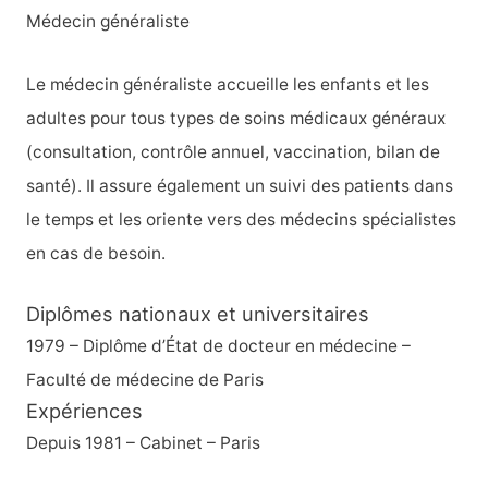
Médecin généraliste
Le médecin généraliste accueille les enfants et les
adultes pour tous types de soins médicaux généraux
(consultation, contrôle annuel, vaccination, bilan de
santé). Il assure également un suivi des patients dans
le temps et les oriente vers des médecins spécialistes
en cas de besoin.
Diplômes nationaux et universitaires
1979 – Diplôme d’État de docteur en médecine –
Faculté de médecine de Paris
Expériences
Depuis 1981 – Cabinet – Paris