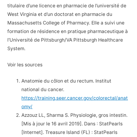
titulaire d’une licence en pharmacie de l’université de
West Virginia et d’un doctorat en pharmacie du
Massachusetts College of Pharmacy. Elle a suivi une
formation de résidence en pratique pharmaceutique à
l’Université de Pittsburgh/VA Pittsburgh Healthcare
System.
Voir les sources
Anatomie du côlon et du rectum. Institut
national du cancer.
https://training.seer.cancer.gov/colorectal/anat
omy/
Azzouz LL, Sharma S. Physiologie, gros intestin.
[Mis à jour le 16 avril 2019]. Dans : StatPearls
[Internet]. Treasure Island (FL) : StatPearls