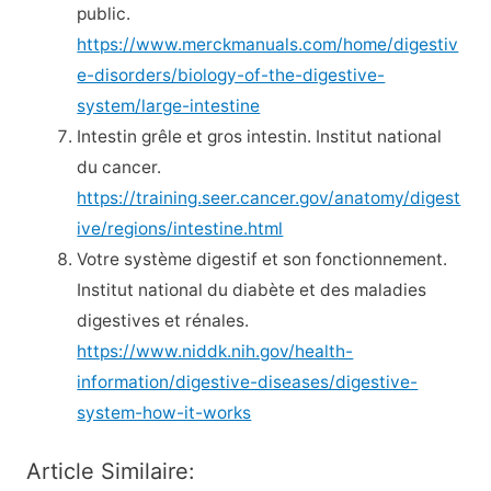
public.
https://www.merckmanuals.com/home/digestiv
e-disorders/biology-of-the-digestive-
system/large-intestine
Intestin grêle et gros intestin. Institut national
du cancer.
https://training.seer.cancer.gov/anatomy/digest
ive/regions/intestine.html
Votre système digestif et son fonctionnement.
Institut national du diabète et des maladies
digestives et rénales.
https://www.niddk.nih.gov/health-
information/digestive-diseases/digestive-
system-how-it-works
Article Similaire: