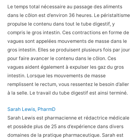
Le temps total nécessaire au passage des aliments
dans le côlon est d’environ 36 heures. Le péristaltisme
propulse le contenu dans tout le tube digestif, y
compris le gros intestin. Ces contractions en forme de
vagues sont appelées mouvements de masse dans le
gros intestin. Elles se produisent plusieurs fois par jour
pour faire avancer le contenu dans le côlon. Ces
vagues aident également à expulser les gaz du gros
intestin. Lorsque les mouvements de masse
remplissent le rectum, vous ressentez le besoin d’aller
à la selle. Le travail du tube digestif est ainsi terminé.
Sarah Lewis, PharmD
Sarah Lewis est pharmacienne et rédactrice médicale
et possède plus de 25 ans d’expérience dans divers
domaines de la pratique pharmaceutique. Sarah est