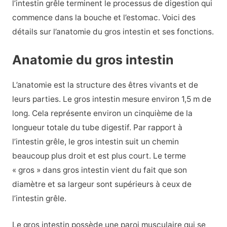
l’intestin grêle terminent le processus de digestion qui
commence dans la bouche et l’estomac. Voici des
détails sur l’anatomie du gros intestin et ses fonctions.
Anatomie du gros intestin
L’anatomie est la structure des êtres vivants et de
leurs parties. Le gros intestin mesure environ 1,5 m de
long. Cela représente environ un cinquième de la
longueur totale du tube digestif. Par rapport à
l’intestin grêle, le gros intestin suit un chemin
beaucoup plus droit et est plus court. Le terme
« gros » dans gros intestin vient du fait que son
diamètre et sa largeur sont supérieurs à ceux de
l’intestin grêle.
Le gros intestin possède une paroi musculaire qui se