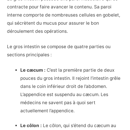
contracte pour faire avancer le contenu. Sa paroi
interne comporte de nombreuses cellules en gobelet,
qui sécrètent du mucus pour assurer le bon
déroulement des opérations.
Le gros intestin se compose de quatre parties ou
sections principales :
Le cæcum :
C’est la première partie de deux
pouces du gros intestin. Il rejoint l’intestin grêle
dans le coin inférieur droit de l’abdomen.
L’appendice est suspendu au cæcum. Les
médecins ne savent pas à quoi sert
actuellement l’appendice.
Le côlon :
Le côlon, qui s’étend du cæcum au