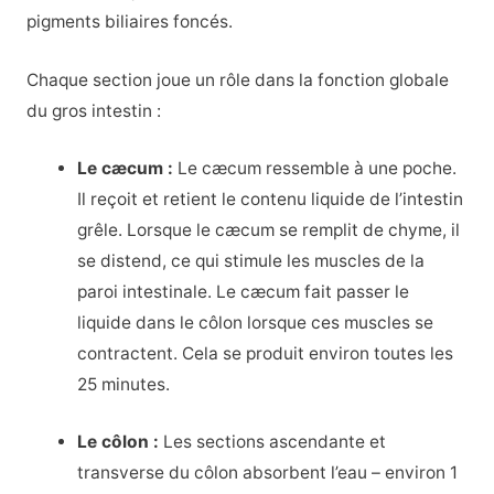
pigments biliaires foncés.
Chaque section joue un rôle dans la fonction globale
du gros intestin :
Le cæcum :
Le cæcum ressemble à une poche.
Il reçoit et retient le contenu liquide de l’intestin
grêle. Lorsque le cæcum se remplit de chyme, il
se distend, ce qui stimule les muscles de la
paroi intestinale. Le cæcum fait passer le
liquide dans le côlon lorsque ces muscles se
contractent. Cela se produit environ toutes les
25 minutes.
Le côlon :
Les sections ascendante et
transverse du côlon absorbent l’eau – environ 1