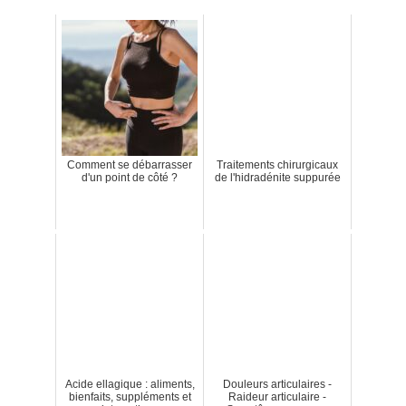
Comment se débarrasser
Traitements chirurgicaux
d'un point de côté ?
de l'hidradénite suppurée
Acide ellagique : aliments,
Douleurs articulaires -
bienfaits, suppléments et
Raideur articulaire -