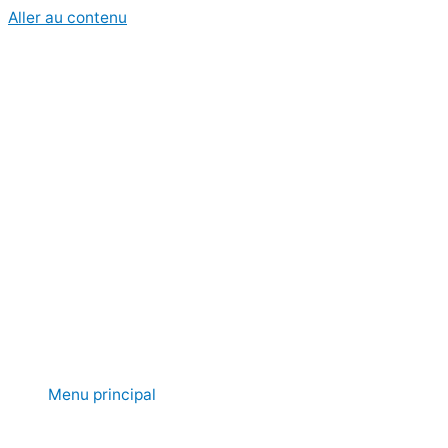
Aller au contenu
Menu principal