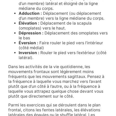
d’un membre) latéral et éloigné de la ligne
médiane du corps.
Adduction :
Déplacement (ou déplacement
d’un membre) vers la ligne médiane du corps.
Élévation :
Déplacement de la scapula
(omoplates) vers le haut.
Dépression :
Déplacement des omoplates vers
le bas
Éversion :
Faire rouler le pied vers l’intérieur
(côté médial)
Inversion :
Rouler le pied vers l’extérieur (côté
latéral).
Dans les activités de la vie quotidienne, les
mouvements frontaux sont légèrement moins
fréquents que les mouvements sagittaux. Pensez à
la fréquence à laquelle vous marchez vers l’avant
plutôt que d’un côté à l’autre, ou à la fréquence à
laquelle vous attrapez quelque chose devant vous
plutôt que directement sur le côté.
Parmi les exercices qui se déroulent dans le plan
frontal, citons les fentes latérales, les élévations
latérales des épaules ou le shuffle latéral. Les