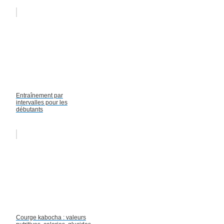
Entraînement par
intervalles pour les
débutants
Courge kabocha : valeurs