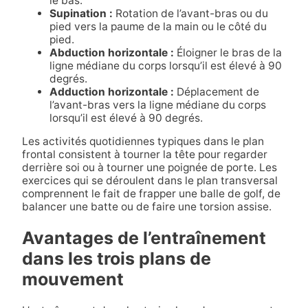
le bas.
Supination :
Rotation de l’avant-bras ou du
pied vers la paume de la main ou le côté du
pied.
Abduction horizontale :
Éloigner le bras de la
ligne médiane du corps lorsqu’il est élevé à 90
degrés.
Adduction horizontale :
Déplacement de
l’avant-bras vers la ligne médiane du corps
lorsqu’il est élevé à 90 degrés.
Les activités quotidiennes typiques dans le plan
frontal consistent à tourner la tête pour regarder
derrière soi ou à tourner une poignée de porte. Les
exercices qui se déroulent dans le plan transversal
comprennent le fait de frapper une balle de golf, de
balancer une batte ou de faire une torsion assise.
Avantages de l’entraînement
dans les trois plans de
mouvement