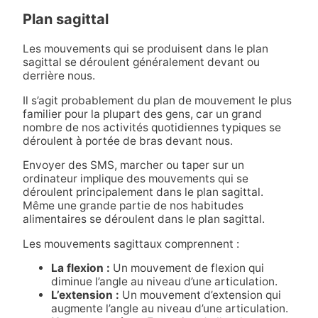
Plan sagittal
Les mouvements qui se produisent dans le plan
sagittal se déroulent généralement devant ou
derrière nous.
Il s’agit probablement du plan de mouvement le plus
familier pour la plupart des gens, car un grand
nombre de nos activités quotidiennes typiques se
déroulent à portée de bras devant nous.
Envoyer des SMS, marcher ou taper sur un
ordinateur implique des mouvements qui se
déroulent principalement dans le plan sagittal.
Même une grande partie de nos habitudes
alimentaires se déroulent dans le plan sagittal.
Les mouvements sagittaux comprennent :
La flexion :
Un mouvement de flexion qui
diminue l’angle au niveau d’une articulation.
L’extension :
Un mouvement d’extension qui
augmente l’angle au niveau d’une articulation.