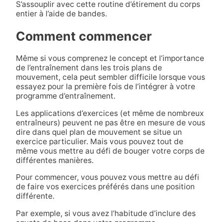
S’assouplir avec cette routine d’étirement du corps
entier à l’aide de bandes.
Comment commencer
Même si vous comprenez le concept et l’importance
de l’entraînement dans les trois plans de
mouvement, cela peut sembler difficile lorsque vous
essayez pour la première fois de l’intégrer à votre
programme d’entraînement.
Les applications d’exercices (et même de nombreux
entraîneurs) peuvent ne pas être en mesure de vous
dire dans quel plan de mouvement se situe un
exercice particulier. Mais vous pouvez tout de
même vous mettre au défi de bouger votre corps de
différentes manières.
Pour commencer, vous pouvez vous mettre au défi
de faire vos exercices préférés dans une position
différente.
Par exemple, si vous avez l’habitude d’inclure des