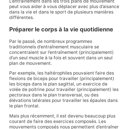
L’entraînement dans les trois plans de mouvement
peut vous aider à vous déplacer avec plus d’aisance
dans la vie et dans le sport de plusieurs manières
différentes.
Préparer le corps à la vie quotidienne
Par le passé, de nombreux programmes
traditionnels d’entraînement musculaire se
concentraient sur l’entraînement (principalement)
d’un seul muscle à la fois et souvent dans un seul
plan de mouvement.
Par exemple, les haltérophiles pouvaient faire des
flexions de biceps pour travailler (principalement)
les biceps dans le plan sagittal, un exercice de
volée de poitrine pour travailler (principalement) les
pectoraux dans le plan transversal, ou des
élévations latérales pour travailler les épaules dans
le plan frontal.
Mais plus récemment, il est devenu beaucoup plus
courant de faire des exercices composés. Les
mouvements composés nous permettent d’entraîner