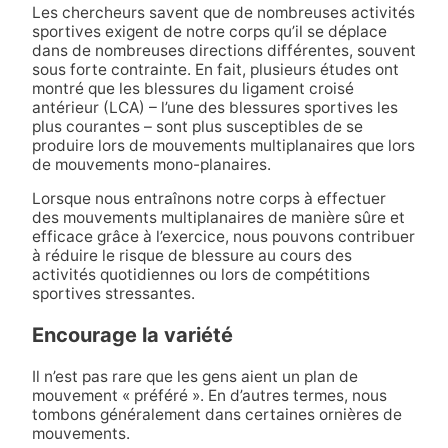
Les chercheurs savent que de nombreuses activités
sportives exigent de notre corps qu’il se déplace
dans de nombreuses directions différentes, souvent
sous forte contrainte. En fait, plusieurs études ont
montré que les blessures du ligament croisé
antérieur (LCA) – l’une des blessures sportives les
plus courantes – sont plus susceptibles de se
produire lors de mouvements multiplanaires que lors
de mouvements mono-planaires.
Lorsque nous entraînons notre corps à effectuer
des mouvements multiplanaires de manière sûre et
efficace grâce à l’exercice, nous pouvons contribuer
à réduire le risque de blessure au cours des
activités quotidiennes ou lors de compétitions
sportives stressantes.
Encourage la variété
Il n’est pas rare que les gens aient un plan de
mouvement « préféré ». En d’autres termes, nous
tombons généralement dans certaines ornières de
mouvements.