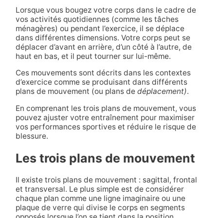
Lorsque vous bougez votre corps dans le cadre de
vos activités quotidiennes (comme les tâches
ménagères) ou pendant l’exercice, il se déplace
dans différentes dimensions. Votre corps peut se
déplacer d’avant en arrière, d’un côté à l’autre, de
haut en bas, et il peut tourner sur lui-même.
Ces mouvements sont décrits dans les contextes
d’exercice comme se produisant dans différents
plans de mouvement (ou plans de
déplacement)
.
En comprenant les trois plans de mouvement, vous
pouvez ajuster votre entraînement pour maximiser
vos performances sportives et réduire le risque de
blessure.
Les trois plans de mouvement
Il existe trois plans de mouvement : sagittal, frontal
et transversal. Le plus simple est de considérer
chaque plan comme une ligne imaginaire ou une
plaque de verre qui divise le corps en segments
opposés lorsque l’on se tient dans la position