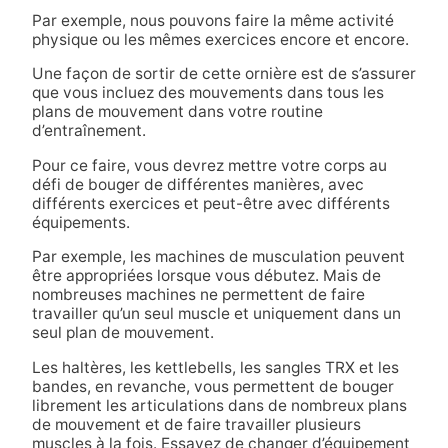
Par exemple, nous pouvons faire la même activité
physique ou les mêmes exercices encore et encore.
Une façon de sortir de cette ornière est de s’assurer
que vous incluez des mouvements dans tous les
plans de mouvement dans votre routine
d’entraînement.
Pour ce faire, vous devrez mettre votre corps au
défi de bouger de différentes manières, avec
différents exercices et peut-être avec différents
équipements.
Par exemple, les machines de musculation peuvent
être appropriées lorsque vous débutez. Mais de
nombreuses machines ne permettent de faire
travailler qu’un seul muscle et uniquement dans un
seul plan de mouvement.
Les haltères, les kettlebells, les sangles TRX et les
bandes, en revanche, vous permettent de bouger
librement les articulations dans de nombreux plans
de mouvement et de faire travailler plusieurs
muscles à la fois. Essayez de changer d’équipement