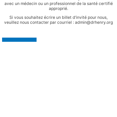
avec un médecin ou un professionnel de la santé certifié
approprié.
Si vous souhaitez écrire un billet d'invité pour nous,
veuillez nous contacter par courriel : admin@drhenry.org
Retour haut de page