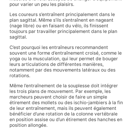
pour varier un peu les plaisirs.
Les coureurs s’entraînent principalement dans le
plan sagittal. Même s’ils s’entraînent en nageant
(nage libre) ou en faisant du vélo, ils finissent
toujours par travailler principalement dans le plan
sagittal.
C’est pourquoi les entraîneurs recommandent
souvent une forme d’entraînement croisé, comme le
yoga ou la musculation, qui leur permet de bouger
leurs articulations de différentes manières,
notamment par des mouvements latéraux ou des
rotations.
Même l’entraînement de la souplesse doit intégrer
les trois plans de mouvement. Par exemple, les
marcheurs peuvent choisir de faire un simple
étirement des mollets ou des ischio-jambiers à la fin
de leur entraînement, mais ils peuvent également
bénéficier d’une rotation de la colonne vertébrale
en position assise ou d’un étirement des hanches en
position allongée.