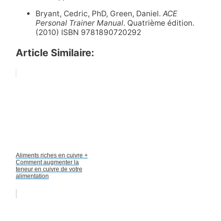
Bryant, Cedric, PhD, Green, Daniel.
ACE
Personal Trainer Manual
. Quatrième édition.
(2010) ISBN 9781890720292
Article Similaire:
Aliments riches en cuivre +
Comment augmenter la
teneur en cuivre de votre
alimentation