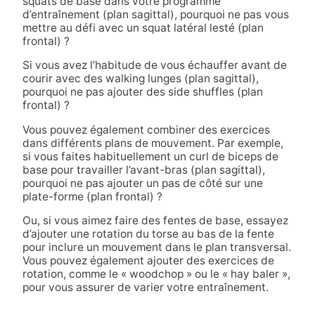
squats de base dans votre programme
d’entraînement (plan sagittal), pourquoi ne pas vous
mettre au défi avec un squat latéral lesté (plan
frontal) ?
Si vous avez l’habitude de vous échauffer avant de
courir avec des walking lunges (plan sagittal),
pourquoi ne pas ajouter des side shuffles (plan
frontal) ?
Vous pouvez également combiner des exercices
dans différents plans de mouvement. Par exemple,
si vous faites habituellement un curl de biceps de
base pour travailler l’avant-bras (plan sagittal),
pourquoi ne pas ajouter un pas de côté sur une
plate-forme (plan frontal) ?
Ou, si vous aimez faire des fentes de base, essayez
d’ajouter une rotation du torse au bas de la fente
pour inclure un mouvement dans le plan transversal.
Vous pouvez également ajouter des exercices de
rotation, comme le « woodchop » ou le « hay baler »,
pour vous assurer de varier votre entraînement.