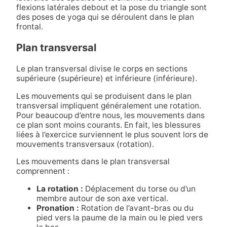
flexions latérales debout et la pose du triangle sont
des poses de yoga qui se déroulent dans le plan
frontal.
Plan transversal
Le plan transversal divise le corps en sections
supérieure (supérieure) et inférieure (inférieure).
Les mouvements qui se produisent dans le plan
transversal impliquent généralement une rotation.
Pour beaucoup d’entre nous, les mouvements dans
ce plan sont moins courants. En fait, les blessures
liées à l’exercice surviennent le plus souvent lors de
mouvements transversaux (rotation).
Les mouvements dans le plan transversal
comprennent :
La rotation :
Déplacement du torse ou d’un
membre autour de son axe vertical.
Pronation :
Rotation de l’avant-bras ou du
pied vers la paume de la main ou le pied vers