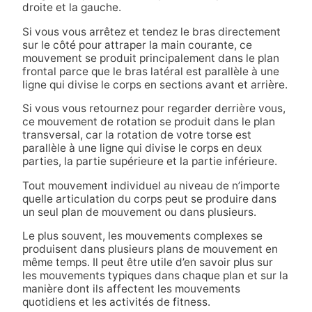
droite et la gauche.
Si vous vous arrêtez et tendez le bras directement
sur le côté pour attraper la main courante, ce
mouvement se produit principalement dans le plan
frontal parce que le bras latéral est parallèle à une
ligne qui divise le corps en sections avant et arrière.
Si vous vous retournez pour regarder derrière vous,
ce mouvement de rotation se produit dans le plan
transversal, car la rotation de votre torse est
parallèle à une ligne qui divise le corps en deux
parties, la partie supérieure et la partie inférieure.
Tout mouvement individuel au niveau de n’importe
quelle articulation du corps peut se produire dans
un seul plan de mouvement ou dans plusieurs.
Le plus souvent, les mouvements complexes se
produisent dans plusieurs plans de mouvement en
même temps. Il peut être utile d’en savoir plus sur
les mouvements typiques dans chaque plan et sur la
manière dont ils affectent les mouvements
quotidiens et les activités de fitness.