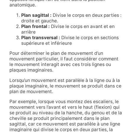
anatomique.
Plan sagittal :
Divise le corps en deux parties :
droite et gauche.
Plan frontal :
Divise le corps en avant et en
arrière
Plan transversal :
Divise le corps en sections
supérieure et inférieure
Pour déterminer le plan de mouvement d’un
mouvement particulier, il faut considérer comment
le mouvement interagit avec ces trois lignes ou
plaques imaginaires.
Lorsqu’un mouvement est parallèle à la ligne ou à la
plaque imaginaire, le mouvement se produit dans ce
plan de mouvement.
Par exemple, lorsque vous montez des escaliers, le
mouvement vers l’avant et vers le haut (flexion) qui
se produit au niveau de la hanche, du genou et de la
cheville se produit principalement dans le plan
sagittal, car ce mouvement est parallèle à une ligne
imaginaire qui divise le corps en deux parties, la