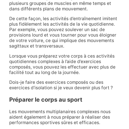
plusieurs groupes de muscles en même temps et
dans différents plans de mouvement.
De cette façon, les activités d’entraînement imitent
plus fidèlement les activités de la vie quotidienne.
Par exemple, vous pouvez soulever un sac de
provisions lourd et vous tourner pour vous éloigner
de votre voiture, ce qui implique des mouvements
sagittaux et transversaux.
Lorsque vous préparez votre corps à ces activités
quotidiennes complexes à l’aide d’exercices
composés, vous pouvez les effectuer avec plus de
facilité tout au long de la journée.
Dois-je faire des exercices composés ou des
exercices d’isolation si je veux devenir plus fort ?
Préparer le corps au sport
Les mouvements multiplanaires complexes nous
aident également à nous préparer à réaliser des
performances sportives sûres et efficaces.