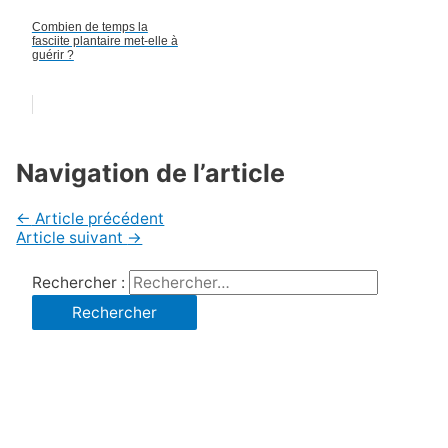
Combien de temps la
fasciite plantaire met-elle à
guérir ?
Navigation de l’article
←
Article précédent
Article suivant
→
Rechercher :