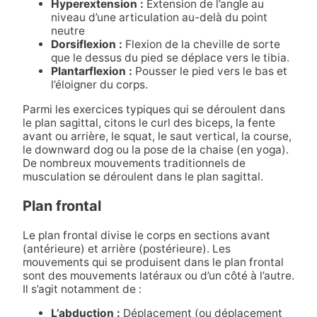
Hyperextension :
Extension de l’angle au
niveau d’une articulation au-delà du point
neutre
Dorsiflexion :
Flexion de la cheville de sorte
que le dessus du pied se déplace vers le tibia.
Plantarflexion :
Pousser le pied vers le bas et
l’éloigner du corps.
Parmi les exercices typiques qui se déroulent dans
le plan sagittal, citons le curl des biceps, la fente
avant ou arrière, le squat, le saut vertical, la course,
le downward dog ou la pose de la chaise (en yoga).
De nombreux mouvements traditionnels de
musculation se déroulent dans le plan sagittal.
Plan frontal
Le plan frontal divise le corps en sections avant
(antérieure) et arrière (postérieure). Les
mouvements qui se produisent dans le plan frontal
sont des mouvements latéraux ou d’un côté à l’autre.
Il s’agit notamment de :
L’abduction :
Déplacement (ou déplacement