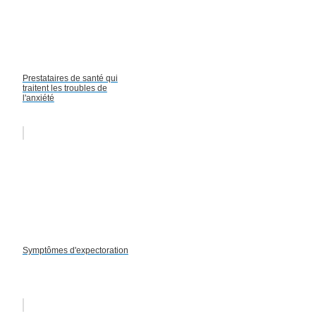
Prestataires de santé qui
traitent les troubles de
l'anxiété
Symptômes d'expectoration