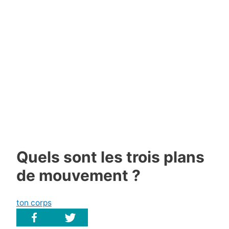
Quels sont les trois plans
de mouvement ?
ton corps