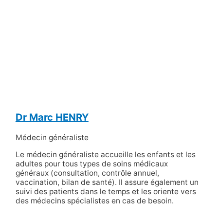
Dr Marc HENRY
Médecin généraliste
Le médecin généraliste accueille les enfants et les
adultes pour tous types de soins médicaux
généraux (consultation, contrôle annuel,
vaccination, bilan de santé). Il assure également un
suivi des patients dans le temps et les oriente vers
des médecins spécialistes en cas de besoin.