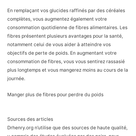
En remplaçant vos glucides raffinés par des céréales
complètes, vous augmentez également votre
consommation quotidienne de fibres alimentaires. Les
fibres présentent plusieurs avantages pour la santé,
notamment celui de vous aider à atteindre vos
objectifs de perte de poids. En augmentant votre
consommation de fibres, vous vous sentirez rassasié
plus longtemps et vous mangerez moins au cours de la
journée.
Manger plus de fibres pour perdre du poids
Sources des articles
Drhenry.org n’utilise que des sources de haute qualité,