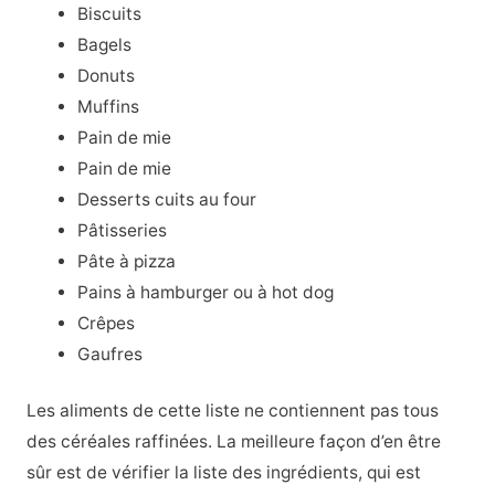
Biscuits
Bagels
Donuts
Muffins
Pain de mie
Pain de mie
Desserts cuits au four
Pâtisseries
Pâte à pizza
Pains à hamburger ou à hot dog
Crêpes
Gaufres
Les aliments de cette liste ne contiennent pas tous
des céréales raffinées. La meilleure façon d’en être
sûr est de vérifier la liste des ingrédients, qui est