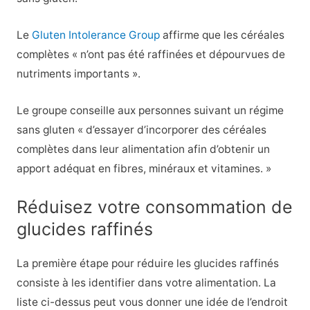
Le
Gluten Intolerance Group
affirme que les céréales
complètes « n’ont pas été raffinées et dépourvues de
nutriments importants ».
Le groupe conseille aux personnes suivant un régime
sans gluten « d’essayer d’incorporer des céréales
complètes dans leur alimentation afin d’obtenir un
apport adéquat en fibres, minéraux et vitamines. »
Réduisez votre consommation de
glucides raffinés
La première étape pour réduire les glucides raffinés
consiste à les identifier dans votre alimentation. La
liste ci-dessus peut vous donner une idée de l’endroit