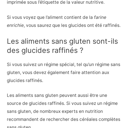
imprimée sous l’étiquette de la valeur nutritive.
Si vous voyez que l’aliment contient de la
farine
enrichie
, vous saurez que les glucides ont été raffinés.
Les aliments sans gluten sont-ils
des glucides raffinés ?
Si vous suivez un régime spécial, tel qu’un régime sans
gluten, vous devez également faire attention aux
glucides raffinés.
Les aliments sans gluten peuvent aussi être une
source de glucides raffinés. Si vous suivez un régime
sans gluten, de nombreux experts en nutrition
recommandent de rechercher des céréales complètes
sans gluten.