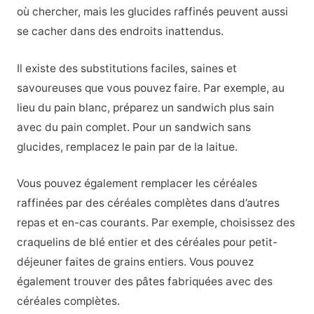
où chercher, mais les glucides raffinés peuvent aussi
se cacher dans des endroits inattendus.
Il existe des substitutions faciles, saines et
savoureuses que vous pouvez faire. Par exemple, au
lieu du pain blanc, préparez un sandwich plus sain
avec du pain complet. Pour un sandwich sans
glucides, remplacez le pain par de la laitue.
Vous pouvez également remplacer les céréales
raffinées par des céréales complètes dans d’autres
repas et en-cas courants. Par exemple, choisissez des
craquelins de blé entier et des céréales pour petit-
déjeuner faites de grains entiers. Vous pouvez
également trouver des pâtes fabriquées avec des
céréales complètes.