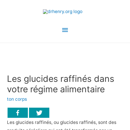
Menu
principal
Les glucides raffinés dans
votre régime alimentaire
ton corps
Les glucides raffinés, ou glucides raffinés, sont des