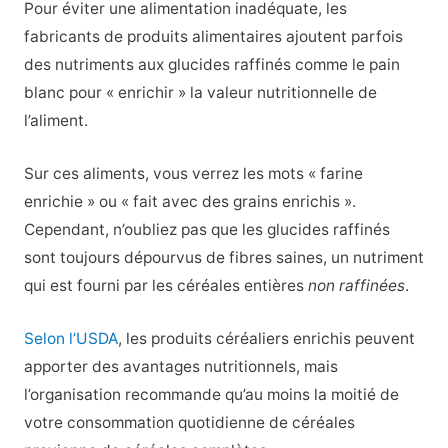
Pour éviter une alimentation inadéquate, les
fabricants de produits alimentaires ajoutent parfois
des nutriments aux glucides raffinés comme le pain
blanc pour « enrichir » la valeur nutritionnelle de
l’aliment.
Sur ces aliments, vous verrez les mots « farine
enrichie » ou « fait avec des grains enrichis ».
Cependant, n’oubliez pas que les glucides raffinés
sont toujours dépourvus de fibres saines, un nutriment
qui est fourni par les céréales entières
non raffinées
.
Selon l’USDA
, les produits céréaliers enrichis peuvent
apporter des avantages nutritionnels, mais
l’organisation recommande qu’au moins la moitié de
votre consommation quotidienne de céréales