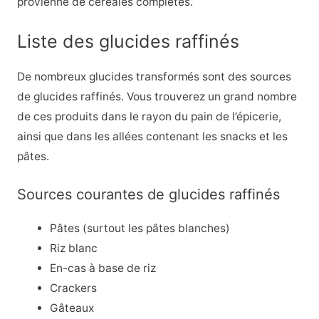
provienne de céréales complètes.
Liste des glucides raffinés
De nombreux glucides transformés sont des sources
de glucides raffinés. Vous trouverez un grand nombre
de ces produits dans le rayon du pain de l’épicerie,
ainsi que dans les allées contenant les snacks et les
pâtes.
Sources courantes de glucides raffinés
Pâtes (surtout les pâtes blanches)
Riz blanc
En-cas à base de riz
Crackers
Gâteaux