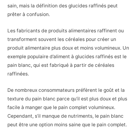
sain, mais la définition des glucides raffinés peut
prêter à confusion.
Les fabricants de produits alimentaires raffinent ou
transforment souvent les céréales pour créer un
produit alimentaire plus doux et moins volumineux. Un
exemple populaire d’aliment à glucides raffinés est le
pain blanc, qui est fabriqué à partir de céréales
raffinées.
De nombreux consommateurs préfèrent le goût et la
texture du pain blanc parce qu’il est plus doux et plus
facile à manger que le pain complet volumineux.
Cependant, s’il manque de nutriments, le pain blanc
peut être une option moins saine que le pain complet.