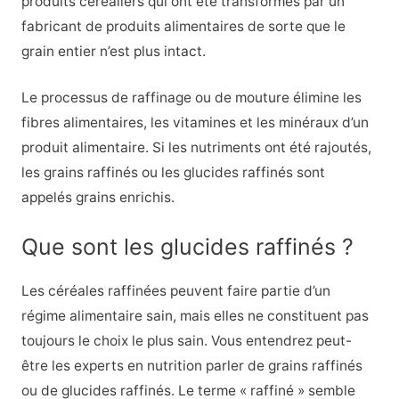
produits céréaliers qui ont été transformés par un
fabricant de produits alimentaires de sorte que le
grain entier n’est plus intact.
Le processus de raffinage ou de mouture élimine les
fibres alimentaires, les vitamines et les minéraux d’un
produit alimentaire. Si les nutriments ont été rajoutés,
les grains raffinés ou les glucides raffinés sont
appelés grains enrichis.
Que sont les glucides raffinés ?
Les céréales raffinées peuvent faire partie d’un
régime alimentaire sain, mais elles ne constituent pas
toujours le choix le plus sain. Vous entendrez peut-
être les experts en nutrition parler de grains raffinés
ou de glucides raffinés. Le terme « raffiné » semble