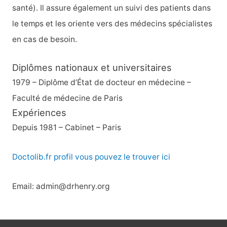
santé). Il assure également un suivi des patients dans
le temps et les oriente vers des médecins spécialistes
en cas de besoin.
Diplômes nationaux et universitaires
1979 – Diplôme d’État de docteur en médecine –
Faculté de médecine de Paris
Expériences
Depuis 1981 – Cabinet – Paris
Doctolib.fr profil vous pouvez le trouver ici
Email: admin@drhenry.org