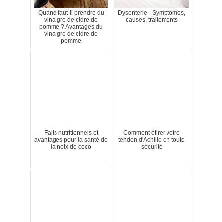
Quand faut-il prendre du
Dysenterie - Symptômes,
vinaigre de cidre de
causes, traitements
pomme ? Avantages du
vinaigre de cidre de
pomme
Faits nutritionnels et
Comment étirer votre
avantages pour la santé de
tendon d'Achille en toute
la noix de coco
sécurité